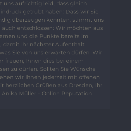
 uns aufrichtig leid, dass gleich
indruck getrübt haben: Dass wir Sie
tändig überzeugen konnten, stimmt uns
r auch entschlossen: Wir möchten aus
rnen und die Punkte bereits im
 damit Ihr nächster Aufenthalt
was Sie von uns erwarten dürfen. Wir
r freuen, Ihnen dies bei einem
en zu dürfen. Sollten Sie Wünsche
ehen wir Ihnen jederzeit mit offenen
t herzlichen Grüßen aus Dresden, Ihr
 Anika Müller - Online Reputation