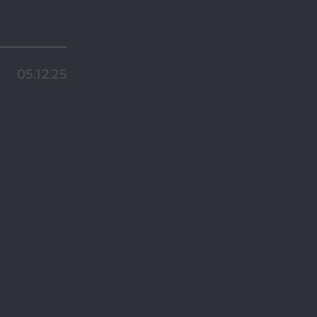
05.12.25