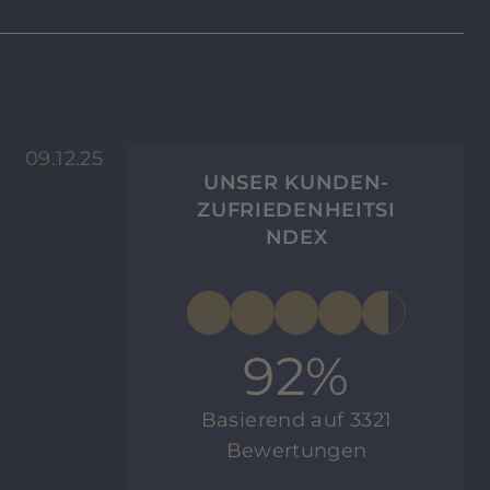
09.12.25
UNSER KUNDEN-
ZUFRIEDENHEITSI
NDEX
92%
Basierend auf 3321
Bewertungen