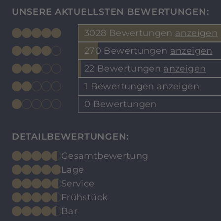
UNSERE AKTUELLSTEN BEWERTUNGEN:
3028 Bewertungen
anzeigen
270 Bewertungen
anzeigen
22 Bewertungen
anzeigen
1 Bewertungen
anzeigen
0 Bewertungen
DETAILBEWERTUNGEN:
Gesamtbewertung
Lage
Service
Frühstück
Bar