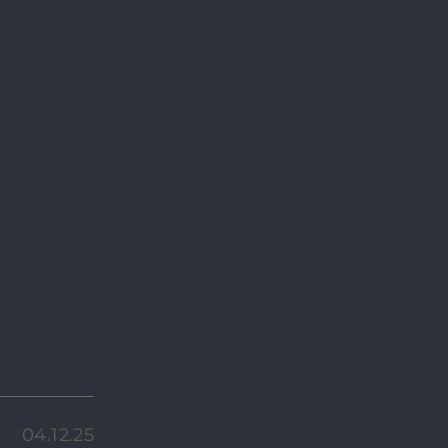
04.12.25