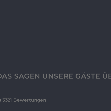
S
AS SAGEN UNSERE GÄSTE Ü
 3321 Bewertungen