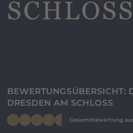
SCHLOS
BEWERTUNGSÜBERSICHT: D
DRESDEN AM SCHLOSS
Gesamtbewertung aus