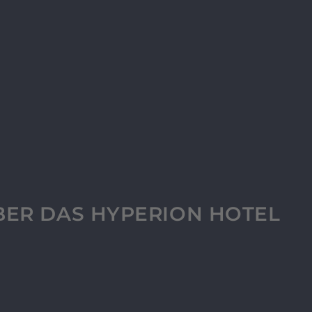
BER DAS HYPERION HOTEL