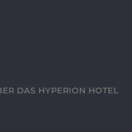
BER DAS HYPERION HOTEL