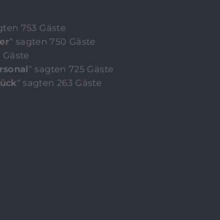
gten 753 Gäste
er
“ sagten 750 Gäste
1 Gäste
rsonal
“ sagten 725 Gäste
tück
“ sagten 263 Gäste