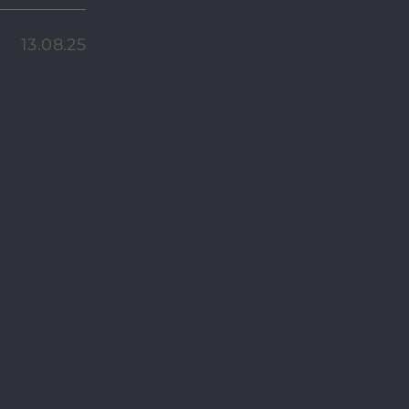
13.08.25