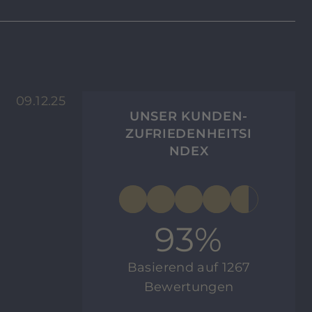
09.12.25
UNSER KUNDEN-
ZUFRIEDENHEITSI
NDEX
93%
Basierend auf 1267
Bewertungen