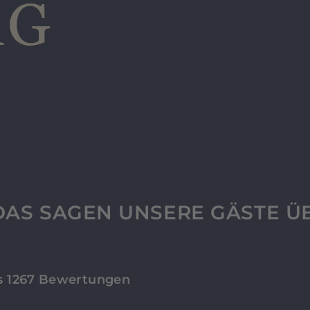
RG
AS SAGEN UNSERE GÄSTE Ü
 1267 Bewertungen