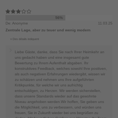
56%
De: Anonyme
11.03.25
Zentrale Lage, aber zu teuer und wenig modern
Des détails indiquent
Liebe Gäste, danke, dass Sie nach Ihrer Heimkehr an
uns gedacht haben und eine insgesamt gute
Bewertung zu Ihrem Aufenthalt abgaben. Ihr
konstruktives Feedback, welches sowohl Ihre positiven,
als auch negativen Erfahrungen wiedergibt, wissen wir
zu schätzen und nehmen uns Ihre aufgeführten
Kritikpunkte, für welche wir uns aufrichtig
entschuldigen, zu Herzen. Wir werden sicherstellen,
dass unsere Standards wieder auf das gewohnte
Niveau angehoben werden.Wir hoffen, Sie geben uns
die Möglichkeit, uns zu verbessern, und würden uns
freuen, Sie in Zukunft wieder bei uns begrüßen zu