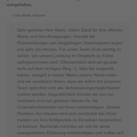
reingefallen.
Des détails indiquent
Sehr geehrter Herr Mack, Vielen Dank für Ihre offenen
Worte und Ihre Anregungen. Gerade die
Rückmeldungen von langjährigen Stammgästen liegen
uns sehr am Herzen. Für unser Team ist es wichtig zu
sehen, wie unsere Leistung im Vergleich zu früher
wahrgenommen wird. Offensichtlich sind wir gerade
nicht auf dem richtigen Weg :-(. Was Sie mitgeteilt
haben, spiegelt in keiner Weise unsere Werte wider,
und wir versichern Ihnen, dass wir sofort mit unserem
Team sprechen und alle Verbesserungsmöglichkeiten
nutzen werden. Augenblicklich können wir uns nur
mehrfach und von ganzem Herzen für die
Unannehmlichkeiten bei Ihnen entschuldigen. Unsere
Direktion des Hauses wird sich persönlich bei Ihnen
melden um Ihre Kritikpunkte im Einzelnen besprechen
zu können. Nochmals möchten wir uns für diese
unangenehme Erfahrung entschuldigen und hoffen auf