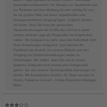
besonders enttäuschen. Ihr Hinweis zur Sauberkeit und
zur Reaktion auf Ihre Meldung ist sehr wichtig für uns,
da wir großen Wert auf einen respektvollen und
lösungsorientierten Umgang legen. Zugleich danken
wir Ihnen, dass Sie trotz der genannten
Herausforderungen die Größe des Zimmers sowie
unsere zentrale Lage als Pluspunkte hervorgehoben
haben. Wir bedauern es sehr, dass der Aufenthalt nicht
Ihren Erwartungen entsprach, und nehmen Ihr
Feedback als Anstoß, um unsere Abläufe und den
Umgang mit Gästerückmeldungen weiter zu
hinterfragen. Wir hoffen, dass Sie uns zu einem
späteren Zeitpunkt noch einmal eine Gelegenheit
geben, Sie von unserer Servicequalität überzeugen zu
dürfen. Mit freundlichen Grüßen, Ihr Team von den H-
Hotels, Fabienne Lennert - Online Reputation Manager
West