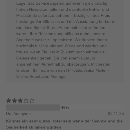
Lage, das Serviceangebot auf einem gleichmäßig
hohen Niveau zu halten und eventuelle Fehler und
Missstände sofort zu beheben. Bezüglich des Preis-
Leistungs-Verhältnisses und der Ausstattung bedauern
wir, dass Sie mit Ihrem Aufenthalt nicht zufrieden
waren. Ihre Rückmeldung hilft uns dabei, unsere
Angebote weiter zu optimieren. Wir danken Ihnen
nochmals für Ihre offenen Worte und würden uns
freuen, wenn Sie uns in Zukunft noch einmal die
Gelegenheit geben, Sie von einem rundum
angenehmen Aufenthalt zu überzeugen. Mit besten
Grüßen, Ihr Team von den H-Hotels, Anika Müller -
Online Reputation Manager
46%
De: Anonyme
06.11.25
Könnte ein sehr gutes Hotel sein wenn der Service und die
Sauberkeit stimmen würden