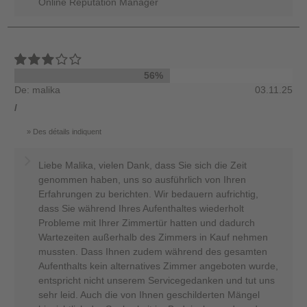
Online Reputation Manager
56%
De: malika
03.11.25
/
Des détails indiquent
Liebe Malika, vielen Dank, dass Sie sich die Zeit
genommen haben, uns so ausführlich von Ihren
Erfahrungen zu berichten. Wir bedauern aufrichtig,
dass Sie während Ihres Aufenthaltes wiederholt
Probleme mit Ihrer Zimmertür hatten und dadurch
Wartezeiten außerhalb des Zimmers in Kauf nehmen
mussten. Dass Ihnen zudem während des gesamten
Aufenthalts kein alternatives Zimmer angeboten wurde,
entspricht nicht unserem Servicegedanken und tut uns
sehr leid. Auch die von Ihnen geschilderten Mängel