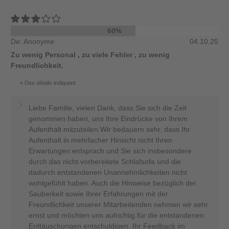
60%
De: Anonyme
04.10.25
Zu wenig Personal , zu viele Fehler , zu wenig
Freundlichkeit.
Des détails indiquent
Liebe Familie, vielen Dank, dass Sie sich die Zeit
genommen haben, uns Ihre Eindrücke von Ihrem
Aufenthalt mitzuteilen.Wir bedauern sehr, dass Ihr
Aufenthalt in mehrfacher Hinsicht nicht Ihren
Erwartungen entsprach und Sie sich insbesondere
durch das nicht vorbereitete Schlafsofa und die
dadurch entstandenen Unannehmlichkeiten nicht
wohlgefühlt haben. Auch die Hinweise bezüglich der
Sauberkeit sowie Ihrer Erfahrungen mit der
Freundlichkeit unserer Mitarbeitenden nehmen wir sehr
ernst und möchten uns aufrichtig für die entstandenen
Enttäuschungen entschuldigen. Ihr Feedback im