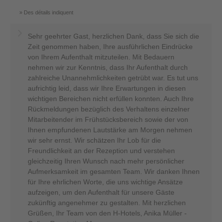
Des détails indiquent
Sehr geehrter Gast, herzlichen Dank, dass Sie sich die
Zeit genommen haben, Ihre ausführlichen Eindrücke
von Ihrem Aufenthalt mitzuteilen. Mit Bedauern
nehmen wir zur Kenntnis, dass Ihr Aufenthalt durch
zahlreiche Unannehmlichkeiten getrübt war. Es tut uns
aufrichtig leid, dass wir Ihre Erwartungen in diesen
wichtigen Bereichen nicht erfüllen konnten. Auch Ihre
Rückmeldungen bezüglich des Verhaltens einzelner
Mitarbeitender im Frühstücksbereich sowie der von
Ihnen empfundenen Lautstärke am Morgen nehmen
wir sehr ernst. Wir schätzen Ihr Lob für die
Freundlichkeit an der Rezeption und verstehen
gleichzeitig Ihren Wunsch nach mehr persönlicher
Aufmerksamkeit im gesamten Team. Wir danken Ihnen
für Ihre ehrlichen Worte, die uns wichtige Ansätze
aufzeigen, um den Aufenthalt für unsere Gäste
zukünftig angenehmer zu gestalten. Mit herzlichen
Grüßen, Ihr Team von den H-Hotels, Anika Müller -