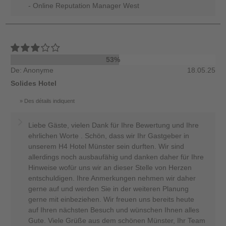
- Online Reputation Manager West
53%
De: Anonyme
18.05.25
Solides Hotel
Des détails indiquent
Liebe Gäste, vielen Dank für Ihre Bewertung und Ihre
ehrlichen Worte . Schön, dass wir Ihr Gastgeber in
unserem H4 Hotel Münster sein durften. Wir sind
allerdings noch ausbaufähig und danken daher für Ihre
Hinweise wofür uns wir an dieser Stelle von Herzen
entschuldigen. Ihre Anmerkungen nehmen wir daher
gerne auf und werden Sie in der weiteren Planung
gerne mit einbeziehen. Wir freuen uns bereits heute
auf Ihren nächsten Besuch und wünschen Ihnen alles
Gute. Viele Grüße aus dem schönen Münster, Ihr Team