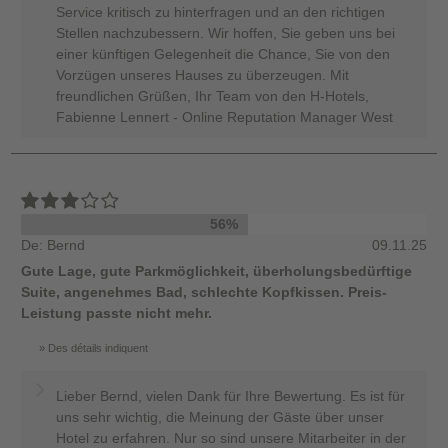
Service kritisch zu hinterfragen und an den richtigen
Stellen nachzubessern. Wir hoffen, Sie geben uns bei
einer künftigen Gelegenheit die Chance, Sie von den
Vorzügen unseres Hauses zu überzeugen. Mit
freundlichen Grüßen, Ihr Team von den H-Hotels,
Fabienne Lennert - Online Reputation Manager West
56%
De: Bernd
09.11.25
Gute Lage, gute Parkmöglichkeit, überholungsbedürftige
Suite, angenehmes Bad, schlechte Kopfkissen. Preis-
Leistung passte nicht mehr.
Des détails indiquent
Lieber Bernd, vielen Dank für Ihre Bewertung. Es ist für
uns sehr wichtig, die Meinung der Gäste über unser
Hotel zu erfahren. Nur so sind unsere Mitarbeiter in der