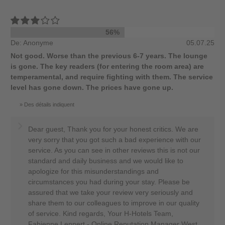
56%
De: Anonyme
05.07.25
Not good. Worse than the previous 6-7 years. The lounge
is gone. The key readers (for entering the room area) are
temperamental, and require fighting with them. The service
level has gone down. The prices have gone up.
Des détails indiquent
Dear guest, Thank you for your honest critics. We are
very sorry that you got such a bad experience with our
service. As you can see in other reviews this is not our
standard and daily business and we would like to
apologize for this misunderstandings and
circumstances you had during your stay. Please be
assured that we take your review very seriously and
share them to our colleagues to improve in our quality
of service. Kind regards, Your H-Hotels Team,
Fabienne Lennert - Online Reputation Manager West