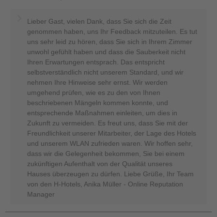
Lieber Gast, vielen Dank, dass Sie sich die Zeit
genommen haben, uns Ihr Feedback mitzuteilen. Es tut
uns sehr leid zu hören, dass Sie sich in Ihrem Zimmer
unwohl gefühlt haben und dass die Sauberkeit nicht
Ihren Erwartungen entsprach. Das entspricht
selbstverständlich nicht unserem Standard, und wir
nehmen Ihre Hinweise sehr ernst. Wir werden
umgehend prüfen, wie es zu den von Ihnen
beschriebenen Mängeln kommen konnte, und
entsprechende Maßnahmen einleiten, um dies in
Zukunft zu vermeiden. Es freut uns, dass Sie mit der
Freundlichkeit unserer Mitarbeiter, der Lage des Hotels
und unserem WLAN zufrieden waren. Wir hoffen sehr,
dass wir die Gelegenheit bekommen, Sie bei einem
zukünftigen Aufenthalt von der Qualität unseres
Hauses überzeugen zu dürfen. Liebe Grüße, Ihr Team
von den H-Hotels, Anika Müller - Online Reputation
Manager