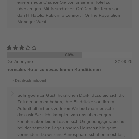
eine erneute Chance Sie von unserem Hotel zu
überzeugen. Mit freundlichen Grüßen, Ihr Team von
den H-Hotels, Fabienne Lennert - Online Reputation
Manager West
60%
De: Anonyme
22.09.25
normales Hotel zu etwas teuren Konditionen
Des détails indiquent
Sehr geehrter Gast, herzlichen Dank, dass Sie sich die
Zeit genommen haben, Ihre Eindrücke von Ihrem
Aufenthalt mit uns zu teilen.Wir bedauern es sehr ,
dass wir Sie nicht komplett von uns überzeugen
konnten aber leider lassen sich Umgebungsgeräusche
bei der zentralen Lage unseres Hauses nicht ganz
vermeiden. Da wir eine Atmosphäre schaffen möchten,