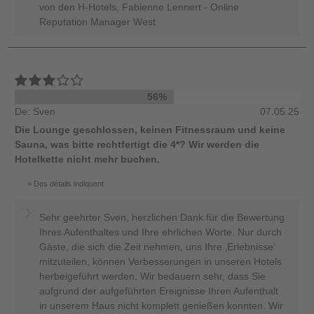
von den H-Hotels, Fabienne Lennert - Online
Reputation Manager West
56%
De: Sven
07.05.25
Die Lounge geschlossen, keinen Fitnessraum und keine
Sauna, was bitte rechtfertigt die 4*? Wir werden die
Hotelkette nicht mehr buchen.
Des détails indiquent
Sehr geehrter Sven, herzlichen Dank für die Bewertung
Ihres Aufenthaltes und Ihre ehrlichen Worte. Nur durch
Gäste, die sich die Zeit nehmen, uns Ihre ‚Erlebnisse’
mitzuteilen, können Verbesserungen in unseren Hotels
herbeigeführt werden. Wir bedauern sehr, dass Sie
aufgrund der aufgeführten Ereignisse Ihren Aufenthalt
in unserem Haus nicht komplett genießen konnten. Wir