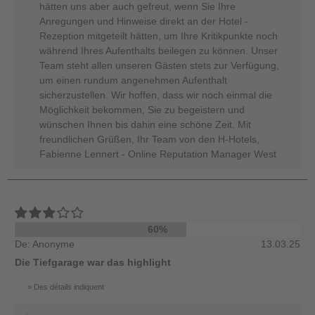
hätten uns aber auch gefreut, wenn Sie Ihre
Anregungen und Hinweise direkt an der Hotel -
Rezeption mitgeteilt hätten, um Ihre Kritikpunkte noch
während Ihres Aufenthalts beilegen zu können. Unser
Team steht allen unseren Gästen stets zur Verfügung,
um einen rundum angenehmen Aufenthalt
sicherzustellen. Wir hoffen, dass wir noch einmal die
Möglichkeit bekommen, Sie zu begeistern und
wünschen Ihnen bis dahin eine schöne Zeit. Mit
freundlichen Grüßen, Ihr Team von den H-Hotels,
Fabienne Lennert - Online Reputation Manager West
60%
De: Anonyme
13.03.25
Die Tiefgarage war das highlight
Des détails indiquent