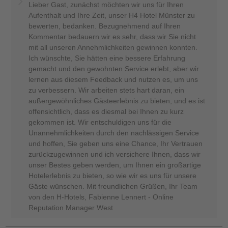
Lieber Gast, zunächst möchten wir uns für Ihren
Aufenthalt und Ihre Zeit, unser H4 Hotel Münster zu
bewerten, bedanken. Bezugnehmend auf Ihren
Kommentar bedauern wir es sehr, dass wir Sie nicht
mit all unseren Annehmlichkeiten gewinnen konnten.
Ich wünschte, Sie hätten eine bessere Erfahrung
gemacht und den gewohnten Service erlebt, aber wir
lernen aus diesem Feedback und nutzen es, um uns
zu verbessern. Wir arbeiten stets hart daran, ein
außergewöhnliches Gästeerlebnis zu bieten, und es ist
offensichtlich, dass es diesmal bei Ihnen zu kurz
gekommen ist. Wir entschuldigen uns für die
Unannehmlichkeiten durch den nachlässigen Service
und hoffen, Sie geben uns eine Chance, Ihr Vertrauen
zurückzugewinnen und ich versichere Ihnen, dass wir
unser Bestes geben werden, um Ihnen ein großartige
Hotelerlebnis zu bieten, so wie wir es uns für unsere
Gäste wünschen. Mit freundlichen Grüßen, Ihr Team
von den H-Hotels, Fabienne Lennert - Online
Reputation Manager West