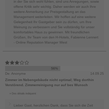
in der Sie sich wohl fühlen, sind uns Anregungen, sowie
offene Kritik sehr wichtig. Daher werden wir auch Ihre
weitere Anmerkung zur Preisgestaltung an das
Management weiterleiten. Wir hoffen auf eine weitere
Gelegenheit Ihr Gastgeber sein zu dürfen, um Ihre
Meinung zu verbessern und Sie vollständig für unser
komfortables Haus zu gewinnen. Mit freundlichen
Grüßen, Ihr Team von den H-Hotels, Fabienne Lennert
- Online Reputation Manager West
56%
De: Anonyme
14.09.25
Zimmer im Nebengebäude nicht optimal; Weg dorthin
Verstörend. Zimmerreinigung nur auf bes Wunsch
Des détails indiquent
Lieber Gast, herzlichen Dank, dass Sie sich die Zeit