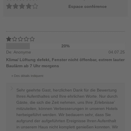
Espace conférence
20%
De: Anonyme
04.07.25
Klima/ Lüftung defekt, Fenster nicht öffenbar, extrem lauter
Baulärm ab 7 Uhr morgens
Des détails indiquent
Sehr geehrte Gast, herzlichen Dank für die Bewertung
Ihres Aufenthaltes und Ihre ehrlichen Worte. Nur durch
Gäste, die sich die Zeit nehmen, uns Ihre ‚Erlebnisse’
mitzuteilen, können Verbesserungen in unseren Hotels
herbeigeführt werden. Wir bedauern sehr, dass Sie
aufgrund der aufgeführten Ereignisse Ihren Aufenthalt
in unserem Haus nicht komplett genießen konnten. Wir