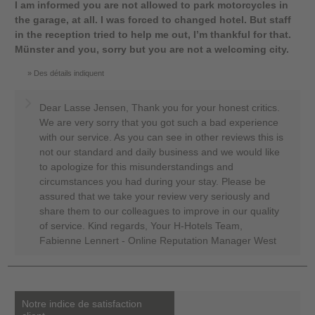
I am informed you are not allowed to park motorcycles in
the garage, at all. I was forced to changed hotel. But staff
in the reception tried to help me out, I’m thankful for that.
Münster and you, sorry but you are not a welcoming city.
Des détails indiquent
Dear Lasse Jensen, Thank you for your honest critics.
We are very sorry that you got such a bad experience
with our service. As you can see in other reviews this is
not our standard and daily business and we would like
to apologize for this misunderstandings and
circumstances you had during your stay. Please be
assured that we take your review very seriously and
share them to our colleagues to improve in our quality
of service. Kind regards, Your H-Hotels Team,
Fabienne Lennert - Online Reputation Manager West
Notre indice de satisfaction