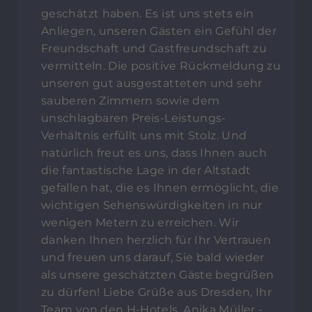
geschätzt haben. Es ist uns stets ein
Anliegen, unseren Gästen ein Gefühl der
Freundschaft und Gastfreundschaft zu
vermitteln. Die positive Rückmeldung zu
unseren gut ausgestatteten und sehr
sauberen Zimmern sowie dem
unschlagbaren Preis-Leistungs-
Verhältnis erfüllt uns mit Stolz. Und
natürlich freut es uns, dass Ihnen auch
die fantastische Lage in der Altstadt
gefallen hat, die es Ihnen ermöglicht, die
wichtigen Sehenswürdigkeiten in nur
wenigen Metern zu erreichen. Wir
danken Ihnen herzlich für Ihr Vertrauen
und freuen uns darauf, Sie bald wieder
als unsere geschätzten Gäste begrüßen
zu dürfen! Liebe Grüße aus Dresden, Ihr
Team von den H-Hotels, Anika Müller -