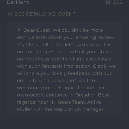
De: Flens
18.12.23
DES DÉTAILS INDIQUENT
Dear Guest, We couldn't be more
enthusiastic about your amazing review.
Thanks a million for letting us as well as
our future guests know that your stay at
our hotel was delightful and associated
with such fantastic impression. Gladly we
will share your lovely feedback with our
entire team and we can't wait to
welcome you back again for another
memorable abidance in Dresden. Best
regards, Your H-Hotels Team, Anika
Müller - Online Reputation Manager