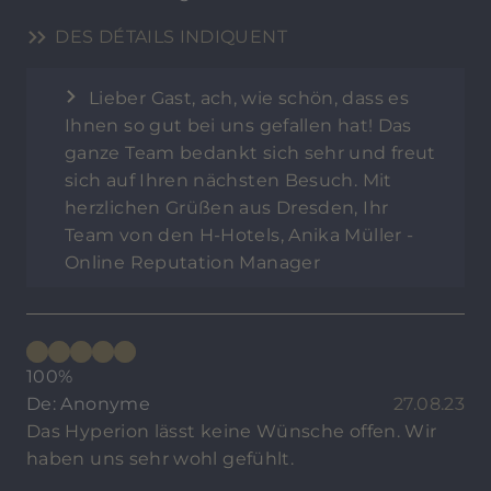
DES DÉTAILS INDIQUENT
Lieber Gast, ach, wie schön, dass es
Ihnen so gut bei uns gefallen hat! Das
ganze Team bedankt sich sehr und freut
sich auf Ihren nächsten Besuch. Mit
herzlichen Grüßen aus Dresden, Ihr
Team von den H-Hotels, Anika Müller -
Online Reputation Manager
100%
De: Anonyme
27.08.23
Das Hyperion lässt keine Wünsche offen. Wir
haben uns sehr wohl gefühlt.