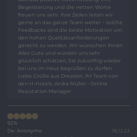
Begeisterung und die netten Worte
freuen uns sehr. Ihre Zeilen leiten wir
gerne an das ganze Team weiter – solche
Feedbacks sind die beste Motivation um
den hohen Qualitätsanforderungen
gerecht zu werden. Wir wünschen Ihnen
Alles Gute und würden uns sehr
glücklich schätzen, Sie zukünftig wieder
bei uns im Haus begrüßen zu dürfen.
Liebe Grüße aus Dresden, Ihr Team von
den H-Hotels, Anika Müller - Online
Reputation Manager
92%
De: Anonyme
18.12.23