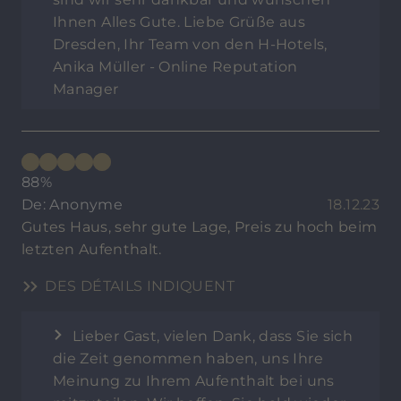
Ihnen Alles Gute. Liebe Grüße aus
Dresden, Ihr Team von den H-Hotels,
Anika Müller - Online Reputation
Manager
88%
De: Anonyme
18.12.23
Gutes Haus, sehr gute Lage, Preis zu hoch beim
letzten Aufenthalt.
DES DÉTAILS INDIQUENT
Lieber Gast, vielen Dank, dass Sie sich
die Zeit genommen haben, uns Ihre
Meinung zu Ihrem Aufenthalt bei uns