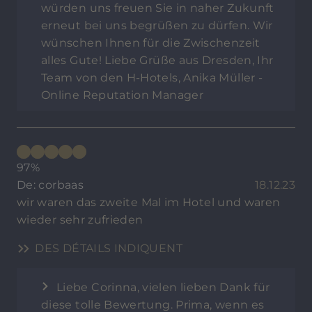
würden uns freuen Sie in naher Zukunft
erneut bei uns begrüßen zu dürfen. Wir
wünschen Ihnen für die Zwischenzeit
alles Gute! Liebe Grüße aus Dresden, Ihr
Team von den H-Hotels, Anika Müller -
Online Reputation Manager
97%
De: corbaas
18.12.23
wir waren das zweite Mal im Hotel und waren
wieder sehr zufrieden
DES DÉTAILS INDIQUENT
Liebe Corinna, vielen lieben Dank für
diese tolle Bewertung. Prima, wenn es