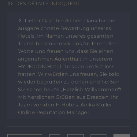
DES DÉTAILS INDIQUENT
Lieber Gast, herzlichen Dank für die
ausgezeichnete Bewertung unseres
Hotels. Im Namen unseres gesamten
Teams bedanken wir uns für Ihre tollen
Worte und freuen uns, dass Sie einen
angenehmen Aufenthalt in unserem
HYPERION Hotel Dresden am Schloss
hatten. Wir würden uns freuen, Sie bald
wieder begrüßen zu dürfen und heißen
Sie schon heute „Herzlich Willkommen“!
Mit herzlichen Grüßen aus Dresden, Ihr
Team von den H-Hotels, Anika Müller -
Online Reputation Manager