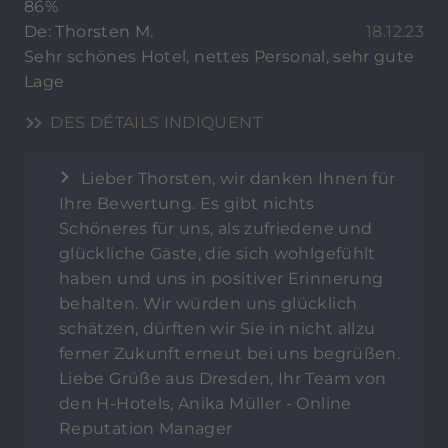
86%
De: Thorsten M.
18.12.23
Sehr schönes Hotel, nettes Personal, sehr gute
Lage
DES DÉTAILS INDIQUENT
Lieber Thorsten, wir danken Ihnen für
Ihre Bewertung. Es gibt nichts
Schöneres für uns, als zufriedene und
glückliche Gäste, die sich wohlgefühlt
haben und uns in positiver Erinnerung
behalten. Wir würden uns glücklich
schätzen, dürften wir Sie in nicht allzu
ferner Zukunft erneut bei uns begrüßen.
Liebe Grüße aus Dresden, Ihr Team von
den H-Hotels, Anika Müller - Online
Reputation Manager