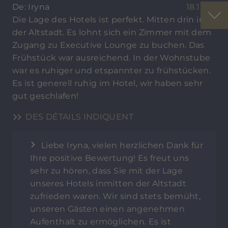
De: Iryna
18.12.23
Die Lage des Hotels ist perfekt. Mitten drin in
der Altstadt. Es lohnt sich ein Zimmer mit dem
Zugang zu Executive Lounge zu buchen. Das
Frühstück war ausreichend. In der Wohnstube
war es ruhiger und etspannter zu frühstücken.
Es ist generell ruhig im Hotel, wir haben sehr
gut geschlafen!
DES DÉTAILS INDIQUENT
Liebe Iryna, vielen herzlichen Dank für
Ihre positive Bewertung! Es freut uns
sehr zu hören, dass Sie mit der Lage
unseres Hotels inmitten der Altstadt
zufrieden waren. Wir sind stets bemüht,
unseren Gästen einen angenehmen
Aufenthalt zu ermöglichen. Es ist