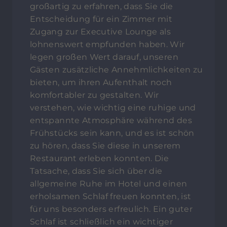
großartig zu erfahren, dass Sie die
Entscheidung für ein Zimmer mit
Zugang zur Executive Lounge als
lohnenswert empfunden haben. Wir
legen großen Wert darauf, unseren
Gästen zusätzliche Annehmlichkeiten zu
bieten, um ihren Aufenthalt noch
komfortabler zu gestalten. Wir
verstehen, wie wichtig eine ruhige und
entspannte Atmosphäre während des
Frühstücks sein kann, und es ist schön
zu hören, dass Sie diese in unserem
Restaurant erleben konnten. Die
Tatsache, dass Sie sich über die
allgemeine Ruhe im Hotel und einen
erholsamen Schlaf freuen konnten, ist
für uns besonders erfreulich. Ein guter
Schlaf ist schließlich ein wichtiger