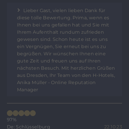
Lieber Gast, vielen lieben Dank für
diese tolle Bewertung. Prima, wenn es
Ihnen bei uns gefallen hat und Sie mit
Ihrem Aufenthalt rundum zufrieden
gewesen sind. Schon heute ist es uns
ein Vergnügen, Sie erneut bei uns zu
begrüßen. Wir wünschen Ihnen eine
gute Zeit und freuen uns auf Ihren
nächsten Besuch. Mit herzlichen Grüßen
aus Dresden, Ihr Team von den H-Hotels,
Anika Müller - Online Reputation
Manager
97%
De: Schlüsselburg
22.10.23