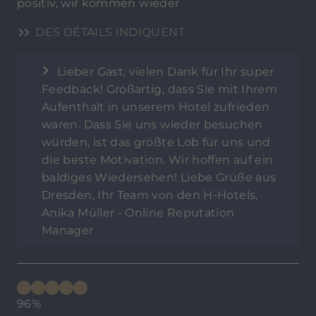
positiv, wir kommen wieder
DES DÉTAILS INDIQUENT
Lieber Gast, vielen Dank für Ihr super
Feedback! Großartig, dass Sie mit Ihrem
Aufenthalt in unserem Hotel zufrieden
waren. Dass Sie uns wieder besuchen
würden, ist das größte Lob für uns und
die beste Motivation. Wir hoffen auf ein
baldiges Wiedersehen! Liebe Grüße aus
Dresden, Ihr Team von den H-Hotels,
Anika Müller - Online Reputation
Manager
96%