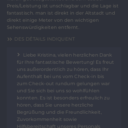
Preis/Leistung ist unschlagbar und die Lage ist
fantastisch. man ist direkt in der Altstadt und
direkt einige Meter von den wichtigen
Sehenswürdigkeiten entfernt.
DES DÉTAILS INDIQUENT
Liebe Kristina, vielen herzlichen Dank
für Ihre fantastische Bewertung! Es freut
uns außerordentlich zu hören, dass Ihr
Aufenthalt bei uns vom Check-in bis
zum Check-out rundum gelungen war
und Sie sich bei uns so wohlfühlen
konnten. Es ist besonders erfreulich zu
hören, dass Sie unsere herzliche
Begrüßung und die Freundlichkeit,
Zuvorkommenheit sowie
Hilfsbereitschaft unseres Personals