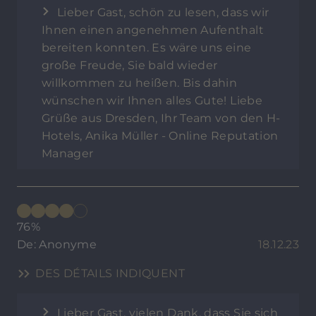
Lieber Gast, schön zu lesen, dass wir
Ihnen einen angenehmen Aufenthalt
bereiten konnten. Es wäre uns eine
große Freude, Sie bald wieder
willkommen zu heißen. Bis dahin
wünschen wir Ihnen alles Gute! Liebe
Grüße aus Dresden, Ihr Team von den H-
Hotels, Anika Müller - Online Reputation
Manager
76%
De: Anonyme
18.12.23
DES DÉTAILS INDIQUENT
Lieber Gast, vielen Dank, dass Sie sich