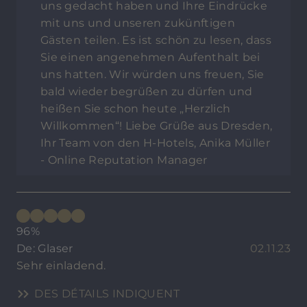
uns gedacht haben und Ihre Eindrücke
mit uns und unseren zukünftigen
Gästen teilen. Es ist schön zu lesen, dass
Sie einen angenehmen Aufenthalt bei
uns hatten. Wir würden uns freuen, Sie
bald wieder begrüßen zu dürfen und
heißen Sie schon heute „Herzlich
Willkommen“! Liebe Grüße aus Dresden,
Ihr Team von den H-Hotels, Anika Müller
- Online Reputation Manager
96%
De: Glaser
02.11.23
Sehr einladend.
DES DÉTAILS INDIQUENT