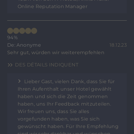
Online Reputation Manager
94%
De: Anonyme
18.12.23
Sehr gut, würden wir weiterempfehlen
DES DÉTAILS INDIQUENT
Lieber Gast, vielen Dank, dass Sie für
Ihren Aufenthalt unser Hotel gewählt
haben und sich die Zeit genommen
haben, uns Ihr Feedback mitzuteilen.
Wir freuen uns, dass Sie alles
vorgefunden haben, was Sie sich
gewünscht haben. Für Ihre Empfehlung
sind wir sehr dankbar und wünschen