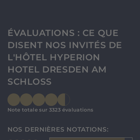
ÉVALUATIONS : CE QUE
DISENT NOS INVITÉS DE
L'HÔTEL HYPERION
HOTEL DRESDEN AM
SCHLOSS
Note totale sur 3323 évaluations
NOS DERNIÈRES NOTATIONS: