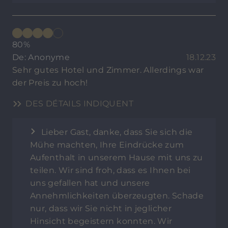
80%
De: Anonyme
18.12.23
Sehr gutes Hotel und Zimmer. Allerdings war
der Preis zu hoch!
DES DÉTAILS INDIQUENT
Lieber Gast, danke, dass Sie sich die
Mühe machten, Ihre Eindrücke zum
Aufenthalt in unserem Hause mit uns zu
teilen. Wir sind froh, dass es Ihnen bei
uns gefallen hat und unsere
Annehmlichkeiten überzeugten. Schade
nur, dass wir Sie nicht in jeglicher
Hinsicht begeistern konnten. Wir