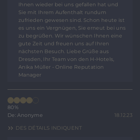
Ihnen wieder bei uns gefallen hat und
Sie mit Ihrem Aufenthalt rundum
zufrieden gewesen sind. Schon heute ist
es uns ein Vergnügen, Sie erneut bei uns
zu begrüßen. Wir wünschen Ihnen eine
gute Zeit und freuen uns auf Ihren
nächsten Besuch. Liebe Grüße aus
Dresden, Ihr Team von den H-Hotels,
Anika Müller - Online Reputation
Manager
80%
De: Anonyme
18.12.23
DES DÉTAILS INDIQUENT