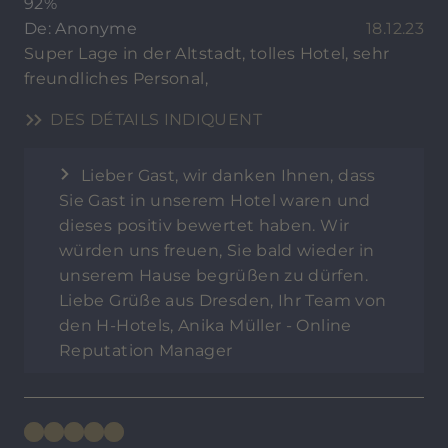
92%
De: Anonyme
18.12.23
Super Lage in der Altstadt, tolles Hotel, sehr
freundliches Personal,
DES DÉTAILS INDIQUENT
Lieber Gast, wir danken Ihnen, dass
Sie Gast in unserem Hotel waren und
dieses positiv bewertet haben. Wir
würden uns freuen, Sie bald wieder in
unserem Hause begrüßen zu dürfen.
Liebe Grüße aus Dresden, Ihr Team von
den H-Hotels, Anika Müller - Online
Reputation Manager