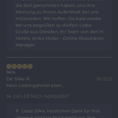
die Zeit genommen haben, uns Ihre
Meinung zu Ihrem Aufenthalt bei uns
mitzuteilen. Wir hoffen, Sie bald wieder
bei uns begrüßen zu dürfen! Liebe
Grüße aus Dresden, Ihr Team von den H-
Hotels, Anika Müller - Online Reputation
Manager
96%
De: Silke R.
18.12.23
Mein Lieblingshotel eben.
DES DÉTAILS INDIQUENT
Liebe Silke, herzlichen Dank für Ihre
überaus positive Rückmeldung. Ihre