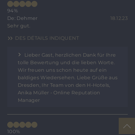
94%
De: Dehmer
18.12.23
Sehr gut.
DES DÉTAILS INDIQUENT
Lieber Gast, herzlichen Dank für Ihre
tolle Bewertung und die lieben Worte.
Wir freuen uns schon heute auf ein
baldiges Wiedersehen. Liebe Grüße aus
Dresden, Ihr Team von den H-Hotels,
Anika Müller - Online Reputation
Manager
100%