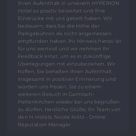
Ihren Aufenthalt in unserem HYPERION
Hotel so positiv bewertet und Ihre
Eindrücke mit uns geteilt haben. Wir
bedauern, dass Sie die Höhe der
Parkgebühren als nicht angemessen
empfunden haben. Ihr Hinweis hierzu ist
für uns wertvoll und wir nehmen Ihr
Feedback ernst, um es in zukünftige
Überlegungen mit einzubeziehen. Wir
hoffen, Sie behalten Ihren Aufenthalt
insgesamt in positiver Erinnerung und
würden uns freuen, Sie zu einem
weiteren Besuch in Garmisch-
Partenkirchen wieder bei uns begrüßen
zu dürfen. Herzliche Grüße, Ihr Team von
den H-Hotels, Nicole Krötz - Online
Reputation Manager