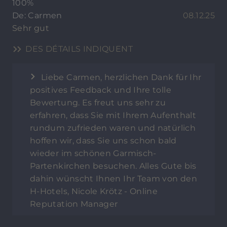
100%
De: Carmen
08.12.25
Sehr gut
DES DÉTAILS INDIQUENT
Liebe Carmen, herzlichen Dank für Ihr
positives Feedback und Ihre tolle
Bewertung. Es freut uns sehr zu
erfahren, dass Sie mit Ihrem Aufenthalt
rundum zufrieden waren und natürlich
hoffen wir, dass Sie uns schon bald
wieder im schönen Garmisch-
Partenkirchen besuchen. Alles Gute bis
dahin wünscht Ihnen Ihr Team von den
H-Hotels, Nicole Krötz - Online
Reputation Manager