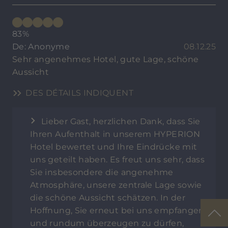
83%
De: Anonyme
08.12.25
Sehr angenehmes Hotel, gute Lage, schöne
Aussicht
DES DÉTAILS INDIQUENT
Lieber Gast, herzlichen Dank, dass Sie
Ihren Aufenthalt in unserem HYPERION
Hotel bewertet und Ihre Eindrücke mit
uns geteilt haben. Es freut uns sehr, dass
Sie insbesondere die angenehme
Atmosphäre, unsere zentrale Lage sowie
die schöne Aussicht schätzen. In der
Hoffnung, Sie erneut bei uns empfangen
und rundum überzeugen zu dürfen,