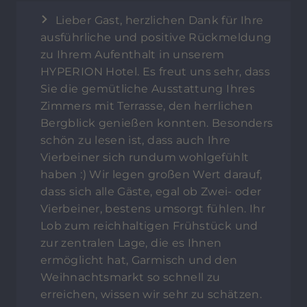
Lieber Gast, herzlichen Dank für Ihre
ausführliche und positive Rückmeldung
zu Ihrem Aufenthalt in unserem
HYPERION Hotel. Es freut uns sehr, dass
Sie die gemütliche Ausstattung Ihres
Zimmers mit Terrasse, den herrlichen
Bergblick genießen konnten. Besonders
schön zu lesen ist, dass auch Ihre
Vierbeiner sich rundum wohlgefühlt
haben :) Wir legen großen Wert darauf,
dass sich alle Gäste, egal ob Zwei- oder
Vierbeiner, bestens umsorgt fühlen. Ihr
Lob zum reichhaltigen Frühstück und
zur zentralen Lage, die es Ihnen
ermöglicht hat, Garmisch und den
Weihnachtsmarkt so schnell zu
erreichen, wissen wir sehr zu schätzen.