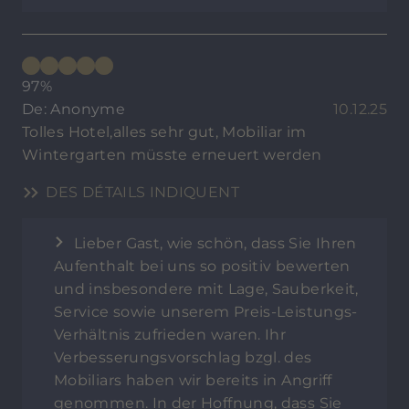
97%
De: Anonyme
10.12.25
Tolles Hotel,alles sehr gut, Mobiliar im
Wintergarten müsste erneuert werden
DES DÉTAILS INDIQUENT
Lieber Gast, wie schön, dass Sie Ihren
Aufenthalt bei uns so positiv bewerten
und insbesondere mit Lage, Sauberkeit,
Service sowie unserem Preis-Leistungs-
Verhältnis zufrieden waren. Ihr
Verbesserungsvorschlag bzgl. des
Mobiliars haben wir bereits in Angriff
genommen. In der Hoffnung, dass Sie