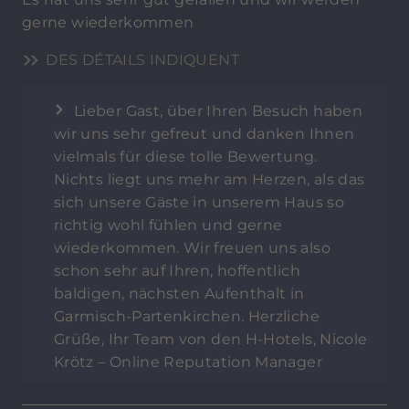
gerne wiederkommen
DES DÉTAILS INDIQUENT
Lieber Gast, über Ihren Besuch haben
wir uns sehr gefreut und danken Ihnen
vielmals für diese tolle Bewertung.
Nichts liegt uns mehr am Herzen, als das
sich unsere Gäste in unserem Haus so
richtig wohl fühlen und gerne
wiederkommen. Wir freuen uns also
schon sehr auf Ihren, hoffentlich
baldigen, nächsten Aufenthalt in
Garmisch-Partenkirchen. Herzliche
Grüße, Ihr Team von den H-Hotels, Nicole
Krötz – Online Reputation Manager