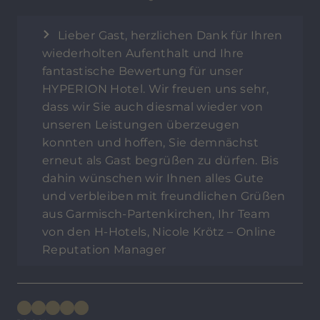
Lieber Gast, herzlichen Dank für Ihren
wiederholten Aufenthalt und Ihre
fantastische Bewertung für unser
HYPERION Hotel. Wir freuen uns sehr,
dass wir Sie auch diesmal wieder von
unseren Leistungen überzeugen
konnten und hoffen, Sie demnächst
erneut als Gast begrüßen zu dürfen. Bis
dahin wünschen wir Ihnen alles Gute
und verbleiben mit freundlichen Grüßen
aus Garmisch-Partenkirchen, Ihr Team
von den H-Hotels, Nicole Krötz – Online
Reputation Manager