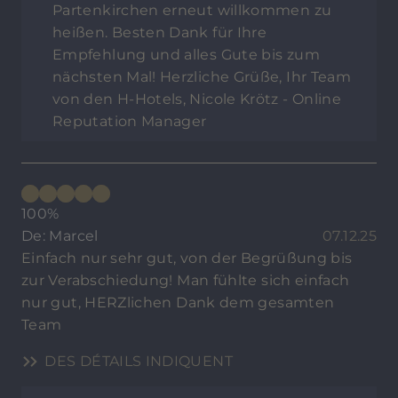
Partenkirchen erneut willkommen zu
heißen. Besten Dank für Ihre
Empfehlung und alles Gute bis zum
nächsten Mal! Herzliche Grüße, Ihr Team
von den H-Hotels, Nicole Krötz - Online
Reputation Manager
100%
De: Marcel
07.12.25
Einfach nur sehr gut, von der Begrüßung bis
zur Verabschiedung! Man fühlte sich einfach
nur gut, HERZlichen Dank dem gesamten
Team
DES DÉTAILS INDIQUENT