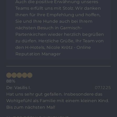
Auch die positive Erwähnung unseres
Teams erfüllt uns mit Stolz. Wir danken
Ihnen für Ihre Empfehlung und hoffen,
Sie und Ihre Hunde auch bei Ihrem
nächsten Besuch in Garmisch-
Partenkirchen wieder herzlich begrüßen
zu dürfen. Herzliche Grüße, Ihr Team von
den H-Hotels, Nicole Krötz - Online
Reputation Manager
88%
De: Vasilis I.
07.12.25
Hat uns sehr gut gefallen. Insbesondere das
Wohlgefühl als Familie mit einem kleinen Kind.
Bis zum nächsten Mal!