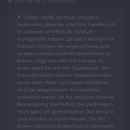
DES DÉTAILS INDIQUENT
Lieber Vasilis, es freut uns ganz
besonders, dass Sie und Ihre Familie sich
in unserem HYPERION rundum
wohlgefühlt haben. Gerade Familien mit
kleinen Kindern ein angenehmes und
unbeschwertes Aufenthaltserlebnis zu
bieten, liegt uns sehr am Herzen. Zu
lesen, dass Sie mit der Sauberkeit, der
Freundlichkeit unserer Mitarbeitenden
sowie dem Preis-Leistungs-Verhältnis
und der allgemeinen Atmosphäre
zufrieden waren, ist für uns eine schöne
Bestätigung. Wir hoffen, Sie verbringen
noch ganz oft gemeinsame Zeit bei uns
und würden uns sehr freuen, Sie bei
Ihrem nächsten Aufenthalt in Garmisch-