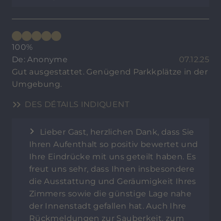
100%
De: Anonyme
07.12.25
Gut ausgestattet. Genügend Parkkplätze in der
Umgebung.
DES DÉTAILS INDIQUENT
Lieber Gast, herzlichen Dank, dass Sie
Ihren Aufenthalt so positiv bewertet und
Ihre Eindrücke mit uns geteilt haben. Es
freut uns sehr, dass Ihnen insbesondere
die Ausstattung und Geräumigkeit Ihres
Zimmers sowie die günstige Lage nahe
der Innenstadt gefallen hat. Auch Ihre
Rückmeldungen zur Sauberkeit, zum