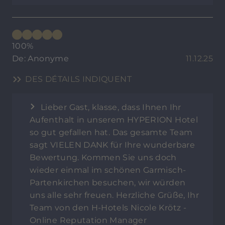
100%
De: Anonyme
11.12.25
DES DÉTAILS INDIQUENT
Lieber Gast, klasse, dass Ihnen Ihr
Aufenthalt in unserem HYPERION Hotel
so gut gefallen hat. Das gesamte Team
sagt VIELEN DANK für Ihre wunderbare
Bewertung. Kommen Sie uns doch
wieder einmal im schönen Garmisch-
Partenkirchen besuchen, wir würden
uns alle sehr freuen. Herzliche Grüße, Ihr
Team von den H-Hotels Nicole Krötz -
Online Reputation Manager