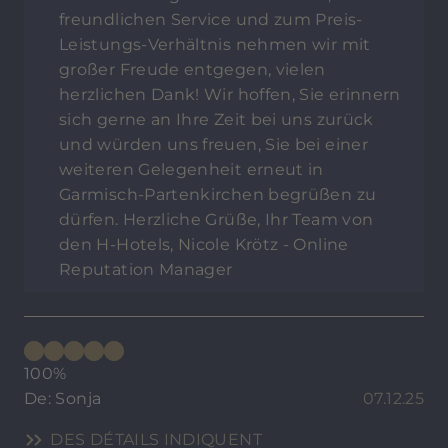
freundlichen Service und zum Preis-
Leistungs-Verhältnis nehmen wir mit
großer Freude entgegen, vielen
herzlichen Dank! Wir hoffen, Sie erinnern
sich gerne an Ihre Zeit bei uns zurück
und würden uns freuen, Sie bei einer
weiteren Gelegenheit erneut in
Garmisch-Partenkirchen begrüßen zu
dürfen. Herzliche Grüße, Ihr Team von
den H-Hotels, Nicole Krötz - Online
Reputation Manager
100%
De: Sonja
07.12.25
DES DÉTAILS INDIQUENT