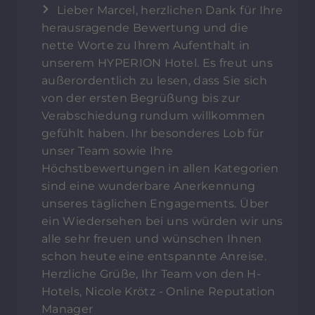
Lieber Marcel, herzlichen Dank für Ihre
herausragende Bewertung und die
nette Worte zu Ihrem Aufenthalt in
unserem HYPERION Hotel. Es freut uns
außerordentlich zu lesen, dass Sie sich
von der ersten Begrüßung bis zur
Verabschiedung rundum willkommen
gefühlt haben. Ihr besonderes Lob für
unser Team sowie Ihre
Höchstbewertungen in allen Kategorien
sind eine wunderbare Anerkennung
unseres täglichen Engagements. Über
ein Wiedersehen bei uns würden wir uns
alle sehr freuen und wünschen Ihnen
schon heute eine entspannte Anreise.
Herzliche Grüße, Ihr Team von den H-
Hotels, Nicole Krötz - Online Reputation
Manager