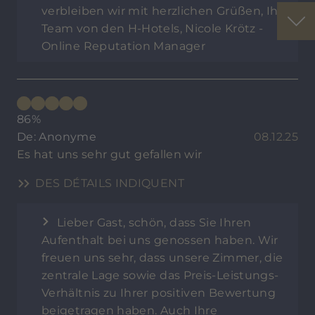
verbleiben wir mit herzlichen Grüßen, Ihr
Team von den H-Hotels, Nicole Krötz -
Online Reputation Manager
86%
De: Anonyme
08.12.25
Es hat uns sehr gut gefallen wir
DES DÉTAILS INDIQUENT
Lieber Gast, schön, dass Sie Ihren
Aufenthalt bei uns genossen haben. Wir
freuen uns sehr, dass unsere Zimmer, die
zentrale Lage sowie das Preis-Leistungs-
Verhältnis zu Ihrer positiven Bewertung
beigetragen haben. Auch Ihre