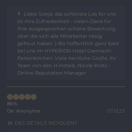
Liebe Sonja, das schönste Lob für uns
ist Ihre Zufriedenheit - vielen Dank für
Ihre ausgesprochen schöne Bewertung,
über die sich alle Mitarbeiter riesig
gefreut haben :) Bis hoffentlich ganz bald
bei uns im HYPERION Hotel Garmisch-
Partenkirchen. Viele herzliche Grüße, Ihr
Team von den H-Hotels, Nicole Krötz -
Online Reputation Manager
86%
De: Anonyme
07.12.25
DES DÉTAILS INDIQUENT