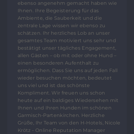
ebenso angenehm gemacht haben wie
Ihnen. Ihre Begeisterung für das
Ambiente, die Sauberkeit und die
zentrale Lage wissen wir ebenso zu
schätzen. Ihr herzliches Lob an unser
gesamtes Team motiviert uns sehr und
bestätigt unser tägliches Engagement,
allen Gästen – ob mit oder ohne Hund –
einen besonderen Aufenthalt zu
ermöglichen. Dass Sie uns auf jeden Fall
wieder besuchen möchten, bedeutet
uns viel und ist das schönste
Kompliment. Wir freuen uns schon
heute auf ein baldiges Wiedersehen mit
Ihnen und Ihren Hunden im schönen
Garmisch-Partenkirchen. Herzliche
Grüße, Ihr Team von den H-Hotels, Nicole
Krötz - Online Reputation Manager