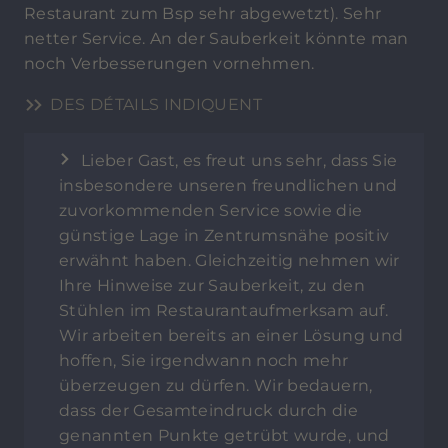
Restaurant zum Bsp sehr abgewetzt). Sehr
netter Service. An der Sauberkeit könnte man
noch Verbesserungen vornehmen.
DES DÉTAILS INDIQUENT
Lieber Gast, es freut uns sehr, dass Sie
insbesondere unseren freundlichen und
zuvorkommenden Service sowie die
günstige Lage in Zentrumsnähe positiv
erwähnt haben. Gleichzeitig nehmen wir
Ihre Hinweise zur Sauberkeit, zu den
Stühlen im Restaurantaufmerksam auf.
Wir arbeiten bereits an einer Lösung und
hoffen, Sie irgendwann noch mehr
überzeugen zu dürfen. Wir bedauern,
dass der Gesamteindruck durch die
genannten Punkte getrübt wurde, und