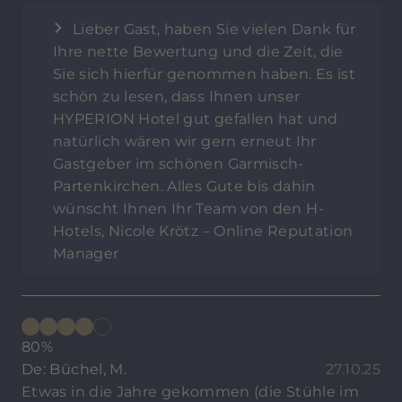
Lieber Gast, haben Sie vielen Dank für
Ihre nette Bewertung und die Zeit, die
Sie sich hierfür genommen haben. Es ist
schön zu lesen, dass Ihnen unser
HYPERION Hotel gut gefallen hat und
natürlich wären wir gern erneut Ihr
Gastgeber im schönen Garmisch-
Partenkirchen. Alles Gute bis dahin
wünscht Ihnen Ihr Team von den H-
Hotels, Nicole Krötz – Online Reputation
Manager
80%
De: Büchel, M.
27.10.25
Etwas in die Jahre gekommen (die Stühle im