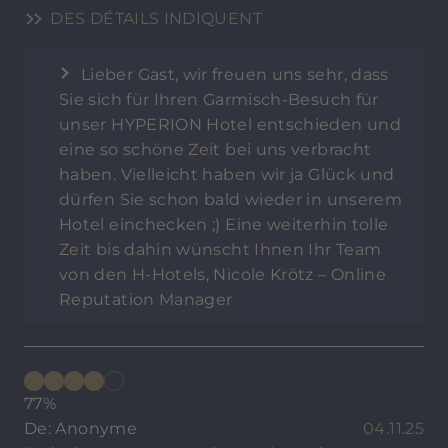
DES DÉTAILS INDIQUENT
Lieber Gast, wir freuen uns sehr, dass
Sie sich für Ihren Garmisch-Besuch für
unser HYPERION Hotel entschieden und
eine so schöne Zeit bei uns verbracht
haben. Vielleicht haben wir ja Glück und
dürfen Sie schon bald wieder in unserem
Hotel einchecken ;) Eine weiterhin tolle
Zeit bis dahin wünscht Ihnen Ihr Team
von den H-Hotels, Nicole Krötz – Online
Reputation Manager
77%
De: Anonyme
04.11.25