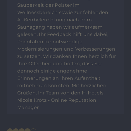
Sauberkeit der Polster im
Wellnessbereich sowie zur fehlenden
Außenbeleuchtung nach dem
Saunagang haben wir aufmerksam
gelesen. Ihr Feedback hilft uns dabei,
Prioritäten für notwendige
Modernisierungen und Verbesserungen
zu setzen. Wir danken Ihnen herzlich für
Ihre Offenheit und hoffen, dass Sie
dennoch einige angenehme
Erinnerungen an Ihren Aufenthalt
mitnehmen konnten. Mit herzlichen
Grüßen, Ihr Team von den H-Hotels,
Nicole Krötz - Online Reputation
Manager