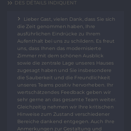
DES DÉTAILS INDIQUENT
Lieber Gast, vielen Dank, dass Sie sich
die Zeit genommen haben, Ihre
ausführlichen Eindrücke zu Ihrem
Aufenthalt bei uns zu schildern. Es freut
uns, dass Ihnen das modernisierte
Zimmer mit dem schönen Ausblick
sowie die zentrale Lage unseres Hauses
zugesagt haben und Sie insbesondere
die Sauberkeit und die Freundlichkeit
unseres Teams positiv hervorheben. Ihr
wertschätzendes Feedback geben wir
sehr gerne an das gesamte Team weiter.
Gleichzeitig nehmen wir Ihre kritischen
Hinweise zum Zustand verschiedener
Bereiche dankend entgegen. Auch Ihre
Anmerkungen zur Gestaltung und