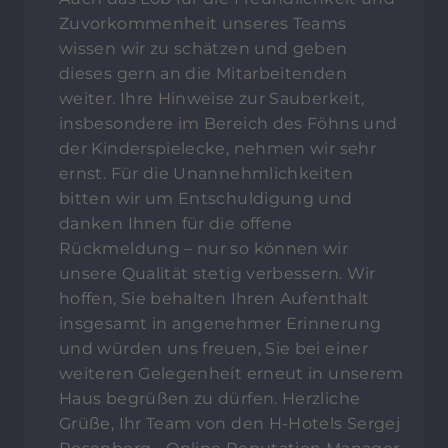
Zuvorkommenheit unseres Teams
wissen wir zu schätzen und geben
dieses gern an die Mitarbeitenden
weiter. Ihre Hinweise zur Sauberkeit,
insbesondere im Bereich des Föhns und
der Kinderspielecke, nehmen wir sehr
ernst. Für die Unannehmlichkeiten
bitten wir um Entschuldigung und
danken Ihnen für die offene
Rückmeldung – nur so können wir
unsere Qualität stetig verbessern. Wir
hoffen, Sie behalten Ihren Aufenthalt
insgesamt in angenehmer Erinnerung
und würden uns freuen, Sie bei einer
weiteren Gelegenheit erneut in unserem
Haus begrüßen zu dürfen. Herzliche
Grüße, Ihr Team von den H-Hotels Sergej