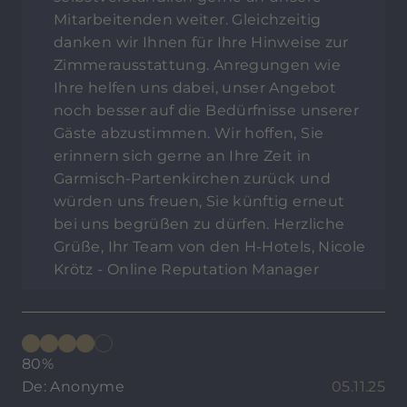
Mitarbeitenden weiter. Gleichzeitig
danken wir Ihnen für Ihre Hinweise zur
Zimmerausstattung. Anregungen wie
Ihre helfen uns dabei, unser Angebot
noch besser auf die Bedürfnisse unserer
Gäste abzustimmen. Wir hoffen, Sie
erinnern sich gerne an Ihre Zeit in
Garmisch-Partenkirchen zurück und
würden uns freuen, Sie künftig erneut
bei uns begrüßen zu dürfen. Herzliche
Grüße, Ihr Team von den H-Hotels, Nicole
Krötz - Online Reputation Manager
80%
De: Anonyme
05.11.25