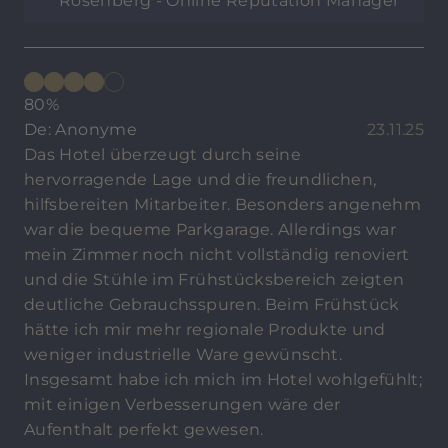
Rosenberg - Online Reputation Manager
80%
De: Anonyme
23.11.25
Das Hotel überzeugt durch seine
hervorragende Lage und die freundlichen,
hilfsbereiten Mitarbeiter. Besonders angenehm
war die bequeme Parkgarage. Allerdings war
mein Zimmer noch nicht vollständig renoviert
und die Stühle im Frühstücksbereich zeigten
deutliche Gebrauchsspuren. Beim Frühstück
hätte ich mir mehr regionale Produkte und
weniger industrielle Ware gewünscht.
Insgesamt habe ich mich im Hotel wohlgefühlt;
mit einigen Verbesserungen wäre der
Aufenthalt perfekt gewesen.