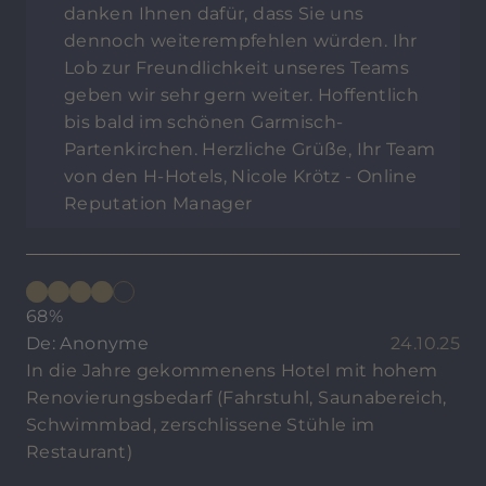
danken Ihnen dafür, dass Sie uns
dennoch weiterempfehlen würden. Ihr
Lob zur Freundlichkeit unseres Teams
geben wir sehr gern weiter. Hoffentlich
bis bald im schönen Garmisch-
Partenkirchen. Herzliche Grüße, Ihr Team
von den H-Hotels, Nicole Krötz - Online
Reputation Manager
68%
De: Anonyme
24.10.25
In die Jahre gekommenens Hotel mit hohem
Renovierungsbedarf (Fahrstuhl, Saunabereich,
Schwimmbad, zerschlissene Stühle im
Restaurant)