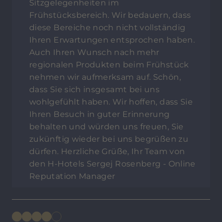
Sitzgelegenheiten im
Frühstücksbereich. Wir bedauern, dass
diese Bereiche noch nicht vollständig
Ihren Erwartungen entsprochen haben.
Auch Ihren Wunsch nach mehr
regionalen Produkten beim Frühstück
nehmen wir aufmerksam auf. Schön,
dass Sie sich insgesamt bei uns
wohlgefühlt haben. Wir hoffen, dass Sie
Ihren Besuch in guter Erinnerung
behalten und würden uns freuen, Sie
zukünftig wieder bei uns begrüßen zu
dürfen. Herzliche Grüße, Ihr Team von
den H-Hotels Sergej Rosenberg - Online
Reputation Manager