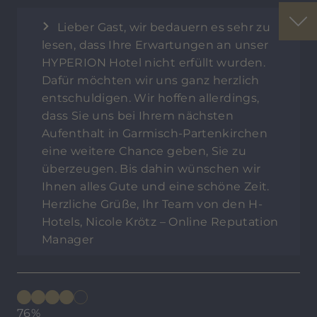
Lieber Gast, wir bedauern es sehr zu
lesen, dass Ihre Erwartungen an unser
HYPERION Hotel nicht erfüllt wurden.
Dafür möchten wir uns ganz herzlich
entschuldigen. Wir hoffen allerdings,
dass Sie uns bei Ihrem nächsten
Aufenthalt in Garmisch-Partenkirchen
eine weitere Chance geben, Sie zu
überzeugen. Bis dahin wünschen wir
Ihnen alles Gute und eine schöne Zeit.
Herzliche Grüße, Ihr Team von den H-
Hotels, Nicole Krötz – Online Reputation
Manager
76%