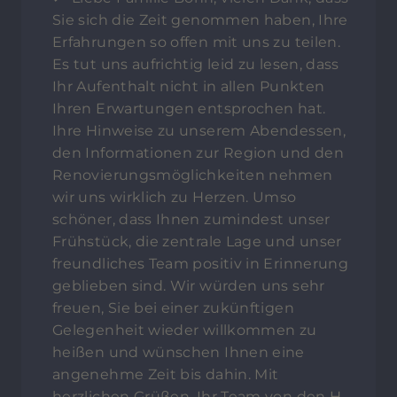
Sie sich die Zeit genommen haben, Ihre
Erfahrungen so offen mit uns zu teilen.
Es tut uns aufrichtig leid zu lesen, dass
Ihr Aufenthalt nicht in allen Punkten
Ihren Erwartungen entsprochen hat.
Ihre Hinweise zu unserem Abendessen,
den Informationen zur Region und den
Renovierungsmöglichkeiten nehmen
wir uns wirklich zu Herzen. Umso
schöner, dass Ihnen zumindest unser
Frühstück, die zentrale Lage und unser
freundliches Team positiv in Erinnerung
geblieben sind. Wir würden uns sehr
freuen, Sie bei einer zukünftigen
Gelegenheit wieder willkommen zu
heißen und wünschen Ihnen eine
angenehme Zeit bis dahin. Mit
herzlichen Grüßen, Ihr Team von den H-