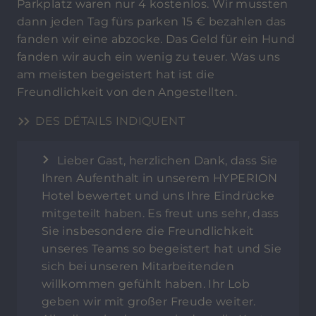
Parkplatz waren nur 4 kostenlos. Wir mussten
dann jeden Tag fürs parken 15 € bezahlen das
fanden wir eine abzocke. Das Geld für ein Hund
fanden wir auch ein wenig zu teuer. Was uns
am meisten begeistert hat ist die
Freundlichkeit von den Angestellten.
DES DÉTAILS INDIQUENT
Lieber Gast, herzlichen Dank, dass Sie
Ihren Aufenthalt in unserem HYPERION
Hotel bewertet und uns Ihre Eindrücke
mitgeteilt haben. Es freut uns sehr, dass
Sie insbesondere die Freundlichkeit
unseres Teams so begeistert hat und Sie
sich bei unseren Mitarbeitenden
willkommen gefühlt haben. Ihr Lob
geben wir mit großer Freude weiter.