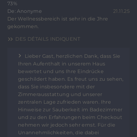
73%
De: Anonyme
21.11.25
Der Wellnessbereich ist sehr in die Jhre
gekommen.
DES DÉTAILS INDIQUENT
Lieber Gast, herzlichen Dank, dass Sie
Ihren Aufenthalt in unserem Haus
bewertet und uns Ihre Eindrücke
geschildert haben. Es freut uns zu sehen,
dass Sie insbesondere mit der
Zimmerausstattung und unserer
zentralen Lage zufrieden waren. Ihre
Hinweise zur Sauberkeit im Badezimmer
und zu den Erfahrungen beim Checkout
nehmen wir jedoch sehr ernst. Für die
Unannehmlichkeiten, die dabei