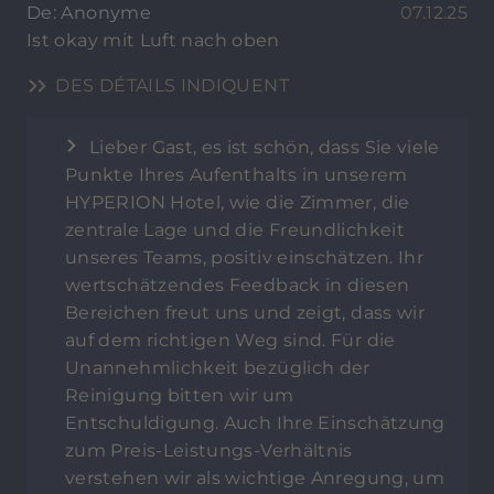
De: Anonyme
07.12.25
Ist okay mit Luft nach oben
DES DÉTAILS INDIQUENT
Lieber Gast, es ist schön, dass Sie viele
Punkte Ihres Aufenthalts in unserem
HYPERION Hotel, wie die Zimmer, die
zentrale Lage und die Freundlichkeit
unseres Teams, positiv einschätzen. Ihr
wertschätzendes Feedback in diesen
Bereichen freut uns und zeigt, dass wir
auf dem richtigen Weg sind. Für die
Unannehmlichkeit bezüglich der
Reinigung bitten wir um
Entschuldigung. Auch Ihre Einschätzung
zum Preis-Leistungs-Verhältnis
verstehen wir als wichtige Anregung, um