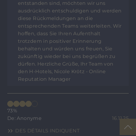
entstanden sind, möchten wir uns
ausdrücklich entschuldigen und werden
diese Rückmeldungen an die
entsprechenden Teams weiterleiten. Wir
hoffen, dass Sie Ihren Aufenthalt
trotzdem in positiver Erinnerung
behalten und würden uns freuen, Sie
zukünftig wieder bei uns begrüßen zu
dürfen. Herzliche Grüße, Ihr Team von
den H-Hotels, Nicole Krötz - Online
Reputation Manager
73%
De: Anonyme
16.11.25
DES DÉTAILS INDIQUENT