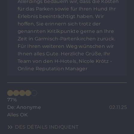
Allerdings bedauern wir, dass die Kosten
für das Parken sowie für Ihren Hund Ihr
Erlebnis beeinträchtigt haben. Wir
hoffen, Sie erinnern sich trotz der
genannten Kritikpunkte gerne an Ihre
Zeit in Garmisch-Partenkirchen zurück.
Für Ihren weiteren Weg wünschen wir
Ihnen alles Gute. Herzliche Grüße, Ihr
Team von den H-Hotels, Nicole Krötz -
Online Reputation Manager
77%
De: Anonyme
02.11.25
Alles OK
DES DÉTAILS INDIQUENT