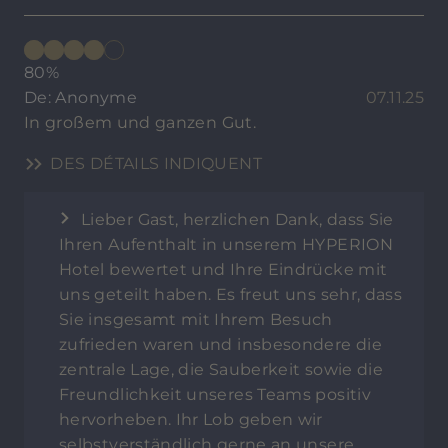
80%
De: Anonyme
07.11.25
In großem und ganzen Gut.
DES DÉTAILS INDIQUENT
Lieber Gast, herzlichen Dank, dass Sie
Ihren Aufenthalt in unserem HYPERION
Hotel bewertet und Ihre Eindrücke mit
uns geteilt haben. Es freut uns sehr, dass
Sie insgesamt mit Ihrem Besuch
zufrieden waren und insbesondere die
zentrale Lage, die Sauberkeit sowie die
Freundlichkeit unseres Teams positiv
hervorheben. Ihr Lob geben wir
selbstverständlich gerne an unsere