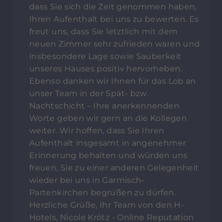
dass Sie sich die Zeit genommen haben,
Ihren Aufenthalt bei uns zu bewerten. Es
freut uns, dass Sie letztlich mit dem
neuen Zimmer sehr zufrieden waren und
insbesondere Lage sowie Sauberkeit
unseres Hauses positiv hervorheben.
Ebenso danken wir Ihnen für das Lob an
unser Team in der Spät- bzw.
Nachtschicht – Ihre anerkennenden
Worte geben wir gern an die Kollegen
weiter. Wir hoffen, dass Sie Ihren
Aufenthalt insgesamt in angenehmer
Erinnerung behalten und würden uns
freuen, Sie zu einer anderen Gelegenheit
wieder bei uns in Garmisch-
Partenkirchen begrüßen zu dürfen.
Herzliche Grüße, Ihr Team von den H-
Hotels, Nicole Krötz - Online Reputation