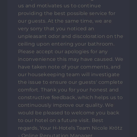
us and motivates us to continue
providing the best possible service for
our guests. At the same time, we are
very sorry that you noticed an
unpleasant odor and discoloration on the
ceiling upon entering your bathroom.
Please accept our apologies for any
inconvenience this may have caused. We
have taken note of your comments, and
our housekeeping team will investigate
the issue to ensure our guests' complete
comfort. Thank you for your honest and
constructive feedback, which helps us to
continuously improve our quality. We
would be pleased to welcome you back
to our hotel on a future visit. Best
regards, Your H-Hotels Team Nicole Krötz
- Online Reputation Manager