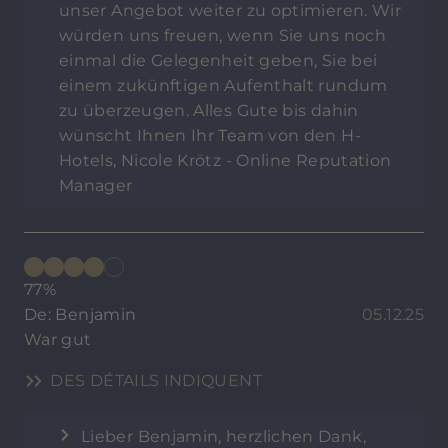
unser Angebot weiter zu optimieren. Wir
würden uns freuen, wenn Sie uns noch
einmal die Gelegenheit geben, Sie bei
einem zukünftigen Aufenthalt rundum
zu überzeugen. Alles Gute bis dahin
wünscht Ihnen Ihr Team von den H-
Hotels, Nicole Krötz - Online Reputation
Manager
77%
De: Benjamin
05.12.25
War gut
DES DÉTAILS INDIQUENT
Lieber Benjamin, herzlichen Dank,