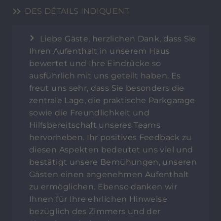
DES DÉTAILS INDIQUENT
Liebe Gäste, herzlichen Dank, dass Sie
Ihren Aufenthalt in unserem Haus
bewertet und Ihre Eindrücke so
ausführlich mit uns geteilt haben. Es
freut uns sehr, dass Sie besonders die
zentrale Lage, die praktische Parkgarage
sowie die Freundlichkeit und
Hilfsbereitschaft unseres Teams
hervorheben. Ihr positives Feedback zu
diesen Aspekten bedeutet uns viel und
bestätigt unsere Bemühungen, unseren
Gästen einen angenehmen Aufenthalt
zu ermöglichen. Ebenso danken wir
Ihnen für Ihre ehrlichen Hinweise
bezüglich des Zimmers und der