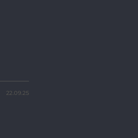
22.09.25