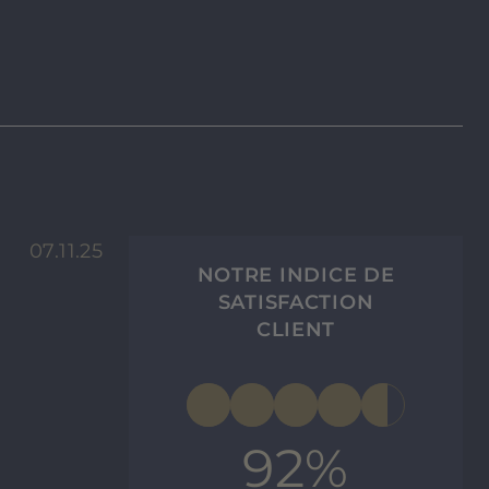
07.11.25
NOTRE INDICE DE
SATISFACTION
CLIENT
92%