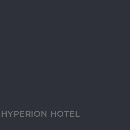
L HYPERION HOTEL