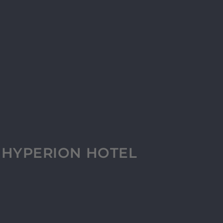
L HYPERION HOTEL