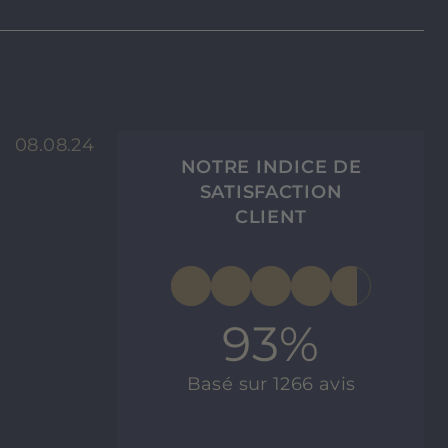
08.08.24
NOTRE INDICE DE
SATISFACTION
CLIENT
93%
Basé sur 1266 avis