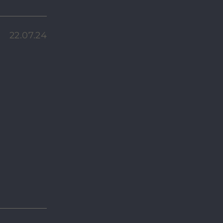
22.07.24