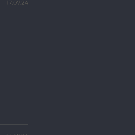
17.07.24