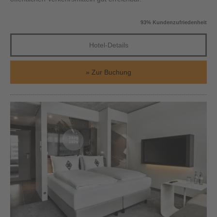
93% Kundenzufriedenheit
Hotel-Details
Zur Buchung