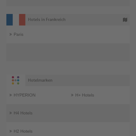
Hotels in Frankreich
Paris
Hotelmarken
HYPERION
H+ Hotels
H4 Hotels
H2 Hotels