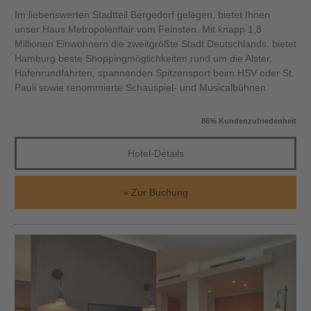
Im liebenswerten Stadtteil Bergedorf gelegen, bietet Ihnen
unser Haus Metropolenflair vom Feinsten. Mit knapp 1,8
Millionen Einwohnern die zweitgrößte Stadt Deutschlands, bietet
Hamburg beste Shoppingmöglichkeiten rund um die Alster,
Hafenrundfahrten, spannenden Spitzensport beim HSV oder St.
Pauli sowie renommierte Schauspiel- und Musicalbühnen.
86% Kundenzufriedenheit
Hotel-Details
Zur Buchung