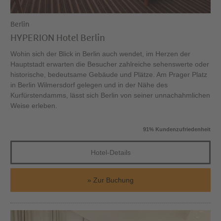
Berlin
HYPERION Hotel Berlin
Wohin sich der Blick in Berlin auch wendet, im Herzen der
Hauptstadt erwarten die Besucher zahlreiche sehenswerte oder
historische, bedeutsame Gebäude und Plätze. Am Prager Platz
in Berlin Wilmersdorf gelegen und in der Nähe des
Kurfürstendamms, lässt sich Berlin von seiner unnachahmlichen
Weise erleben.
91% Kundenzufriedenheit
Hotel-Details
Zur Buchung