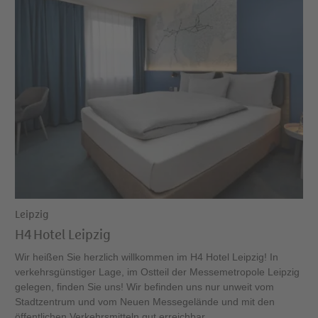
Leipzig
H4 Hotel Leipzig
Wir heißen Sie herzlich willkommen im H4 Hotel Leipzig! In
verkehrsgünstiger Lage, im Ostteil der Messemetropole Leipzig
gelegen, finden Sie uns! Wir befinden uns nur unweit vom
Stadtzentrum und vom Neuen Messegelände und mit den
öffentlichen Verkehrsmitteln gut erreichbar.