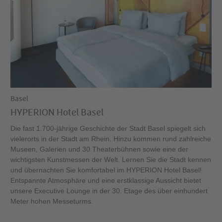
Basel
HYPERION Hotel Basel
Die fast 1.700-jährige Geschichte der Stadt Basel spiegelt sich
vielerorts in der Stadt am Rhein. Hinzu kommen rund zahlreiche
Museen, Galerien und 30 Theaterbühnen sowie eine der
wichtigsten Kunstmessen der Welt. Lernen Sie die Stadt kennen
und übernachten Sie komfortabel im HYPERION Hotel Basel!
Entspannte Atmosphäre und eine erstklassige Aussicht bietet
unsere Executive Lounge in der 30. Etage des über einhundert
Meter hohen Messeturms.