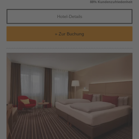
88% Kundenzufriedenheit
Hotel-Details
Zur Buchung