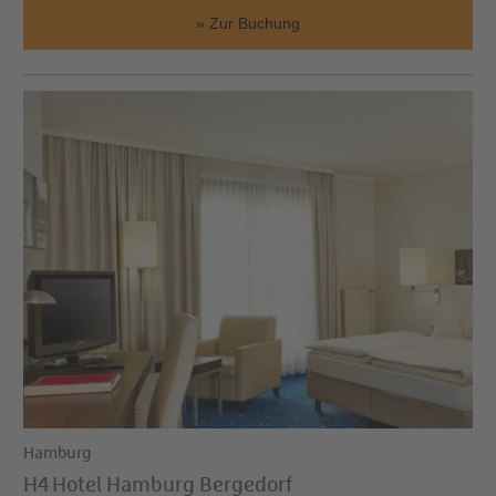
Zur Buchung
Hamburg
H4 Hotel Hamburg Bergedorf