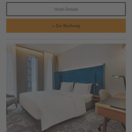
Hotel-Details
Zur Buchung