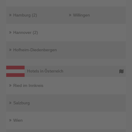
Hamburg (2)
Willingen
Hannover (2)
Hofheim-Diedenbergen
Hotels in Österreich
Ried im Innkreis
Salzburg
Wien