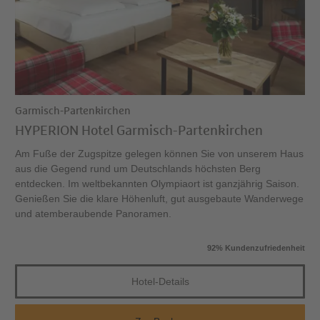
Garmisch-Partenkirchen
HYPERION Hotel Garmisch-Partenkirchen
Am Fuße der Zugspitze gelegen können Sie von unserem Haus
aus die Gegend rund um Deutschlands höchsten Berg
entdecken. Im weltbekannten Olympiaort ist ganzjährig Saison.
Genießen Sie die klare Höhenluft, gut ausgebaute Wanderwege
und atemberaubende Panoramen.
92% Kundenzufriedenheit
Hotel-Details