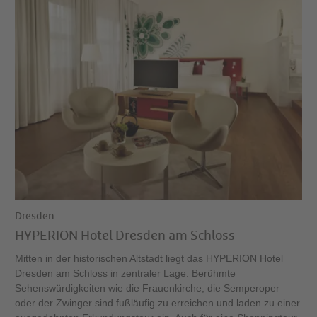
Dresden
HYPERION Hotel Dresden am Schloss
Mitten in der historischen Altstadt liegt das HYPERION Hotel
Dresden am Schloss in zentraler Lage. Berühmte
Sehenswürdigkeiten wie die Frauenkirche, die Semperoper
oder der Zwinger sind fußläufig zu erreichen und laden zu einer