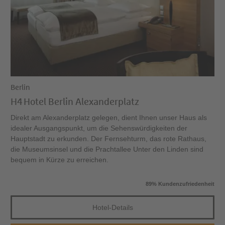
Berlin
H4 Hotel Berlin Alexanderplatz
Direkt am Alexanderplatz gelegen, dient Ihnen unser Haus als
idealer Ausgangspunkt, um die Sehenswürdigkeiten der
Hauptstadt zu erkunden. Der Fernsehturm, das rote Rathaus,
die Museumsinsel und die Prachtallee Unter den Linden sind
bequem in Kürze zu erreichen.
89% Kundenzufriedenheit
Hotel-Details