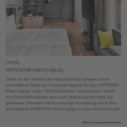
Leipzig
HYPERION Hotel Leipzig
Direkt an der Ostseite des Hauptbahnhofs gelegen und in
unmittelbarer Nähe zur Innenstadt begrüßt Sie das HYPERION
Hotel Leipzig. In den 189 komfortablen Gästezimmern fühlen
sich Geschäftsreisende aber auch Städtereisende wohl. Ein
gehobener Standard und hochwertige Ausstattung macht den
Aufenthalt im HYPERION Hotel Leipzig zu einer wahren Freude.
93% Kundenzufriedenheit