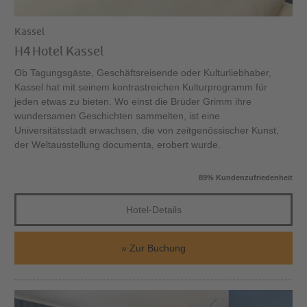
Kassel
H4 Hotel Kassel
Ob Tagungsgäste, Geschäftsreisende oder Kulturliebhaber,
Kassel hat mit seinem kontrastreichen Kulturprogramm für
jeden etwas zu bieten. Wo einst die Brüder Grimm ihre
wundersamen Geschichten sammelten, ist eine
Universitätsstadt erwachsen, die von zeitgenössischer Kunst,
der Weltausstellung documenta, erobert wurde.
89% Kundenzufriedenheit
Hotel-Details
Zur Buchung