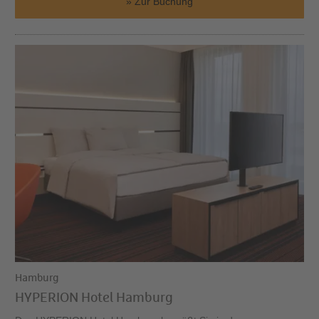
Zur Buchung
Hamburg
HYPERION Hotel Hamburg