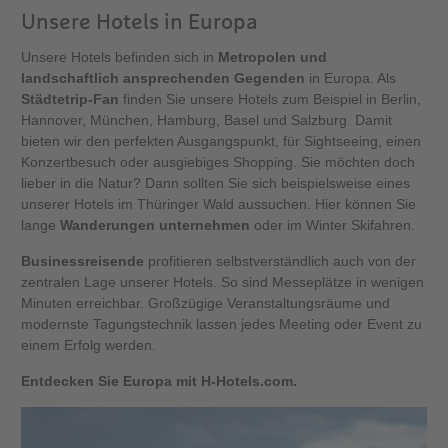
Unsere Hotels in Europa
Unsere Hotels befinden sich in
Metropolen und
landschaftlich ansprechenden Gegenden
in Europa. Als
Städtetrip-Fan
finden Sie unsere Hotels zum Beispiel in Berlin,
Hannover, München, Hamburg, Basel und Salzburg. Damit
bieten wir den perfekten Ausgangspunkt, für Sightseeing, einen
Konzertbesuch oder ausgiebiges Shopping. Sie möchten doch
lieber in die Natur? Dann sollten Sie sich beispielsweise eines
unserer Hotels im Thüringer Wald aussuchen. Hier können Sie
lange
Wanderungen unternehmen
oder im Winter Skifahren.
Businessreisende
profitieren selbstverständlich auch von der
zentralen Lage unserer Hotels. So sind Messeplätze in wenigen
Minuten erreichbar. Großzügige Veranstaltungsräume und
modernste Tagungstechnik lassen jedes Meeting oder Event zu
einem Erfolg werden.
Entdecken Sie Europa mit H-Hotels.com.