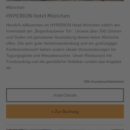
München
HYPERION Hotel München
Herzlich willkommen im HYPERION Hotel München östlich der
Innenstadt am „Bogenhausener Tor“. Unsere über 300 Zimmer
und Suiten mit gehobener Ausstattung lassen keine Wünsche
offen. Die sehr gute Verkehrsanbindung und ein großzügiger
Konferenzbereich bieten zudem ideale Voraussetzungen für
Tagungsgäste und Messebesucher. Unser Restaurant mit
Frontcooking und die gemütliche Hotelbar runden das Angebot
ab.
93% Kundenzufriedenheit
Hotel-Details
Zur Buchung