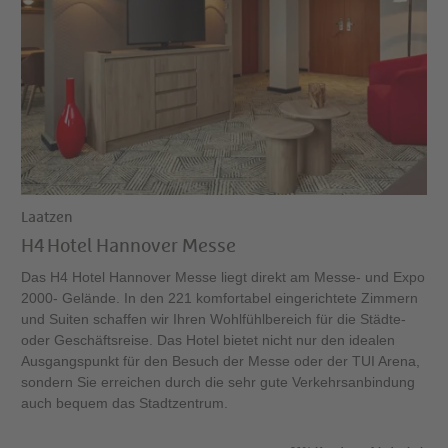
Laatzen
H4 Hotel Hannover Messe
Das H4 Hotel Hannover Messe liegt direkt am Messe- und Expo
2000- Gelände. In den 221 komfortabel eingerichtete Zimmern
und Suiten schaffen wir Ihren Wohlfühlbereich für die Städte-
oder Geschäftsreise. Das Hotel bietet nicht nur den idealen
Ausgangspunkt für den Besuch der Messe oder der TUI Arena,
sondern Sie erreichen durch die sehr gute Verkehrsanbindung
auch bequem das Stadtzentrum.