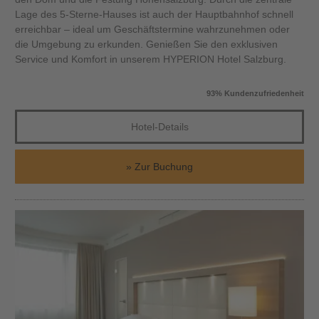
Lage des 5-Sterne-Hauses ist auch der Hauptbahnhof schnell
erreichbar – ideal um Geschäftstermine wahrzunehmen oder
die Umgebung zu erkunden. Genießen Sie den exklusiven
Service und Komfort in unserem HYPERION Hotel Salzburg.
93% Kundenzufriedenheit
Hotel-Details
Zur Buchung