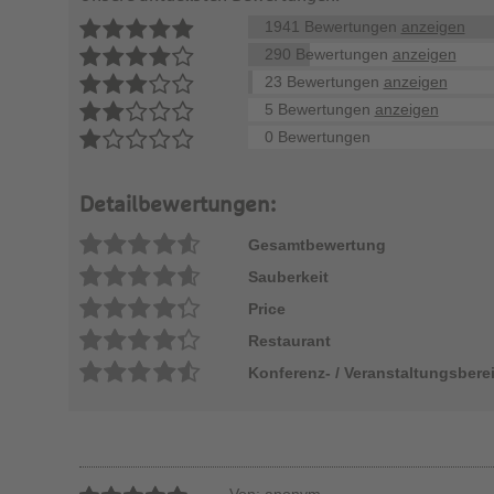
1941 Bewertungen
anzeigen
290 Bewertungen
anzeigen
23 Bewertungen
anzeigen
5 Bewertungen
anzeigen
0 Bewertungen
Detailbewertungen:
Gesamtbewertung
Sauberkeit
Price
Restaurant
Konferenz- / Veranstaltungsbere