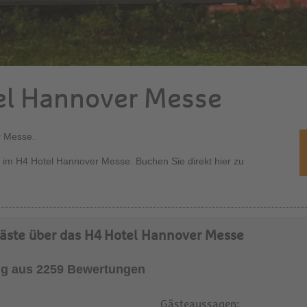
el Hannover Messe
r Messe.
 im H4 Hotel Hannover Messe. Buchen Sie direkt hier zu
äste über das H4 Hotel Hannover Messe
g aus 2259 Bewertungen
Gästeaussagen: