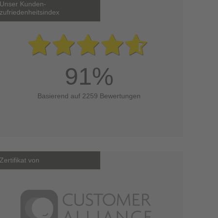
Unser Kunden-
zufriedenheitsindex
91%
Basierend auf 2259 Bewertungen
Zertifikat von