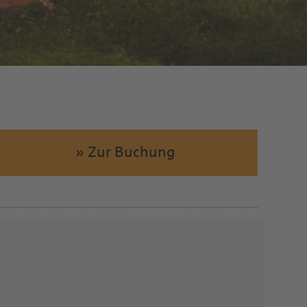
» Zur Buchung