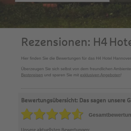
Rezensionen: H4 Hot
Hier finden Sie die Bewertungen für das H4 Hotel Hannove
Überzeugen Sie sich selbst von dem freundlichen Ambiente
Bestpreisen
und sparen Sie mit
exklusiven Angeboten
!
Bewertungsübersicht: Das sagen unsere G
Gesamtbewertun
Unsere aktuellsten Bewertungen: