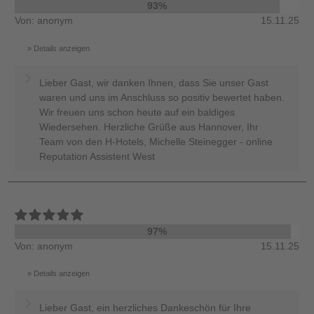
93%
Von: anonym
15.11.25
Details anzeigen
Lieber Gast, wir danken Ihnen, dass Sie unser Gast
waren und uns im Anschluss so positiv bewertet haben.
Wir freuen uns schon heute auf ein baldiges
Wiedersehen. Herzliche Grüße aus Hannover, Ihr
Team von den H-Hotels, Michelle Steinegger - online
Reputation Assistent West
97%
Von: anonym
15.11.25
Details anzeigen
Lieber Gast, ein herzliches Dankeschön für Ihre