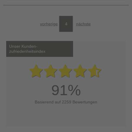
vorherige
4
nächste
Unser Kunden-
zufriedenheitsindex
91%
Basierend auf 2259 Bewertungen