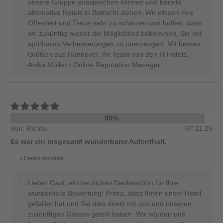
unsere Gruppe aussprechen können und bereits
alternative Hotels in Betracht ziehen. Wir wissen Ihre
Offenheit und Treue sehr zu schätzen und hoffen, dass
wir zukünftig wieder die Möglichkeit bekommen, Sie mit
spürbaren Verbesserungen zu überzeugen. Mit besten
Grüßen aus Hannover, Ihr Team von den H-Hotels,
Anika Müller - Online Reputation Manager
96%
Von: Richter
07.11.25
Es war ein insgesamt wunderbarer Aufenthalt.
Details anzeigen
Lieber Gast, ein herzliches Dankeschön für Ihre
wunderbare Bewertung! Prima, dass Ihnen unser Hotel
gefallen hat und Sie dies direkt mit uns und unseren
zukünftigen Gästen geteilt haben. Wir würden uns