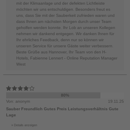
mit der Klimaanlage und der defekten Lichtleiste
möchten wir uns entschuldigen. Besonders freut es
uns, dass Sie mit der Sauberkeit zufrieden waren und
dass Ihnen am nächsten Morgen durch unser Team
geholfen werden konnte. Ihr Lob an unseren Kollegen
nehmen wir dankend entgegen. Wir danken Ihnen für
Ihr ehrliches Feedback, denn nur so können wir
unseren Service für unsere Gäste weiter verbessern.
Beste Grüße aus Hannover, Ihr Team von den H-
Hotels, Fabienne Lennert - Online Reputation Manager
West
80%
Von: anonym
19.11.25
Sauber Freundlich Gutes Preis Leistungsverhältnis Gute
Lage
Details anzeigen