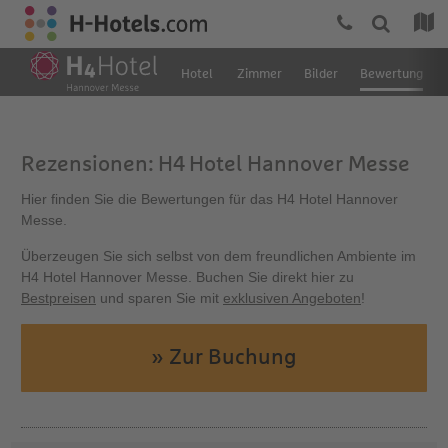
Hotel
Zimmer
Bilder
Bewertung
Rezensionen: H4 Hotel Hannover Messe
Hier finden Sie die Bewertungen für das H4 Hotel Hannover
Messe.
Überzeugen Sie sich selbst von dem freundlichen Ambiente im
H4 Hotel Hannover Messe. Buchen Sie direkt hier zu
Bestpreisen
und sparen Sie mit
exklusiven Angeboten
!
» Zur Buchung