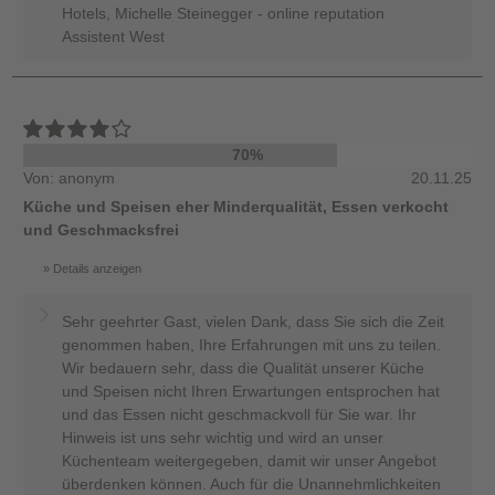
Hotels, Michelle Steinegger - online reputation
Assistent West
70%
Von: anonym
20.11.25
Küche und Speisen eher Minderqualität, Essen verkocht
und Geschmacksfrei
Details anzeigen
Sehr geehrter Gast, vielen Dank, dass Sie sich die Zeit
genommen haben, Ihre Erfahrungen mit uns zu teilen.
Wir bedauern sehr, dass die Qualität unserer Küche
und Speisen nicht Ihren Erwartungen entsprochen hat
und das Essen nicht geschmackvoll für Sie war. Ihr
Hinweis ist uns sehr wichtig und wird an unser
Küchenteam weitergegeben, damit wir unser Angebot
überdenken können. Auch für die Unannehmlichkeiten