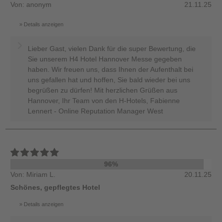
Von: anonym
21.11.25
Details anzeigen
Lieber Gast, vielen Dank für die super Bewertung, die
Sie unserem H4 Hotel Hannover Messe gegeben
haben. Wir freuen uns, dass Ihnen der Aufenthalt bei
uns gefallen hat und hoffen, Sie bald wieder bei uns
begrüßen zu dürfen! Mit herzlichen Grüßen aus
Hannover, Ihr Team von den H-Hotels, Fabienne
Lennert - Online Reputation Manager West
96%
Von: Miriam L.
20.11.25
Schönes, gepflegtes Hotel
Details anzeigen