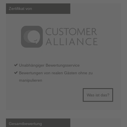
Zertifikat von
Unabhängiger Bewertungsservice
Bewertungen von realen Gästen ohne zu
manipulieren
Was ist das?
Gesamtbewertung