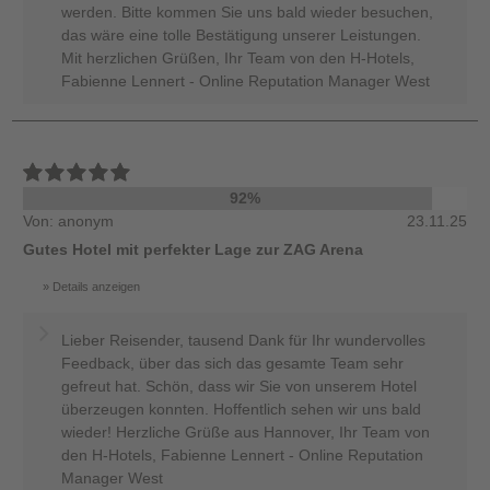
werden. Bitte kommen Sie uns bald wieder besuchen,
das wäre eine tolle Bestätigung unserer Leistungen.
Mit herzlichen Grüßen, Ihr Team von den H-Hotels,
Fabienne Lennert - Online Reputation Manager West
92%
Von: anonym
23.11.25
Gutes Hotel mit perfekter Lage zur ZAG Arena
Details anzeigen
Lieber Reisender, tausend Dank für Ihr wundervolles
Feedback, über das sich das gesamte Team sehr
gefreut hat. Schön, dass wir Sie von unserem Hotel
überzeugen konnten. Hoffentlich sehen wir uns bald
wieder! Herzliche Grüße aus Hannover, Ihr Team von
den H-Hotels, Fabienne Lennert - Online Reputation
Manager West