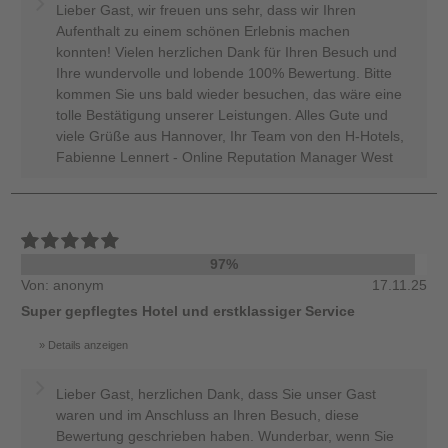
Lieber Gast, wir freuen uns sehr, dass wir Ihren
Aufenthalt zu einem schönen Erlebnis machen
konnten! Vielen herzlichen Dank für Ihren Besuch und
Ihre wundervolle und lobende 100% Bewertung. Bitte
kommen Sie uns bald wieder besuchen, das wäre eine
tolle Bestätigung unserer Leistungen. Alles Gute und
viele Grüße aus Hannover, Ihr Team von den H-Hotels,
Fabienne Lennert - Online Reputation Manager West
97%
Von: anonym
17.11.25
Super gepflegtes Hotel und erstklassiger Service
Details anzeigen
Lieber Gast, herzlichen Dank, dass Sie unser Gast
waren und im Anschluss an Ihren Besuch, diese
Bewertung geschrieben haben. Wunderbar, wenn Sie