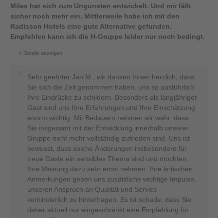
Miles hat sich zum Ungunsten entwickelt. Und mir fällt
sicher noch mehr ein. Mittlerweile habe ich mit den
Radisson Hotels eine gute Alternative gefunden.
Empfehlen kann ich die H-Gruppe leider nur noch bedingt.
Details anzeigen
Sehr geehrter Jan M., wir danken Ihnen herzlich, dass
Sie sich die Zeit genommen haben, uns so ausführlich
Ihre Eindrücke zu schildern. Besonders als langjähriger
Gast sind uns Ihre Erfahrungen und Ihre Einschätzung
enorm wichtig. Mit Bedauern nehmen wir wahr, dass
Sie insgesamt mit der Entwicklung innerhalb unserer
Gruppe nicht mehr vollständig zufrieden sind. Uns ist
bewusst, dass solche Änderungen insbesondere für
treue Gäste ein sensibles Thema sind und möchten
Ihre Meinung dazu sehr ernst nehmen. Ihre kritischen
Anmerkungen geben uns zusätzliche wichtige Impulse,
unseren Anspruch an Qualität und Service
kontinuierlich zu hinterfragen. Es ist schade, dass Sie
daher aktuell nur eingeschränkt eine Empfehlung für