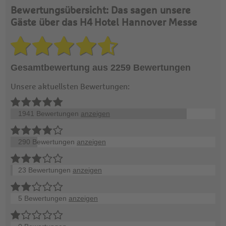
Bewertungsübersicht: Das sagen unsere
Gäste über das H4 Hotel Hannover Messe
Gesamtbewertung aus 2259 Bewertungen
Unsere aktuellsten Bewertungen:
1941 Bewertungen
anzeigen
290 Bewertungen
anzeigen
23 Bewertungen
anzeigen
5 Bewertungen
anzeigen