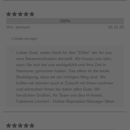
100%
Von: anonym
16.11.25
Details anzeigen
Lieber Gast, vielen Dank für den "100er" der für uns
eine Riesenmotivation darstellt. Wir freuen uns sehr,
dass Sie sich bei uns wohlgefühlt und Ihre Zeit in
Hannover genossen haben. Das allein ist die beste
Bestätigung, dass wir am richtigen Weg sind. Wir
hoffen wir können auch in Zukunft mit Ihnen rechnen
und wünschen Ihnen bis dahin alles Gute. Mit
herzlichen Grüßen, Ihr Team von den H-Hotels,
Fabienne Lennert - Online Reputation Manager West