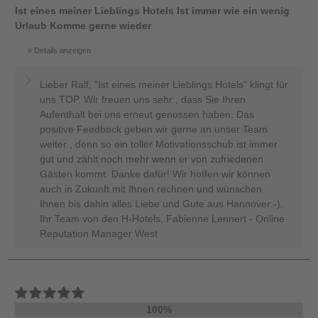
Ist eines meiner Lieblings Hotels Ist immer wie ein wenig
Urlaub Komme gerne wieder
Details anzeigen
Lieber Ralf, "Ist eines meiner Lieblings Hotels" klingt für
uns TOP. Wir freuen uns sehr , dass Sie Ihren
Aufenthalt bei uns erneut genossen haben. Das
positive Feedback geben wir gerne an unser Team
weiter , denn so ein toller Motivationsschub ist immer
gut und zählt noch mehr wenn er von zufriedenen
Gästen kommt. Danke dafür! Wir hoffen wir können
auch in Zukunft mit Ihnen rechnen und wünschen
Ihnen bis dahin alles Liebe und Gute aus Hannover:-).
Ihr Team von den H-Hotels, Fabienne Lennert - Online
Reputation Manager West
100%