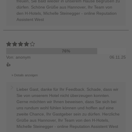
freuen, Sie bald wieder in unserem Hause begrüßen zu
dürfen. Schöne Grüße aus Hannover, Ihr Team von
den H-Hotels, Michelle Steinegger - online Reputation
Assistent West
76%
Von: anonym
06.11.25
👍
Details anzeigen
Lieber Gast, danke für Ihr Feedback. Schade, dass wir
Sie von unserem Hotel nicht überzeugen konnten.
Gerne möchten wir Ihnen beweisen, dass Sie sich bei
uns rundum wohl fühlen können und hoffen auf eine
zweite Chance, Ihr Gastgeber sein zu dürfen. Herzliche
Grüße aus Hannover, Ihr Team von den H-Hotels,
Michelle Steinegger - online Reputation Assistent West