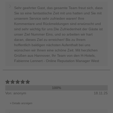
Sehr geehrter Gast, das gesamte Team freut sich, dass
Sie so eine fantastische Zeit mit uns hatten und Sie mit
unserem Service sehr zufrieden waren! Ihre
Kommentare und Rückmeldungen sind erwünscht und
sind sehr wichtig für uns.Die Zufriedenheit der Gäste ist
unser Ziel Nummer Eins, und so arbeiten wir hart
daran, dieses Ziel zu erreichen! Bis zu Ihrem
hoffentlich baldigen nächsten Aufenthalt bei uns
wünschen wir Ihnen eine schöne Zeit. Mit herzlichen
Grüßen aus Hannover, Ihr Team von den H-Hotels,
Fabienne Lennert - Online Reputation Manager West
100%
Von: anonym
18.11.25
Details anzeigen