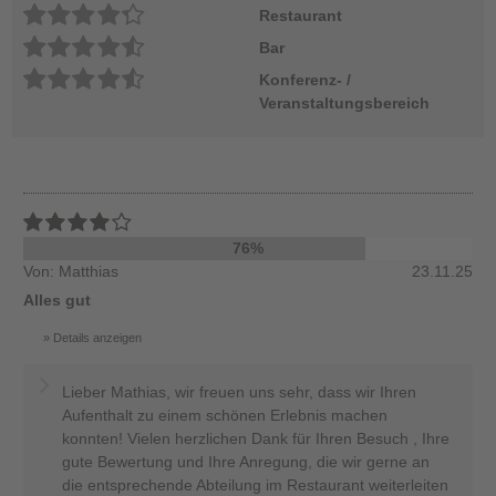
Restaurant
Bar
Konferenz- /
Veranstaltungsbereich
76%
Von: Matthias
23.11.25
Alles gut
Details anzeigen
Lieber Mathias, wir freuen uns sehr, dass wir Ihren
Aufenthalt zu einem schönen Erlebnis machen
konnten! Vielen herzlichen Dank für Ihren Besuch , Ihre
gute Bewertung und Ihre Anregung, die wir gerne an
die entsprechende Abteilung im Restaurant weiterleiten