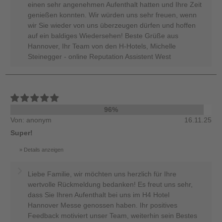
einen sehr angenehmen Aufenthalt hatten und Ihre Zeit
genießen konnten. Wir würden uns sehr freuen, wenn
wir Sie wieder von uns überzeugen dürfen und hoffen
auf ein baldiges Wiedersehen! Beste Grüße aus
Hannover, Ihr Team von den H-Hotels, Michelle
Steinegger - online Reputation Assistent West
96%
Von: anonym
16.11.25
Super!
Details anzeigen
Liebe Familie, wir möchten uns herzlich für Ihre
wertvolle Rückmeldung bedanken! Es freut uns sehr,
dass Sie Ihren Aufenthalt bei uns im H4 Hotel
Hannover Messe genossen haben. Ihr positives
Feedback motiviert unser Team, weiterhin sein Bestes