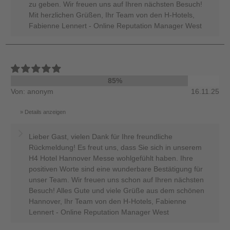
zu geben. Wir freuen uns auf Ihren nächsten Besuch!
Mit herzlichen Grüßen, Ihr Team von den H-Hotels,
Fabienne Lennert - Online Reputation Manager West
85%
Von: anonym
16.11.25
Details anzeigen
Lieber Gast, vielen Dank für Ihre freundliche
Rückmeldung! Es freut uns, dass Sie sich in unserem
H4 Hotel Hannover Messe wohlgefühlt haben. Ihre
positiven Worte sind eine wunderbare Bestätigung für
unser Team. Wir freuen uns schon auf Ihren nächsten
Besuch! Alles Gute und viele Grüße aus dem schönen
Hannover, Ihr Team von den H-Hotels, Fabienne
Lennert - Online Reputation Manager West