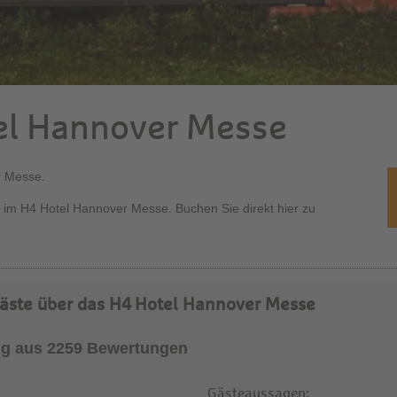
el Hannover Messe
r Messe.
 im H4 Hotel Hannover Messe. Buchen Sie direkt hier zu
äste über das H4 Hotel Hannover Messe
g aus 2259 Bewertungen
Gästeaussagen: