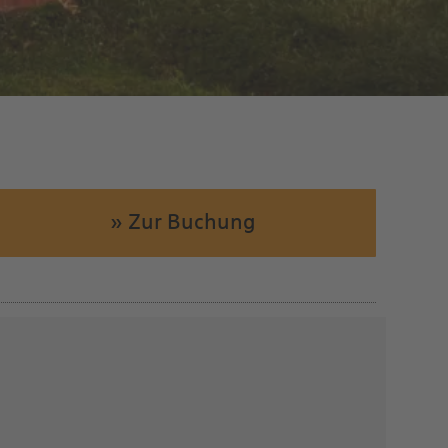
» Zur Buchung