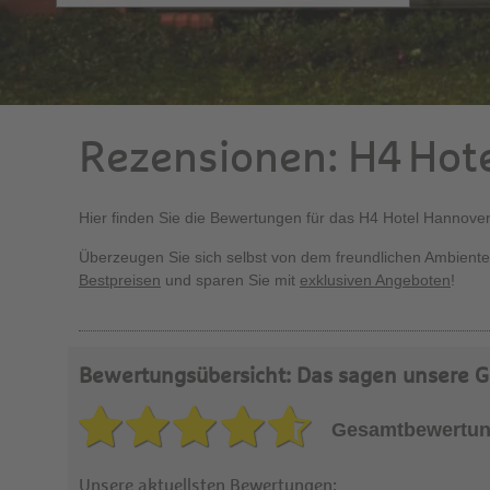
Rezensionen: H4 Hot
Hier finden Sie die Bewertungen für das H4 Hotel Hannove
Überzeugen Sie sich selbst von dem freundlichen Ambiente
Bestpreisen
und sparen Sie mit
exklusiven Angeboten
!
Bewertungsübersicht: Das sagen unsere G
Gesamtbewertun
Unsere aktuellsten Bewertungen: