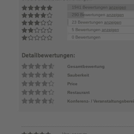
1941 Bewertungen
anzeigen
290 Bewertungen
anzeigen
23 Bewertungen
anzeigen
5 Bewertungen
anzeigen
0 Bewertungen
Detailbewertungen:
Gesamtbewertung
Sauberkeit
Price
Restaurant
Konferenz- / Veranstaltungsbere