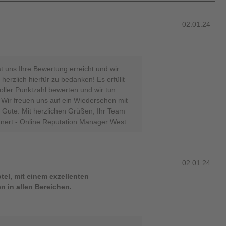
02.01.24
t uns Ihre Bewertung erreicht und wir
herzlich hierfür zu bedanken! Es erfüllt
voller Punktzahl bewerten und wir tun
 Wir freuen uns auf ein Wiedersehen mit
 Gute. Mit herzlichen Grüßen, Ihr Team
nert - Online Reputation Manager West
02.01.24
tel, mit einem exzellenten
n in allen Bereichen.