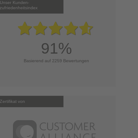
Unser Kunden-
zufriedenheitsindex
91%
Basierend auf 2259 Bewertungen
Zertifikat von