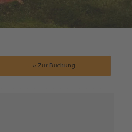
» Zur Buchung