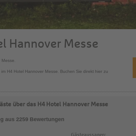
el Hannover Messe
r Messe.
 im H4 Hotel Hannover Messe. Buchen Sie direkt hier zu
äste über das H4 Hotel Hannover Messe
g aus 2259 Bewertungen
Gästeaussagen: