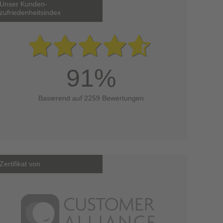
Unser Kunden-
zufriedenheitsindex
91%
Basierend auf 2259 Bewertungen
Zertifikat von