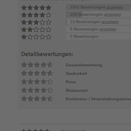
1941 Bewertungen
anzeigen
290 Bewertungen
anzeigen
23 Bewertungen
anzeigen
5 Bewertungen
anzeigen
0 Bewertungen
Detailbewertungen:
Gesamtbewertung
Sauberkeit
Price
Restaurant
Konferenz- / Veranstaltungsbere