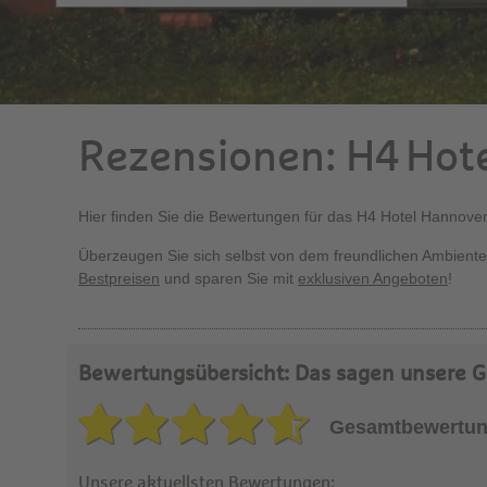
Rezensionen: H4 Hot
Hier finden Sie die Bewertungen für das H4 Hotel Hannove
Überzeugen Sie sich selbst von dem freundlichen Ambiente
Bestpreisen
und sparen Sie mit
exklusiven Angeboten
!
Bewertungsübersicht: Das sagen unsere G
Gesamtbewertun
Unsere aktuellsten Bewertungen: