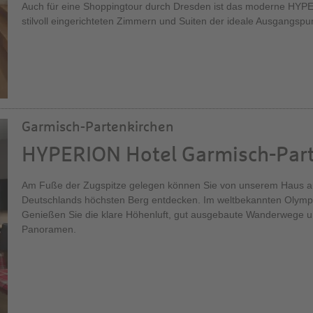
Auch für eine Shoppingtour durch Dresden ist das moderne HYPE
stilvoll eingerichteten Zimmern und Suiten der ideale Ausgangspu
Garmisch-Partenkirchen
HYPERION Hotel Garmisch-Par
Am Fuße der Zugspitze gelegen können Sie von unserem Haus 
Deutschlands höchsten Berg entdecken. Im weltbekannten Olympia
Genießen Sie die klare Höhenluft, gut ausgebaute Wanderwege
Panoramen.