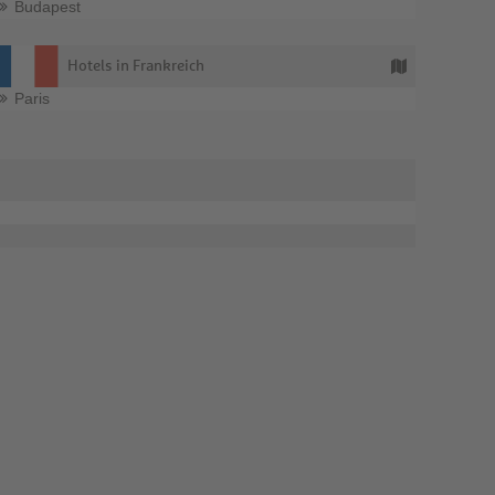
Budapest
Hotels in Frankreich
Paris