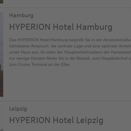
Hamburg
HYPERION Hotel Hamburg
Das HYPERION Hotel Hamburg begrüßt Sie in der Amsinckstraße di
Gehobener Anspruch, die zentrale Lage und eine optimale Verke
unser Haus aus. An einer der Hauptverkehrsadern der Hansestad
nur wenige Hundert Meter bis in die Altstadt, zum Hauptbahnhof 
zum Cruise Terminal an der Elbe.
Leipzig
HYPERION Hotel Leipzig