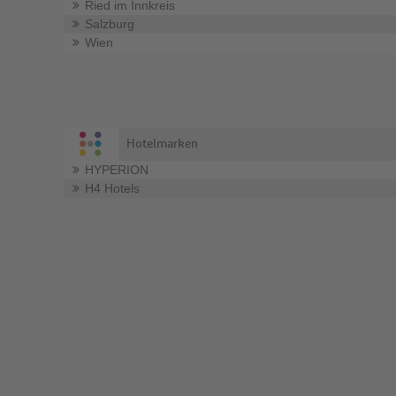
Ried im Innkreis
Salzburg
Wien
Hotelmarken
HYPERION
H4 Hotels