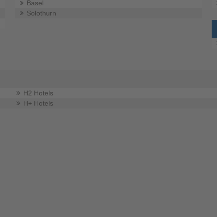
Basel
Solothurn
H2 Hotels
H+ Hotels