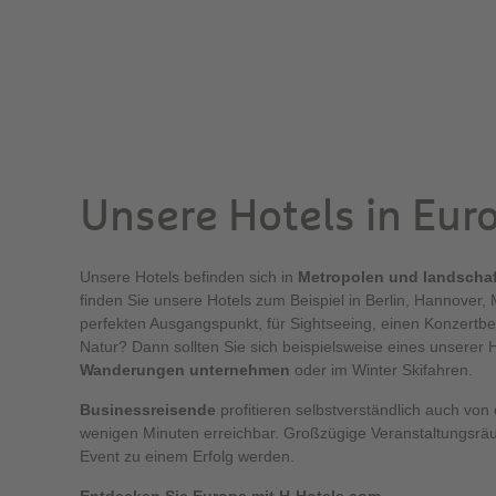
Unsere Hotels in Eur
Unsere Hotels befinden sich in
Metropolen und landscha
finden Sie unsere Hotels zum Beispiel in Berlin, Hannover
perfekten Ausgangspunkt, für Sightseeing, einen Konzertbe
Natur? Dann sollten Sie sich beispielsweise eines unserer
Wanderungen unternehmen
oder im Winter Skifahren.
Businessreisende
profitieren selbstverständlich auch von
wenigen Minuten erreichbar. Großzügige Veranstaltungsrä
Event zu einem Erfolg werden.