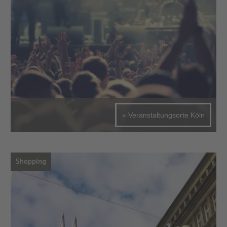
» Veranstaltungsorte Köln
Shopping