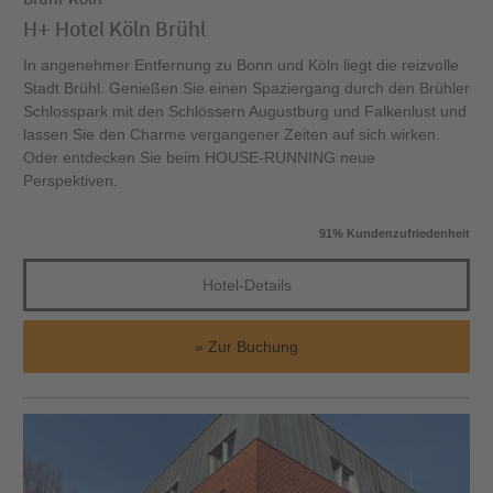
H+ Hotel Köln Brühl
In angenehmer Entfernung zu Bonn und Köln liegt die reizvolle
Stadt Brühl. Genießen Sie einen Spaziergang durch den Brühler
Schlosspark mit den Schlössern Augustburg und Falkenlust und
lassen Sie den Charme vergangener Zeiten auf sich wirken.
Oder entdecken Sie beim HOUSE-RUNNING neue
Perspektiven.
91% Kundenzufriedenheit
Hotel-Details
Zur Buchung