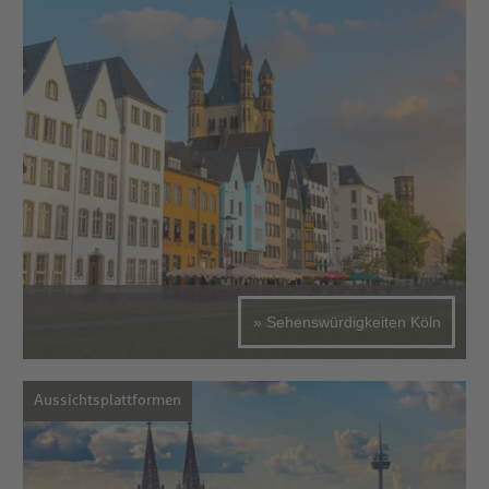
» Sehenswürdigkeiten Köln
Aussichtsplattformen