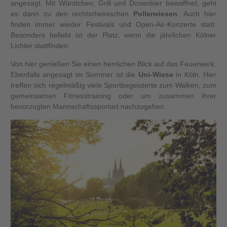
angesagt. Mit Würstchen, Grill und Dosenbier bewaffnet, geht
es dann zu den rechtsrheinischen
Pollerwiesen
. Auch hier
finden immer wieder Festivals und Open-Air-Konzerte statt.
Besonders beliebt ist der Platz, wenn die jährlichen Kölner
Lichter stattfinden.
Von hier genießen Sie einen herrlichen Blick auf das Feuerwerk.
Ebenfalls angesagt im Sommer ist die
Uni-Wiese
in Köln. Hier
treffen sich regelmäßig viele Sportbegeisterte zum Walken, zum
gemeinsamen Fitnesstraining oder um zusammen ihrer
bevorzugten Mannschaftssportart nachzugehen.