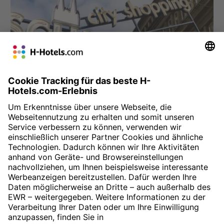
» Shopping in Köln