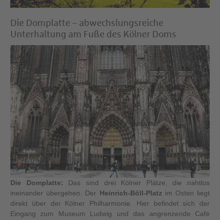
Die Domplatte – abwechslungsreiche
Unterhaltung am Fuße des Kölner Doms
Die Domplatte:
Das sind drei Kölner Plätze, die nahtlos
ineinander übergehen. Der
Heinrich-Böll-Platz
im Osten liegt
direkt über der Kölner Philharmonie. Hier befindet sich der
Eingang zum Museum Ludwig und das angrenzende Café