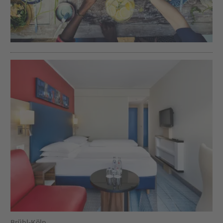
Brühl-Köln