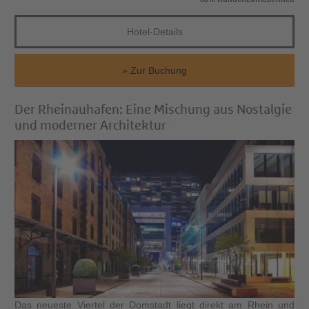
Hotel-Details
Zur Buchung
Der Rheinauhafen: Eine Mischung aus Nostalgie
und moderner Architektur
Das neueste Viertel der Domstadt liegt direkt am Rhein und