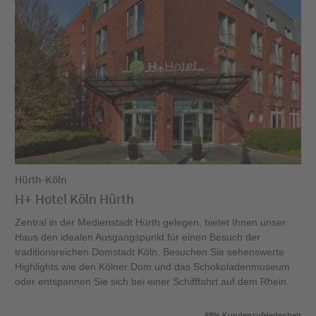
Hürth-Köln
H+ Hotel Köln Hürth
Zentral in der Medienstadt Hürth gelegen, bietet Ihnen unser
Haus den idealen Ausgangspunkt für einen Besuch der
traditionsreichen Domstadt Köln. Besuchen Sie sehenswerte
Highlights wie den Kölner Dom und das Schokoladenmuseum
oder entspannen Sie sich bei einer Schifffahrt auf dem Rhein.
88% Kundenzufriedenheit