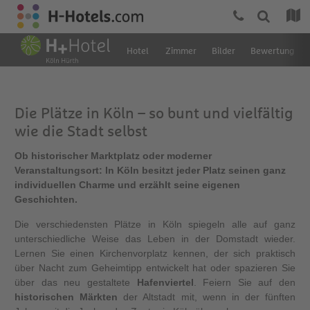
Hotel
Zimmer
Bilder
Bewertung
Die Plätze in Köln – so bunt und vielfältig
wie die Stadt selbst
Ob historischer Marktplatz oder moderner
Veranstaltungsort: In Köln besitzt jeder Platz seinen ganz
individuellen Charme und erzählt seine eigenen
Geschichten.
Die verschiedensten Plätze in Köln spiegeln alle auf ganz
unterschiedliche Weise das Leben in der Domstadt wieder.
Lernen Sie einen Kirchenvorplatz kennen, der sich praktisch
über Nacht zum Geheimtipp entwickelt hat oder spazieren Sie
über das neu gestaltete
Hafenviertel
. Feiern Sie auf den
historischen Märkten
der Altstadt mit, wenn in der fünften