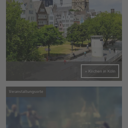
» Kirchen in Köln
Veranstaltungsorte