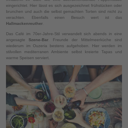
eingerichtet. Hier lässt es sich ausgezeichnet frühstücken oder
brunchen und auch die selbst gemachten Torten sind nicht zu
verachten. Ebenfalls einen Besuch wert ist das
Hallmackenreuther
.
Das Café im 70er-Jahre-Stil verwandelt sich abends in eine
angesagte
Szene-Bar
. Freunde der Mittelmeerküche sind
wiederum im Ouzeria bestens aufgehoben. Hier werden im
stilvollen mediterranen Ambiente selbst kreierte Tapas und
warme Speisen serviert.