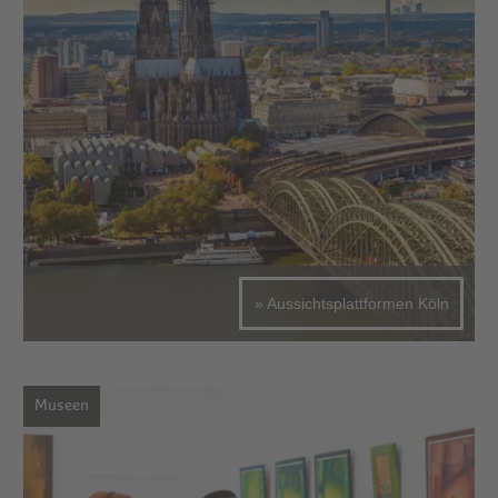
» Aussichtsplattformen Köln
Museen