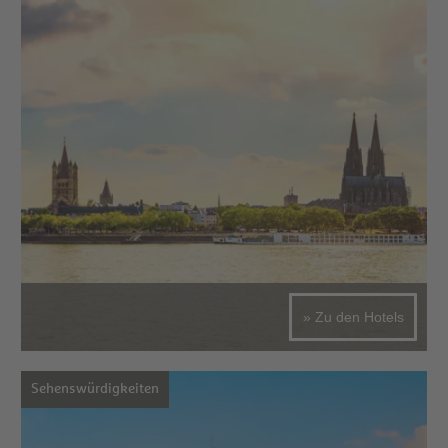
» Zu den Hotels
Sehenswürdigkeiten