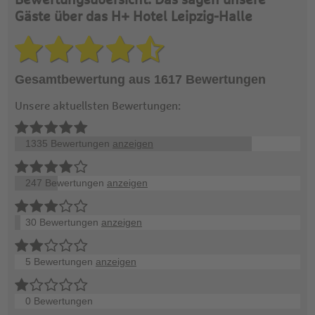
Bewertungsübersicht: Das sagen unsere
Gäste über das H+ Hotel Leipzig-Halle
Gesamtbewertung aus 1617 Bewertungen
Unsere aktuellsten Bewertungen:
1335 Bewertungen
anzeigen
247 Bewertungen
anzeigen
30 Bewertungen
anzeigen
5 Bewertungen
anzeigen
0 Bewertungen