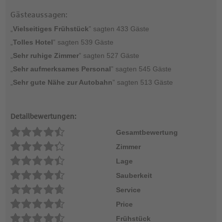
Gästeaussagen:
„
Vielseitiges Frühstück
” sagten 433 Gäste
„
Tolles Hotel
” sagten 539 Gäste
„
Sehr ruhige Zimmer
” sagten 527 Gäste
„
Sehr aufmerksames Personal
” sagten 545 Gäste
„
Sehr gute Nähe zur Autobahn
” sagten 513 Gäste
Detailbewertungen:
Gesamtbewertung
Zimmer
Lage
Sauberkeit
Service
Price
Frühstück