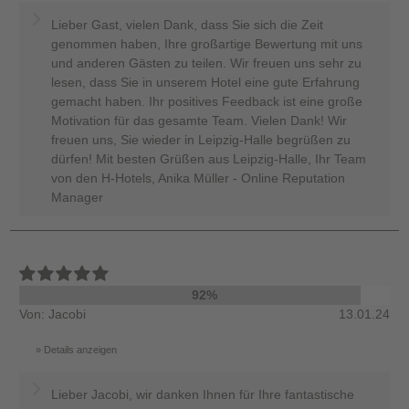
Lieber Gast, vielen Dank, dass Sie sich die Zeit
genommen haben, Ihre großartige Bewertung mit uns
und anderen Gästen zu teilen. Wir freuen uns sehr zu
lesen, dass Sie in unserem Hotel eine gute Erfahrung
gemacht haben. Ihr positives Feedback ist eine große
Motivation für das gesamte Team. Vielen Dank! Wir
freuen uns, Sie wieder in Leipzig-Halle begrüßen zu
dürfen! Mit besten Grüßen aus Leipzig-Halle, Ihr Team
von den H-Hotels, Anika Müller - Online Reputation
Manager
92%
Von: Jacobi
13.01.24
Details anzeigen
Lieber Jacobi, wir danken Ihnen für Ihre fantastische