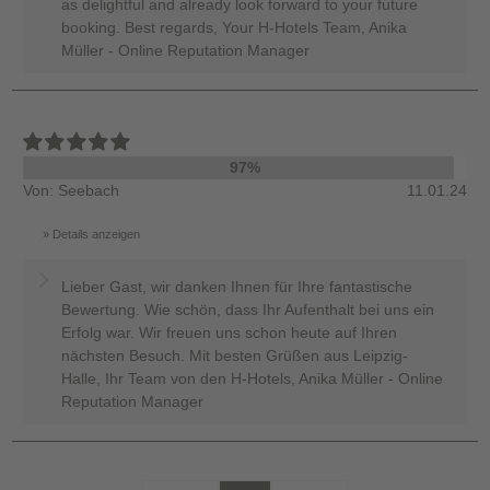
as delightful and already look forward to your future
booking. Best regards, Your H-Hotels Team, Anika
Müller - Online Reputation Manager
97%
Von: Seebach
11.01.24
Details anzeigen
Lieber Gast, wir danken Ihnen für Ihre fantastische
Bewertung. Wie schön, dass Ihr Aufenthalt bei uns ein
Erfolg war. Wir freuen uns schon heute auf Ihren
nächsten Besuch. Mit besten Grüßen aus Leipzig-
Halle, Ihr Team von den H-Hotels, Anika Müller - Online
Reputation Manager