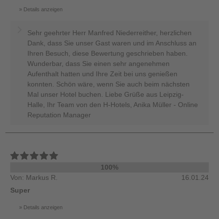
Details anzeigen
Sehr geehrter Herr Manfred Niederreither, herzlichen
Dank, dass Sie unser Gast waren und im Anschluss an
Ihren Besuch, diese Bewertung geschrieben haben.
Wunderbar, dass Sie einen sehr angenehmen
Aufenthalt hatten und Ihre Zeit bei uns genießen
konnten. Schön wäre, wenn Sie auch beim nächsten
Mal unser Hotel buchen. Liebe Grüße aus Leipzig-
Halle, Ihr Team von den H-Hotels, Anika Müller - Online
Reputation Manager
100%
Von: Markus R.
16.01.24
Super
Details anzeigen