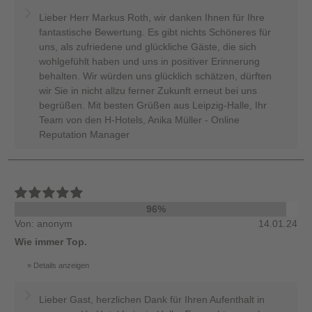
Lieber Herr Markus Roth, wir danken Ihnen für Ihre
fantastische Bewertung. Es gibt nichts Schöneres für
uns, als zufriedene und glückliche Gäste, die sich
wohlgefühlt haben und uns in positiver Erinnerung
behalten. Wir würden uns glücklich schätzen, dürften
wir Sie in nicht allzu ferner Zukunft erneut bei uns
begrüßen. Mit besten Grüßen aus Leipzig-Halle, Ihr
Team von den H-Hotels, Anika Müller - Online
Reputation Manager
96%
Von: anonym
14.01.24
Wie immer Top.
Details anzeigen
Lieber Gast, herzlichen Dank für Ihren Aufenthalt in