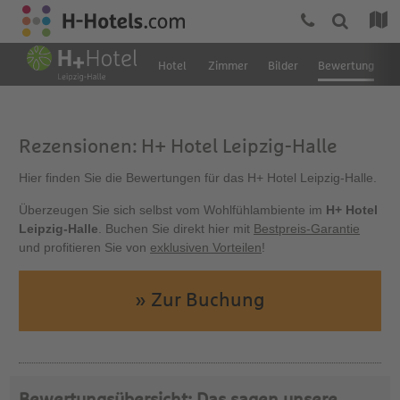
Hotel
Zimmer
Bilder
Bewertung
Rezensionen: H+ Hotel Leipzig-Halle
Hier finden Sie die Bewertungen für das H+ Hotel Leipzig-Halle.
Überzeugen Sie sich selbst vom Wohlfühlambiente im
H+ Hotel
Leipzig-Halle
. Buchen Sie direkt hier mit
Bestpreis-Garantie
und profitieren Sie von
exklusiven Vorteilen
!
» Zur Buchung