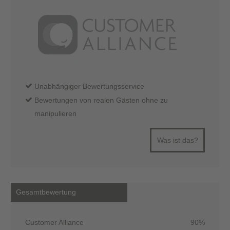
Unabhängiger Bewertungsservice
Bewertungen von realen Gästen ohne zu
manipulieren
Was ist das?
Gesamtbewertung
Customer Alliance
90%