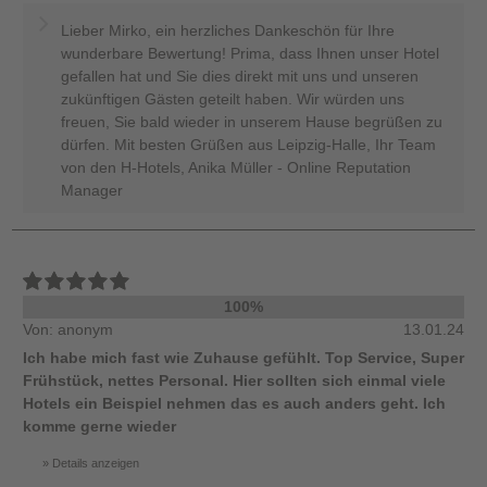
Lieber Mirko, ein herzliches Dankeschön für Ihre
wunderbare Bewertung! Prima, dass Ihnen unser Hotel
gefallen hat und Sie dies direkt mit uns und unseren
zukünftigen Gästen geteilt haben. Wir würden uns
freuen, Sie bald wieder in unserem Hause begrüßen zu
dürfen. Mit besten Grüßen aus Leipzig-Halle, Ihr Team
von den H-Hotels, Anika Müller - Online Reputation
Manager
100%
Von: anonym
13.01.24
Ich habe mich fast wie Zuhause gefühlt. Top Service, Super
Frühstück, nettes Personal. Hier sollten sich einmal viele
Hotels ein Beispiel nehmen das es auch anders geht. Ich
komme gerne wieder
Details anzeigen