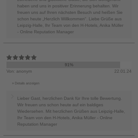
haben und uns in positiver Erinnerung behalten. Wir
freuen uns auf Ihren nächsten Besuch und heißen Sie
schon heute „Herzlich Willkommen“. Liebe Grüße aus
Leipzig-Halle, Ihr Team von den H-Hotels, Anika Müller
- Online Reputation Manager
91%
Von: anonym
22.01.24
Details anzeigen
Lieber Gast, herzlichen Dank für Ihre tolle Bewertung.
Wir freuen uns schon heute auf ein baldiges
Wiedersehen. Mit herzlichen Grüßen aus Leipzig-Halle,
Ihr Team von den H-Hotels, Anika Müller - Online
Reputation Manager