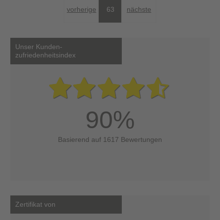
vorherige
63
nächste
Unser Kunden-
zufriedenheitsindex
90%
Basierend auf 1617 Bewertungen
Zertifikat von