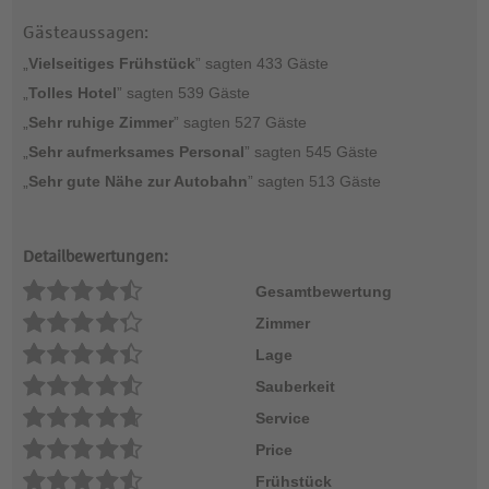
Gästeaussagen:
„
Vielseitiges Frühstück
” sagten 433 Gäste
„
Tolles Hotel
” sagten 539 Gäste
„
Sehr ruhige Zimmer
” sagten 527 Gäste
„
Sehr aufmerksames Personal
” sagten 545 Gäste
„
Sehr gute Nähe zur Autobahn
” sagten 513 Gäste
Detailbewertungen:
Gesamtbewertung
Zimmer
Lage
Sauberkeit
Service
Price
Frühstück