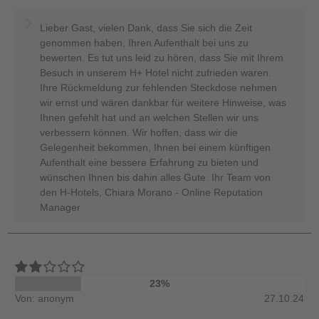
Lieber Gast, vielen Dank, dass Sie sich die Zeit
genommen haben, Ihren Aufenthalt bei uns zu
bewerten. Es tut uns leid zu hören, dass Sie mit Ihrem
Besuch in unserem H+ Hotel nicht zufrieden waren.
Ihre Rückmeldung zur fehlenden Steckdose nehmen
wir ernst und wären dankbar für weitere Hinweise, was
Ihnen gefehlt hat und an welchen Stellen wir uns
verbessern können. Wir hoffen, dass wir die
Gelegenheit bekommen, Ihnen bei einem künftigen
Aufenthalt eine bessere Erfahrung zu bieten und
wünschen Ihnen bis dahin alles Gute. Ihr Team von
den H-Hotels, Chiara Morano - Online Reputation
Manager
23%
Von: anonym
27.10.24