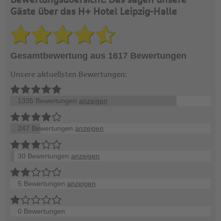
Bewertungsübersicht: Das sagen unsere
Gäste über das H+ Hotel Leipzig-Halle
Gesamtbewertung aus 1617 Bewertungen
Unsere aktuellsten Bewertungen:
1335 Bewertungen
anzeigen
247 Bewertungen
anzeigen
30 Bewertungen
anzeigen
5 Bewertungen
anzeigen
0 Bewertungen