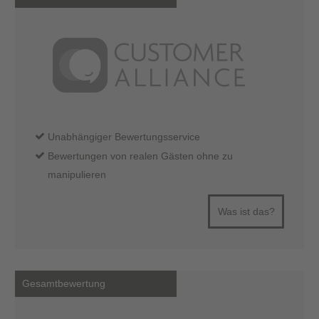
Unabhängiger Bewertungsservice
Bewertungen von realen Gästen ohne zu
manipulieren
Was ist das?
Gesamtbewertung