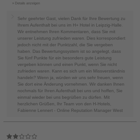
Details anzeigen
Sehr geehrter Gast, vielen Dank für Ihre Bewertung zu
Ihrem Aufenthalt bei uns im H+ Hotel in Leipzig-Halle.
Wir entnehmen Ihren Kommentaren, dass Sie mit
unserer Leistung zufrieden waren. Dies korrespondiert
jedoch nicht mit der Punktzahl, die Sie vergeben
haben. Das Bewertungssystem ist so angelegt, dass
Sie fünf Punkte für ein besonders gute Leistung
vergeben können und einen Punkt, wenn Sie nicht
zufrieden waren. Kann es sich um ein Missverständnis
handeln? Wenn ja, würden wir uns sehr freuen, wenn
Sie dort eine Änderung vornehmen. Wir danken Ihnen
nochmals für Ihren Aufenthalt bei uns und hoffen, Sie
einmal wieder bei uns begrüßen zu dürfen. Mit
herzlichen Grüßen, Ihr Team von den H-Hotels,
Fabienne Lennert - Online Reputation Manager West