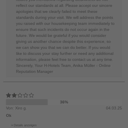
reflect our standards at all. Please accept our sincere
apologies that we clearly failed to meet these
standards during your visit. We will address the points
you raised with our housekeeping team immediately to
ensure that such incidents do not occur again in the
future. We would be grateful if you would consider
giving us another chance despite this experience, so
we can show you that we can do better. If you would
like to discuss your stay further or need any additional
information, please feel free to contact us at any time.
Sincerely, Your H-Hotels Team, Anika Müller - Online
Reputation Manager
36%
Von: Xiro g.
04.03.25
Ok
Details anzeigen