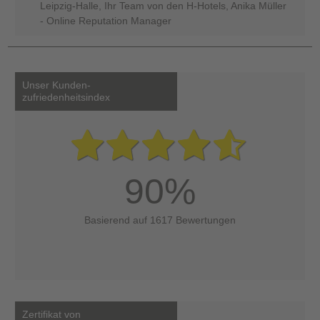
Leipzig-Halle, Ihr Team von den H-Hotels, Anika Müller
- Online Reputation Manager
Unser Kunden-
zufriedenheitsindex
90%
Basierend auf 1617 Bewertungen
Zertifikat von