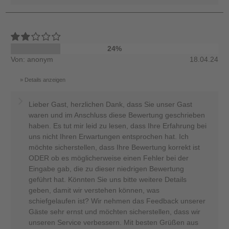
24%
Von: anonym
18.04.24
Details anzeigen
Lieber Gast, herzlichen Dank, dass Sie unser Gast
waren und im Anschluss diese Bewertung geschrieben
haben. Es tut mir leid zu lesen, dass Ihre Erfahrung bei
uns nicht Ihren Erwartungen entsprochen hat. Ich
möchte sicherstellen, dass Ihre Bewertung korrekt ist
ODER ob es möglicherweise einen Fehler bei der
Eingabe gab, die zu dieser niedrigen Bewertung
geführt hat. Könnten Sie uns bitte weitere Details
geben, damit wir verstehen können, was
schiefgelaufen ist? Wir nehmen das Feedback unserer
Gäste sehr ernst und möchten sicherstellen, dass wir
unseren Service verbessern. Mit besten Grüßen aus