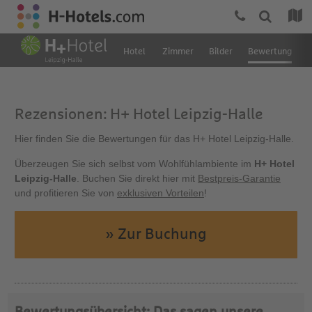
Hotel
Zimmer
Bilder
Bewertung
Rezensionen: H+ Hotel Leipzig-Halle
Hier finden Sie die Bewertungen für das H+ Hotel Leipzig-Halle.
Überzeugen Sie sich selbst vom Wohlfühlambiente im
H+ Hotel
Leipzig-Halle
. Buchen Sie direkt hier mit
Bestpreis-Garantie
und profitieren Sie von
exklusiven Vorteilen
!
» Zur Buchung