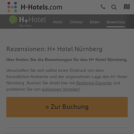
Hotel
Zimmer
Bilder
Bewertung
L
Rezensionen: H+ Hotel Nürnberg
Hier finden Sie die Bewertungen für das H+ Hotel Nürnberg.
Verschaffen Sie sich selbst einen Eindruck von dem
freundlichen Ambiente und der angenehmen Lage des H+ Hotel
Nürnberg. Buchen Sie direkt hier mit
Bestpreis-Garantie
und
profitieren Sie von
exklusiven Vorteilen
!
» Zur Buchung