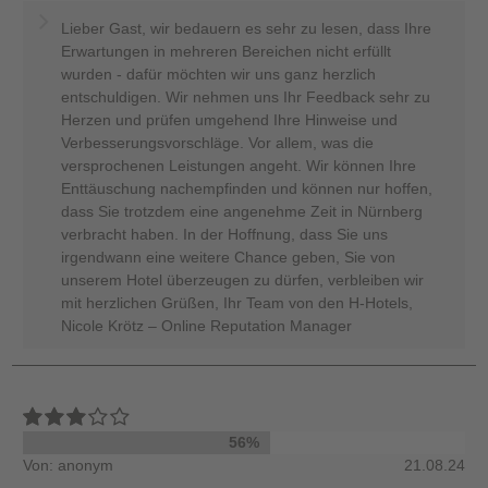
Lieber Gast, wir bedauern es sehr zu lesen, dass Ihre
Erwartungen in mehreren Bereichen nicht erfüllt
wurden - dafür möchten wir uns ganz herzlich
entschuldigen. Wir nehmen uns Ihr Feedback sehr zu
Herzen und prüfen umgehend Ihre Hinweise und
Verbesserungsvorschläge. Vor allem, was die
versprochenen Leistungen angeht. Wir können Ihre
Enttäuschung nachempfinden und können nur hoffen,
dass Sie trotzdem eine angenehme Zeit in Nürnberg
verbracht haben. In der Hoffnung, dass Sie uns
irgendwann eine weitere Chance geben, Sie von
unserem Hotel überzeugen zu dürfen, verbleiben wir
mit herzlichen Grüßen, Ihr Team von den H-Hotels,
Nicole Krötz – Online Reputation Manager
56%
Von: anonym
21.08.24