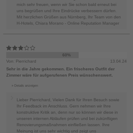
mich sehr freuen, wenn wir Sie schon bald erneut bei
uns begrüßen und Ihre Eindrücke verbessern dürfen.
Mit herzlichen Grüßen aus Nürnberg, Ihr Team von den
H-Hotels, Chiara Morano - Online Reputation Manager
60%
Von: Pierrichard
13.04.24
Sehr in die Jahre gekommen. Ein frischeres Outfit der
Zimmer wäre für aufgerufenen Preis wünschenswert.
Details anzeigen
Lieber Pierrichard, Vielen Dank für Ihren Besuch sowie
Ihr Feedback im Anschluss. Gern nehmen wir Ihre
konstruktive Kritik an, denn nur so können wir diese in
unseren internen Abläufen prüfen und bei zukünftigen
Renovierungsmaßnahmen einfließen lassen. Ihre
Meinung ist uns sehr wichtig und zeigt uns