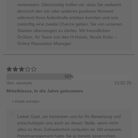
verbessern. Gleichzeitig hoffen wir, dass Sie vielleicht
dennoch den ein oder anderen positiven Moment
während Ihres Aufenthalts erleben konnten und uns
zukünftig eine zweite Chance geben, Sie von unseren
Stärken überzeugen zu dürfen. Mit freundlichen
Grüßen, Ihr Team von den H-Hotels, Nicole Krötz –
Online Reputation Manager
52%
Von: anonym
13.02.25
Mittelklasse, In die Jahre gekommen
Details anzeigen
Lieber Gast, wir bedanken uns für Ihr Bewertung und
entschuldigen uns auch an dieser Stelle, wenn nicht
alles zu Ihrer Zufriedenheit verlaufen ist. Mit unserem
Hotelmanagement habe Sie ja bereits gesprochen.