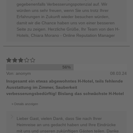
gegebenenfalls Verbesserungspotenzial auf. Wir
würden uns sehr freuen, wenn Sie uns trotz Ihrer
Erfahrungen in Zukunft wieder besuchen würden,
damit wir die Chance haben uns von einer besseren
Seite zu zeigen. Herzliche Grüße, Ihr Team von den H-
Hotels, Chiara Morano - Online Reputation Manager
56%
Von: anonym
08.03.24
Insgesamt ein etwas abgewohntes H-Hotel, teils fehlende
Ausstattung im Zimmer, Sauberkeit
verbesserungsbedürftig! Bislang das schwächste H-Hotel
Details anzeigen
Lieber Gast, vielen Dank, dass Sie nach Ihrer
Heimreise an uns gedacht haben und Ihre Eindrücke
mit uns und unseren zukünftigen Gästen teilen. Danke