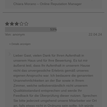
Chiara Morano – Online Reputation Manager
53%
Von: anonym
22.04.24
Details anzeigen
Lieber Gast, vielen Dank für Ihren Aufenthalt in
unserem Haus und für Ihre Bewertung. Es tut mir
äußerst leid, dass Ihr Aufenthalt in unserem Hause
nicht das unvergessliche Erlebnis gemäß unseres
eigenen Anspruchs war. Ich bedauere die genannten
Unannehmlichkeiten an der Bar sowie in Ihrem
Zimmer, welche selbstverständlich nicht unserem
Qualitätsstandard entsprechen und werde Ihr
Feedback für die Überprüfung dieser nutzen. Sprechen
Sie bitte jederzeit umgehend unsere Mitarbeiter vor Ort
an, falls etwas nicht in Ordnung sein sollte. Ich würde