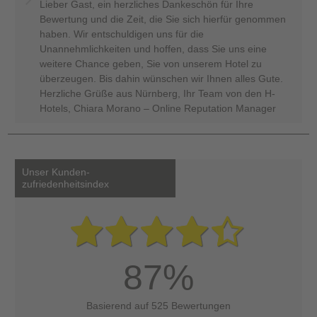
Lieber Gast, ein herzliches Dankeschön für Ihre
Bewertung und die Zeit, die Sie sich hierfür genommen
haben. Wir entschuldigen uns für die
Unannehmlichkeiten und hoffen, dass Sie uns eine
weitere Chance geben, Sie von unserem Hotel zu
überzeugen. Bis dahin wünschen wir Ihnen alles Gute.
Herzliche Grüße aus Nürnberg, Ihr Team von den H-
Hotels, Chiara Morano – Online Reputation Manager
Unser Kunden-
zufriedenheitsindex
87%
Basierend auf 525 Bewertungen