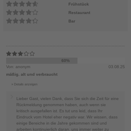
Frühstück
Restaurant
Bar
60%
Von: anonym
03.08.25
mäßig. alt und verbraucht
Details anzeigen
Lieber Gast, vielen Dank, dass Sie sich die Zeit für eine
Rückmeldung genommen haben, auch wenn sie
kritisch ausgefallen ist. Es tut uns leid, dass Ihr
Eindruck vom Hotel eher negativ war. Wir wissen, dass
einige Bereiche in die Jahre gekommen sind und
arbeiten kontinuierlich daran, uns immer weiter zu