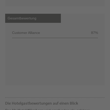
Gesamtbewertung
Customer Alliance
87%
Die Hotelgastbewertungen auf einen Blick