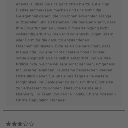
ebenfalls, dass Sie uns ganz offen hierzu auf einige
Punkte aufmerksam machen und uns somit die
Gelegenheit geben, die von Ihnen erwähnten Mängel
aufzugreifen und zu beheben. Wir bedauern sehr, dass
Ihre Erwartungen an unsere Zimmerreinigung nicht
vollständig erfüllt wurden und wir entschuldigen uns in
aller Form für die dadurch entstandenen
Unannehmlichkeiten. Bitte seien Sie versichert, dass
mangelnde Hygiene nicht unserem hohen Niveau,
sowie Anspruch an uns selbst entspricht und wir Ihre
Kritikpunkte, welche wir sehr ernst nehmen, umgehend
mit unserer leitenden Hausdame besprechen werden.
Hoffentlich geben Sie uns eines Tages eine weitere
Möglichkeit, Ihr Gastgeber zu sein, um Ihre Eindrücke
zu verbessern zu können. Herzliche Grüße aus
Nürnberg, Ihr Team von den H-Hotels, Chiara Morano -
Online Reputation Manager