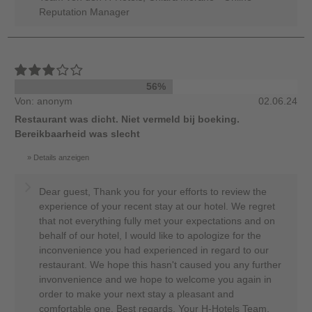
Reputation Manager
56%
Von: anonym
02.06.24
Restaurant was dicht. Niet vermeld bij boeking.
Bereikbaarheid was slecht
Details anzeigen
Dear guest, Thank you for your efforts to review the
experience of your recent stay at our hotel. We regret
that not everything fully met your expectations and on
behalf of our hotel, I would like to apologize for the
inconvenience you had experienced in regard to our
restaurant. We hope this hasn't caused you any further
invonvenience and we hope to welcome you again in
order to make your next stay a pleasant and
comfortable one. Best regards, Your H-Hotels Team,