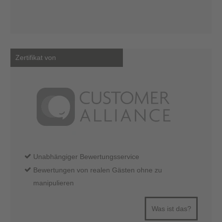
Zertifikat von
Unabhängiger Bewertungsservice
Bewertungen von realen Gästen ohne zu
manipulieren
Was ist das?