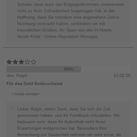
Schade, dass auch das Entgegenkommen unsererseits
nicht zu Ihrer Zufriedenheit beigetragen hat. In der
Hoffnung, dass Sie trotzdem eine angenehme Zeit in
Nürnberg verbracht haben, verbleiben wir mit
freundlichen Grüßen, Ihr Team von den H-Hotels
Nicole Krötz - Online Reputation Manager
60%
Von: Ralph
10.02.25
Für das Geld Entäuschend
Details anzeigen
Lieber Ralph, vielen Dank, dass Sie sich die Zeit
genommen haben, uns Ihr Feedback mitzuteilen. Wir
bedauern sehr, dass Ihr Aufenthalt nicht Ihren
Erwartungen entsprochen hat. Besonders Ihre
Anmerkung zur Sauberkeit nehmen wir sehr ernst, da