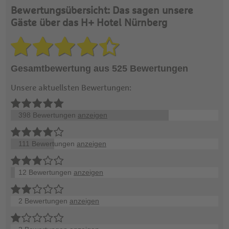
Bewertungsübersicht: Das sagen unsere
Gäste über das H+ Hotel Nürnberg
Gesamtbewertung aus 525 Bewertungen
Unsere aktuellsten Bewertungen:
398 Bewertungen
anzeigen
111 Bewertungen
anzeigen
12 Bewertungen
anzeigen
2 Bewertungen
anzeigen