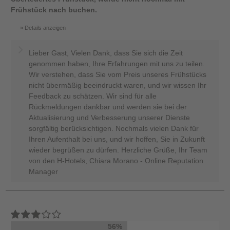
Frühstück nach buchen.
Details anzeigen
Lieber Gast, Vielen Dank, dass Sie sich die Zeit
genommen haben, Ihre Erfahrungen mit uns zu teilen.
Wir verstehen, dass Sie vom Preis unseres Frühstücks
nicht übermäßig beeindruckt waren, und wir wissen Ihr
Feedback zu schätzen. Wir sind für alle
Rückmeldungen dankbar und werden sie bei der
Aktualisierung und Verbesserung unserer Dienste
sorgfältig berücksichtigen. Nochmals vielen Dank für
Ihren Aufenthalt bei uns, und wir hoffen, Sie in Zukunft
wieder begrüßen zu dürfen. Herzliche Grüße, Ihr Team
von den H-Hotels, Chiara Morano - Online Reputation
Manager
56%