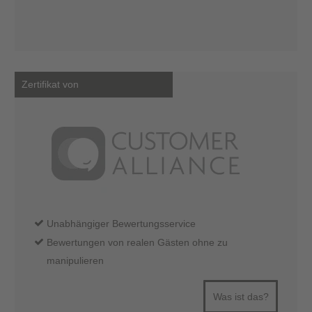
Zertifikat von
Unabhängiger Bewertungsservice
Bewertungen von realen Gästen ohne zu
manipulieren
Was ist das?