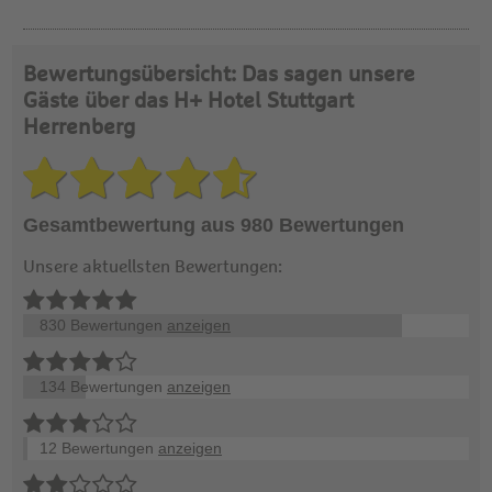
Bewertungsübersicht: Das sagen unsere
Gäste über das H+ Hotel Stuttgart
Herrenberg
Gesamtbewertung aus 980 Bewertungen
Unsere aktuellsten Bewertungen:
830 Bewertungen
anzeigen
134 Bewertungen
anzeigen
12 Bewertungen
anzeigen