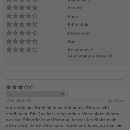
Service
Price
Frühstück
Restaurant
Bar
Konferenz- /
Veranstaltungsbereich
50%
Von: Beyer, G.
19.09.25
Ich werde das Hotel nicht mehr buchen. Es war sehr
enttäuscht. Die Qualität ist gesunken. Vor einigen Jahren,
war das Frühstück und Personal besser. Ich fühlte mich
nicht wohl. Da ich öfter nach Herrenberg fahre, werden wir