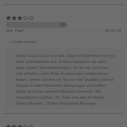
52%
Von: Pfaff
06.09.24
Details anzeigen
Lieber Gast, Es tut uns leid, dass Ihr Aufenthalt nicht zu
Ihrer Zufriedenheit war. Zudem bedauern wir sehr,
dass unsere Serviceleistungen, für die wir sonst nur
Lob erhalten, nicht Ihren Erwartungen entsprochen
haben. Gerne würden wir Sie von der Qualität unseres
Hauses in allen Bereichen überzeugen und hoffen
daher auf einen weiteren Besuch Ihrerseits. Mit
freundlichen Grüßen, Ihr Team von den H-Hotels,
Chiara Morano - Online Reputation Manager