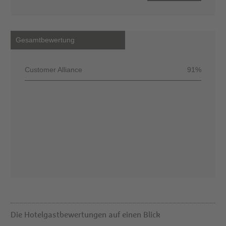
Gesamtbewertung
Customer Alliance
91%
Die Hotelgastbewertungen auf einen Blick