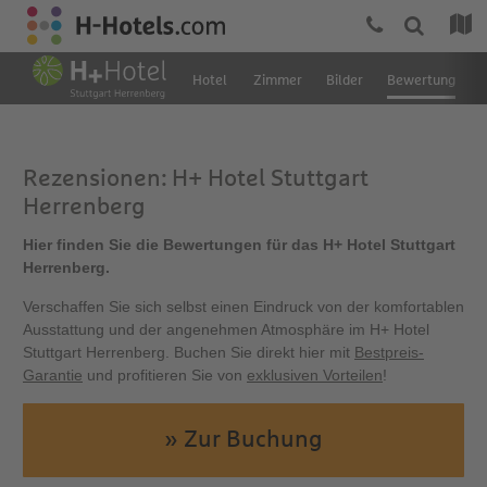
Hotel
Zimmer
Bilder
Bewertung
L
Rezensionen: H+ Hotel Stuttgart
Herrenberg
Hier finden Sie die Bewertungen für das H+ Hotel Stuttgart
Herrenberg.
Verschaffen Sie sich selbst einen Eindruck von der komfortablen
Ausstattung und der angenehmen Atmosphäre im H+ Hotel
Stuttgart Herrenberg. Buchen Sie direkt hier mit
Bestpreis-
Garantie
und profitieren Sie von
exklusiven Vorteilen
!
» Zur Buchung