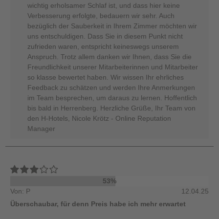
wichtig erholsamer Schlaf ist, und dass hier keine
Verbesserung erfolgte, bedauern wir sehr. Auch
bezüglich der Sauberkeit in Ihrem Zimmer möchten wir
uns entschuldigen. Dass Sie in diesem Punkt nicht
zufrieden waren, entspricht keineswegs unserem
Anspruch. Trotz allem danken wir Ihnen, dass Sie die
Freundlichkeit unserer Mitarbeiterinnen und Mitarbeiter
so klasse bewertet haben. Wir wissen Ihr ehrliches
Feedback zu schätzen und werden Ihre Anmerkungen
im Team besprechen, um daraus zu lernen. Hoffentlich
bis bald in Herrenberg. Herzliche Grüße, Ihr Team von
den H-Hotels, Nicole Krötz - Online Reputation
Manager
53%
Von: P
12.04.25
Überschaubar, für denn Preis habe ich mehr erwartet