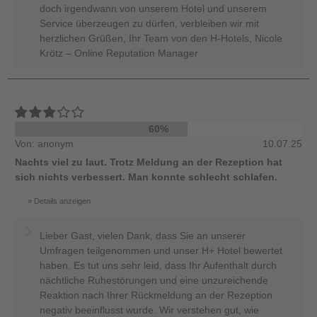
doch irgendwann von unserem Hotel und unserem
Service überzeugen zu dürfen, verbleiben wir mit
herzlichen Grüßen, Ihr Team von den H-Hotels, Nicole
Krötz – Online Reputation Manager
60%
Von: anonym
10.07.25
Nachts viel zu laut. Trotz Meldung an der Rezeption hat
sich nichts verbessert. Man konnte schlecht schlafen.
Details anzeigen
Lieber Gast, vielen Dank, dass Sie an unserer
Umfragen teilgenommen und unser H+ Hotel bewertet
haben. Es tut uns sehr leid, dass Ihr Aufenthalt durch
nächtliche Ruhestörungen und eine unzureichende
Reaktion nach Ihrer Rückmeldung an der Rezeption
negativ beeinflusst wurde. Wir verstehen gut, wie