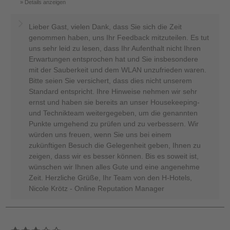
Details anzeigen
Lieber Gast, vielen Dank, dass Sie sich die Zeit
genommen haben, uns Ihr Feedback mitzuteilen. Es tut
uns sehr leid zu lesen, dass Ihr Aufenthalt nicht Ihren
Erwartungen entsprochen hat und Sie insbesondere
mit der Sauberkeit und dem WLAN unzufrieden waren.
Bitte seien Sie versichert, dass dies nicht unserem
Standard entspricht. Ihre Hinweise nehmen wir sehr
ernst und haben sie bereits an unser Housekeeping-
und Technikteam weitergegeben, um die genannten
Punkte umgehend zu prüfen und zu verbessern. Wir
würden uns freuen, wenn Sie uns bei einem
zukünftigen Besuch die Gelegenheit geben, Ihnen zu
zeigen, dass wir es besser können. Bis es soweit ist,
wünschen wir Ihnen alles Gute und eine angenehme
Zeit. Herzliche Grüße, Ihr Team von den H-Hotels,
Nicole Krötz - Online Reputation Manager