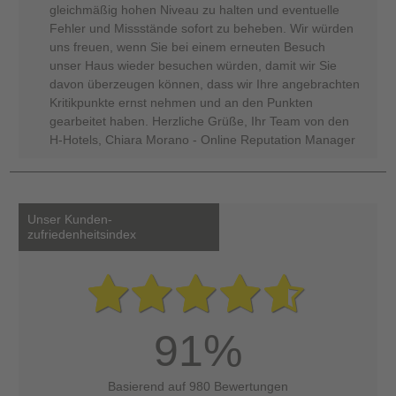
gleichmäßig hohen Niveau zu halten und eventuelle
Fehler und Missstände sofort zu beheben. Wir würden
uns freuen, wenn Sie bei einem erneuten Besuch
unser Haus wieder besuchen würden, damit wir Sie
davon überzeugen können, dass wir Ihre angebrachten
Kritikpunkte ernst nehmen und an den Punkten
gearbeitet haben. Herzliche Grüße, Ihr Team von den
H-Hotels, Chiara Morano - Online Reputation Manager
Unser Kunden-
zufriedenheitsindex
91%
Basierend auf 980 Bewertungen