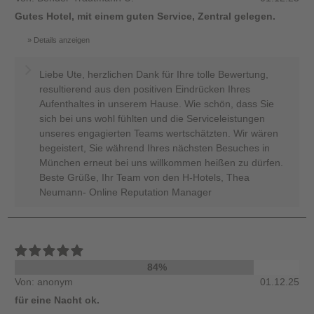
Gutes Hotel, mit einem guten Service, Zentral gelegen.
Details anzeigen
Liebe Ute, herzlichen Dank für Ihre tolle Bewertung,
resultierend aus den positiven Eindrücken Ihres
Aufenthaltes in unserem Hause. Wie schön, dass Sie
sich bei uns wohl fühlten und die Serviceleistungen
unseres engagierten Teams wertschätzten. Wir wären
begeistert, Sie während Ihres nächsten Besuches in
München erneut bei uns willkommen heißen zu dürfen.
Beste Grüße, Ihr Team von den H-Hotels, Thea
Neumann- Online Reputation Manager
84%
Von: anonym
01.12.25
für eine Nacht ok.