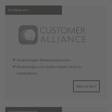
Zertifikat von
Unabhängiger Bewertungsservice
Bewertungen von realen Gästen ohne zu
manipulieren
Was ist das?
Gesamtbewertung