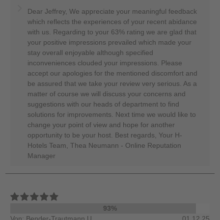
Dear Jeffrey, We appreciate your meaningful feedback
which reflects the experiences of your recent abidance
with us. Regarding to your 63% rating we are glad that
your positive impressions prevailed which made your
stay overall enjoyable although specified
inconveniences clouded your impressions. Please
accept our apologies for the mentioned discomfort and
be assured that we take your review very serious. As a
matter of course we will discuss your concerns and
suggestions with our heads of department to find
solutions for improvements. Next time we would like to
change your point of view and hope for another
opportunity to be your host. Best regards, Your H-
Hotels Team, Thea Neumann - Online Reputation
Manager
93%
Von: Bender-Trautmann U.
01.12.25