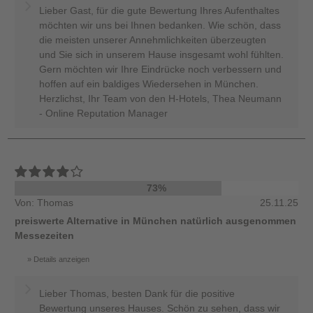
Lieber Gast, für die gute Bewertung Ihres Aufenthaltes
möchten wir uns bei Ihnen bedanken. Wie schön, dass
die meisten unserer Annehmlichkeiten überzeugten
und Sie sich in unserem Hause insgesamt wohl fühlten.
Gern möchten wir Ihre Eindrücke noch verbessern und
hoffen auf ein baldiges Wiedersehen in München.
Herzlichst, Ihr Team von den H-Hotels, Thea Neumann
- Online Reputation Manager
73%
Von: Thomas
25.11.25
preiswerte Alternative in München natürlich ausgenommen
Messezeiten
Details anzeigen
Lieber Thomas, besten Dank für die positive
Bewertung unseres Hauses. Schön zu sehen, dass wir