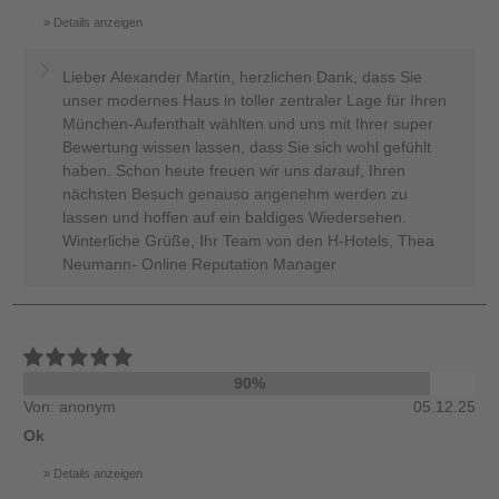
Details anzeigen
Lieber Alexander Martin, herzlichen Dank, dass Sie
unser modernes Haus in toller zentraler Lage für Ihren
München-Aufenthalt wählten und uns mit Ihrer super
Bewertung wissen lassen, dass Sie sich wohl gefühlt
haben. Schon heute freuen wir uns darauf, Ihren
nächsten Besuch genauso angenehm werden zu
lassen und hoffen auf ein baldiges Wiedersehen.
Winterliche Grüße, Ihr Team von den H-Hotels, Thea
Neumann- Online Reputation Manager
90%
Von: anonym
05.12.25
Ok
Details anzeigen