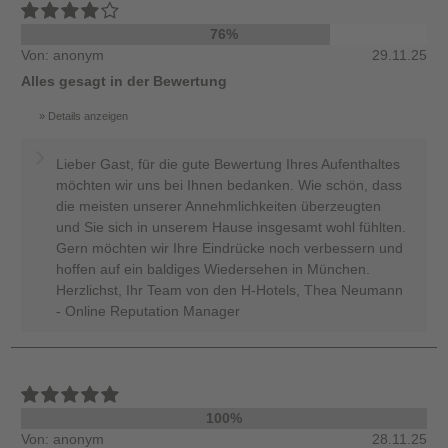
76%
Von: anonym
29.11.25
Alles gesagt in der Bewertung
Details anzeigen
Lieber Gast, für die gute Bewertung Ihres Aufenthaltes
möchten wir uns bei Ihnen bedanken. Wie schön, dass
die meisten unserer Annehmlichkeiten überzeugten
und Sie sich in unserem Hause insgesamt wohl fühlten.
Gern möchten wir Ihre Eindrücke noch verbessern und
hoffen auf ein baldiges Wiedersehen in München.
Herzlichst, Ihr Team von den H-Hotels, Thea Neumann
- Online Reputation Manager
100%
Von: anonym
28.11.25