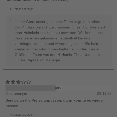
Details anzeigen
Lieber Gast, unser gesamtes Team sagt „herzlichen
Dank“, dass Sie sich Zeit nahmen, unser H2 Hotel nach
Ihrer Heimkehr so super zu bewerten. Wir freuen uns,
dass Sie einen gelungenen Aufenthalt bei uns
verbringen konnten und wären begeistert, Sie bald
wieder einmal willkommen heißen zu dürfen. Beste
Grüße, Ihr Team von den H-Hotels, Thea Neumann-
Online Reputation Manager
48%
Von: anonym
29.11.25
Service an die Preise anpassen, dann könnte es wieder
passen.
Details anzeigen