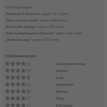
Gästeaussagen:
„
Perfektes Frühstück
” sagten 387 Gäste
„
Sehr schönes Hotel
” sagten 498 Gäste
„
Sehr helle Zimmer
” sagten 490 Gäste
„
Sehr aufmerksames Personal
” sagten 545 Gäste
„
Optimale Lage
” sagten 553 Gäste
Detailbewertungen:
Gesamtbewertung
Zimmer
Lage
Sauberkeit
Service
Price
Frühstück