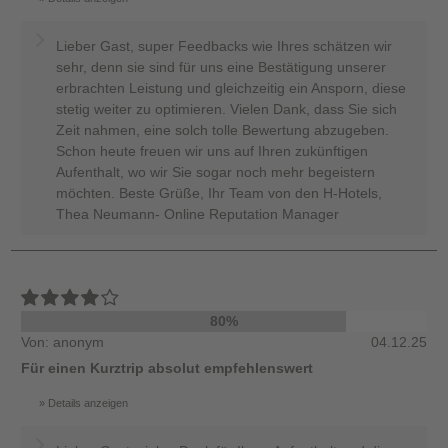
Lieber Gast, super Feedbacks wie Ihres schätzen wir
sehr, denn sie sind für uns eine Bestätigung unserer
erbrachten Leistung und gleichzeitig ein Ansporn, diese
stetig weiter zu optimieren. Vielen Dank, dass Sie sich
Zeit nahmen, eine solch tolle Bewertung abzugeben.
Schon heute freuen wir uns auf Ihren zukünftigen
Aufenthalt, wo wir Sie sogar noch mehr begeistern
möchten. Beste Grüße, Ihr Team von den H-Hotels,
Thea Neumann- Online Reputation Manager
80%
Von: anonym
04.12.25
Für einen Kurztrip absolut empfehlenswert
Details anzeigen