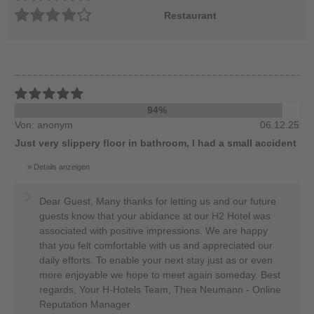
Restaurant
94%
Von: anonym
06.12.25
Just very slippery floor in bathroom, I had a small accident
Details anzeigen
Dear Guest, Many thanks for letting us and our future
guests know that your abidance at our H2 Hotel was
associated with positive impressions. We are happy
that you felt comfortable with us and appreciated our
daily efforts. To enable your next stay just as or even
more enjoyable we hope to meet again someday. Best
regards, Your H-Hotels Team, Thea Neumann - Online
Reputation Manager