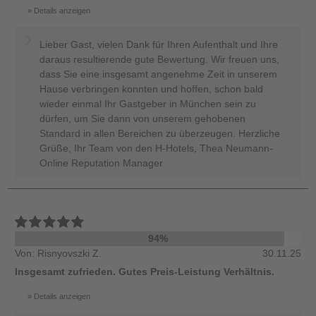
Details anzeigen
Lieber Gast, vielen Dank für Ihren Aufenthalt und Ihre
daraus resultierende gute Bewertung. Wir freuen uns,
dass Sie eine insgesamt angenehme Zeit in unserem
Hause verbringen konnten und hoffen, schon bald
wieder einmal Ihr Gastgeber in München sein zu
dürfen, um Sie dann von unserem gehobenen
Standard in allen Bereichen zu überzeugen. Herzliche
Grüße, Ihr Team von den H-Hotels, Thea Neumann-
Online Reputation Manager
94%
Von: Risnyovszki Z.
30.11.25
Insgesamt zufrieden. Gutes Preis-Leistung Verhältnis.
Details anzeigen