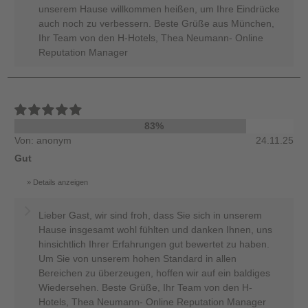
unserem Hause willkommen heißen, um Ihre Eindrücke
auch noch zu verbessern. Beste Grüße aus München,
Ihr Team von den H-Hotels, Thea Neumann- Online
Reputation Manager
83%
Von: anonym
24.11.25
Gut
Details anzeigen
Lieber Gast, wir sind froh, dass Sie sich in unserem
Hause insgesamt wohl fühlten und danken Ihnen, uns
hinsichtlich Ihrer Erfahrungen gut bewertet zu haben.
Um Sie von unserem hohen Standard in allen
Bereichen zu überzeugen, hoffen wir auf ein baldiges
Wiedersehen. Beste Grüße, Ihr Team von den H-
Hotels, Thea Neumann- Online Reputation Manager