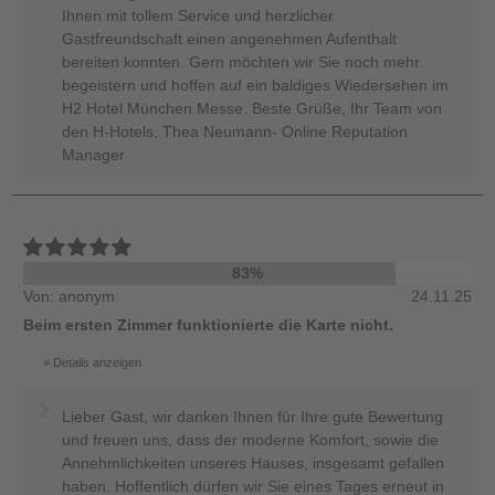
Ihnen mit tollem Service und herzlicher
Gastfreundschaft einen angenehmen Aufenthalt
bereiten konnten. Gern möchten wir Sie noch mehr
begeistern und hoffen auf ein baldiges Wiedersehen im
H2 Hotel München Messe. Beste Grüße, Ihr Team von
den H-Hotels, Thea Neumann- Online Reputation
Manager
83%
Von: anonym
24.11.25
Beim ersten Zimmer funktionierte die Karte nicht.
Details anzeigen
Lieber Gast, wir danken Ihnen für Ihre gute Bewertung
und freuen uns, dass der moderne Komfort, sowie die
Annehmlichkeiten unseres Hauses, insgesamt gefallen
haben. Hoffentlich dürfen wir Sie eines Tages erneut in