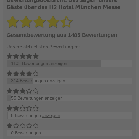
Bewertungsübersicht: Das sagen unsere
Gäste über das H2 Hotel München Messe
Gesamtbewertung aus 1485 Bewertungen
Unsere aktuellsten Bewertungen:
1108 Bewertungen
anzeigen
314 Bewertungen
anzeigen
55 Bewertungen
anzeigen
8 Bewertungen
anzeigen
0 Bewertungen