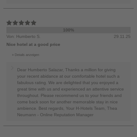
100%
Von: Humberto S.
29.11.25
Nice hotel at a good price
Details anzeigen
Dear Humberto Salazar, Thanks a million for giving
your recent abidance at our comfortable hotel such a
fabulous rating. We are delighted that you enjoyed a
great time with us and experienced an attentive service
throughout. Please recommend us to your friends and
come back soon for another memorable stay in nice
ambience. Best regards, Your H-Hotels Team, Thea
Neumann - Online Reputation Manager