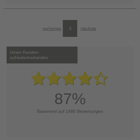
vorherige
2
nächste
Unser Kunden-
zufriedenheitsindex
87%
Basierend auf 1485 Bewertungen