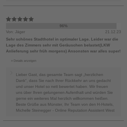
96%
Von: Jäger
21.12.23
Sehr schönes Stadthotel in optimaler Lage. Leider war die
Lage des Zimmers sehr mit Geräuschen belastet(LKW
Anlieferung sehr früh morgens) Ansonsten war alles super!
Details anzeigen
Lieber Gast, das gesamte Team sagt „herzlichen
Dank“, dass Sie nach Ihrer Rückkehr an uns gedacht
und unser Hotel so nett bewertet haben. Wir freuen
uns über Ihren gelungenen Aufenthalt und würden Sie
gerne ein weiteres Mal herzlich willkommen heißen.
Beste Grüße aus Münster, Ihr Team von den H-Hotels,
Michelle Steinegger - Online Reputation Assistent West