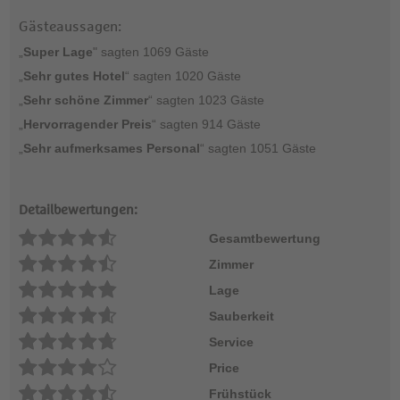
Gästeaussagen:
„
Super Lage
" sagten 1069 Gäste
„
Sehr gutes Hotel
“ sagten 1020 Gäste
„
Sehr schöne Zimmer
“ sagten 1023 Gäste
„
Hervorragender Preis
“ sagten 914 Gäste
„
Sehr aufmerksames Personal
“ sagten 1051 Gäste
Detailbewertungen:
Gesamtbewertung
Zimmer
Lage
Sauberkeit
Service
Price
Frühstück