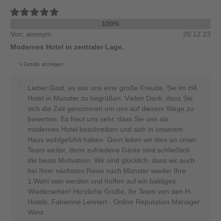
100%
Von: anonym
20.12.23
Modernes Hotel in zentraler Lage.
Details anzeigen
Lieber Gast, es war uns eine große Freude, Sie im H4
Hotel in Münster zu begrüßen. Vielen Dank, dass Sie
sich die Zeit genommen um uns auf diesem Wege zu
bewerten. Es freut uns sehr, dass Sie uns als
modernes Hotel beschreiben und sich in unserem
Haus wohlgefühlt haben. Gern leiten wir dies an unser
Team weiter, denn zufriedene Gäste sind schließlich
die beste Motivation. Wir sind glücklich, dass wir auch
bei Ihrer nächsten Reise nach Münster wieder Ihre
1.Wahl sein werden und hoffen auf ein baldiges
Wiedersehen! Herzliche Grüße, Ihr Team von den H-
Hotels, Fabienne Lennert - Online Reputation Manager
West