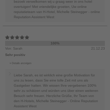
bezoek verwelkomen wij u graag weer in ons hotel
overtuigen! Met vriendelijke groeten, Uw online
reputatieteam van H-Hotel, Michelle Steinegger - online
Reputation Assistent West
100%
Von: Sarah
21.12.23
Sehr positiv
Details anzeigen
Liebe Sarah, es ist wirklich eine große Motivation für
uns zu lesen, dass Sie eine tolle Zeit mit uns als
Gastgeber hatten. Wir wissen Ihre vergebenen 100%
sehr zu schätzen und würden uns über einen weiteren
Besuch sehr freuen. Herzliche Grüße, Ihr Team von
den H-Hotels, Michelle Steinegger - Online Reputation
Assistent West