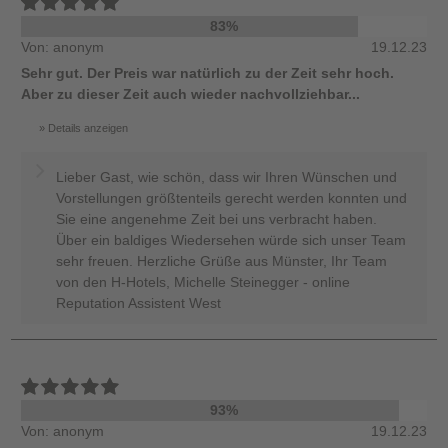
83%
Von: anonym
19.12.23
Sehr gut. Der Preis war natürlich zu der Zeit sehr hoch.
Aber zu dieser Zeit auch wieder nachvollziehbar...
Details anzeigen
Lieber Gast, wie schön, dass wir Ihren Wünschen und
Vorstellungen größtenteils gerecht werden konnten und
Sie eine angenehme Zeit bei uns verbracht haben.
Über ein baldiges Wiedersehen würde sich unser Team
sehr freuen. Herzliche Grüße aus Münster, Ihr Team
von den H-Hotels, Michelle Steinegger - online
Reputation Assistent West
93%
Von: anonym
19.12.23