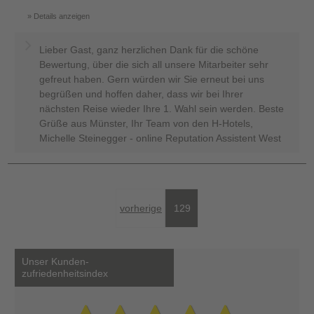
Details anzeigen
Lieber Gast, ganz herzlichen Dank für die schöne
Bewertung, über die sich all unsere Mitarbeiter sehr
gefreut haben. Gern würden wir Sie erneut bei uns
begrüßen und hoffen daher, dass wir bei Ihrer
nächsten Reise wieder Ihre 1. Wahl sein werden. Beste
Grüße aus Münster, Ihr Team von den H-Hotels,
Michelle Steinegger - online Reputation Assistent West
vorherige
129
Unser Kunden-
zufriedenheitsindex