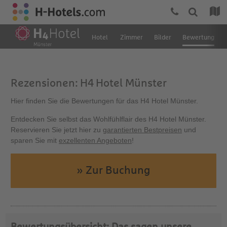
Hotel
Zimmer
Bilder
Bewertung
Rezensionen: H4 Hotel Münster
Hier finden Sie die Bewertungen für das H4 Hotel Münster.
Entdecken Sie selbst das Wohlfühlflair des H4 Hotel Münster.
Reservieren Sie jetzt hier zu
garantierten Bestpreisen
und
sparen Sie mit
exzellenten Angeboten
!
» Zur Buchung