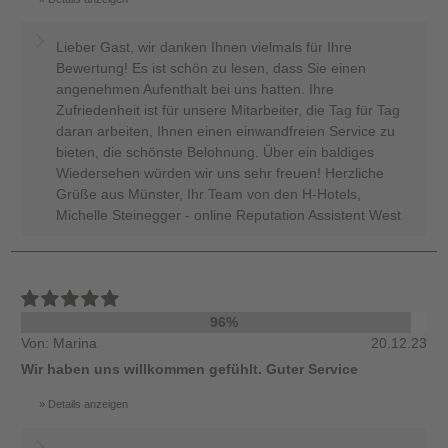
Lieber Gast, wir danken Ihnen vielmals für Ihre
Bewertung! Es ist schön zu lesen, dass Sie einen
angenehmen Aufenthalt bei uns hatten. Ihre
Zufriedenheit ist für unsere Mitarbeiter, die Tag für Tag
daran arbeiten, Ihnen einen einwandfreien Service zu
bieten, die schönste Belohnung. Über ein baldiges
Wiedersehen würden wir uns sehr freuen! Herzliche
Grüße aus Münster, Ihr Team von den H-Hotels,
Michelle Steinegger - online Reputation Assistent West
96%
Von: Marina
20.12.23
Wir haben uns willkommen gefühlt. Guter Service
Details anzeigen