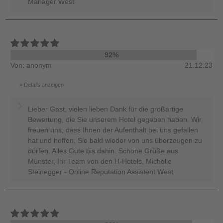
Manager West
92%
Von: anonym
21.12.23
Details anzeigen
Lieber Gast, vielen lieben Dank für die großartige
Bewertung, die Sie unserem Hotel gegeben haben. Wir
freuen uns, dass Ihnen der Aufenthalt bei uns gefallen
hat und hoffen, Sie bald wieder von uns überzeugen zu
dürfen. Alles Gute bis dahin. Schöne Grüße aus
Münster, Ihr Team von den H-Hotels, Michelle
Steinegger - Online Reputation Assistent West