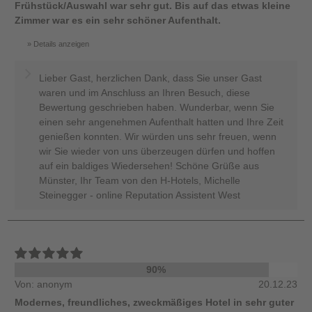
Frühstück/Auswahl war sehr gut. Bis auf das etwas kleine
Zimmer war es ein sehr schöner Aufenthalt.
Details anzeigen
Lieber Gast, herzlichen Dank, dass Sie unser Gast
waren und im Anschluss an Ihren Besuch, diese
Bewertung geschrieben haben. Wunderbar, wenn Sie
einen sehr angenehmen Aufenthalt hatten und Ihre Zeit
genießen konnten. Wir würden uns sehr freuen, wenn
wir Sie wieder von uns überzeugen dürfen und hoffen
auf ein baldiges Wiedersehen! Schöne Grüße aus
Münster, Ihr Team von den H-Hotels, Michelle
Steinegger - online Reputation Assistent West
90%
Von: anonym
20.12.23
Modernes, freundliches, zweckmäßiges Hotel in sehr guter