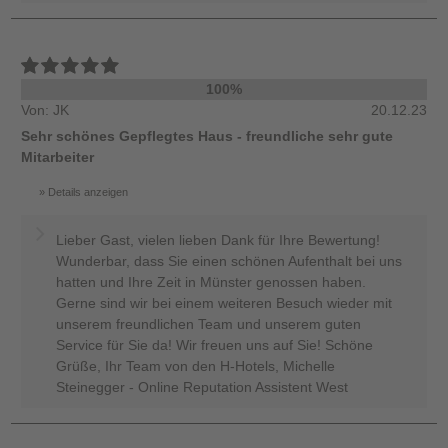
100%
Von: JK
20.12.23
Sehr schönes Gepflegtes Haus - freundliche sehr gute
Mitarbeiter
Details anzeigen
Lieber Gast, vielen lieben Dank für Ihre Bewertung!
Wunderbar, dass Sie einen schönen Aufenthalt bei uns
hatten und Ihre Zeit in Münster genossen haben.
Gerne sind wir bei einem weiteren Besuch wieder mit
unserem freundlichen Team und unserem guten
Service für Sie da! Wir freuen uns auf Sie! Schöne
Grüße, Ihr Team von den H-Hotels, Michelle
Steinegger - Online Reputation Assistent West