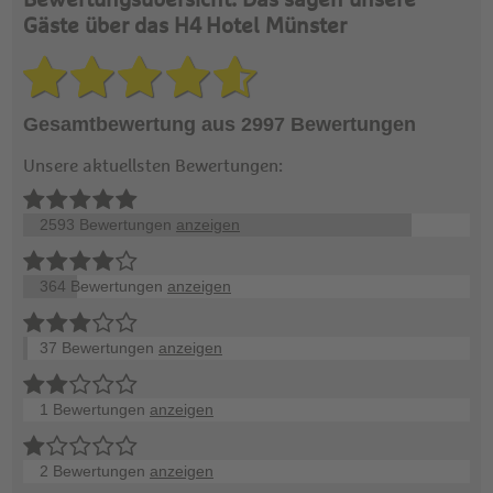
Bewertungsübersicht: Das sagen unsere
Gäste über das H4 Hotel Münster
Gesamtbewertung aus 2997 Bewertungen
Unsere aktuellsten Bewertungen:
2593 Bewertungen
anzeigen
364 Bewertungen
anzeigen
37 Bewertungen
anzeigen
1 Bewertungen
anzeigen
2 Bewertungen
anzeigen