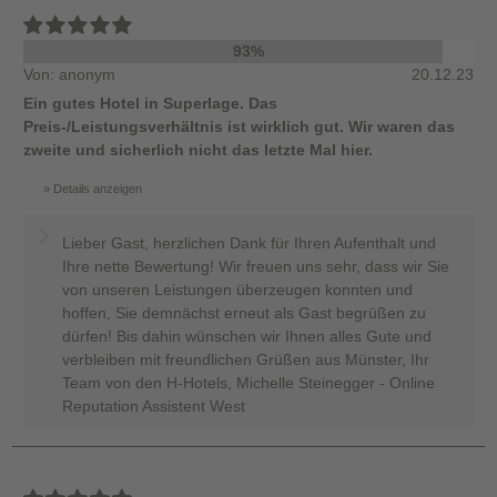
93%
Von: anonym
20.12.23
Ein gutes Hotel in Superlage. Das
Preis-/Leistungsverhältnis ist wirklich gut. Wir waren das
zweite und sicherlich nicht das letzte Mal hier.
Details anzeigen
Lieber Gast, herzlichen Dank für Ihren Aufenthalt und
Ihre nette Bewertung! Wir freuen uns sehr, dass wir Sie
von unseren Leistungen überzeugen konnten und
hoffen, Sie demnächst erneut als Gast begrüßen zu
dürfen! Bis dahin wünschen wir Ihnen alles Gute und
verbleiben mit freundlichen Grüßen aus Münster, Ihr
Team von den H-Hotels, Michelle Steinegger - Online
Reputation Assistent West