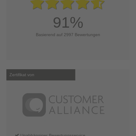
91%
Basierend auf 2997 Bewertungen
Zertifikat von
Unabhängiger Bewertungsservice