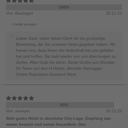
100%
Von: Baumgart
20.12.23
Details anzeigen
Lieber Gast, vielen lieben Dank für die großartige
Bewertung, die Sie unserem Hotel gegeben haben. Wir
freuen uns, dass Ihnen der Aufenthalt bei uns gefallen
hat und hoffen, Sie bald wieder von uns überzeugen zu
dürfen. Alles Gute bis dahin. Beste Grüße aus Münster,
Ihr Team von den H-Hotels, Michelle Steinegger -
Online Reputation Assistent West
93%
Von: anonym
20.12.23
Sehr gutes Hotel in absoluter City-Lage. Empfang war
immer besetzt und immer freundlich. Das