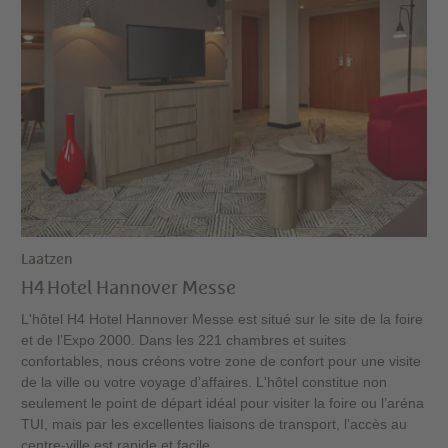
Laatzen
H4 Hotel Hannover Messe
L'hôtel H4 Hotel Hannover Messe est situé sur le site de la foire
et de l’Expo 2000. Dans les 221 chambres et suites
confortables, nous créons votre zone de confort pour une visite
de la ville ou votre voyage d’affaires. L'hôtel constitue non
seulement le point de départ idéal pour visiter la foire ou l’aréna
TUI, mais par les excellentes liaisons de transport, l’accès au
centre-ville est rapide et facile.