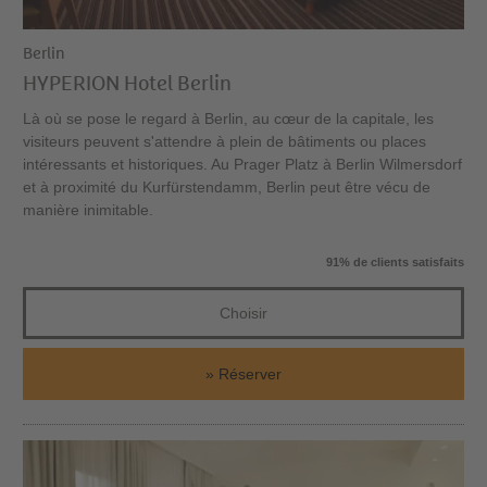
Berlin
HYPERION Hotel Berlin
Là où se pose le regard à Berlin, au cœur de la capitale, les
visiteurs peuvent s'attendre à plein de bâtiments ou places
intéressants et historiques. Au Prager Platz à Berlin Wilmersdorf
et à proximité du Kurfürstendamm, Berlin peut être vécu de
manière inimitable.
91% de clients satisfaits
Choisir
Réserver