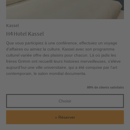
Kassel
H4 Hotel Kassel
Que vous participiez à une conférence, effectuiez un voyage
d’affaires ou aimiez la culture, Kassel avec son programme
culturel variée offre des plaisirs pour chacun. Là où jadis les
frères Grimm ont recueilli leurs histoires merveilleuses, s’élève
aujourd’hui une ville universitaire, qui a été conquise par l'art
contemporain, le salon mondial documenta.
89% de clients satisfaits
Choisir
Réserver