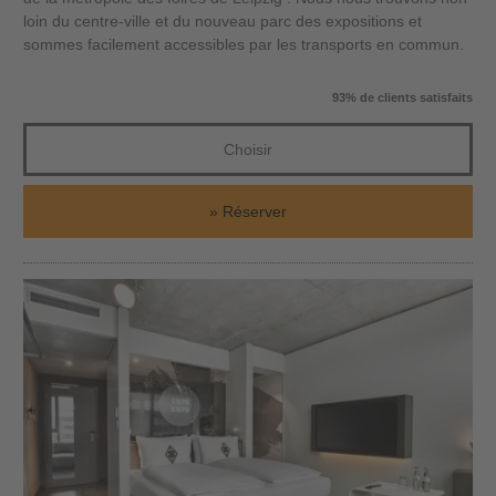
loin du centre-ville et du nouveau parc des expositions et
sommes facilement accessibles par les transports en commun.
93% de clients satisfaits
Choisir
Réserver