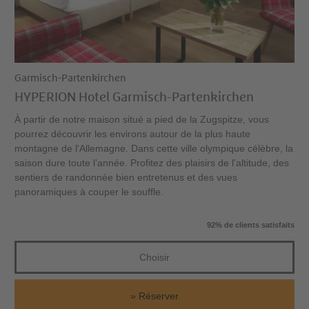
Garmisch-Partenkirchen
HYPERION Hotel Garmisch-Partenkirchen
À partir de notre maison situé a pied de la Zugspitze, vous
pourrez découvrir les environs autour de la plus haute
montagne de l'Allemagne. Dans cette ville olympique célèbre, la
saison dure toute l’année. Profitez des plaisirs de l’altitude, des
sentiers de randonnée bien entretenus et des vues
panoramiques à couper le souffle.
92% de clients satisfaits
Choisir
Réserver