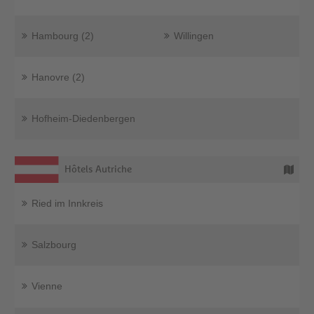
Hambourg (2)
Willingen
Hanovre (2)
Hofheim-Diedenbergen
Hôtels Autriche
Ried im Innkreis
Salzbourg
Vienne