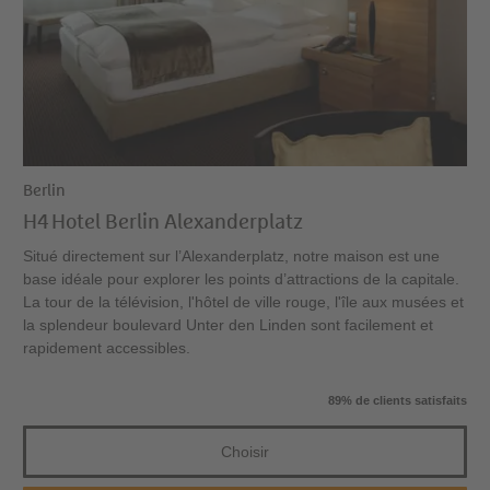
Berlin
H4 Hotel Berlin Alexanderplatz
Situé directement sur l’Alexanderplatz, notre maison est une
base idéale pour explorer les points d’attractions de la capitale.
La tour de la télévision, l'hôtel de ville rouge, l'île aux musées et
la splendeur boulevard Unter den Linden sont facilement et
rapidement accessibles.
89% de clients satisfaits
Choisir