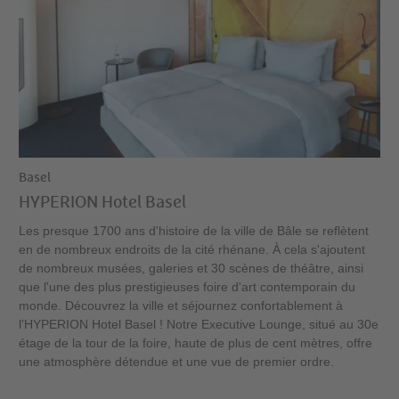
Basel
HYPERION Hotel Basel
Les presque 1700 ans d'histoire de la ville de Bâle se reflètent
en de nombreux endroits de la cité rhénane. À cela s'ajoutent
de nombreux musées, galeries et 30 scènes de théâtre, ainsi
que l'une des plus prestigieuses foire d'art contemporain du
monde. Découvrez la ville et séjournez confortablement à
l'HYPERION Hotel Basel ! Notre Executive Lounge, situé au 30e
étage de la tour de la foire, haute de plus de cent mètres, offre
une atmosphère détendue et une vue de premier ordre.