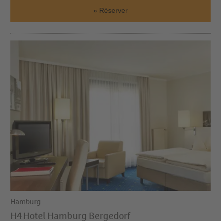
Réserver
Hamburg
H4 Hotel Hamburg Bergedorf