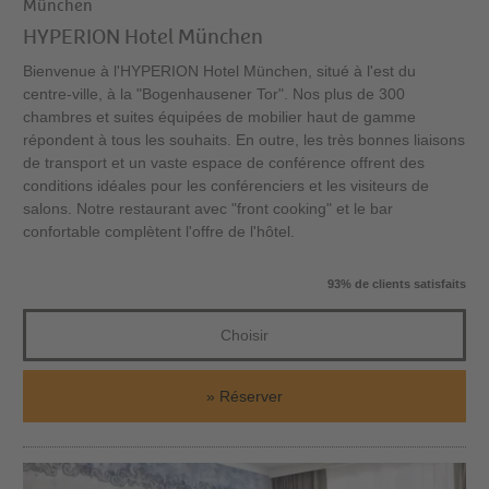
München
HYPERION Hotel München
Bienvenue à l'HYPERION Hotel München, situé à l'est du
centre-ville, à la "Bogenhausener Tor". Nos plus de 300
chambres et suites équipées de mobilier haut de gamme
répondent à tous les souhaits. En outre, les très bonnes liaisons
de transport et un vaste espace de conférence offrent des
conditions idéales pour les conférenciers et les visiteurs de
salons. Notre restaurant avec "front cooking" et le bar
confortable complètent l'offre de l'hôtel.
93% de clients satisfaits
Choisir
Réserver