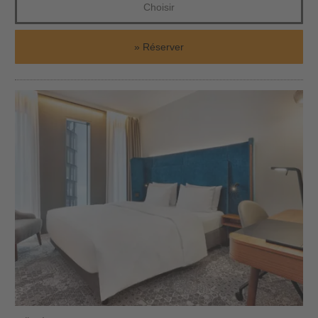
Choisir
Réserver