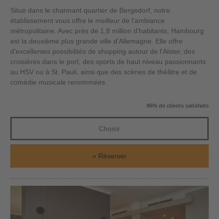
Situé dans le charmant quartier de Bergedorf, notre
établissement vous offre le meilleur de l'ambiance
métropolitaine. Avec près de 1,8 million d'habitants, Hambourg
est la deuxième plus grande ville d'Allemagne. Elle offre
d'excellentes possibilités de shopping autour de l'Alster, des
croisières dans le port, des sports de haut niveau passionnants
au HSV ou à St. Pauli, ainsi que des scènes de théâtre et de
comédie musicale renommées.
86% de clients satisfaits
Choisir
Réserver