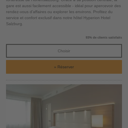
gare est aussi facilement accessible - idéal pour apercevoir des
rendez-vous d’affaires ou explorer les environs. Profitez du
service et confort exclusif dans notre hôtel Hyperion Hotel
Salzburg.
93% de clients satisfaits
Choisir
Réserver