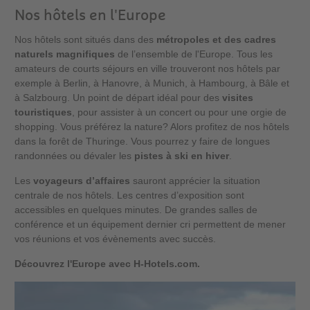
Nos hôtels en l'Europe
Nos hôtels sont situés dans des
métropoles et des cadres
naturels magnifiques
de l’ensemble de l'Europe. Tous les
amateurs de courts séjours en ville trouveront nos hôtels par
exemple à Berlin, à Hanovre, à Munich, à Hambourg, à Bâle et
à Salzbourg. Un point de départ idéal pour des
visites
touristiques
, pour assister à un concert ou pour une orgie de
shopping. Vous préférez la nature? Alors profitez de nos hôtels
dans la forêt de Thuringe. Vous pourrez y faire de longues
randonnées ou dévaler les
pistes à ski en hiver
.
Les
voyageurs d’affaires
sauront apprécier la situation
centrale de nos hôtels. Les centres d’exposition sont
accessibles en quelques minutes. De grandes salles de
conférence et un équipement dernier cri permettent de mener
vos réunions et vos évènements avec succès.
Découvrez l'Europe avec H-Hotels.com.