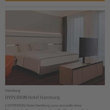
Hamburg
HYPERION Hotel Hamburg
L'HYPERION Hotel Hamburg vous accueille dans