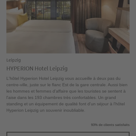
Leipzig
HYPERION Hotel Leipzig
L'hôtel Hyperion Hotel Leipzig vous accueille à deux pas du
centre-ville, juste sur le flanc Est de la gare centrale. Aussi bien
les hommes et femmes d'affaire que les touristes se sentent à
l'aise dans les 193 chambres très confortables. Un grand
standing et un équipement de qualité font d'un séjour à l'hôtel
Hyperion Leipzig un souvenir inoubliable.
93% de clients satisfaits