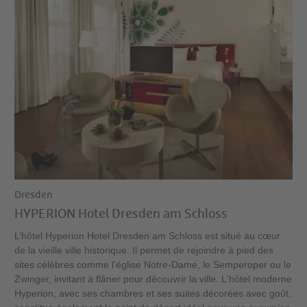
Dresden
HYPERION Hotel Dresden am Schloss
L’hôtel Hyperion Hotel Dresden am Schloss est situé au cœur
de la vieille ville historique. Il permet de rejoindre à pied des
sites célèbres comme l’église Notre-Dame, le Semperoper ou le
Zwinger, invitant à flâner pour découvrir la ville. L'hôtel moderne
Hyperion, avec ses chambres et ses suites décorées avec goût,