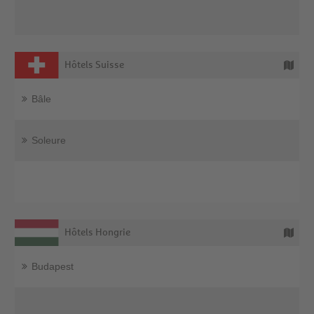
Hôtels Suisse
Bâle
Soleure
Hôtels Hongrie
Budapest