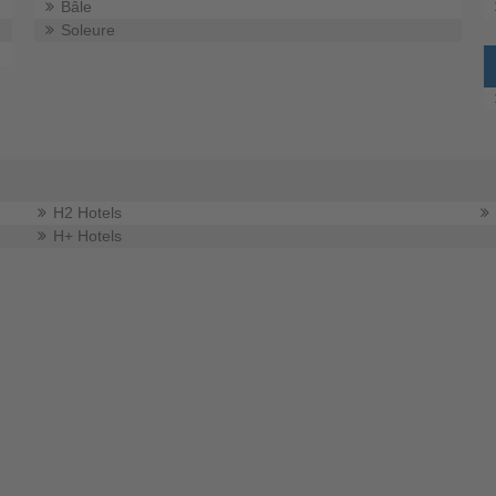
Bâle
Soleure
H2 Hotels
H+ Hotels