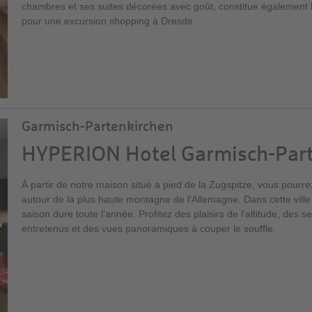
chambres et ses suites décorées avec goût, constitue également l
pour une excursion shopping à Dresde.
Garmisch-Partenkirchen
HYPERION Hotel Garmisch-Par
À partir de notre maison situé a pied de la Zugspitze, vous pourre
autour de la plus haute montagne de l'Allemagne. Dans cette ville
saison dure toute l’année. Profitez des plaisirs de l’altitude, des 
entretenus et des vues panoramiques à couper le souffle.