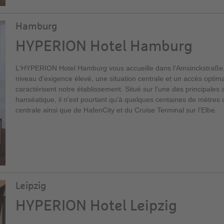
Hamburg
HYPERION Hotel Hamburg
L'HYPERION Hotel Hamburg vous accueille dans l'Amsinckstraße, e
niveau d'exigence élevé, une situation centrale et un accès optima
caractérisent notre établissement. Situé sur l'une des principales a
hanséatique, il n'est pourtant qu'à quelques centaines de mètres de 
centrale ainsi que de HafenCity et du Cruise Terminal sur l'Elbe.
Leipzig
HYPERION Hotel Leipzig