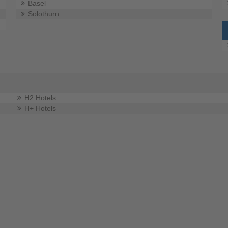
Basel
Solothurn
H2 Hotels
H+ Hotels