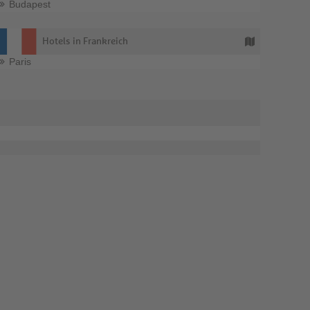
Budapest
Hotels in Frankreich
Paris