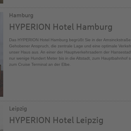
Hamburg
HYPERION Hotel Hamburg
Das HYPERION Hotel Hamburg begrüßt Sie in der Amsinckstraße di
Gehobener Anspruch, die zentrale Lage und eine optimale Verke
unser Haus aus. An einer der Hauptverkehrsadern der Hansestad
nur wenige Hundert Meter bis in die Altstadt, zum Hauptbahnhof 
zum Cruise Terminal an der Elbe.
Leipzig
HYPERION Hotel Leipzig