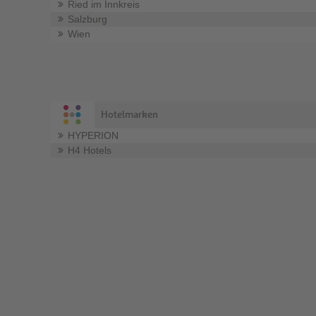
Ried im Innkreis
Salzburg
Wien
Hotelmarken
HYPERION
H4 Hotels