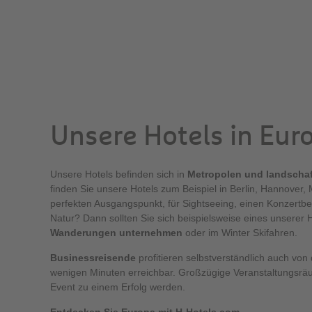
Unsere Hotels in Eur
Unsere Hotels befinden sich in
Metropolen und landscha
finden Sie unsere Hotels zum Beispiel in Berlin, Hannover
perfekten Ausgangspunkt, für Sightseeing, einen Konzertbe
Natur? Dann sollten Sie sich beispielsweise eines unserer
Wanderungen unternehmen
oder im Winter Skifahren.
Businessreisende
profitieren selbstverständlich auch von
wenigen Minuten erreichbar. Großzügige Veranstaltungsrä
Event zu einem Erfolg werden.