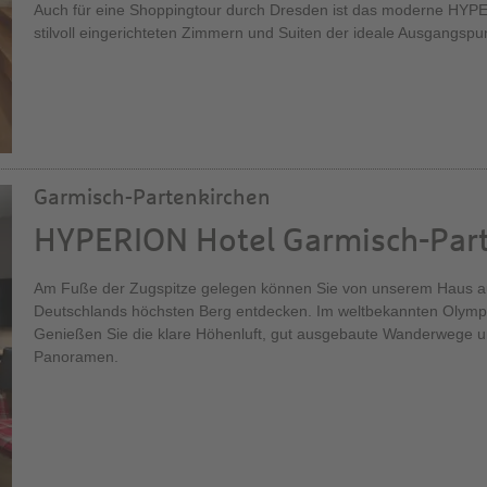
Auch für eine Shoppingtour durch Dresden ist das moderne HYPE
stilvoll eingerichteten Zimmern und Suiten der ideale Ausgangspu
Garmisch-Partenkirchen
HYPERION Hotel Garmisch-Par
Am Fuße der Zugspitze gelegen können Sie von unserem Haus 
Deutschlands höchsten Berg entdecken. Im weltbekannten Olympia
Genießen Sie die klare Höhenluft, gut ausgebaute Wanderwege
Panoramen.