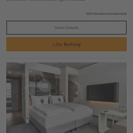
93% Kundenzufriedenheit
Hotel-Details
Zur Buchung