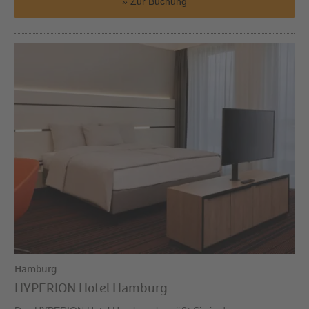
Zur Buchung
Hamburg
HYPERION Hotel Hamburg