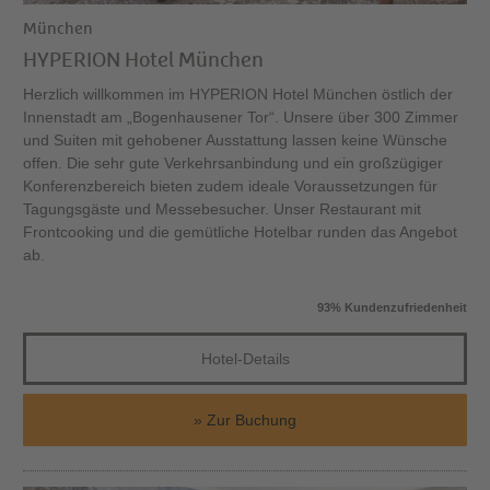
München
HYPERION Hotel München
Herzlich willkommen im HYPERION Hotel München östlich der
Innenstadt am „Bogenhausener Tor“. Unsere über 300 Zimmer
und Suiten mit gehobener Ausstattung lassen keine Wünsche
offen. Die sehr gute Verkehrsanbindung und ein großzügiger
Konferenzbereich bieten zudem ideale Voraussetzungen für
Tagungsgäste und Messebesucher. Unser Restaurant mit
Frontcooking und die gemütliche Hotelbar runden das Angebot
ab.
93% Kundenzufriedenheit
Hotel-Details
Zur Buchung