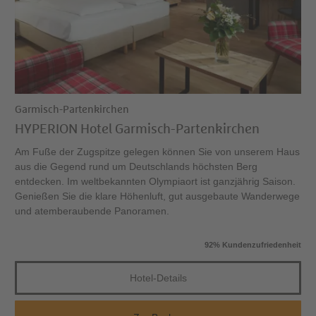
Garmisch-Partenkirchen
HYPERION Hotel Garmisch-Partenkirchen
Am Fuße der Zugspitze gelegen können Sie von unserem Haus
aus die Gegend rund um Deutschlands höchsten Berg
entdecken. Im weltbekannten Olympiaort ist ganzjährig Saison.
Genießen Sie die klare Höhenluft, gut ausgebaute Wanderwege
und atemberaubende Panoramen.
92% Kundenzufriedenheit
Hotel-Details