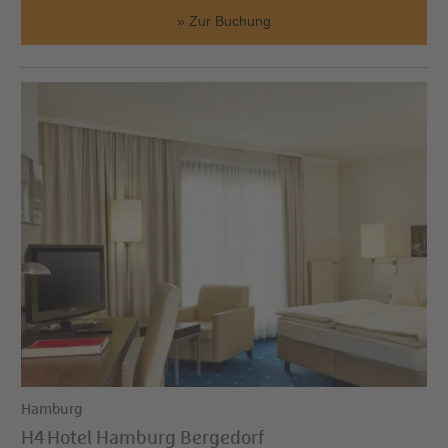
Zur Buchung
Hamburg
H4 Hotel Hamburg Bergedorf