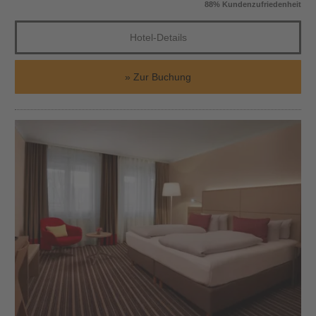
88% Kundenzufriedenheit
Hotel-Details
Zur Buchung