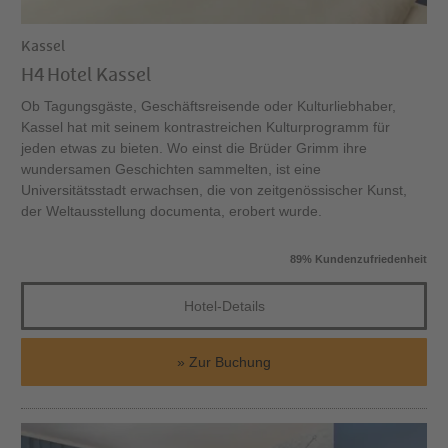
Kassel
H4 Hotel Kassel
Ob Tagungsgäste, Geschäftsreisende oder Kulturliebhaber,
Kassel hat mit seinem kontrastreichen Kulturprogramm für
jeden etwas zu bieten. Wo einst die Brüder Grimm ihre
wundersamen Geschichten sammelten, ist eine
Universitätsstadt erwachsen, die von zeitgenössischer Kunst,
der Weltausstellung documenta, erobert wurde.
89% Kundenzufriedenheit
Hotel-Details
Zur Buchung