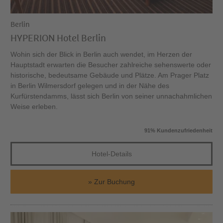
Berlin
HYPERION Hotel Berlin
Wohin sich der Blick in Berlin auch wendet, im Herzen der
Hauptstadt erwarten die Besucher zahlreiche sehenswerte oder
historische, bedeutsame Gebäude und Plätze. Am Prager Platz
in Berlin Wilmersdorf gelegen und in der Nähe des
Kurfürstendamms, lässt sich Berlin von seiner unnachahmlichen
Weise erleben.
91% Kundenzufriedenheit
Hotel-Details
Zur Buchung