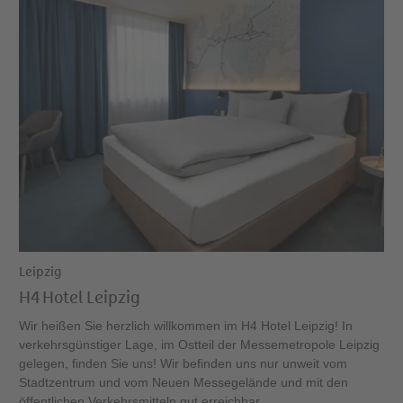
Leipzig
H4 Hotel Leipzig
Wir heißen Sie herzlich willkommen im H4 Hotel Leipzig! In
verkehrsgünstiger Lage, im Ostteil der Messemetropole Leipzig
gelegen, finden Sie uns! Wir befinden uns nur unweit vom
Stadtzentrum und vom Neuen Messegelände und mit den
öffentlichen Verkehrsmitteln gut erreichbar.