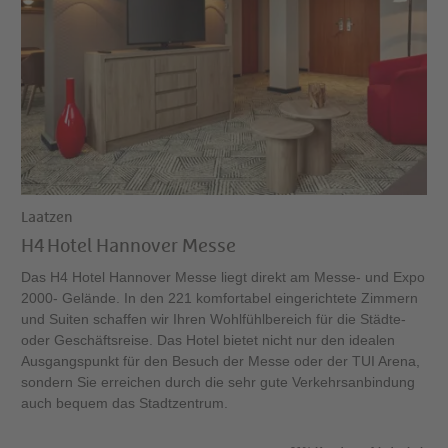
Laatzen
H4 Hotel Hannover Messe
Das H4 Hotel Hannover Messe liegt direkt am Messe- und Expo
2000- Gelände. In den 221 komfortabel eingerichtete Zimmern
und Suiten schaffen wir Ihren Wohlfühlbereich für die Städte-
oder Geschäftsreise. Das Hotel bietet nicht nur den idealen
Ausgangspunkt für den Besuch der Messe oder der TUI Arena,
sondern Sie erreichen durch die sehr gute Verkehrsanbindung
auch bequem das Stadtzentrum.