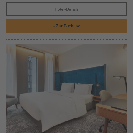
Hotel-Details
Zur Buchung