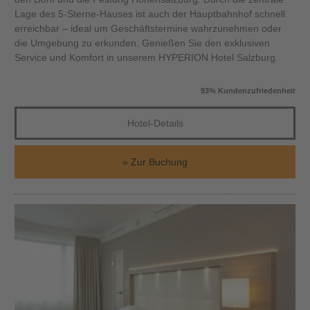
Lage des 5-Sterne-Hauses ist auch der Hauptbahnhof schnell
erreichbar – ideal um Geschäftstermine wahrzunehmen oder
die Umgebung zu erkunden. Genießen Sie den exklusiven
Service und Komfort in unserem HYPERION Hotel Salzburg.
93% Kundenzufriedenheit
Hotel-Details
Zur Buchung