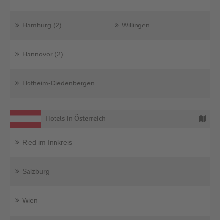
Hamburg (2)
Willingen
Hannover (2)
Hofheim-Diedenbergen
Hotels in Österreich
Ried im Innkreis
Salzburg
Wien