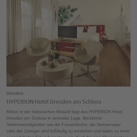
Dresden
HYPERION Hotel Dresden am Schloss
Mitten in der historischen Altstadt liegt das HYPERION Hotel
Dresden am Schloss in zentraler Lage. Berühmte
Sehenswürdigkeiten wie die Frauenkirche, die Semperoper
oder der Zwinger sind fußläufig zu erreichen und laden zu einer