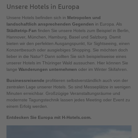
Unsere Hotels in Europa
Unsere Hotels befinden sich in
Metropolen und
landschaftlich ansprechenden Gegenden
in Europa. Als
Städtetrip-Fan
finden Sie unsere Hotels zum Beispiel in Berlin,
Hannover, München, Hamburg, Basel und Salzburg. Damit
bieten wir den perfekten Ausgangspunkt, für Sightseeing, einen
Konzertbesuch oder ausgiebiges Shopping. Sie möchten doch
lieber in die Natur? Dann sollten Sie sich beispielsweise eines
unserer Hotels im Thüringer Wald aussuchen. Hier können Sie
lange
Wanderungen unternehmen
oder im Winter Skifahren.
Businessreisende
profitieren selbstverständlich auch von der
zentralen Lage unserer Hotels. So sind Messeplätze in wenigen
Minuten erreichbar. Großzügige Veranstaltungsräume und
modernste Tagungstechnik lassen jedes Meeting oder Event zu
einem Erfolg werden.
Entdecken Sie Europa mit H-Hotels.com.