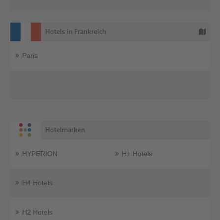
Hotels in Frankreich
Paris
Hotelmarken
HYPERION
H+ Hotels
H4 Hotels
H2 Hotels