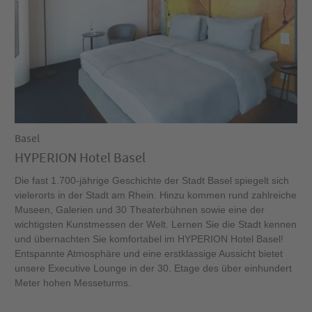
Basel
HYPERION Hotel Basel
Die fast 1.700-jährige Geschichte der Stadt Basel spiegelt sich
vielerorts in der Stadt am Rhein. Hinzu kommen rund zahlreiche
Museen, Galerien und 30 Theaterbühnen sowie eine der
wichtigsten Kunstmessen der Welt. Lernen Sie die Stadt kennen
und übernachten Sie komfortabel im HYPERION Hotel Basel!
Entspannte Atmosphäre und eine erstklassige Aussicht bietet
unsere Executive Lounge in der 30. Etage des über einhundert
Meter hohen Messeturms.