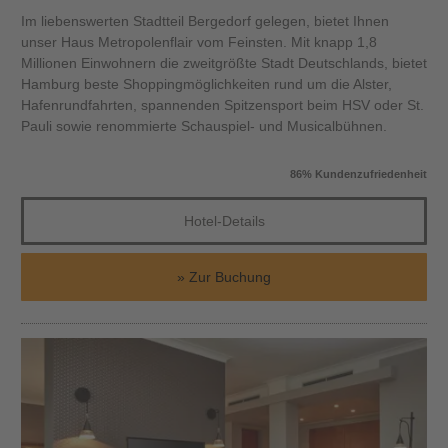
Im liebenswerten Stadtteil Bergedorf gelegen, bietet Ihnen
unser Haus Metropolenflair vom Feinsten. Mit knapp 1,8
Millionen Einwohnern die zweitgrößte Stadt Deutschlands, bietet
Hamburg beste Shoppingmöglichkeiten rund um die Alster,
Hafenrundfahrten, spannenden Spitzensport beim HSV oder St.
Pauli sowie renommierte Schauspiel- und Musicalbühnen.
86% Kundenzufriedenheit
Hotel-Details
Zur Buchung