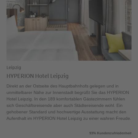
Leipzig
HYPERION Hotel Leipzig
Direkt an der Ostseite des Hauptbahnhofs gelegen und in
unmittelbarer Nähe zur Innenstadt begrüßt Sie das HYPERION
Hotel Leipzig. In den 189 komfortablen Gästezimmern fühlen
sich Geschäftsreisende aber auch Städtereisende wohl. Ein
gehobener Standard und hochwertige Ausstattung macht den
Aufenthalt im HYPERION Hotel Leipzig zu einer wahren Freude.
93% Kundenzufriedenheit