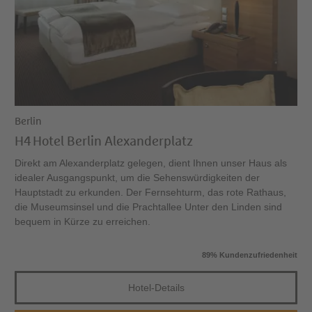
Berlin
H4 Hotel Berlin Alexanderplatz
Direkt am Alexanderplatz gelegen, dient Ihnen unser Haus als
idealer Ausgangspunkt, um die Sehenswürdigkeiten der
Hauptstadt zu erkunden. Der Fernsehturm, das rote Rathaus,
die Museumsinsel und die Prachtallee Unter den Linden sind
bequem in Kürze zu erreichen.
89% Kundenzufriedenheit
Hotel-Details