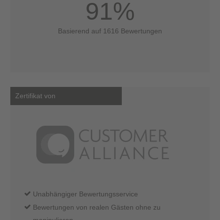
91%
Basierend auf 1616 Bewertungen
Zertifikat von
Unabhängiger Bewertungsservice
Bewertungen von realen Gästen ohne zu