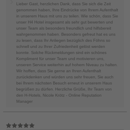
Lieber Gast, herzlichen Dank, dass Sie sich die Zeit
genommen haben, Ihre Eindrücke von Ihrem Aufenthalt
in unserem Haus mit uns zu teilen. Wie schön, dass Sie
unser H4 Hotel insgesamt als sehr gut bewerten und
unser Team als besonders freundlich und hilfsbereit
wahrgenommen haben. Besonders gefreut hat es uns
zu lesen, dass Ihr Anliegen bezüglich des Föhns so
schnell und zu Ihrer Zufriedenheit gelöst werden
konnte. Solche Rückmeldungen sind ein schönes
Kompliment für unser Team und motivieren uns,
unseren Service weiterhin auf hohem Niveau zu halten.
Wir hoffen, dass Sie gerne an Ihren Aufenthalt
zurückdenken und würden uns sehr freuen, Sie auch
bei Ihrem nächsten Besuch erneut in unserem Haus
begrüßen zu dürfen. Herzliche Grüße, Ihr Team von
den H-Hotels, Nicole Krötz - Online Reputation
Manager