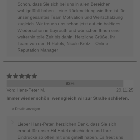
Schön, dass Sie sich bei uns in allen Bereichen
wohlgefühlt haben – eine Rückmeldung wie Ihre ist für
unser gesamtes Team Motivation und Wertschätzung
zugleich. Wir freuen uns schon jetzt auf ein baldiges
Wiedersehen in Bayreuth und wünschen Ihnen eine
weiterhin tolle Zeit bis dahin. Herzliche Grüße, Ihr
Team von den H-Hotels, Nicole Krötz – Online
Reputation Manager
92%
Von: Hans-Peter M.
29.11.25
Immer wieder schön, wenngleich wir zur Straße schliefen.
Details anzeigen
Lieber Hans-Peter, herzlichen Dank, dass Sie sich
erneut für unser H4 Hotel entschieden und Ihre
Eindrücke so offen mit uns geteilt haben. Es freut uns