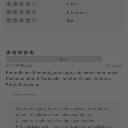
Price
Frühstück
Bar
83%
Von: Wolfgang
03.12.25
Freundliches Personal, gute Lage, schlechtes sehr enges
Parkhaus ohne E-Tankstelle, schöne Zimmer. Schöner
Frühstücksraum.
Details anzeigen
Lieber Wolfgang, es ist schön zu lesen, dass Ihnen
unser freundliches Team, die angenehme
Zimmerausstattung sowie die Lage und der
Frühstücksbereich in positiver Erinnerung geblieben