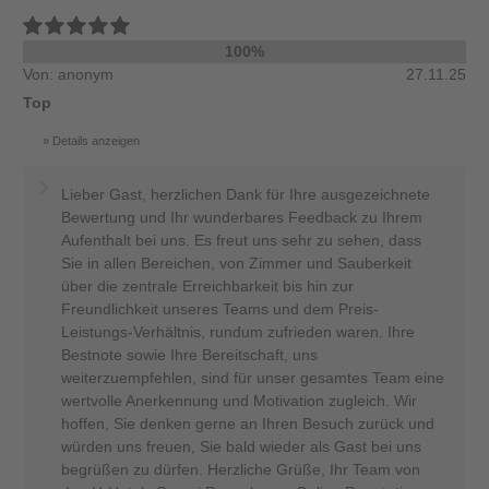
100%
Von: anonym
27.11.25
Top
Details anzeigen
Lieber Gast, herzlichen Dank für Ihre ausgezeichnete
Bewertung und Ihr wunderbares Feedback zu Ihrem
Aufenthalt bei uns. Es freut uns sehr zu sehen, dass
Sie in allen Bereichen, von Zimmer und Sauberkeit
über die zentrale Erreichbarkeit bis hin zur
Freundlichkeit unseres Teams und dem Preis-
Leistungs-Verhältnis, rundum zufrieden waren. Ihre
Bestnote sowie Ihre Bereitschaft, uns
weiterzuempfehlen, sind für unser gesamtes Team eine
wertvolle Anerkennung und Motivation zugleich. Wir
hoffen, Sie denken gerne an Ihren Besuch zurück und
würden uns freuen, Sie bald wieder als Gast bei uns
begrüßen zu dürfen. Herzliche Grüße, Ihr Team von