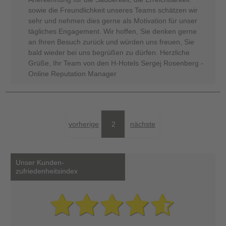
sowie die Freundlichkeit unseres Teams schätzen wir
sehr und nehmen dies gerne als Motivation für unser
tägliches Engagement. Wir hoffen, Sie denken gerne
an Ihren Besuch zurück und würden uns freuen, Sie
bald wieder bei uns begrüßen zu dürfen. Herzliche
Grüße, Ihr Team von den H-Hotels Sergej Rosenberg -
Online Reputation Manager
vorherige
2
nächste
Unser Kunden-
zufriedenheitsindex