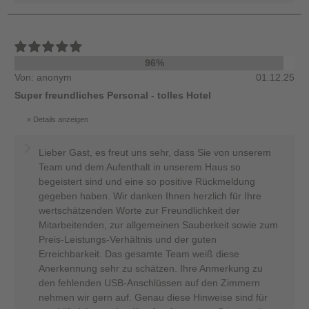
96%
Von: anonym
01.12.25
Super freundliches Personal - tolles Hotel
Details anzeigen
Lieber Gast, es freut uns sehr, dass Sie von unserem
Team und dem Aufenthalt in unserem Haus so
begeistert sind und eine so positive Rückmeldung
gegeben haben. Wir danken Ihnen herzlich für Ihre
wertschätzenden Worte zur Freundlichkeit der
Mitarbeitenden, zur allgemeinen Sauberkeit sowie zum
Preis-Leistungs-Verhältnis und der guten
Erreichbarkeit. Das gesamte Team weiß diese
Anerkennung sehr zu schätzen. Ihre Anmerkung zu
den fehlenden USB-Anschlüssen auf den Zimmern
nehmen wir gern auf. Genau diese Hinweise sind für