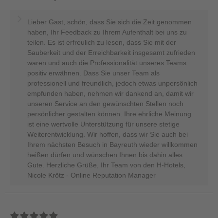
Lieber Gast, schön, dass Sie sich die Zeit genommen
haben, Ihr Feedback zu Ihrem Aufenthalt bei uns zu
teilen. Es ist erfreulich zu lesen, dass Sie mit der
Sauberkeit und der Erreichbarkeit insgesamt zufrieden
waren und auch die Professionalität unseres Teams
positiv erwähnen. Dass Sie unser Team als
professionell und freundlich, jedoch etwas unpersönlich
empfunden haben, nehmen wir dankend an, damit wir
unseren Service an den gewünschten Stellen noch
persönlicher gestalten können. Ihre ehrliche Meinung
ist eine wertvolle Unterstützung für unsere stetige
Weiterentwicklung. Wir hoffen, dass wir Sie auch bei
Ihrem nächsten Besuch in Bayreuth wieder willkommen
heißen dürfen und wünschen Ihnen bis dahin alles
Gute. Herzliche Grüße, Ihr Team von den H-Hotels,
Nicole Krötz - Online Reputation Manager