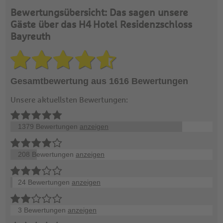
Bewertungsübersicht: Das sagen unsere
Gäste über das H4 Hotel Residenzschloss
Bayreuth
Gesamtbewertung aus 1616 Bewertungen
Unsere aktuellsten Bewertungen:
1379 Bewertungen
anzeigen
208 Bewertungen
anzeigen
24 Bewertungen
anzeigen
3 Bewertungen
anzeigen