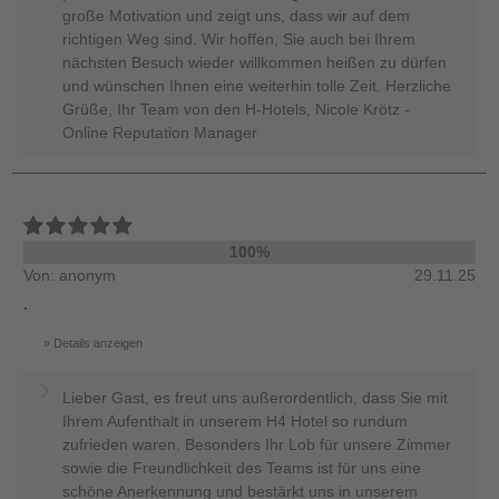
große Motivation und zeigt uns, dass wir auf dem
richtigen Weg sind. Wir hoffen, Sie auch bei Ihrem
nächsten Besuch wieder willkommen heißen zu dürfen
und wünschen Ihnen eine weiterhin tolle Zeit. Herzliche
Grüße, Ihr Team von den H-Hotels, Nicole Krötz -
Online Reputation Manager
100%
Von: anonym
29.11.25
.
Details anzeigen
Lieber Gast, es freut uns außerordentlich, dass Sie mit
Ihrem Aufenthalt in unserem H4 Hotel so rundum
zufrieden waren. Besonders Ihr Lob für unsere Zimmer
sowie die Freundlichkeit des Teams ist für uns eine
schöne Anerkennung und bestärkt uns in unserem