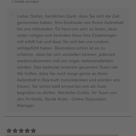
Details anzeigen
Lieber Stefan, herzlichen Dank, dass Sie sich die Zeit
genommen haben, Ihre Eindrücke von Ihrem Aufenthalt
bei uns mitzuteilen. Es freut uns sehr zu lesen, dass
unser ruhiges und zentrales Haus Ihre Erwartungen
voll erfüllt hat und dass Sie sich bei uns rundum
wohlgefühlt haben. Besonders schön ist es zu
erfahren, dass Sie sich vorstellen können, jederzeit
wiederzukommen und uns sogar weiterempfehlen
würden. Das bedeutet unserem gesamten Team viel.
Wir hoffen, dass Sie noch lange gerne an Ihren
Aufenthalt in Bayreuth zurückdenken und würden uns
freuen, Sie schon bald erneut bei uns als Gast
begrüßen zu dürfen. Herzliche Grüße, Ihr Team von
den H-Hotels, Nicole Krötz - Online Reputation
Manager