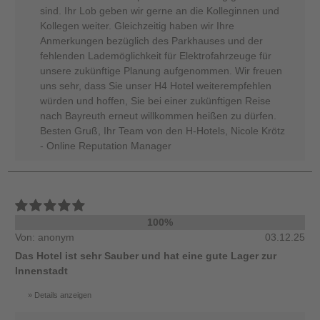
sind. Ihr Lob geben wir gerne an die Kolleginnen und
Kollegen weiter. Gleichzeitig haben wir Ihre
Anmerkungen bezüglich des Parkhauses und der
fehlenden Lademöglichkeit für Elektrofahrzeuge für
unsere zukünftige Planung aufgenommen. Wir freuen
uns sehr, dass Sie unser H4 Hotel weiterempfehlen
würden und hoffen, Sie bei einer zukünftigen Reise
nach Bayreuth erneut willkommen heißen zu dürfen.
Besten Gruß, Ihr Team von den H-Hotels, Nicole Krötz
- Online Reputation Manager
100%
Von: anonym
03.12.25
Das Hotel ist sehr Sauber und hat eine gute Lager zur
Innenstadt
Details anzeigen