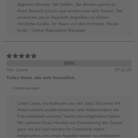
täglichen Einsatz. Wir hoffen, Sie denken gerne an
Ihren Besuch zurück und würden uns sehr freuen, Sie
erneut bei uns in Bayreuth begrüßen zu dürfen.
Herzliche Grüße, Ihr Team von den H-Hotels, Nicole
Krötz - Online Reputation Manager
100%
Von: Laura
29.11.25
Tolles Hotel, alle sehr freundlich.
Details anzeigen
Liebe Laura, es bedeutet uns viel, dass Sie unser H4
Hotel rundum positiv bewertet und insbesondere die
Freundlichkeit unseres Teams hervorgehoben haben.
Wir nehmen Ihren Hinweis zur Erweiterung der Sauna
gern mit auf und werden Ihr Feedback intern
besprechen, um unser Angebot weiter zu verbessern.