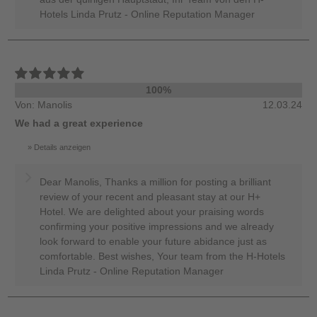
Hotels Linda Prutz - Online Reputation Manager
100%
Von: Manolis
12.03.24
We had a great experience
Details anzeigen
Dear Manolis, Thanks a million for posting a brilliant
review of your recent and pleasant stay at our H+
Hotel. We are delighted about your praising words
confirming your positive impressions and we already
look forward to enable your future abidance just as
comfortable. Best wishes, Your team from the H-Hotels
Linda Prutz - Online Reputation Manager