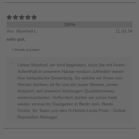
100%
Von: Manfred L.
11.03.24
sehr gut,
Details anzeigen
Lieber Manfred, wir sind begeistert, dass Sie mit Ihrem
Aufenthalt in unserem Hause rundum zufrieden waren.
Ihre fantastische Bewertung, für welche wir Ihnen von
Herzen danken, ist für uns ein super Beweis, sowie
Ansporn, auf unserem bisherigen Qualitätsniveau
weiterzuarbeiten. Hoffentlich dürfen wir schon bald
wieder einmal Ihr Gastgeber in Berlin sein. Beste
Grüße, Ihr Team von den H-Hotels Linda Prutz - Online
Reputation Manager