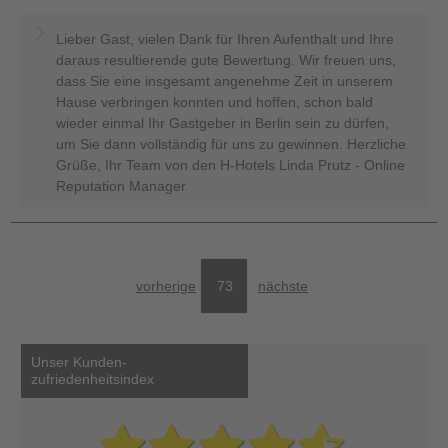
Lieber Gast, vielen Dank für Ihren Aufenthalt und Ihre
daraus resultierende gute Bewertung. Wir freuen uns,
dass Sie eine insgesamt angenehme Zeit in unserem
Hause verbringen konnten und hoffen, schon bald
wieder einmal Ihr Gastgeber in Berlin sein zu dürfen,
um Sie dann vollständig für uns zu gewinnen. Herzliche
Grüße, Ihr Team von den H-Hotels Linda Prutz - Online
Reputation Manager
vorherige
73
nächste
Unser Kunden-
zufriedenheitsindex