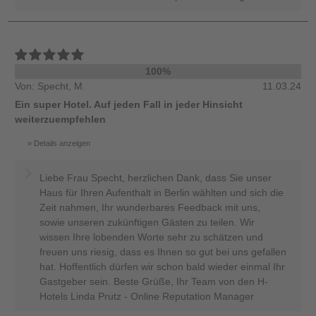
100%
Von: Specht, M.
11.03.24
Ein super Hotel. Auf jeden Fall in jeder Hinsicht
weiterzuempfehlen
Details anzeigen
Liebe Frau Specht, herzlichen Dank, dass Sie unser
Haus für Ihren Aufenthalt in Berlin wählten und sich die
Zeit nahmen, Ihr wunderbares Feedback mit uns,
sowie unseren zukünftigen Gästen zu teilen. Wir
wissen Ihre lobenden Worte sehr zu schätzen und
freuen uns riesig, dass es Ihnen so gut bei uns gefallen
hat. Hoffentlich dürfen wir schon bald wieder einmal Ihr
Gastgeber sein. Beste Grüße, Ihr Team von den H-
Hotels Linda Prutz - Online Reputation Manager