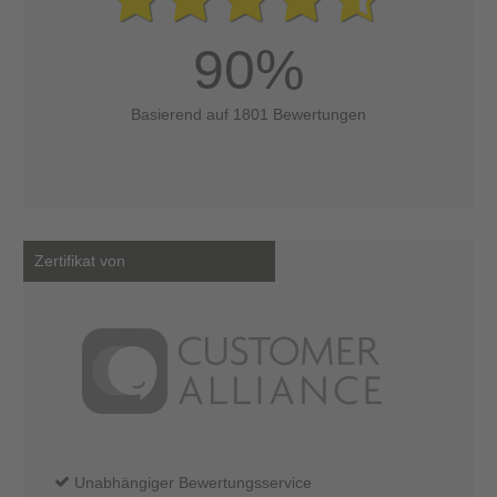
90%
Basierend auf 1801 Bewertungen
Zertifikat von
Unabhängiger Bewertungsservice