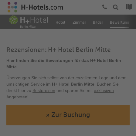
Hotel
Zimmer
Bilder
Bewertung
Rezensionen: H+ Hotel Berlin Mitte
Hier finden Sie die Bewertungen für das H+ Hotel Berlin
Mitte.
Überzeugen Sie sich selbst von der exzellenten Lage und dem
umsichtigen Service im
H+ Hotel Berlin Mitte
. Buchen Sie
direkt hier zu
Bestpreisen
und sparen Sie mit
exklusiven
Angeboten
!
» Zur Buchung