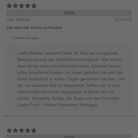
100%
Von: Bettina
12.03.24
Ich war mit allem zufrieden
Details anzeigen
Liebe Bettina, tausend Dank für Ihre hervorragende
Bewertung und das freundliche Feedback. Wie schön,
dass Ihnen unser komfortables Haus, mitsamt seinen
tollen Annehmlichkeiten, so super gefallen hat und Sie
Ihren Aufenthalt in vollen Zügen genießen konnten. Um
Sie ein weiteres Mal zu begeistern, hoffen wir, schon
bald wieder einmal Ihr Gastgeber in Berlin sein zu
dürfen. Herzliche Grüße, Ihr Team von den H-Hotels
Linda Prutz - Online Reputation Manager
100%