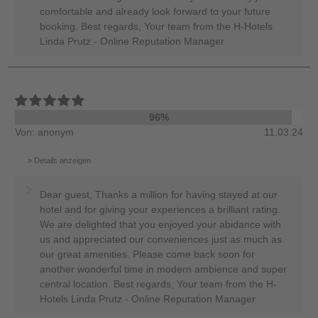
comfortable and already look forward to your future
booking. Best regards, Your team from the H-Hotels
Linda Prutz - Online Reputation Manager
96%
Von: anonym
11.03.24
Details anzeigen
Dear guest, Thanks a million for having stayed at our
hotel and for giving your experiences a brilliant rating.
We are delighted that you enjoyed your abidance with
us and appreciated our conveniences just as much as
our great amenities. Please come back soon for
another wonderful time in modern ambience and super
central location. Best regards, Your team from the H-
Hotels Linda Prutz - Online Reputation Manager