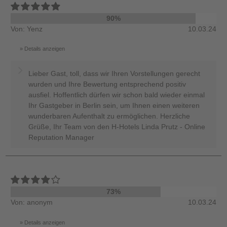
90%
Von: Yenz
10.03.24
Details anzeigen
Lieber Gast, toll, dass wir Ihren Vorstellungen gerecht
wurden und Ihre Bewertung entsprechend positiv
ausfiel. Hoffentlich dürfen wir schon bald wieder einmal
Ihr Gastgeber in Berlin sein, um Ihnen einen weiteren
wunderbaren Aufenthalt zu ermöglichen. Herzliche
Grüße, Ihr Team von den H-Hotels Linda Prutz - Online
Reputation Manager
73%
Von: anonym
10.03.24
Details anzeigen