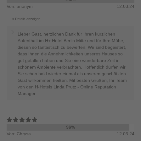
Von: anonym
12.03.24
Details anzeigen
Lieber Gast, herzlichen Dank für Ihren kürzlichen
Aufenthalt im H+ Hotel Berlin Mitte und für Ihre Mühe,
diesen so fantastisch zu bewerten. Wir sind begeistert,
dass Ihnen die Annehmlichkeiten unseres Hauses so
gut gefallen haben und Sie eine wunderbare Zeit in
schönem Ambiente verbrachten. Hoffentlich dürfen wir
Sie schon bald wieder einmal als unseren geschätzten
Gast willkommen heißen. Mit besten Grüßen, Ihr Team
von den H-Hotels Linda Prutz - Online Reputation
Manager
96%
Von: Chrysa
12.03.24