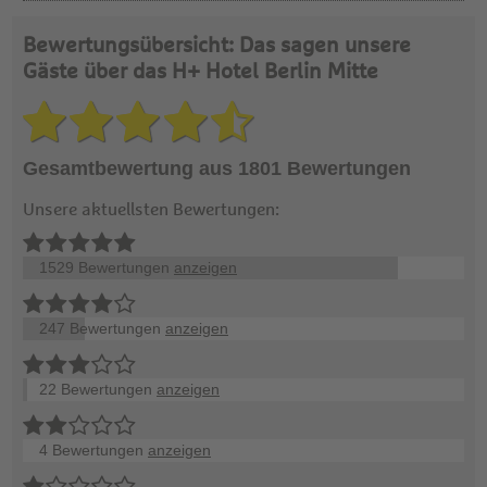
Bewertungsübersicht: Das sagen unsere
Gäste über das H+ Hotel Berlin Mitte
Gesamtbewertung aus 1801 Bewertungen
Unsere aktuellsten Bewertungen:
1529 Bewertungen
anzeigen
247 Bewertungen
anzeigen
22 Bewertungen
anzeigen
4 Bewertungen
anzeigen