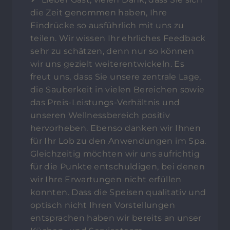
die Zeit genommen haben, Ihre
Eindrücke so ausführlich mit uns zu
teilen. Wir wissen Ihr ehrliches Feedback
sehr zu schätzen, denn nur so können
wir uns gezielt weiterentwickeln. Es
freut uns, dass Sie unsere zentrale Lage,
die Sauberkeit in vielen Bereichen sowie
das Preis-Leistungs-Verhältnis und
unseren Wellnessbereich positiv
hervorheben. Ebenso danken wir Ihnen
für Ihr Lob zu den Anwendungen im Spa.
Gleichzeitig möchten wir uns aufrichtig
für die Punkte entschuldigen, bei denen
wir Ihre Erwartungen nicht erfüllen
konnten. Dass die Speisen qualitativ und
optisch nicht Ihren Vorstellungen
entsprachen haben wir bereits an unser