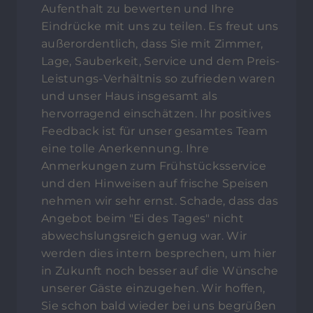
Aufenthalt zu bewerten und Ihre
Eindrücke mit uns zu teilen. Es freut uns
außerordentlich, dass Sie mit Zimmer,
Lage, Sauberkeit, Service und dem Preis-
Leistungs-Verhältnis so zufrieden waren
und unser Haus insgesamt als
hervorragend einschätzen. Ihr positives
Feedback ist für unser gesamtes Team
eine tolle Anerkennung. Ihre
Anmerkungen zum Frühstücksservice
und den Hinweisen auf frische Speisen
nehmen wir sehr ernst. Schade, dass das
Angebot beim "Ei des Tages" nicht
abwechslungsreich genug war. Wir
werden dies intern besprechen, um hier
in Zukunft noch besser auf die Wünsche
unserer Gäste einzugehen. Wir hoffen,
Sie schon bald wieder bei uns begrüßen