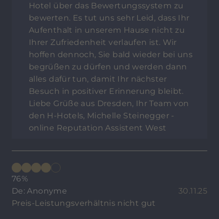
Hotel über das Bewertungssystem zu
bewerten. Es tut uns sehr Leid, dass Ihr
Aufenthalt in unserem Hause nicht zu
Ihrer Zufriedenheit verlaufen ist. Wir
hoffen dennoch, Sie bald wieder bei uns
begrüßen zu dürfen und werden dann
alles dafür tun, damit Ihr nächster
Besuch in positiver Erinnerung bleibt.
Liebe Grüße aus Dresden, Ihr Team von
den H-Hotels, Michelle Steinegger -
online Reputation Assistent West
76%
De: Anonyme
30.11.25
Preis-Leistungsverhältnis nicht gut