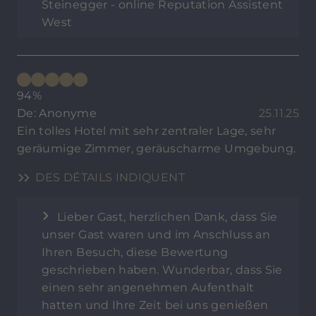
Steinegger - online Reputation Assistent
West
94%
De: Anonyme
25.11.25
Ein tolles Hotel mit sehr zentraler Lage, sehr
geräumige Zimmer, geräuscharme Umgebung.
DES DÉTAILS INDIQUENT
Lieber Gast, herzlichen Dank, dass Sie
unser Gast waren und im Anschluss an
Ihren Besuch, diese Bewertung
geschrieben haben. Wunderbar, dass Sie
einen sehr angenehmen Aufenthalt
hatten und Ihre Zeit bei uns genießen