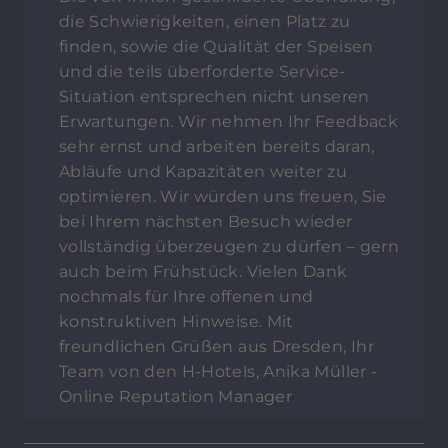
die Schwierigkeiten, einen Platz zu
finden, sowie die Qualität der Speisen
und die teils überforderte Service-
Situation entsprechen nicht unseren
Erwartungen. Wir nehmen Ihr Feedback
sehr ernst und arbeiten bereits daran,
Abläufe und Kapazitäten weiter zu
optimieren. Wir würden uns freuen, Sie
bei Ihrem nächsten Besuch wieder
vollständig überzeugen zu dürfen – gern
auch beim Frühstück. Vielen Dank
nochmals für Ihre offenen und
konstruktiven Hinweise. Mit
freundlichen Grüßen aus Dresden, Ihr
Team von den H-Hotels, Anika Müller -
Online Reputation Manager