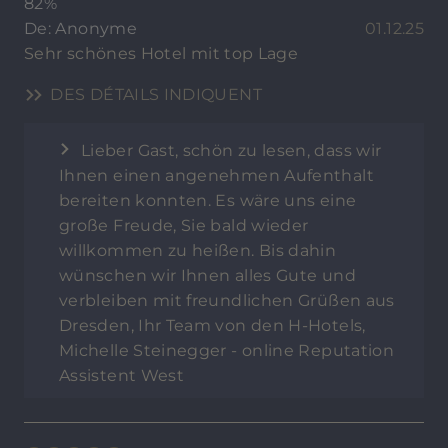
82%
De: Anonyme
01.12.25
Sehr schönes Hotel mit top Lage
DES DÉTAILS INDIQUENT
Lieber Gast, schön zu lesen, dass wir
Ihnen einen angenehmen Aufenthalt
bereiten konnten. Es wäre uns eine
große Freude, Sie bald wieder
willkommen zu heißen. Bis dahin
wünschen wir Ihnen alles Gute und
verbleiben mit freundlichen Grüßen aus
Dresden, Ihr Team von den H-Hotels,
Michelle Steinegger - online Reputation
Assistent West