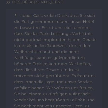
DES DÉTAILS INDIQUENT
Lieber Gast, vielen Dank, dass Sie sich
die Zeit genommen haben, unser Hotel
zu bewerten. Es tut uns leid zu hören,
dass Sie das Preis-Leistungs-Verhältnis
nicht optimal empfunden haben. Gerade
in der aktuellen Jahreszeit, durch den
Weihnachtsmarkt und die hohe
Nachfrage, kann es gelegentlich zu
höheren Preisen kommen. Wir hoffen,
dass dies Ihren Gesamteindruck
trotzdem nicht getrübt hat. Es freut uns,
dass Ihnen die Lage und unser Service
gefallen haben. Wir würden uns freuen,
Sie bei einem zukünftigen Aufenthalt
wieder bei uns begrüßen zu dürfen und
Sie noch mehr von unserem Hotel zu