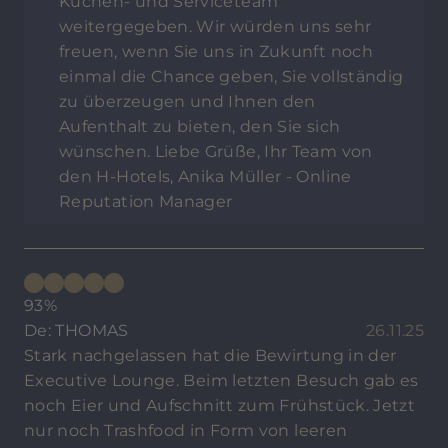
Küchen- und Serviceteam
weitergegeben. Wir würden uns sehr
freuen, wenn Sie uns in Zukunft noch
einmal die Chance geben, Sie vollständig
zu überzeugen und Ihnen den
Aufenthalt zu bieten, den Sie sich
wünschen. Liebe Grüße, Ihr Team von
den H-Hotels, Anika Müller - Online
Reputation Manager
93%
De: THOMAS
26.11.25
Stark nachgelassen hat die Bewirtung in der
Executive Lounge. Beim letzten Besuch gab es
noch Eier und Aufschnitt zum Frühstück. Jetzt
nur noch Trashfood in Form von leeren