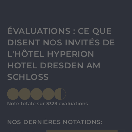
ÉVALUATIONS : CE QUE
DISENT NOS INVITÉS DE
L'HÔTEL HYPERION
HOTEL DRESDEN AM
SCHLOSS
Note totale sur 3323 évaluations
NOS DERNIÈRES NOTATIONS: