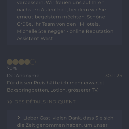
verbessern. Wir freuen uns auf Ihren
nächsten Aufenthalt, bei dem wir Sie
erneut begeistern möchten. Schöne
Grüße, Ihr Team von den H-Hotels,
Michelle Steinegger - online Reputation
Assistent West
70%
De: Anonyme
30.11.25
Für diesen Preis hätte ich mehr erwartet:
Boxspringbetten, Lotion, grösserer TV,
DES DÉTAILS INDIQUENT
Lieber Gast, vielen Dank, dass Sie sich
die Zeit genommen haben, um unser