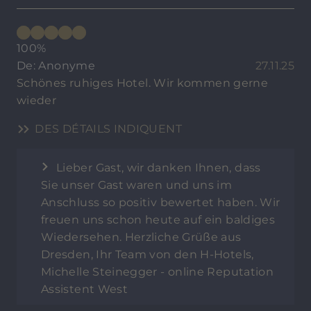
100%
De: Anonyme
27.11.25
Schönes ruhiges Hotel. Wir kommen gerne
wieder
DES DÉTAILS INDIQUENT
Lieber Gast, wir danken Ihnen, dass
Sie unser Gast waren und uns im
Anschluss so positiv bewertet haben. Wir
freuen uns schon heute auf ein baldiges
Wiedersehen. Herzliche Grüße aus
Dresden, Ihr Team von den H-Hotels,
Michelle Steinegger - online Reputation
Assistent West