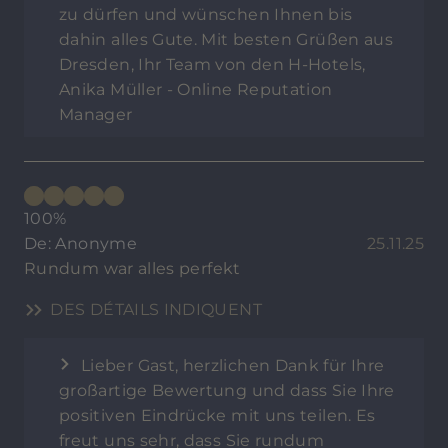
zu dürfen und wünschen Ihnen bis
dahin alles Gute. Mit besten Grüßen aus
Dresden, Ihr Team von den H-Hotels,
Anika Müller - Online Reputation
Manager
100%
De: Anonyme
25.11.25
Rundum war alles perfekt
DES DÉTAILS INDIQUENT
Lieber Gast, herzlichen Dank für Ihre
großartige Bewertung und dass Sie Ihre
positiven Eindrücke mit uns teilen. Es
freut uns sehr, dass Sie rundum