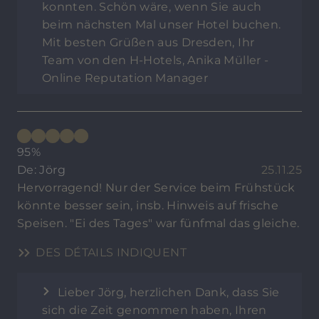
konnten. Schön wäre, wenn Sie auch
beim nächsten Mal unser Hotel buchen.
Mit besten Grüßen aus Dresden, Ihr
Team von den H-Hotels, Anika Müller -
Online Reputation Manager
95%
De: Jörg
25.11.25
Hervorragend! Nur der Service beim Frühstück
könnte besser sein, insb. Hinweis auf frische
Speisen. "Ei des Tages" war fünfmal das gleiche.
DES DÉTAILS INDIQUENT
Lieber Jörg, herzlichen Dank, dass Sie
sich die Zeit genommen haben, Ihren