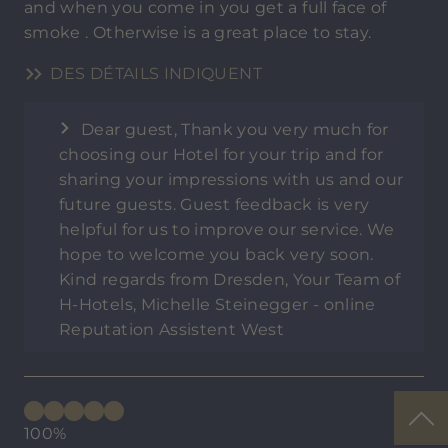
and when you come in you get a full face of
smoke . Otherwise is a great place to stay.
DES DÉTAILS INDIQUENT
Dear guest, Thank you very much for
choosing our Hotel for your trip and for
sharing your impressions with us and our
future guests. Guest feedback is very
helpful for us to improve our service. We
hope to welcome you back very soon.
Kind regards from Dresden, Your Team of
H-Hotels, Michelle Steinegger - online
Reputation Assistent West
100%