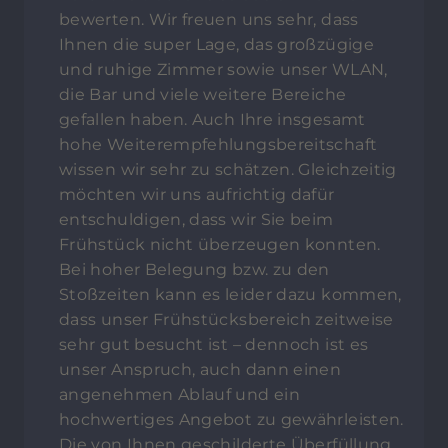
bewerten. Wir freuen uns sehr, dass
Ihnen die super Lage, das großzügige
und ruhige Zimmer sowie unser WLAN,
die Bar und viele weitere Bereiche
gefallen haben. Auch Ihre insgesamt
hohe Weiterempfehlungsbereitschaft
wissen wir sehr zu schätzen. Gleichzeitig
möchten wir uns aufrichtig dafür
entschuldigen, dass wir Sie beim
Frühstück nicht überzeugen konnten.
Bei hoher Belegung bzw. zu den
Stoßzeiten kann es leider dazu kommen,
dass unser Frühstücksbereich zeitweise
sehr gut besucht ist – dennoch ist es
unser Anspruch, auch dann einen
angenehmen Ablauf und ein
hochwertiges Angebot zu gewährleisten.
Die von Ihnen geschilderte Überfüllung,