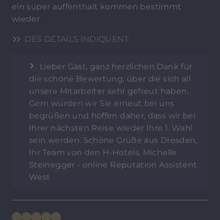
ein super auffenthalt kommen bestimmt
wieder
DES DÉTAILS INDIQUENT
Lieber Gast, ganz herzlichen Dank für
die schöne Bewertung, über die sich all
unsere Mitarbeiter sehr gefreut haben.
Gern würden wir Sie erneut bei uns
begrüßen und hoffen daher, dass wir bei
Ihrer nächsten Reise wieder Ihre 1. Wahl
sein werden. Schöne Grüße aus Dresden,
Ihr Team von den H-Hotels, Michelle
Steinegger - online Reputation Assistent
West