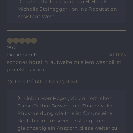
Dresden, Ihr Team von den H-Hotels,
Michelle Steinegger - online Reputation
Assistent West
96%
De: Achim H.
30.11.25
schönes hotel in laufweite zu allem was toll ist,
perfekte Zimmer
DES DÉTAILS INDIQUENT
Lieber Herr Hager, vielen herzlichen
Dank für Ihre Bewertung. Eine positive
Rückmeldung wie Ihre ist für uns eine
Bestätigung unserer Leistung und
gleichzeitig ein Ansporn, diese weiter zu