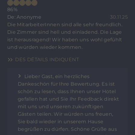
86%
De: Anonyme
30.11.25
Die MitarbeiterInnen sind alle sehr freundlich.
Die Zimmer sind hell und einladend. Die Lage
ist herausragend! Wir haben uns wohl gefühlt
und würden wieder kommen.
DES DÉTAILS INDIQUENT
Lieber Gast, ein herzliches
Dankeschön für Ihre Bewertung. Es ist
schön zu lesen, dass Ihnen unser Hotel
gefallen hat und Sie Ihr Feedback direkt
mit uns und unseren zukünftigen
Gästen teilen. Wir würden uns freuen,
Sie bald wieder in unserem Hause
begrüßen zu dürfen. Schöne Grüße aus