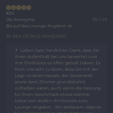
83%
De: Anonyme
29.11.25
Bis auf das Lounge-Angebot ok.
DES DÉTAILS INDIQUENT
Lieber Gast, herzlichen Dank, dass Sie
Ihren Aufenthalt bei uns bewertet und
Ihre Eindrücke so offen geteilt haben. Es
freut uns sehr zu lesen, dass Sie mit der
Lage unseres Hauses, der Sauberkeit
sowie dem Zimmer grundsätzlich
zufrieden waren, auch wenn die Heizung
für Ihren Geschmack etwas wärmer
hätte sein dürfen. Ihr Hinweis zum
Lounge-Angebot - Wir bedauern, dass es