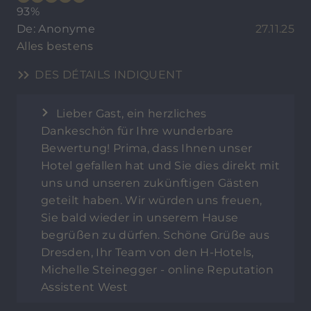
93%
De: Anonyme
27.11.25
Alles bestens
DES DÉTAILS INDIQUENT
Lieber Gast, ein herzliches
Dankeschön für Ihre wunderbare
Bewertung! Prima, dass Ihnen unser
Hotel gefallen hat und Sie dies direkt mit
uns und unseren zukünftigen Gästen
geteilt haben. Wir würden uns freuen,
Sie bald wieder in unserem Hause
begrüßen zu dürfen. Schöne Grüße aus
Dresden, Ihr Team von den H-Hotels,
Michelle Steinegger - online Reputation
Assistent West