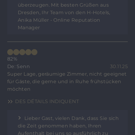
überzeugen. Mit besten Grüßen aus
Dresden, Ihr Team von den H-Hotels,
Anika Müller - Online Reputation
Manager
82%
De: Senn
30.11.25
Super Lage, geräumige Zimmer, nicht geeignet
für Gäste, die gerne und in Ruhe frühstücken
möchten
DES DÉTAILS INDIQUENT
Lieber Gast, vielen Dank, dass Sie sich
die Zeit genommen haben, Ihren
Aufenthalt bei uns so ausführlich zu