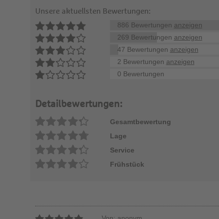
Unsere aktuellsten Bewertungen:
886 Bewertungen
anzeigen
269 Bewertungen
anzeigen
47 Bewertungen
anzeigen
2 Bewertungen
anzeigen
0 Bewertungen
Detailbewertungen:
Gesamtbewertung
Lage
Service
Frühstück
Von: anonym