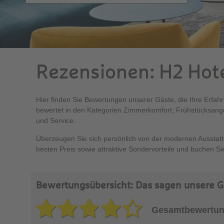
Rezensionen: H2 Hote
Hier finden Sie Bewertungen unserer Gäste, die Ihre Erfahr
bewertet in den Kategorien Zimmerkomfort, Frühstücksangeb
und Service.
Überzeugen Sie sich persönlich von der modernen Ausstatt
besten Preis sowie attraktive Sondervorteile und buchen Sie
Bewertungsübersicht: Das sagen unsere Gä
Gesamtbewertun