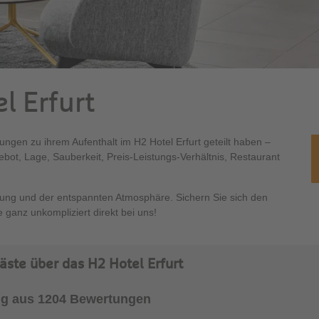
l Erfurt
ungen zu ihrem Aufenthalt im H2 Hotel Erfurt geteilt haben –
ot, Lage, Sauberkeit, Preis-Leistungs-Verhältnis, Restaurant
ung und der entspannten Atmosphäre. Sichern Sie sich den
 ganz unkompliziert direkt bei uns!
ste über das H2 Hotel Erfurt
g aus 1204 Bewertungen