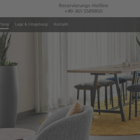
Reservierungs-Hotline
+49-361-5589850
tung
Lage & Umgebung
Kontakt