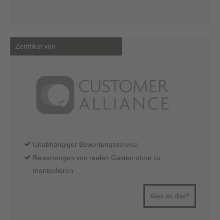
Zertifikat von
Unabhängiger Bewertungsservice
Bewertungen von realen Gästen ohne zu
manipulieren
Was ist das?