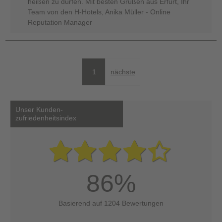
heißen zu dürfen. Mit besten Grüßen aus Erfurt, Ihr
Team von den H-Hotels, Anika Müller - Online
Reputation Manager
1
nächste
Unser Kunden-
zufriedenheitsindex
86%
Basierend auf 1204 Bewertungen