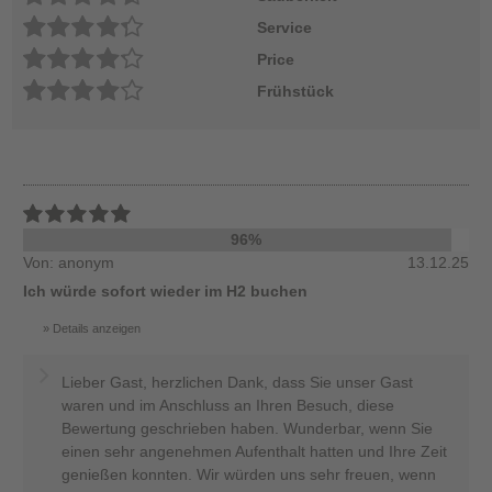
Service
Price
Frühstück
96%
Von: anonym
13.12.25
Ich würde sofort wieder im H2 buchen
Details anzeigen
Lieber Gast, herzlichen Dank, dass Sie unser Gast
waren und im Anschluss an Ihren Besuch, diese
Bewertung geschrieben haben. Wunderbar, wenn Sie
einen sehr angenehmen Aufenthalt hatten und Ihre Zeit
genießen konnten. Wir würden uns sehr freuen, wenn