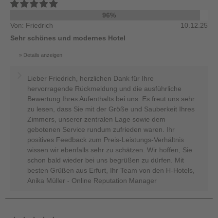
96%
Von: Friedrich
10.12.25
Sehr schönes und modernes Hotel
Details anzeigen
Lieber Friedrich, herzlichen Dank für Ihre
hervorragende Rückmeldung und die ausführliche
Bewertung Ihres Aufenthalts bei uns. Es freut uns sehr
zu lesen, dass Sie mit der Größe und Sauberkeit Ihres
Zimmers, unserer zentralen Lage sowie dem
gebotenen Service rundum zufrieden waren. Ihr
positives Feedback zum Preis-Leistungs-Verhältnis
wissen wir ebenfalls sehr zu schätzen. Wir hoffen, Sie
schon bald wieder bei uns begrüßen zu dürfen. Mit
besten Grüßen aus Erfurt, Ihr Team von den H-Hotels,
Anika Müller - Online Reputation Manager