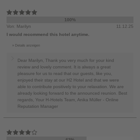
100%
Von: Marilyn
11.12.25
I would recommend this hotel anytime.
Details anzeigen
Dear Marilyn, Thank you very much for your kind
review and lovely comment. It is always a great
pleasure for us to read that our guests, like you,
enjoyed their stay at our H2 Hotel and that we were
able to contribute positively to your relaxation. We are
already looking forward to the announced reunion. Best
regards, Your H-Hotels Team, Anika Müller - Online
Reputation Manager
63%