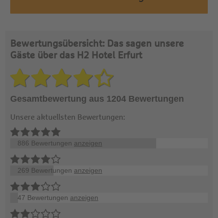
Bewertungsübersicht: Das sagen unsere
Gäste über das H2 Hotel Erfurt
Gesamtbewertung aus 1204 Bewertungen
Unsere aktuellsten Bewertungen:
886 Bewertungen
anzeigen
269 Bewertungen
anzeigen
47 Bewertungen
anzeigen