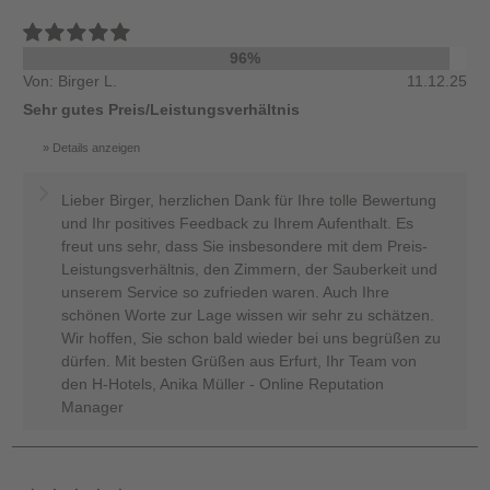
96%
Von: Birger L.
11.12.25
Sehr gutes Preis/Leistungsverhältnis
Details anzeigen
Lieber Birger, herzlichen Dank für Ihre tolle Bewertung
und Ihr positives Feedback zu Ihrem Aufenthalt. Es
freut uns sehr, dass Sie insbesondere mit dem Preis-
Leistungsverhältnis, den Zimmern, der Sauberkeit und
unserem Service so zufrieden waren. Auch Ihre
schönen Worte zur Lage wissen wir sehr zu schätzen.
Wir hoffen, Sie schon bald wieder bei uns begrüßen zu
dürfen. Mit besten Grüßen aus Erfurt, Ihr Team von
den H-Hotels, Anika Müller - Online Reputation
Manager