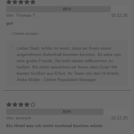
86%
Von: Thomas T.
10.12.25
gut
Details anzeigen
Lieber Gast, schön zu lesen, dass wir Ihnen einen
angenehmen Aufenthalt bereiten konnten. Es wäre uns
eine große Freude, Sie bald wieder willkommen zu
heißen. Bis dahin wünschen wir Ihnen alles Gute! Mit
besten Grüßen aus Erfurt, Ihr Team von den H-Hotels,
Anika Müller - Online Reputation Manager
80%
Von: anonym
10.12.25
Ein Hotel was ich nicht nochmal buchen würde