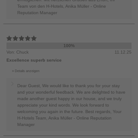
Team von den H-Hotels, Anika Müller - Online
Reputation Manager
100%
Von: Chuck
11.12.25
Excellence superb service
Details anzeigen
Dear Guest, We would like to thank you for your stay
and your wonderful feedback. We are delighted to have
made another guest happy in our house, and we truly
appreciate your kind words. We look forward to
welcoming you again in the future. Best regards, Your
H-Hotels Team, Anika Müller - Online Reputation
Manager