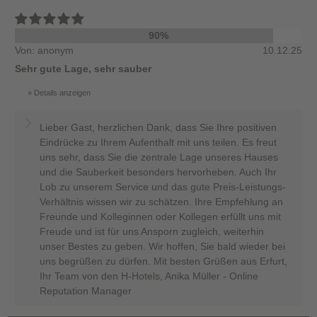
90%
Von: anonym
10.12.25
Sehr gute Lage, sehr sauber
Details anzeigen
Lieber Gast, herzlichen Dank, dass Sie Ihre positiven
Eindrücke zu Ihrem Aufenthalt mit uns teilen. Es freut
uns sehr, dass Sie die zentrale Lage unseres Hauses
und die Sauberkeit besonders hervorheben. Auch Ihr
Lob zu unserem Service und das gute Preis-Leistungs-
Verhältnis wissen wir zu schätzen. Ihre Empfehlung an
Freunde und Kolleginnen oder Kollegen erfüllt uns mit
Freude und ist für uns Ansporn zugleich, weiterhin
unser Bestes zu geben. Wir hoffen, Sie bald wieder bei
uns begrüßen zu dürfen. Mit besten Grüßen aus Erfurt,
Ihr Team von den H-Hotels, Anika Müller - Online
Reputation Manager