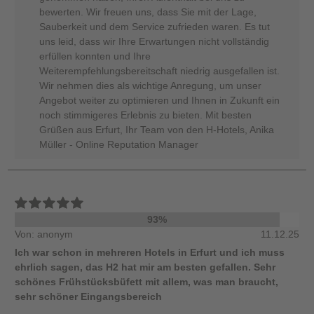
bewerten. Wir freuen uns, dass Sie mit der Lage,
Sauberkeit und dem Service zufrieden waren. Es tut
uns leid, dass wir Ihre Erwartungen nicht vollständig
erfüllen konnten und Ihre
Weiterempfehlungsbereitschaft niedrig ausgefallen ist.
Wir nehmen dies als wichtige Anregung, um unser
Angebot weiter zu optimieren und Ihnen in Zukunft ein
noch stimmigeres Erlebnis zu bieten. Mit besten
Grüßen aus Erfurt, Ihr Team von den H-Hotels, Anika
Müller - Online Reputation Manager
93%
Von: anonym
11.12.25
Ich war schon in mehreren Hotels in Erfurt und ich muss
ehrlich sagen, das H2 hat mir am besten gefallen. Sehr
schönes Frühstücksbüfett mit allem, was man braucht,
sehr schöner Eingangsbereich