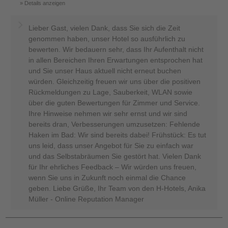
Details anzeigen
Lieber Gast, vielen Dank, dass Sie sich die Zeit
genommen haben, unser Hotel so ausführlich zu
bewerten. Wir bedauern sehr, dass Ihr Aufenthalt nicht
in allen Bereichen Ihren Erwartungen entsprochen hat
und Sie unser Haus aktuell nicht erneut buchen
würden. Gleichzeitig freuen wir uns über die positiven
Rückmeldungen zu Lage, Sauberkeit, WLAN sowie
über die guten Bewertungen für Zimmer und Service.
Ihre Hinweise nehmen wir sehr ernst und wir sind
bereits dran, Verbesserungen umzusetzen: Fehlende
Haken im Bad: Wir sind bereits dabei! Frühstück: Es tut
uns leid, dass unser Angebot für Sie zu einfach war
und das Selbstabräumen Sie gestört hat. Vielen Dank
für Ihr ehrliches Feedback – Wir würden uns freuen,
wenn Sie uns in Zukunft noch einmal die Chance
geben. Liebe Grüße, Ihr Team von den H-Hotels, Anika
Müller - Online Reputation Manager