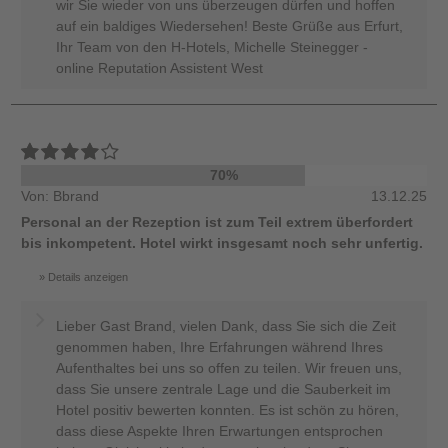
wir Sie wieder von uns überzeugen dürfen und hoffen
auf ein baldiges Wiedersehen! Beste Grüße aus Erfurt,
Ihr Team von den H-Hotels, Michelle Steinegger -
online Reputation Assistent West
70%
Von: Bbrand
13.12.25
Personal an der Rezeption ist zum Teil extrem überfordert
bis inkompetent. Hotel wirkt insgesamt noch sehr unfertig.
Details anzeigen
Lieber Gast Brand, vielen Dank, dass Sie sich die Zeit
genommen haben, Ihre Erfahrungen während Ihres
Aufenthaltes bei uns so offen zu teilen. Wir freuen uns,
dass Sie unsere zentrale Lage und die Sauberkeit im
Hotel positiv bewerten konnten. Es ist schön zu hören,
dass diese Aspekte Ihren Erwartungen entsprochen