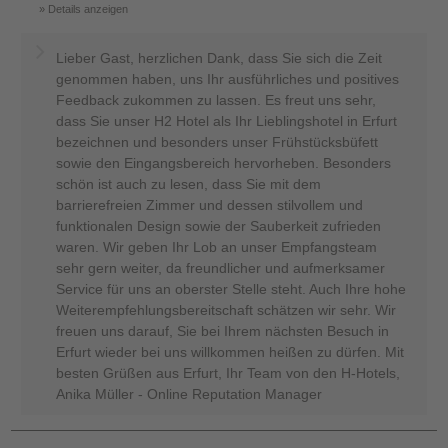
Details anzeigen
Lieber Gast, herzlichen Dank, dass Sie sich die Zeit
genommen haben, uns Ihr ausführliches und positives
Feedback zukommen zu lassen. Es freut uns sehr,
dass Sie unser H2 Hotel als Ihr Lieblingshotel in Erfurt
bezeichnen und besonders unser Frühstücksbüfett
sowie den Eingangsbereich hervorheben. Besonders
schön ist auch zu lesen, dass Sie mit dem
barrierefreien Zimmer und dessen stilvollem und
funktionalen Design sowie der Sauberkeit zufrieden
waren. Wir geben Ihr Lob an unser Empfangsteam
sehr gern weiter, da freundlicher und aufmerksamer
Service für uns an oberster Stelle steht. Auch Ihre hohe
Weiterempfehlungsbereitschaft schätzen wir sehr. Wir
freuen uns darauf, Sie bei Ihrem nächsten Besuch in
Erfurt wieder bei uns willkommen heißen zu dürfen. Mit
besten Grüßen aus Erfurt, Ihr Team von den H-Hotels,
Anika Müller - Online Reputation Manager