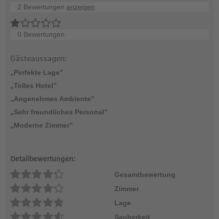
2 Bewertungen
anzeigen
0 Bewertungen
Gästeaussagen:
„Perfekte Lage”
„Tolles Hotel”
„Angenehmes Ambiente”
„Sehr freundliches Personal”
„Moderne Zimmer”
Detailbewertungen:
Gesamtbewertung
Zimmer
Lage
Sauberkeit