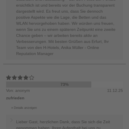
ersichtlich ist und bereits vor der Buchung transparent
dargestellt wird. Es freut uns, dass Sie dennoch
positive Aspekte wie die Lage, die Betten und das
WLAN hervorgehoben haben. Wir würden uns freuen,
wenn Sie uns zu einem späteren Zeitpunkt eine zweite
Chance geben – wir arbeiten bereits aktiv an
Verbesserungen. Mit besten Grüßen aus Erfurt, Ihr
Team von den H-Hotels, Anika Müller - Online
Reputation Manager
73%
Von: anonym
11.12.25
zufrieden
Details anzeigen
Lieber Gast, herzlichen Dank, dass Sie sich die Zeit
genommen haben, Ihren Aufenthalt bei uns zu