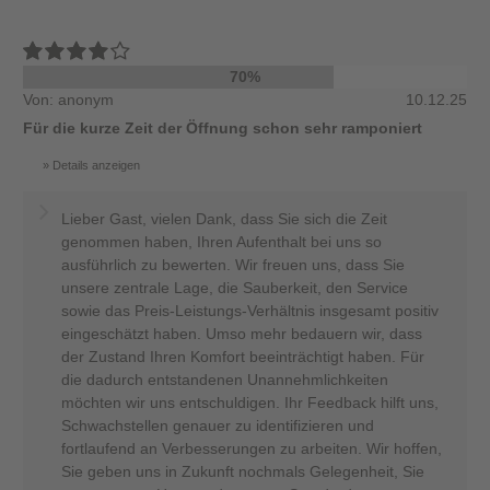
70%
Von: anonym
10.12.25
Für die kurze Zeit der Öffnung schon sehr ramponiert
Details anzeigen
Lieber Gast, vielen Dank, dass Sie sich die Zeit
genommen haben, Ihren Aufenthalt bei uns so
ausführlich zu bewerten. Wir freuen uns, dass Sie
unsere zentrale Lage, die Sauberkeit, den Service
sowie das Preis-Leistungs-Verhältnis insgesamt positiv
eingeschätzt haben. Umso mehr bedauern wir, dass
der Zustand Ihren Komfort beeinträchtigt haben. Für
die dadurch entstandenen Unannehmlichkeiten
möchten wir uns entschuldigen. Ihr Feedback hilft uns,
Schwachstellen genauer zu identifizieren und
fortlaufend an Verbesserungen zu arbeiten. Wir hoffen,
Sie geben uns in Zukunft nochmals Gelegenheit, Sie