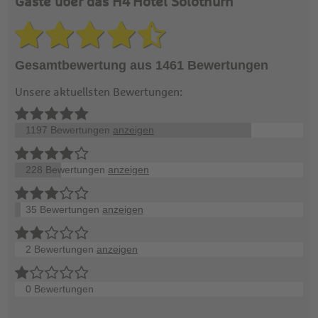
Gäste über das H4 Hotel Solothurn
Gesamtbewertung aus 1461 Bewertungen
Unsere aktuellsten Bewertungen:
1197 Bewertungen
anzeigen
228 Bewertungen
anzeigen
35 Bewertungen
anzeigen
2 Bewertungen
anzeigen
0 Bewertungen