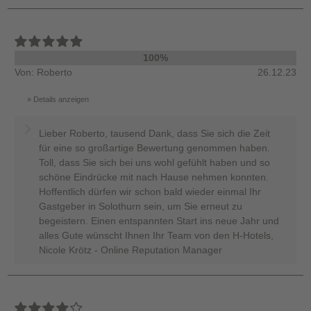
100%
Von: Roberto
26.12.23
Details anzeigen
Lieber Roberto, tausend Dank, dass Sie sich die Zeit
für eine so großartige Bewertung genommen haben.
Toll, dass Sie sich bei uns wohl gefühlt haben und so
schöne Eindrücke mit nach Hause nehmen konnten.
Hoffentlich dürfen wir schon bald wieder einmal Ihr
Gastgeber in Solothurn sein, um Sie erneut zu
begeistern. Einen entspannten Start ins neue Jahr und
alles Gute wünscht Ihnen Ihr Team von den H-Hotels,
Nicole Krötz - Online Reputation Manager