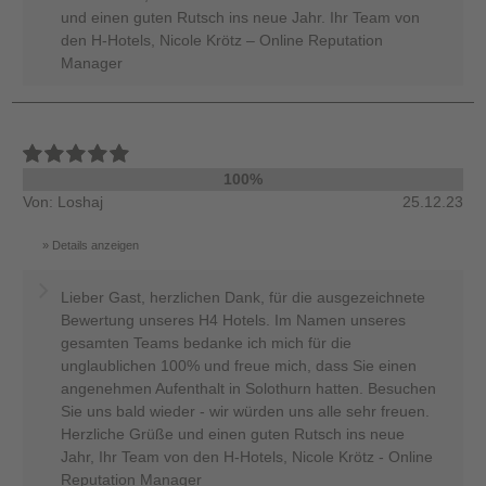
und einen guten Rutsch ins neue Jahr. Ihr Team von
den H-Hotels, Nicole Krötz – Online Reputation
Manager
100%
Von: Loshaj
25.12.23
Details anzeigen
Lieber Gast, herzlichen Dank, für die ausgezeichnete
Bewertung unseres H4 Hotels. Im Namen unseres
gesamten Teams bedanke ich mich für die
unglaublichen 100% und freue mich, dass Sie einen
angenehmen Aufenthalt in Solothurn hatten. Besuchen
Sie uns bald wieder - wir würden uns alle sehr freuen.
Herzliche Grüße und einen guten Rutsch ins neue
Jahr, Ihr Team von den H-Hotels, Nicole Krötz - Online
Reputation Manager