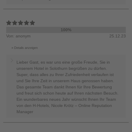
100%
Von: anonym
25.12.23
Details anzeigen
Lieber Gast, es war uns eine große Freude, Sie in
unserem Hotel in Solothurn begrüßen zu dürfen.
Super, dass alles zu Ihrer Zufriedenheit verlaufen ist
und Sie Ihre Zeit in unserem Haus genossen haben.
Das gesamte Team dankt Ihnen für Ihre Bewertung
und freut sich schon heute auf Ihren nächsten Besuch.
Ein wunderbares neues Jahr wünscht Ihnen Ihr Team
von den H-Hotels, Nicole Krötz – Online Reputation
Manager