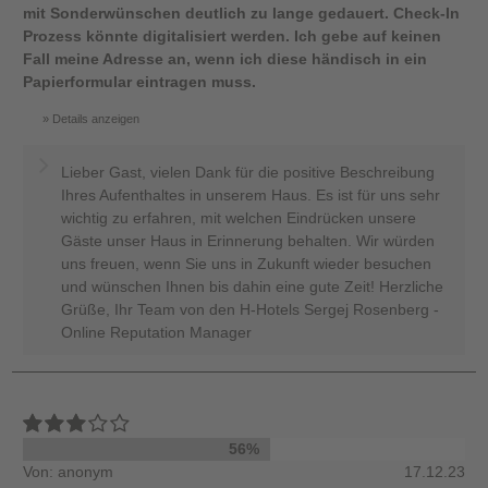
mit Sonderwünschen deutlich zu lange gedauert. Check-In
Prozess könnte digitalisiert werden. Ich gebe auf keinen
Fall meine Adresse an, wenn ich diese händisch in ein
Papierformular eintragen muss.
Details anzeigen
Lieber Gast, vielen Dank für die positive Beschreibung
Ihres Aufenthaltes in unserem Haus. Es ist für uns sehr
wichtig zu erfahren, mit welchen Eindrücken unsere
Gäste unser Haus in Erinnerung behalten. Wir würden
uns freuen, wenn Sie uns in Zukunft wieder besuchen
und wünschen Ihnen bis dahin eine gute Zeit! Herzliche
Grüße, Ihr Team von den H-Hotels Sergej Rosenberg -
Online Reputation Manager
56%
Von: anonym
17.12.23