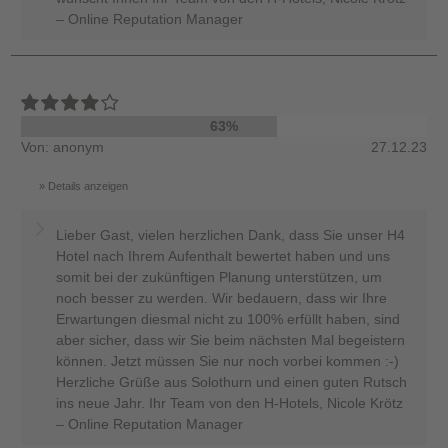
– Online Reputation Manager
63%
Von: anonym
27.12.23
Details anzeigen
Lieber Gast, vielen herzlichen Dank, dass Sie unser H4
Hotel nach Ihrem Aufenthalt bewertet haben und uns
somit bei der zukünftigen Planung unterstützen, um
noch besser zu werden. Wir bedauern, dass wir Ihre
Erwartungen diesmal nicht zu 100% erfüllt haben, sind
aber sicher, dass wir Sie beim nächsten Mal begeistern
können. Jetzt müssen Sie nur noch vorbei kommen :-)
Herzliche Grüße aus Solothurn und einen guten Rutsch
ins neue Jahr. Ihr Team von den H-Hotels, Nicole Krötz
– Online Reputation Manager