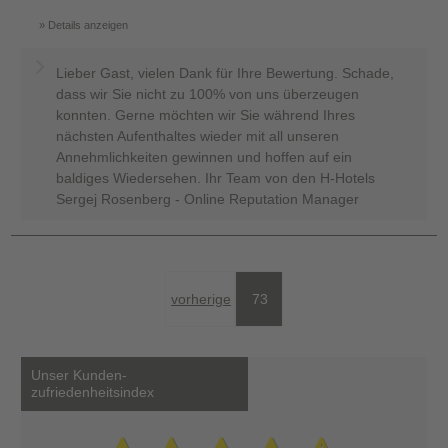
Details anzeigen
Lieber Gast, vielen Dank für Ihre Bewertung. Schade,
dass wir Sie nicht zu 100% von uns überzeugen
konnten. Gerne möchten wir Sie während Ihres
nächsten Aufenthaltes wieder mit all unseren
Annehmlichkeiten gewinnen und hoffen auf ein
baldiges Wiedersehen. Ihr Team von den H-Hotels
Sergej Rosenberg - Online Reputation Manager
vorherige
73
Unser Kunden-
zufriedenheitsindex