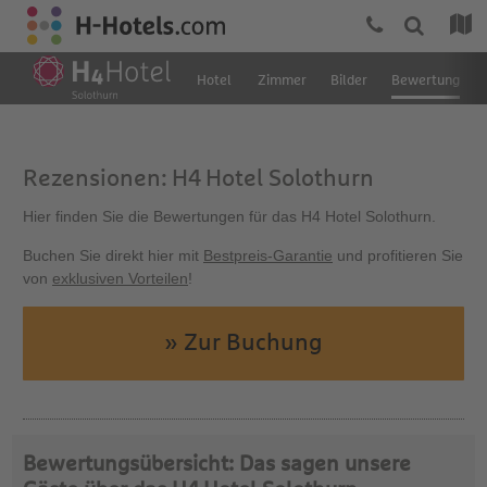
Hotel
Zimmer
Bilder
Bewertung
Rezensionen: H4 Hotel Solothurn
Hier finden Sie die Bewertungen für das H4 Hotel Solothurn.
Buchen Sie direkt hier mit
Bestpreis-Garantie
und profitieren Sie
von
exklusiven Vorteilen
!
» Zur Buchung
Bewertungsübersicht: Das sagen unsere