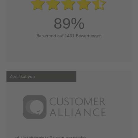
89%
Basierend auf 1461 Bewertungen
Zertifikat von