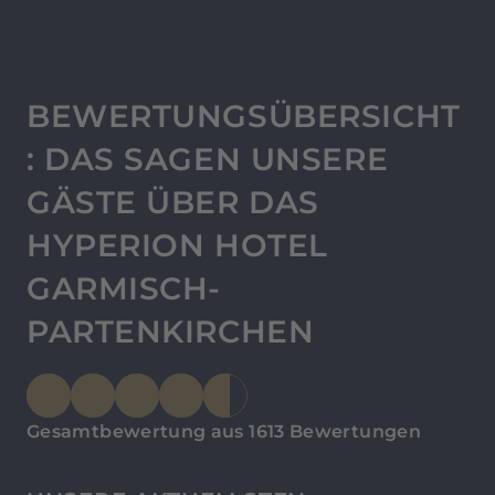
BEWERTUNGSÜBERSICHT
: DAS SAGEN UNSERE
GÄSTE ÜBER DAS
HYPERION HOTEL
GARMISCH-
PARTENKIRCHEN
Gesamtbewertung aus 1613 Bewertungen