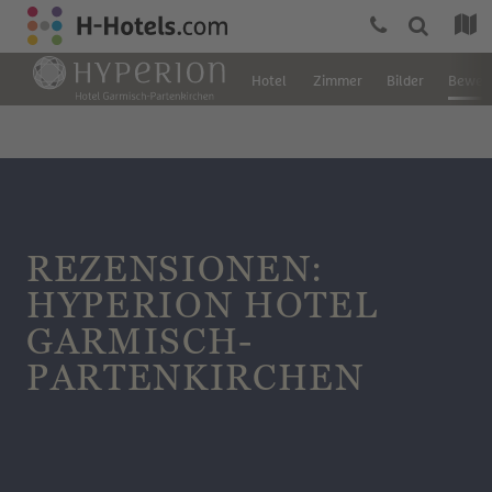
Hotel
Zimmer
Bilder
Bewer
REZENSIONEN:
HYPERION HOTEL
GARMISCH-
PARTENKIRCHEN