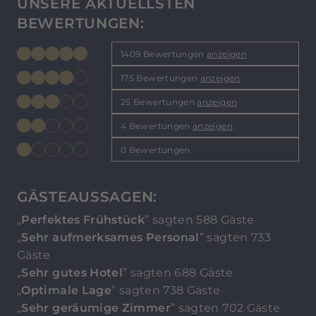
UNSERE AKTUELLSTEN
BEWERTUNGEN:
1409 Bewertungen
anzeigen
175 Bewertungen
anzeigen
25 Bewertungen
anzeigen
4 Bewertungen
anzeigen
0 Bewertungen
GÄSTEAUSSAGEN:
„
Perfektes Frühstück
” sagten 588 Gäste
„
Sehr aufmerksames Personal
” sagten 733
Gäste
„
Sehr gutes Hotel
” sagten 688 Gäste
„
Optimale Lage
” sagten 738 Gäste
„
Sehr geräumige Zimmer
” sagten 702 Gäste