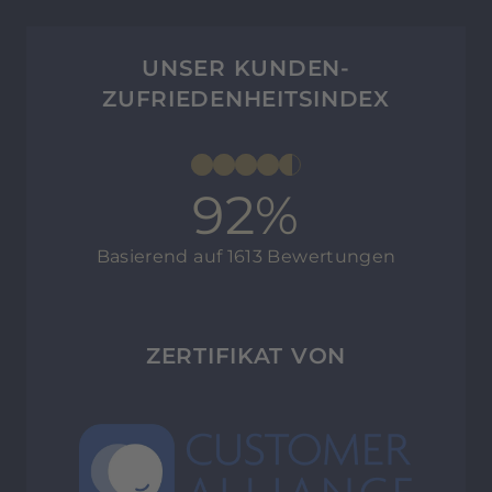
UNSER KUNDEN-
ZUFRIEDENHEITSINDEX
92%
Basierend auf 1613 Bewertungen
ZERTIFIKAT VON