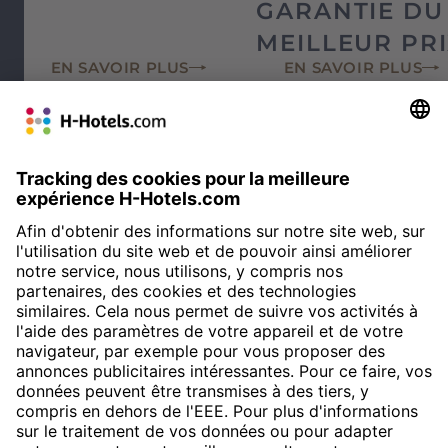
GARANTIE DU
MEILLEUR PR
EN SAVOIR PLUS
EN SAVOIR PLUS