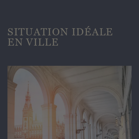
SITUATION IDÉALE
EN VILLE