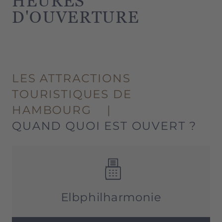
HEURES
D'OUVERTURE
LES ATTRACTIONS
TOURISTIQUES DE
HAMBOURG
|
QUAND QUOI EST OUVERT ?
Elbphilharmonie