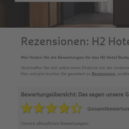
Rezensionen: H2 Hot
Hier finden Sie die Bewertungen für das H2 Hotel Buda
Verschaffen Sie sich selbst einen Eindruck von der moder
Hier und jetzt buchen Sie garantiert zu
Bestpreisen
, profi
Bewertungsübersicht: Das sagen unsere G
Gesamtbewertun
Unsere aktuellsten Bewertungen: