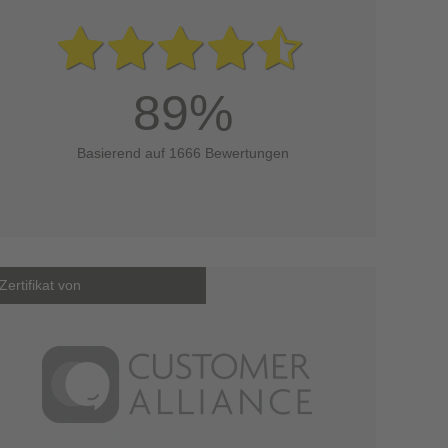
89%
Basierend auf 1666 Bewertungen
Zertifikat von