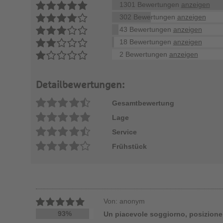
1301 Bewertungen
anzeigen
302 Bewertungen
anzeigen
43 Bewertungen
anzeigen
18 Bewertungen
anzeigen
2 Bewertungen
anzeigen
Detailbewertungen:
Gesamtbewertung
Lage
Service
Frühstück
Von: anonym
93%
Un piacevole soggiorno, posizione 