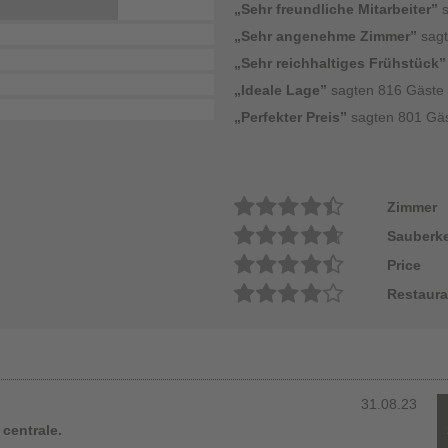
„Sehr freundliche Mitarbeiter”
„Sehr angenehme Zimmer”
sag
„Sehr reichhaltiges Frühstück
„Ideale Lage”
sagten 816 Gäste
„Perfekter Preis”
sagten 801 Gä
Zimmer
Sauberke
Price
Restaura
31.08.23
centrale.