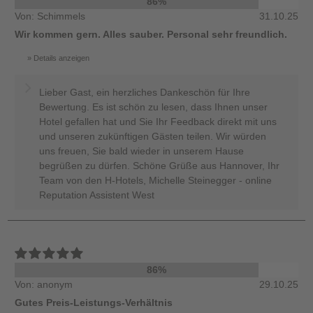
86%
Von: Schimmels
31.10.25
Wir kommen gern. Alles sauber. Personal sehr freundlich.
Details anzeigen
Lieber Gast, ein herzliches Dankeschön für Ihre
Bewertung. Es ist schön zu lesen, dass Ihnen unser
Hotel gefallen hat und Sie Ihr Feedback direkt mit uns
und unseren zukünftigen Gästen teilen. Wir würden
uns freuen, Sie bald wieder in unserem Hause
begrüßen zu dürfen. Schöne Grüße aus Hannover, Ihr
Team von den H-Hotels, Michelle Steinegger - online
Reputation Assistent West
86%
Von: anonym
29.10.25
Gutes Preis-Leistungs-Verhältnis