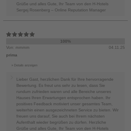
Grüße und alles Gute, Ihr Team von den H-Hotels
Sergej Rosenberg – Online Reputation Manager
100%
Von: mmmm
04.11.25
prima
Details anzeigen
Lieber Gast, herzlichen Dank für Ihre hervorragende
Bewertung. Es freut uns sehr zu lesen, dass Sie
rundum zufrieden waren und alle Bereiche unseres
Hauses Ihren Erwartungen entsprochen haben. Ihr
positives Feedback motiviert unser gesamtes Team,
weiterhin einen ausgezeichneten Service zu bieten. Wir
freuen uns darauf, Sie auch bei Ihrem nächsten
Aufenthalt wieder begrüßen zu dürfen. Herzliche
Grüße und alles Gute, Ihr Team von den H-Hotels