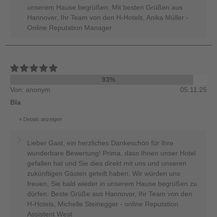
unserem Hause begrüßen. Mit besten Grüßen aus
Hannover, Ihr Team von den H-Hotels, Anika Müller -
Online Reputation Manager
93%
Von: anonym
05.11.25
Bla
Details anzeigen
Lieber Gast, ein herzliches Dankeschön für Ihre
wunderbare Bewertung! Prima, dass Ihnen unser Hotel
gefallen hat und Sie dies direkt mit uns und unseren
zukünftigen Gästen geteilt haben. Wir würden uns
freuen, Sie bald wieder in unserem Hause begrüßen zu
dürfen. Beste Grüße aus Hannover, Ihr Team von den
H-Hotels, Michelle Steinegger - online Reputation
Assistent West