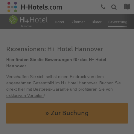
Hotel
Zimmer
Bilder
Bewertung
Rezensionen: H+ Hotel Hannover
Hier finden Sie die Bewertungen für das H+ Hotel
Hannover.
Verschaffen Sie sich selbst einen Eindruck von dem
angenehmen Gesamtbild im H+ Hotel Hannover. Buchen Sie
direkt hier mit
Bestpreis-Garantie
und profitieren Sie von
exklusiven Vorteilen
!
» Zur Buchung