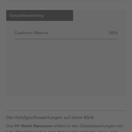
Gesamtbewertung
Customer Alliance
88%
Die Hotelgastbewertungen auf einen Blick
Das
H+ Hotel Hannover
erfährt in den Gästebewertungen viel