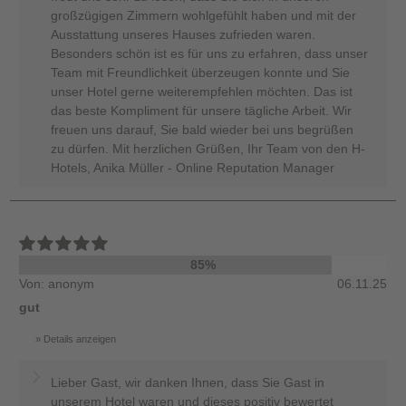
großzügigen Zimmern wohlgefühlt haben und mit der
Ausstattung unseres Hauses zufrieden waren.
Besonders schön ist es für uns zu erfahren, dass unser
Team mit Freundlichkeit überzeugen konnte und Sie
unser Hotel gerne weiterempfehlen möchten. Das ist
das beste Kompliment für unsere tägliche Arbeit. Wir
freuen uns darauf, Sie bald wieder bei uns begrüßen
zu dürfen. Mit herzlichen Grüßen, Ihr Team von den H-
Hotels, Anika Müller - Online Reputation Manager
85%
Von: anonym
06.11.25
gut
Details anzeigen
Lieber Gast, wir danken Ihnen, dass Sie Gast in
unserem Hotel waren und dieses positiv bewertet