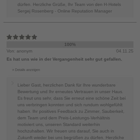
dürfen. Herzliche Grüße, Ihr Team von den H-Hotels
Sergej Rosenberg - Online Reputation Manager
100%
Von: anonym
04.11.25
Es hat uns wie in der Vergangenheit sehr gut gefallen.
Details anzeigen
Lieber Gast, herzlichen Dank für Ihre wunderbare
Bewertung und Ihr erneutes Vertrauen in unser Haus.
Es freut uns sehr, dass Sie erneut eine schöne Zeit bei
uns verbringen konnten und sich rundum wohlgefühlt
haben. Ihr positives Feedback zu Zimmer, Sauberkeit,
dem Team und dem Preis-Leistungs-Verhältnis
motiviert uns, unseren Standard weiterhin
hochzuhalten. Wir freuen uns darauf, Sie auch in
Zukunft wieder bei uns begrüßen zu dürfen. Herzliche