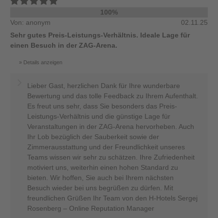
100%
Von: anonym
02.11.25
Sehr gutes Preis-Leistungs-Verhältnis. Ideale Lage für
einen Besuch in der ZAG-Arena.
Details anzeigen
Lieber Gast, herzlichen Dank für Ihre wunderbare
Bewertung und das tolle Feedback zu Ihrem Aufenthalt.
Es freut uns sehr, dass Sie besonders das Preis-
Leistungs-Verhältnis und die günstige Lage für
Veranstaltungen in der ZAG-Arena hervorheben. Auch
Ihr Lob bezüglich der Sauberkeit sowie der
Zimmerausstattung und der Freundlichkeit unseres
Teams wissen wir sehr zu schätzen. Ihre Zufriedenheit
motiviert uns, weiterhin einen hohen Standard zu
bieten. Wir hoffen, Sie auch bei Ihrem nächsten
Besuch wieder bei uns begrüßen zu dürfen. Mit
freundlichen Grüßen Ihr Team von den H-Hotels Sergej
Rosenberg – Online Reputation Manager