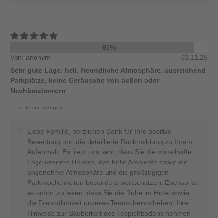
93%
Von: anonym
03.11.25
Sehr gute Lage, hell, freundliche Atmosphäre, ausreichend
Parkplätze, keine Geräusche von außen oder
Nachbarzimmern
Details anzeigen
Liebe Familie, herzlichen Dank für Ihre positive
Bewertung und die detaillierte Rückmeldung zu Ihrem
Aufenthalt. Es freut uns sehr, dass Sie die vorteilhafte
Lage unseres Hauses, das helle Ambiente sowie die
angenehme Atmosphäre und die großzügigen
Parkmöglichkeiten besonders wertschätzen. Ebenso ist
es schön zu lesen, dass Sie die Ruhe im Hotel sowie
die Freundlichkeit unseres Teams hervorheben. Ihre
Hinweise zur Sauberkeit des Teppichbodens nehmen