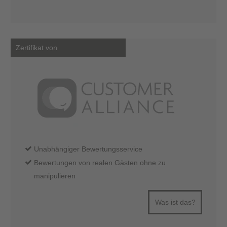
Zertifikat von
Unabhängiger Bewertungsservice
Bewertungen von realen Gästen ohne zu
manipulieren
Was ist das?