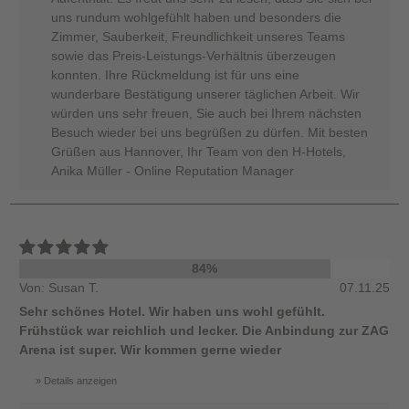
uns rundum wohlgefühlt haben und besonders die
Zimmer, Sauberkeit, Freundlichkeit unseres Teams
sowie das Preis-Leistungs-Verhältnis überzeugen
konnten. Ihre Rückmeldung ist für uns eine
wunderbare Bestätigung unserer täglichen Arbeit. Wir
würden uns sehr freuen, Sie auch bei Ihrem nächsten
Besuch wieder bei uns begrüßen zu dürfen. Mit besten
Grüßen aus Hannover, Ihr Team von den H-Hotels,
Anika Müller - Online Reputation Manager
84%
Von: Susan T.
07.11.25
Sehr schönes Hotel. Wir haben uns wohl gefühlt.
Frühstück war reichlich und lecker. Die Anbindung zur ZAG
Arena ist super. Wir kommen gerne wieder
Details anzeigen