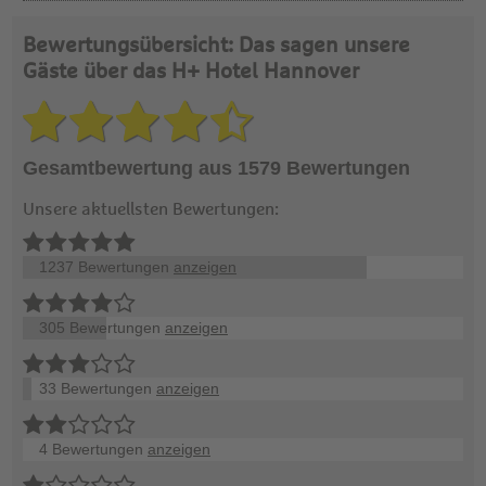
Bewertungsübersicht: Das sagen unsere
Gäste über das H+ Hotel Hannover
Gesamtbewertung aus 1579 Bewertungen
Unsere aktuellsten Bewertungen:
1237 Bewertungen
anzeigen
305 Bewertungen
anzeigen
33 Bewertungen
anzeigen
4 Bewertungen
anzeigen