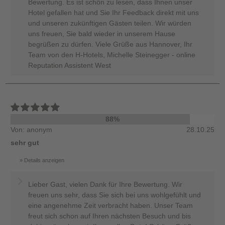
Bewertung. Es ist schön zu lesen, dass Ihnen unser
Hotel gefallen hat und Sie Ihr Feedback direkt mit uns
und unseren zukünftigen Gästen teilen. Wir würden
uns freuen, Sie bald wieder in unserem Hause
begrüßen zu dürfen. Viele Grüße aus Hannover, Ihr
Team von den H-Hotels, Michelle Steinegger - online
Reputation Assistent West
88%
Von: anonym
28.10.25
sehr gut
Details anzeigen
Lieber Gast, vielen Dank für Ihre Bewertung. Wir
freuen uns sehr, dass Sie sich bei uns wohlgefühlt und
eine angenehme Zeit verbracht haben. Unser Team
freut sich schon auf Ihren nächsten Besuch und bis