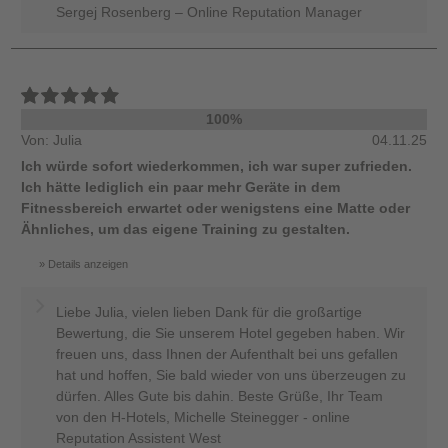
Sergej Rosenberg – Online Reputation Manager
100%
Von: Julia
04.11.25
Ich würde sofort wiederkommen, ich war super zufrieden.
Ich hätte lediglich ein paar mehr Geräte in dem
Fitnessbereich erwartet oder wenigstens eine Matte oder
Ähnliches, um das eigene Training zu gestalten.
Details anzeigen
Liebe Julia, vielen lieben Dank für die großartige
Bewertung, die Sie unserem Hotel gegeben haben. Wir
freuen uns, dass Ihnen der Aufenthalt bei uns gefallen
hat und hoffen, Sie bald wieder von uns überzeugen zu
dürfen. Alles Gute bis dahin. Beste Grüße, Ihr Team
von den H-Hotels, Michelle Steinegger - online
Reputation Assistent West