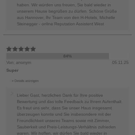
haben. Wir würden uns freuen, Sie bald wieder in
unserem Hause begrüßen zu dürfen. Schöne Grüße
aus Hannover, Ihr Team von den H-Hotels, Michelle
Steinegger - online Reputation Assistent West
84%
Von: anonym
05.11.25
Super
Details anzeigen
Lieber Gast, herzlichen Dank für Ihre positive
Bewertung und das tolle Feedback zu Ihrem Aufenthalt.
Es freut uns sehr, dass Sie unser Haus insgesamt
überzeugen konnte und Sie insbesondere mit der
Freundlichkeit unseres Teams sowie mit Zimmer,
Sauberkeit und Preis-Leistungs-Verhältnis zufrieden
waren. Wir hoffen, wir dürfen Sie bald wieder in