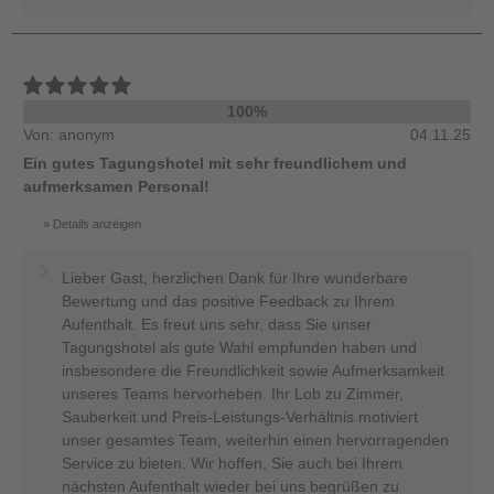
100%
Von: anonym
04.11.25
Ein gutes Tagungshotel mit sehr freundlichem und
aufmerksamen Personal!
Details anzeigen
Lieber Gast, herzlichen Dank für Ihre wunderbare
Bewertung und das positive Feedback zu Ihrem
Aufenthalt. Es freut uns sehr, dass Sie unser
Tagungshotel als gute Wahl empfunden haben und
insbesondere die Freundlichkeit sowie Aufmerksamkeit
unseres Teams hervorheben. Ihr Lob zu Zimmer,
Sauberkeit und Preis-Leistungs-Verhältnis motiviert
unser gesamtes Team, weiterhin einen hervorragenden
Service zu bieten. Wir hoffen, Sie auch bei Ihrem
nächsten Aufenthalt wieder bei uns begrüßen zu