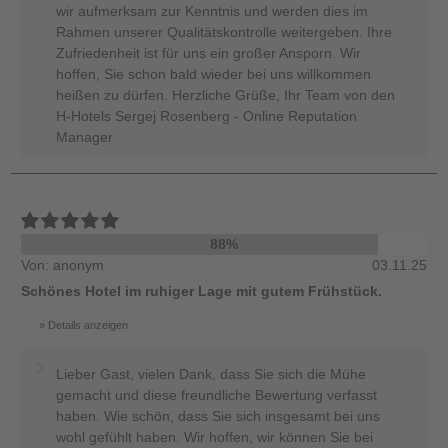
wir aufmerksam zur Kenntnis und werden dies im
Rahmen unserer Qualitätskontrolle weitergeben. Ihre
Zufriedenheit ist für uns ein großer Ansporn. Wir
hoffen, Sie schon bald wieder bei uns willkommen
heißen zu dürfen. Herzliche Grüße, Ihr Team von den
H-Hotels Sergej Rosenberg - Online Reputation
Manager
88%
Von: anonym
03.11.25
Schönes Hotel im ruhiger Lage mit gutem Frühstück.
Details anzeigen
Lieber Gast, vielen Dank, dass Sie sich die Mühe
gemacht und diese freundliche Bewertung verfasst
haben. Wie schön, dass Sie sich insgesamt bei uns
wohl gefühlt haben. Wir hoffen, wir können Sie bei