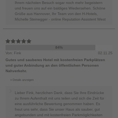
Ihrem nächsten Besuch sogar noch mehr begeistern
und freuen uns auf ein baldiges Wiedersehen. Schöne
Grüße aus Hannover, Ihr Team von den H-Hotels,
Michelle Steinegger - online Reputation Assistent West
84%
Von: Fink
02.11.25
Gutes und sauberes Hotel mit kostenfreien Parkplätzen
und guter Anbindung an den öffentlichen Personen
Nahverkehr.
Details anzeigen
Lieber Fink, herzlichen Dank, dass Sie Ihre Eindrücke
zu Ihrem Aufenthalt mit uns teilen und sich die Zeit für
eine ausführliche Bewertung genommen haben. Es
freut uns sehr, dass Sie unser Haus als sauber, gut
angebunden und mit kostenfreien Parkmöglichkeiten