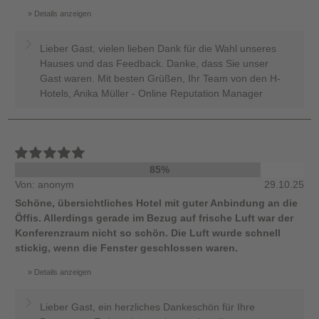
Details anzeigen
Lieber Gast, vielen lieben Dank für die Wahl unseres
Hauses und das Feedback. Danke, dass Sie unser
Gast waren. Mit besten Grüßen, Ihr Team von den H-
Hotels, Anika Müller - Online Reputation Manager
85%
Von: anonym
29.10.25
Schöne, übersichtliches Hotel mit guter Anbindung an die
Öffis. Allerdings gerade im Bezug auf frische Luft war der
Konferenzraum nicht so schön. Die Luft wurde schnell
stickig, wenn die Fenster geschlossen waren.
Details anzeigen
Lieber Gast, ein herzliches Dankeschön für Ihre