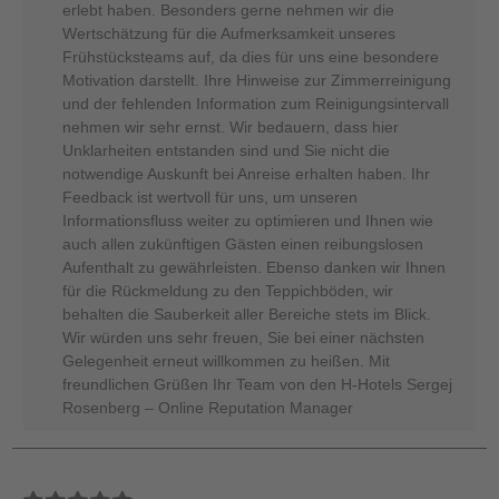
erlebt haben. Besonders gerne nehmen wir die
Wertschätzung für die Aufmerksamkeit unseres
Frühstücksteams auf, da dies für uns eine besondere
Motivation darstellt. Ihre Hinweise zur Zimmerreinigung
und der fehlenden Information zum Reinigungsintervall
nehmen wir sehr ernst. Wir bedauern, dass hier
Unklarheiten entstanden sind und Sie nicht die
notwendige Auskunft bei Anreise erhalten haben. Ihr
Feedback ist wertvoll für uns, um unseren
Informationsfluss weiter zu optimieren und Ihnen wie
auch allen zukünftigen Gästen einen reibungslosen
Aufenthalt zu gewährleisten. Ebenso danken wir Ihnen
für die Rückmeldung zu den Teppichböden, wir
behalten die Sauberkeit aller Bereiche stets im Blick.
Wir würden uns sehr freuen, Sie bei einer nächsten
Gelegenheit erneut willkommen zu heißen. Mit
freundlichen Grüßen Ihr Team von den H-Hotels Sergej
Rosenberg – Online Reputation Manager