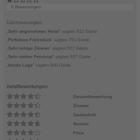
0 Bewertungen
Gästeaussagen:
„
Sehr angenehmes Hotel
” sagten 912 Gäste
„
Perfektes Frühstück
” sagten 751 Gäste
„
Sehr ruhige Zimmer
” sagten 927 Gäste
„
Sehr nettes Personal
” sagten 937 Gäste
„
Ideale Lage
” sagten 940 Gäste
Detailbewertungen:
Gesamtbewertung
Zimmer
Sauberkeit
Service
Price