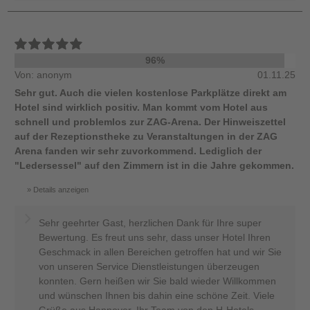
96%
Von: anonym
01.11.25
Sehr gut. Auch die vielen kostenlose Parkplätze direkt am
Hotel sind wirklich positiv. Man kommt vom Hotel aus
schnell und problemlos zur ZAG-Arena. Der Hinweiszettel
auf der Rezeptionstheke zu Veranstaltungen in der ZAG
Arena fanden wir sehr zuvorkommend. Lediglich der
"Ledersessel" auf den Zimmern ist in die Jahre gekommen.
Details anzeigen
Sehr geehrter Gast, herzlichen Dank für Ihre super
Bewertung. Es freut uns sehr, dass unser Hotel Ihren
Geschmack in allen Bereichen getroffen hat und wir Sie
von unseren Service Dienstleistungen überzeugen
konnten. Gern heißen wir Sie bald wieder Willkommen
und wünschen Ihnen bis dahin eine schöne Zeit. Viele