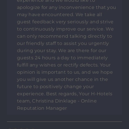
experience and we would like to
apologize for any inconvenience that you
may have encountered. We take all
guest feedback very seriously and strive
to continuously improve our service. We
can only recommend talking directly to
our friendly staff to assist you urgently
during your stay. We are there for our
guests 24 hours a day to immediately
fulfill any wishes or rectify defects. Your
opinion is important to us, and we hope
you will give us another chance in the
future to positively change your
experience. Best regards, Your H-Hotels
team, Christina Dinklage - Online
Reputation Manager