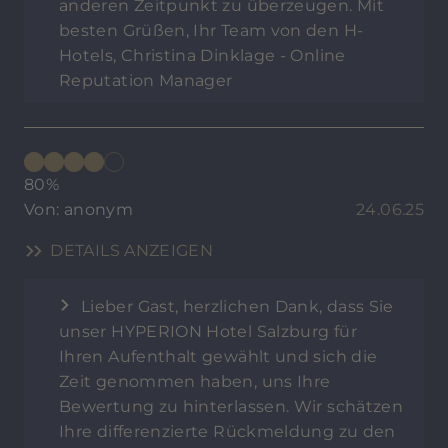
anderen Zeitpunkt zu überzeugen. Mit
besten Grüßen, Ihr Team von den H-
Hotels, Christina Dinklage - Online
Reputation Manager
80%
Von: anonym
24.06.25
DETAILS ANZEIGEN
Lieber Gast, herzlichen Dank, dass Sie
unser HYPERION Hotel Salzburg für
Ihren Aufenthalt gewählt und sich die
Zeit genommen haben, uns Ihre
Bewertung zu hinterlassen. Wir schätzen
Ihre differenzierte Rückmeldung zu den