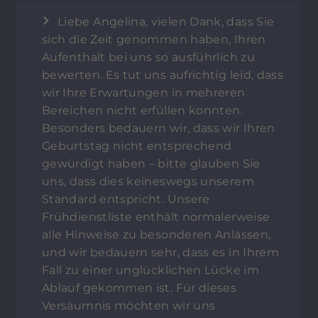
Liebe Angelina, vielen Dank, dass Sie
sich die Zeit genommen haben, Ihren
Aufenthalt bei uns so ausführlich zu
bewerten. Es tut uns aufrichtig leid, dass
wir Ihre Erwartungen in mehreren
Bereichen nicht erfüllen konnten.
Besonders bedauern wir, dass wir Ihren
Geburtstag nicht entsprechend
gewürdigt haben – bitte glauben Sie
uns, dass dies keineswegs unserem
Standard entspricht. Unsere
Frühdienstliste enthält normalerweise
alle Hinweise zu besonderen Anlässen,
und wir bedauern sehr, dass es in Ihrem
Fall zu einer unglücklichen Lücke im
Ablauf gekommen ist. Für dieses
Versäumnis möchten wir uns