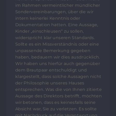
im Rahmen vermeintlicher mündlicher
Sondervereinbarungen, über die wir
intern keinerlei Kenntnis oder
Dokumentation hatten. Eine Aussage,
Kinder „einschleusen“ zu sollen,
widerspricht klar unseren Standards.
Sollte es ein Missverständnis oder eine
unpassende Bemerkung gegeben
haben, bedauern wir dies ausdrücklich.
Wir haben uns hierfür auch gegenüber
dem Brautpaar entschuldigt und
klargestellt, dass solche Aussagen nicht
der Philosophie unseres Hauses
entsprechen. Was die von Ihnen zitierte
Aussage des Direktors betrifft, möchten
wir betonen, dass es keinesfalls seine
Absicht war, Sie zu verletzen. Es sollte
mit Nachdruck auf die Verantwortung