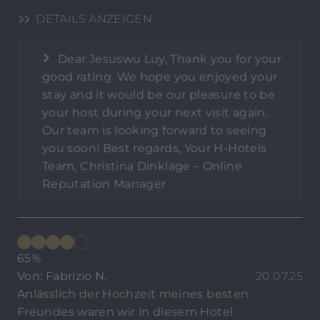
DETAILS ANZEIGEN
Dear Jesuswu Luy, Thank you for your
good rating. We hope you enjoyed your
stay and it would be our pleasure to be
your host during your next visit again.
Our team is looking forward to seeing
you soon! Best regards, Your H-Hotels
Team, Christina Dinklage – Online
Reputation Manager
65%
Von: Fabrizio N.
20.07.25
Anlässlich der Hochzeit meines besten
Freundes waren wir in diesem Hotel