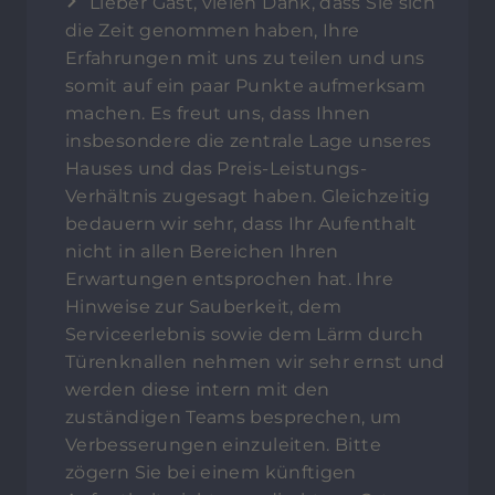
Lieber Gast, vielen Dank, dass Sie sich
die Zeit genommen haben, Ihre
Erfahrungen mit uns zu teilen und uns
somit auf ein paar Punkte aufmerksam
machen. Es freut uns, dass Ihnen
insbesondere die zentrale Lage unseres
Hauses und das Preis-Leistungs-
Verhältnis zugesagt haben. Gleichzeitig
bedauern wir sehr, dass Ihr Aufenthalt
nicht in allen Bereichen Ihren
Erwartungen entsprochen hat. Ihre
Hinweise zur Sauberkeit, dem
Serviceerlebnis sowie dem Lärm durch
Türenknallen nehmen wir sehr ernst und
werden diese intern mit den
zuständigen Teams besprechen, um
Verbesserungen einzuleiten. Bitte
zögern Sie bei einem künftigen