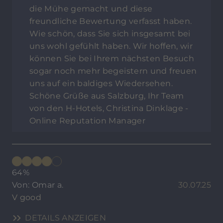
die Mühe gemacht und diese
freundliche Bewertung verfasst haben.
Wie schön, dass Sie sich insgesamt bei
uns wohl gefühlt haben. Wir hoffen, wir
können Sie bei Ihrem nächsten Besuch
sogar noch mehr begeistern und freuen
uns auf ein baldiges Wiedersehen.
Schöne Grüße aus Salzburg, Ihr Team
von den H-Hotels, Christina Dinklage -
Online Reputation Manager
64%
Von: Omar a.
30.07.25
V good
DETAILS ANZEIGEN