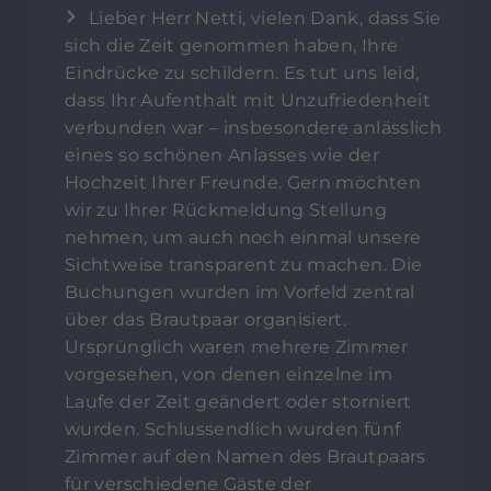
Lieber Herr Netti, vielen Dank, dass Sie
sich die Zeit genommen haben, Ihre
Eindrücke zu schildern. Es tut uns leid,
dass Ihr Aufenthalt mit Unzufriedenheit
verbunden war – insbesondere anlässlich
eines so schönen Anlasses wie der
Hochzeit Ihrer Freunde. Gern möchten
wir zu Ihrer Rückmeldung Stellung
nehmen, um auch noch einmal unsere
Sichtweise transparent zu machen. Die
Buchungen wurden im Vorfeld zentral
über das Brautpaar organisiert.
Ursprünglich waren mehrere Zimmer
vorgesehen, von denen einzelne im
Laufe der Zeit geändert oder storniert
wurden. Schlussendlich wurden fünf
Zimmer auf den Namen des Brautpaars
für verschiedene Gäste der