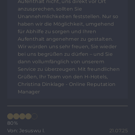
Aufenthalt nicht, uns direkt vor Ort
anzusprechen, sollten Sie
Unannehmlichkeiten feststellen. Nur so
haben wir die Möglichkeit, umgehend
für Abhilfe zu sorgen und Ihren
Aufenthalt angenehmer zu gestalten.
Wir würden uns sehr freuen, Sie wieder
bei uns begrüßen zu dürfen – und Sie
dann vollumfänglich von unserem
Service zu überzeugen. Mit freundlichen
Grüßen, Ihr Team von den H-Hotels,
Christina Dinklage - Online Reputation
Manager
80%
Von: Jesuswu l.
21.07.25