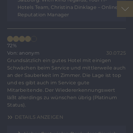
Hotels Team, Christina Dinklage – Online
Reputation Manager
72%
Von: anonym
30.07.25
Grundsätzlich ein gutes Hotel mit einigen
Schwächen beim Service und mittlerweile auch
an der Sauberkeit im Zimmer. Die Lage ist top
und es gibt auch im Service gute
Mitarbeitende. Der Wiedererkennungswert
läßt allerdings zu wünschen übrig (Platinum
Status).
DETAILS ANZEIGEN