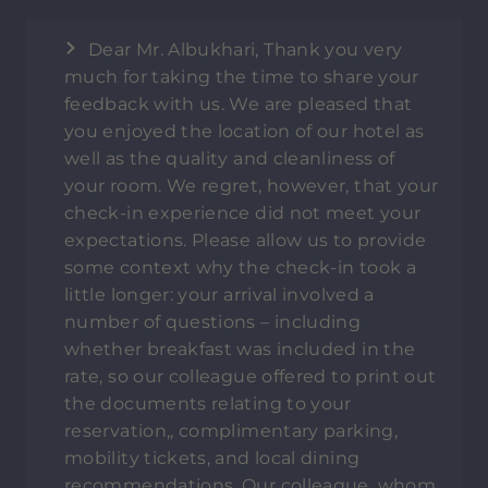
Dear Mr. Albukhari, Thank you very
much for taking the time to share your
feedback with us. We are pleased that
you enjoyed the location of our hotel as
well as the quality and cleanliness of
your room. We regret, however, that your
check-in experience did not meet your
expectations. Please allow us to provide
some context why the check-in took a
little longer: your arrival involved a
number of questions – including
whether breakfast was included in the
rate, so our colleague offered to print out
the documents relating to your
reservation,, complimentary parking,
mobility tickets, and local dining
recommendations. Our colleague, whom