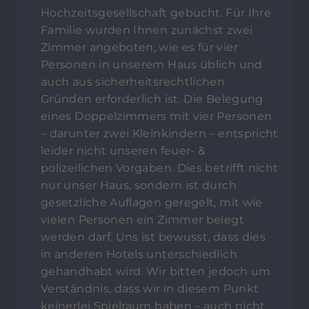
Hochzeitsgesellschaft gebucht. Für Ihre
Familie wurden Ihnen zunächst zwei
Zimmer angeboten, wie es für vier
Personen in unserem Haus üblich und
auch aus sicherheitsrechtlichen
Gründen erforderlich ist. Die Belegung
eines Doppelzimmers mit vier Personen
– darunter zwei Kleinkindern – entspricht
leider nicht unseren feuer- &
polizeilichen Vorgaben. Dies betrifft nicht
nur unser Haus, sondern ist durch
gesetzliche Auflagen geregelt, mit wie
vielen Personen ein Zimmer belegt
werden darf. Uns ist bewusst, dass dies
in anderen Hotels unterschiedlich
gehandhabt wird. Wir bitten jedoch um
Verständnis, dass wir in diesem Punkt
keinerlei Spielraum haben – auch nicht