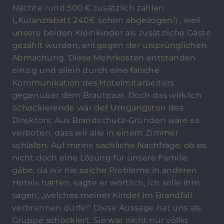
Nächte rund 500 € zusätzlich zahlen
(„Kulanzrabatt 240€ schon abgezogen!) , weil
unsere beiden Kleinkinder als zusätzliche Gäste
gezählt wurden, entgegen der ursprünglichen
Abmachung. Diese Mehrkosten entstanden
einzig und allein durch eine falsche
Kommunikation des Hotelmitarbeiters
gegenüber dem Brautpaar. Doch das wirklich
Schockierende war der Umgangston des
Direktors: Aus Brandschutz-Gründen wäre es
verboten, dass wir alle in einem Zimmer
schlafen. Auf meine sachliche Nachfrage, ob es
nicht doch eine Lösung für unsere Familie
gäbe, da wir nie solche Probleme in anderen
Hotels hatten, sagte er wörtlich, ich solle ihm
sagen, „welches meiner Kinder im Brandfall
verbrennen dürfe!“ Diese Aussage hat uns als
Gruppe schockiert. Sie war nicht nur völlig