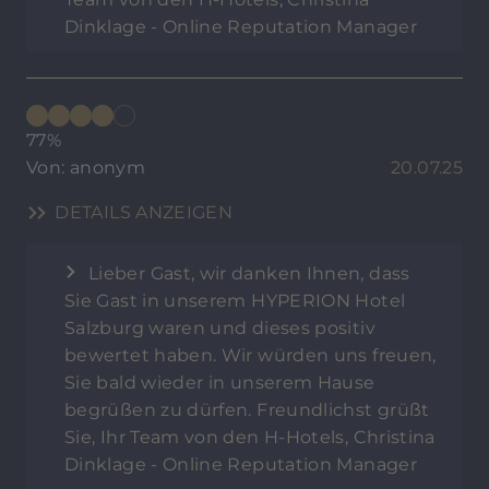
Dinklage - Online Reputation Manager
77%
Von: anonym
20.07.25
DETAILS ANZEIGEN
Lieber Gast, wir danken Ihnen, dass
Sie Gast in unserem HYPERION Hotel
Salzburg waren und dieses positiv
bewertet haben. Wir würden uns freuen,
Sie bald wieder in unserem Hause
begrüßen zu dürfen. Freundlichst grüßt
Sie, Ihr Team von den H-Hotels, Christina
Dinklage - Online Reputation Manager