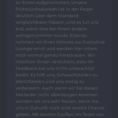
zu Ihnen aufgenommen. Unsere
Frühstücksauswahl ist in der Regel
deutlich über dem Standard
vergleichbarer Häuser, und es tut uns
leid, wenn dies bei Ihnen anders
wahrgenommen wurde. Ebenso
nehmen wir Ihren Hinweis zur Executive
Lounge ernst und werden hier intern
noch einmal genau hinschauen. Wir
möchten Ihnen versichern, dass Ihr
Feedback bei uns nicht unbeachtet
bleibt. Es hilft uns, Schwachstellen zu
identifizieren und uns stetig zu
verbessern. Auch wenn wir Sie dieses
Mal leider nicht überzeugen konnten,
würden wir uns sehr freuen, wenn Sie
uns in Zukunft noch eine zweite Chance
geben. Mit besten Grüßen, Ihr Team von