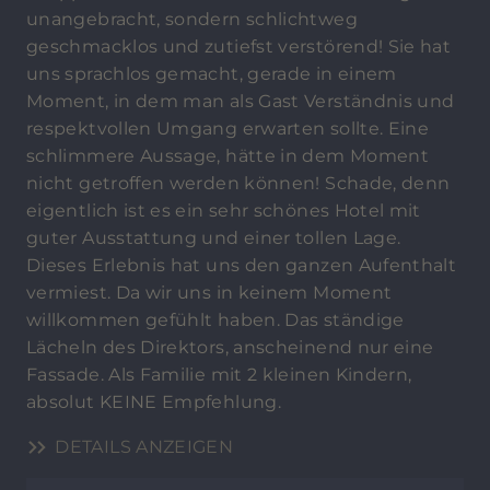
unangebracht, sondern schlichtweg
geschmacklos und zutiefst verstörend! Sie hat
uns sprachlos gemacht, gerade in einem
Moment, in dem man als Gast Verständnis und
respektvollen Umgang erwarten sollte. Eine
schlimmere Aussage, hätte in dem Moment
nicht getroffen werden können! Schade, denn
eigentlich ist es ein sehr schönes Hotel mit
guter Ausstattung und einer tollen Lage.
Dieses Erlebnis hat uns den ganzen Aufenthalt
vermiest. Da wir uns in keinem Moment
willkommen gefühlt haben. Das ständige
Lächeln des Direktors, anscheinend nur eine
Fassade. Als Familie mit 2 kleinen Kindern,
absolut KEINE Empfehlung.
DETAILS ANZEIGEN