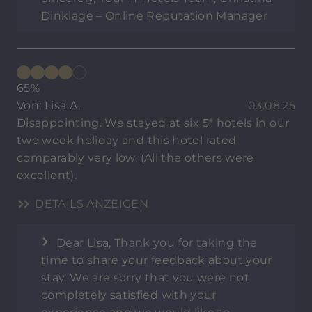
Dinklage – Online Reputation Manager
65%
Von: Lisa A.
03.08.25
Disappointing. We stayed at six 5* hotels in our
two week holiday and this hotel rated
comparably very low. (All the others were
excellent).
DETAILS ANZEIGEN
Dear Lisa, Thank you for taking the
time to share your feedback about your
stay. We are sorry that you were not
completely satisfied with your