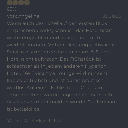
63%
Von: Angelina
03.08.25
Wenn auch das Hotel auf den ersten Blick
ansprechend wirkt, kann ich das Hotel nicht
weiterempfehlen und werde auch nicht
wiederkommen. Mehrere leistungsschwache
Serviceleistungen sollten in einem 5-Sterne-
Hotel nicht auftreten. Das Frühstück ist
schlechter als in jedem anderen Hyperion
Hotel. Die Executive Lounge wird nur sehr
lieblos betrieben und ist damit praktisch
wertlos. Auf einen Fehler beim Checkout
angesprochen, wurde zugesichert, dass sich
das Management melden würde. Die Ignoranz
ist beispiellos.
DETAILS ANZEIGEN