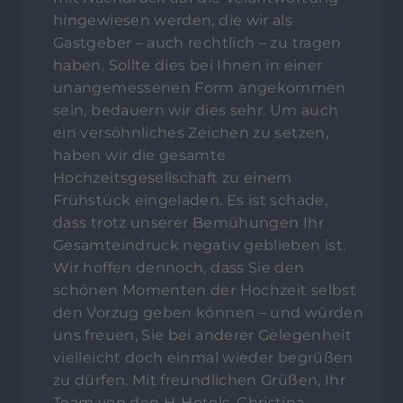
hingewiesen werden, die wir als
Gastgeber – auch rechtlich – zu tragen
haben. Sollte dies bei Ihnen in einer
unangemessenen Form angekommen
sein, bedauern wir dies sehr. Um auch
ein versöhnliches Zeichen zu setzen,
haben wir die gesamte
Hochzeitsgesellschaft zu einem
Frühstück eingeladen. Es ist schade,
dass trotz unserer Bemühungen Ihr
Gesamteindruck negativ geblieben ist.
Wir hoffen dennoch, dass Sie den
schönen Momenten der Hochzeit selbst
den Vorzug geben können – und würden
uns freuen, Sie bei anderer Gelegenheit
vielleicht doch einmal wieder begrüßen
zu dürfen. Mit freundlichen Grüßen, Ihr
Team von den H-Hotels, Christina