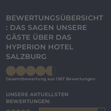
BEWERTUNGSÜBERSICHT
: DAS SAGEN UNSERE
GÄSTE ÜBER DAS
HYPERION HOTEL
SALZBURG
Gesamtbewertung aus 1267 Bewertungen
UNSERE AKTUELLSTEN
BEWERTUNGEN: