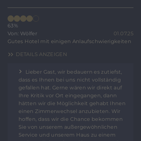
63%
Von: Wölfer
01.07.25
Gutes Hotel mit einigen Anlaufschwierigkeiten
DETAILS ANZEIGEN
Lieber Gast, wir bedauern es zutiefst,
dass es Ihnen bei uns nicht vollständig
gefallen hat. Gerne wären wir direkt auf
Ihre Kritik vor Ort eingegangen, dann
hätten wir die Möglichkeit gehabt Ihnen
einen Zimmerwechsel anzubieten. Wir
hoffen, dass wir die Chance bekommen
Sie von unserem außergewöhnlichen
Service und unserem Haus zu einem