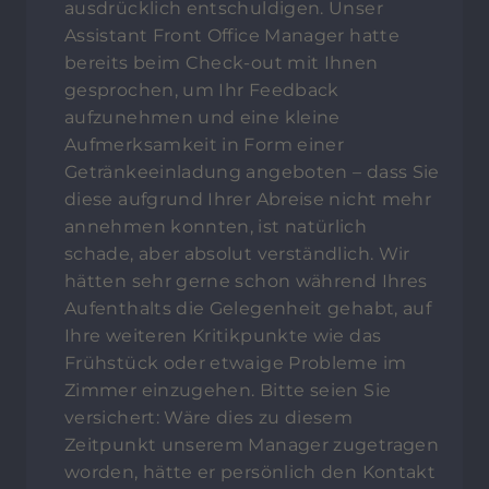
ausdrücklich entschuldigen. Unser
Assistant Front Office Manager hatte
bereits beim Check-out mit Ihnen
gesprochen, um Ihr Feedback
aufzunehmen und eine kleine
Aufmerksamkeit in Form einer
Getränkeeinladung angeboten – dass Sie
diese aufgrund Ihrer Abreise nicht mehr
annehmen konnten, ist natürlich
schade, aber absolut verständlich. Wir
hätten sehr gerne schon während Ihres
Aufenthalts die Gelegenheit gehabt, auf
Ihre weiteren Kritikpunkte wie das
Frühstück oder etwaige Probleme im
Zimmer einzugehen. Bitte seien Sie
versichert: Wäre dies zu diesem
Zeitpunkt unserem Manager zugetragen
worden, hätte er persönlich den Kontakt