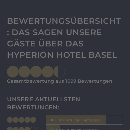
BEWERTUNGSÜBERSICHT
: DAS SAGEN UNSERE
GÄSTE ÜBER DAS
HYPERION HOTEL BASEL
Gesamtbewertung aus 1099 Bewertungen
UNSERE AKTUELLSTEN
BEWERTUNGEN:
860 Bewertungen
anzeigen
193 Bewertungen
anzeigen