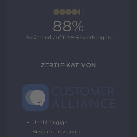
88%
Basierend auf 1099 Bewertungen
ZERTIFIKAT VON
Unabhängiger
Bewertungsservice