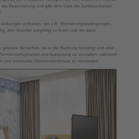
gt die Reservierung und gibt dem Gast die Schlüsselkarten
.
änkungen enthalten, wie z.B. Stornierungsbedingungen,
g, den Voucher sorgfältig zu lesen und die darin
 gewisse Sicherheit, da er die Buchung bestätigt und eine
e Zimmerverfügbarkeit und Auslastung zu verwalten, während
ten und eventuelle Missverständnisse zu vermeiden.