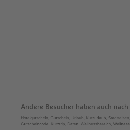
Andere Besucher haben auch nach 
Hotelgutschein, Gutschein, Urlaub, Kurzurlaub, Stadtreise
Gutscheincode, Kurztrip, Daten, Wellnessbereich, Wellness