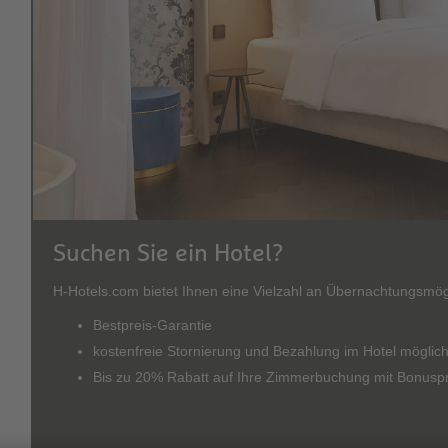
Suchen Sie ein Hotel?
H-Hotels.com bietet Ihnen eine Vielzahl an Übernachtungsmögl
Bestpreis-Garantie
kostenfreie Stornierung und Bezahlung im Hotel möglic
Bis zu 20% Rabatt auf Ihre Zimmerbuchung mit Bonus