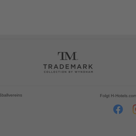
ballvereins
Folgt H-Hotels.com