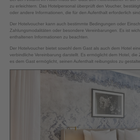
zu erleichtern. Das Hotelpersonal überprüft den Voucher, bestäti
oder andere Informationen, die für den Aufenthalt erforderlich sind
Der Hotelvoucher kann auch bestimmte Bedingungen oder Einschr
Zahlungsmodalitäten oder besondere Vereinbarungen. Es ist wichti
enthaltenen Informationen zu beachten.
Der Hotelvoucher bietet sowohl dem Gast als auch dem Hotel eine
verbindliche Vereinbarung darstellt. Es ermöglicht dem Hotel, di
es dem Gast ermöglicht, seinen Aufenthalt reibungslos zu gestal