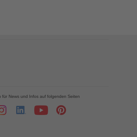
 für News und Infos auf folgenden Seiten