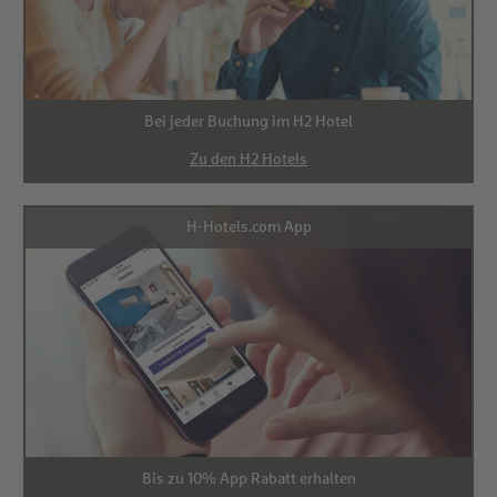
Bei jeder Buchung im H2 Hotel
Zu den H2 Hotels
H-Hotels.com App
Bis zu 10% App Rabatt erhalten