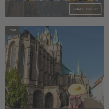
Hotel auswählen
Erfurt