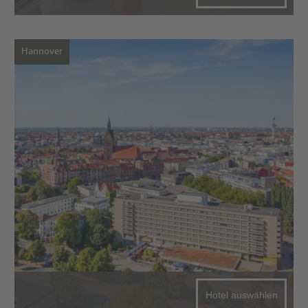
Hannover
Hotel auswählen