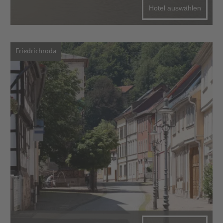
Hotel auswählen
Friedrichroda