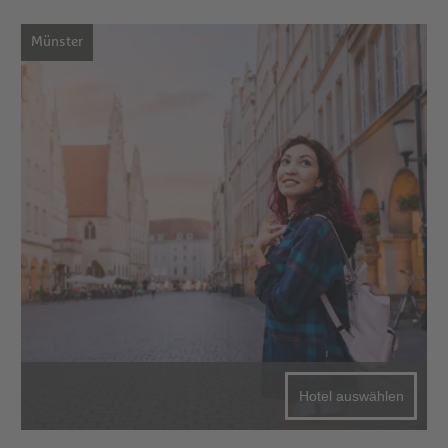
Münster
Hotel auswählen