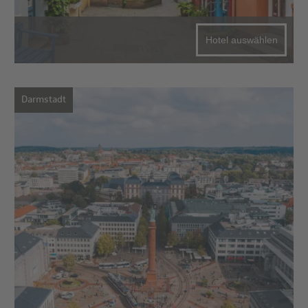
Hotel auswählen
Darmstadt