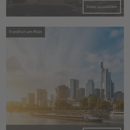
Hotel auswählen
Frankfurt am Main