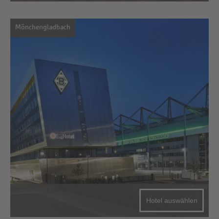
Mönchengladbach
Hotel auswählen