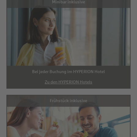
Minibar inklusive
Bei jeder Buchung im HYPERION Hotel
Zu den HYPERION Hotels
Frühstück inklusive