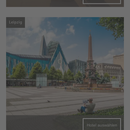
Leipzig
Hotel auswählen