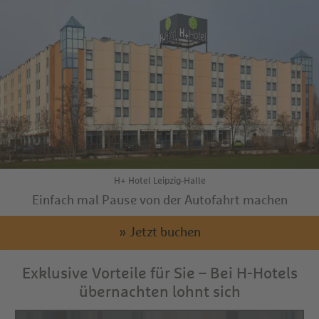
H+ Hotel Leipzig-Halle
Einfach mal Pause von der Autofahrt machen
» Jetzt buchen
Exklusive Vorteile für Sie – Bei H-Hotels
übernachten lohnt sich