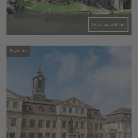
Hotel auswählen
Bayreuth