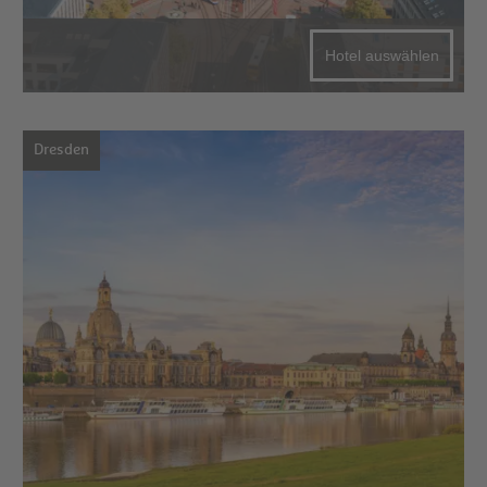
Hotel auswählen
Dresden