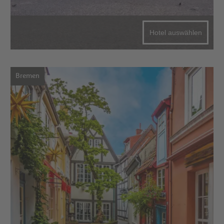
Hotel auswählen
Bremen