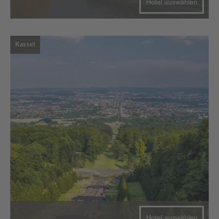
Hotel auswählen
Kassel
Hotel auswählen