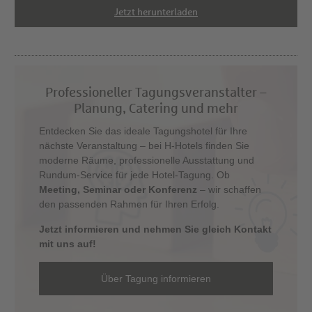
Jetzt herunterladen
Professioneller Tagungsveranstalter –
Planung, Catering und mehr
Entdecken Sie das ideale Tagungshotel für Ihre
nächste Veranstaltung – bei H-Hotels finden Sie
moderne Räume, professionelle Ausstattung und
Rundum-Service für jede Hotel-Tagung. Ob
Meeting, Seminar oder Konferenz
– wir schaffen
den passenden Rahmen für Ihren Erfolg.
Jetzt informieren und nehmen Sie gleich Kontakt
mit uns auf!
Über Tagung informieren