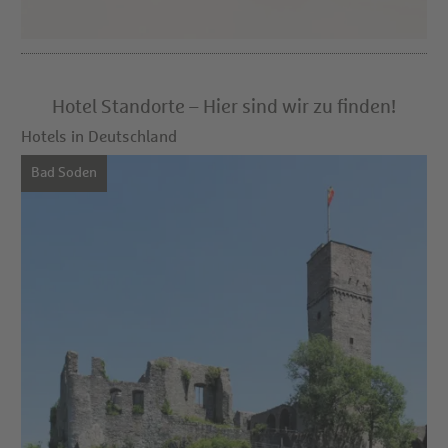
Hotel Standorte – Hier sind wir zu finden!
Hotels in Deutschland
Bad Soden