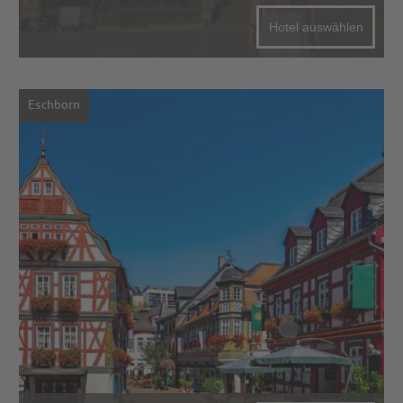
Hotel auswählen
Eschborn