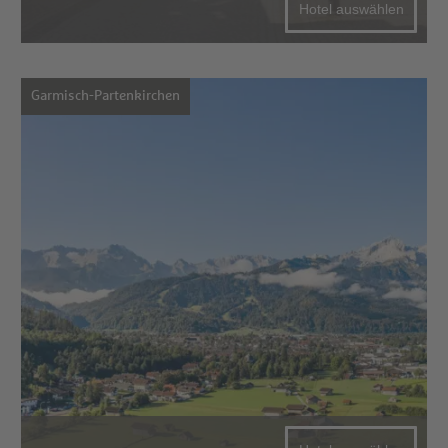
Hotel auswählen
Garmisch-Partenkirchen