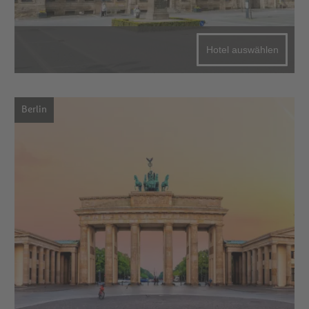
Hotel auswählen
Berlin