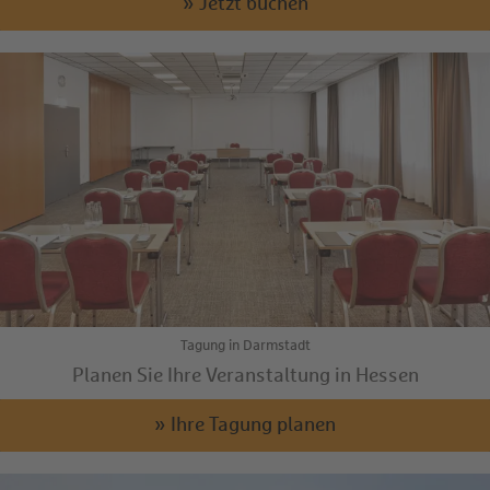
» Jetzt buchen
Tagung in Darmstadt
Planen Sie Ihre Veranstaltung in Hessen
» Ihre Tagung planen