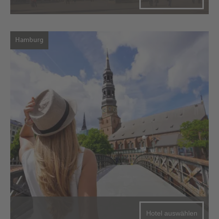
Hamburg
Hotel auswählen