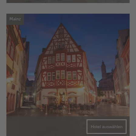
Mainz
Hotel auswählen