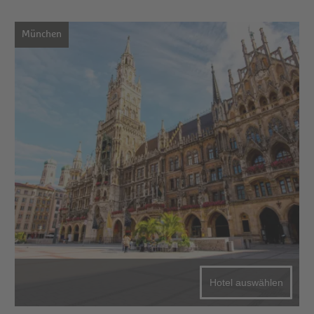
München
Hotel auswählen