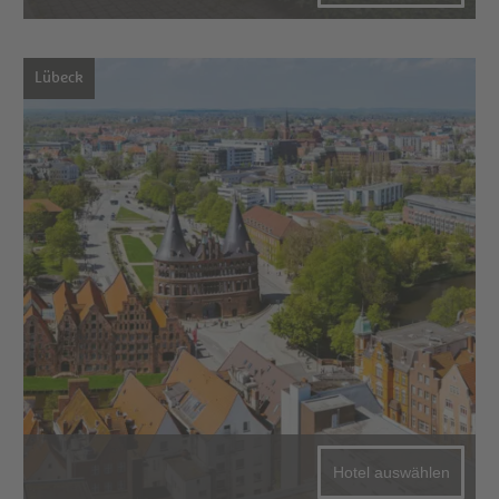
Lübeck
Hotel auswählen