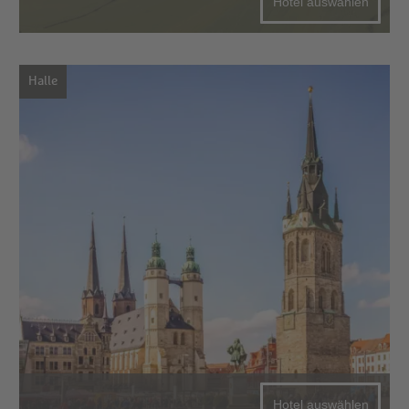
Hotel auswählen
Halle
Hotel auswählen