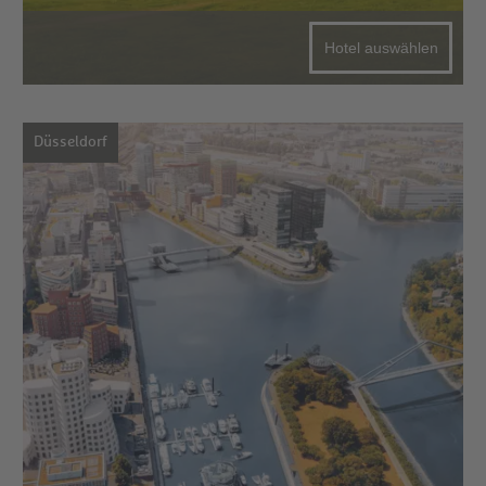
Hotel auswählen
Düsseldorf