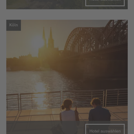
Köln
Hotel auswählen