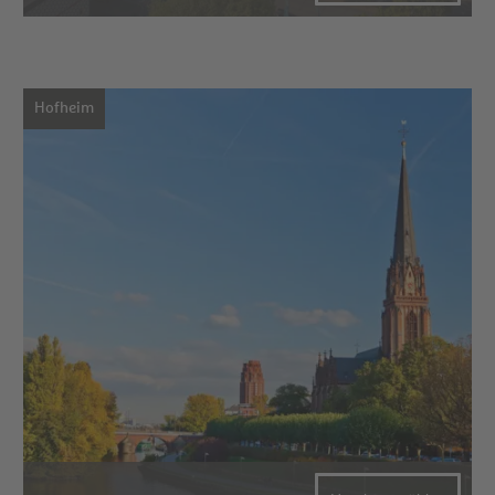
Hofheim