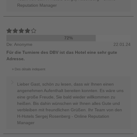
Reputation Manager
72%
De: Anonyme
22.01.24
Für die Turniere des DBV ist das Hotel eine sehr gute
Adresse.
Des détails indiquent
Lieber Gast, schön zu lesen, dass wir Ihnen einen
angenehmen Aufenthalt bereiten konnten. Es wäre uns
eine große Freude, Sie bald wieder willkommen zu
heißen. Bis dahin wünschen wir Ihnen alles Gute und
verbleiben mit freundlichen Grüßen. Ihr Team von den
H-Hotels Sergej Rosenberg - Online Reputation
Manager