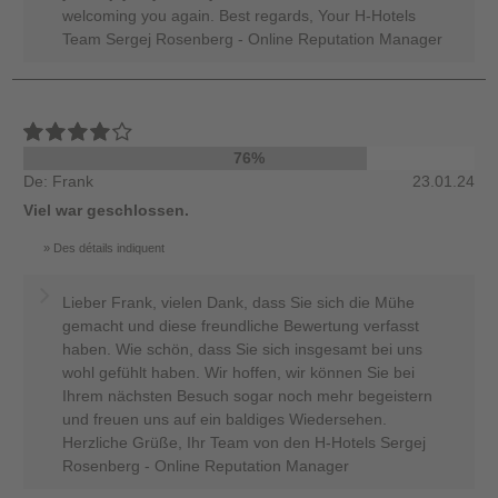
welcoming you again. Best regards, Your H-Hotels
Team Sergej Rosenberg - Online Reputation Manager
76%
De: Frank
23.01.24
Viel war geschlossen.
Des détails indiquent
Lieber Frank, vielen Dank, dass Sie sich die Mühe
gemacht und diese freundliche Bewertung verfasst
haben. Wie schön, dass Sie sich insgesamt bei uns
wohl gefühlt haben. Wir hoffen, wir können Sie bei
Ihrem nächsten Besuch sogar noch mehr begeistern
und freuen uns auf ein baldiges Wiedersehen.
Herzliche Grüße, Ihr Team von den H-Hotels Sergej
Rosenberg - Online Reputation Manager