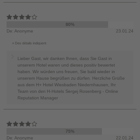
80%
De: Anonyme
23.01.24
Des détails indiquent
Lieber Gast, wir danken Ihnen, dass Sie Gast in
unserem Hotel waren und dieses positiv bewertet
haben. Wir würden uns freuen, Sie bald wieder in
unserem Hause begrüßen zu dürfen. Herzliche Grüße
aus dem H+ Hotel Wiesbaden Niedernhausen, Ihr
Team von den H-Hotels Sergej Rosenberg - Online
Reputation Manager
75%
De: Anonyme
22.01.24