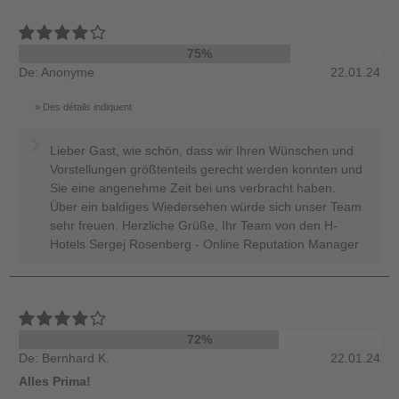
75%
De: Anonyme
22.01.24
Des détails indiquent
Lieber Gast, wie schön, dass wir Ihren Wünschen und
Vorstellungen größtenteils gerecht werden konnten und
Sie eine angenehme Zeit bei uns verbracht haben.
Über ein baldiges Wiedersehen würde sich unser Team
sehr freuen. Herzliche Grüße, Ihr Team von den H-
Hotels Sergej Rosenberg - Online Reputation Manager
72%
De: Bernhard K.
22.01.24
Alles Prima!