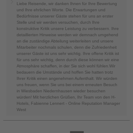
Liebe Reisende, wir danken Ihnen für Ihre Bewertung
und Ihre ehrlichen Worte. Die Erwartungen und
Bedürfnisse unserer Gäste stehen für uns an erster
Stelle und wir werden versuchen, durch Ihre
konstruktive Kritik unsere Leistung zu verbessern. Ihre
detaillierten Hinweise werden wir demnach umgehend
an die zuständige Abteilung weiterleiten und unsere
Mitarbeiter nochmals schulen, denn die Zufriedenheit
unserer Gäste ist uns sehr wichtig. Ihre offene Kritik ist
für uns sehr wichtig, denn durch diese können wir eine
Atmosphäre schaffen, in der Sie sich wohl fühlen.Wir
bedauern die Umstände und hoffen Sie hatten trotz
Ihrer Kritik einen angenehmen Aufenthalt. Wir würden
uns freuen, wenn Sie uns bei einem erneuten Besuch
in Wiesbaden Niedernhausen wieder besuchen
würden! Mit herzlichen Grüßen, Ihr Team von den H-
Hotels, Fabienne Lennert - Online Reputation Manager
West