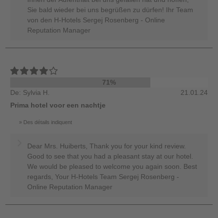
Sie bald wieder bei uns begrüßen zu dürfen! Ihr Team
von den H-Hotels Sergej Rosenberg - Online
Reputation Manager
71%
De: Sylvia H.
21.01.24
Prima hotel voor een nachtje
Des détails indiquent
Dear Mrs. Huiberts, Thank you for your kind review.
Good to see that you had a pleasant stay at our hotel.
We would be pleased to welcome you again soon. Best
regards, Your H-Hotels Team Sergej Rosenberg -
Online Reputation Manager