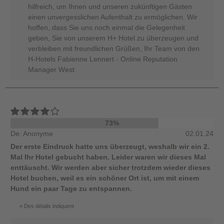
hilfreich, um Ihnen und unseren zukünftigen Gästen
einen unvergesslichen Aufenthalt zu ermöglichen. Wir
hoffen, dass Sie uns noch einmal die Gelegenheit
geben, Sie von unserem H+ Hotel zu überzeugen und
verbleiben mit freundlichen Grüßen, Ihr Team von den
H-Hotels Fabienne Lennert - Online Reputation
Manager West
73%
De: Anonyme
02.01.24
Der erste Eindruck hatte uns überzeugt, weshalb wir ein 2.
Mal Ihr Hotel gebucht haben. Leider waren wir dieses Mal
enttäuscht. Wir werden aber sicher trotzdem wieder dieses
Hotel buchen, weil es ein schöner Ort ist, um mit einem
Hund ein paar Tage zu entspannen.
Des détails indiquent