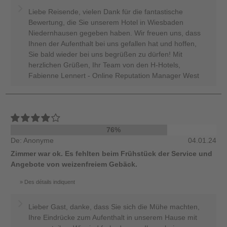
Liebe Reisende, vielen Dank für die fantastische
Bewertung, die Sie unserem Hotel in Wiesbaden
Niedernhausen gegeben haben. Wir freuen uns, dass
Ihnen der Aufenthalt bei uns gefallen hat und hoffen,
Sie bald wieder bei uns begrüßen zu dürfen! Mit
herzlichen Grüßen, Ihr Team von den H-Hotels,
Fabienne Lennert - Online Reputation Manager West
76%
De: Anonyme
04.01.24
Zimmer war ok. Es fehlten beim Frühstück der Service und
Angebote von weizenfreiem Gebäck.
Des détails indiquent
Lieber Gast, danke, dass Sie sich die Mühe machten,
Ihre Eindrücke zum Aufenthalt in unserem Hause mit