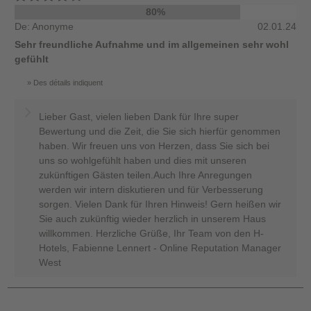
80%
De: Anonyme
02.01.24
Sehr freundliche Aufnahme und im allgemeinen sehr wohl
gefühlt
Des détails indiquent
Lieber Gast, vielen lieben Dank für Ihre super
Bewertung und die Zeit, die Sie sich hierfür genommen
haben. Wir freuen uns von Herzen, dass Sie sich bei
uns so wohlgefühlt haben und dies mit unseren
zukünftigen Gästen teilen.Auch Ihre Anregungen
werden wir intern diskutieren und für Verbesserung
sorgen. Vielen Dank für Ihren Hinweis! Gern heißen wir
Sie auch zukünftig wieder herzlich in unserem Haus
willkommen. Herzliche Grüße, Ihr Team von den H-
Hotels, Fabienne Lennert - Online Reputation Manager
West