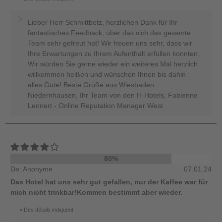
Lieber Herr Schmittbetz, herzlichen Dank für Ihr
fantastisches Feedback, über das sich das gesamte
Team sehr gefreut hat! Wir freuen uns sehr, dass wir
Ihre Erwartungen zu Ihrem Aufenthalt erfüllen konnten.
Wir würden Sie gerne wieder ein weiteres Mal herzlich
willkommen heißen und wünschen Ihnen bis dahin
alles Gute! Beste Grüße aus Wiesbaden
Niedernhausen, Ihr Team von den H-Hotels, Fabienne
Lennert - Online Reputation Manager West
80%
De: Anonyme
07.01.24
Das Hotel hat uns sehr gut gefallen, nur der Kaffee war für
mich nicht trinkbar!Kommen bestimmt aber wieder.
Des détails indiquent