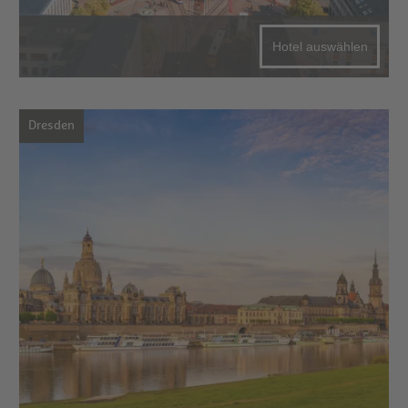
Hotel auswählen
Dresden