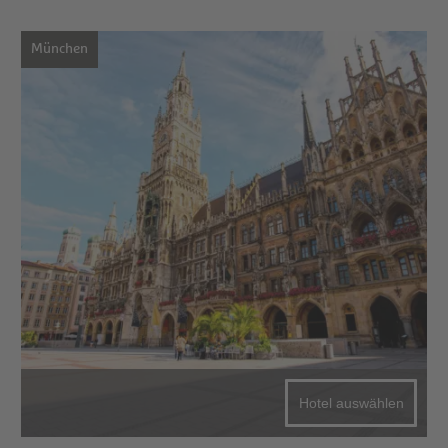
München
Hotel auswählen