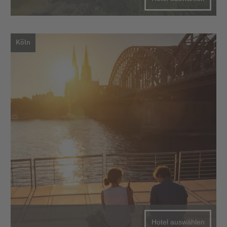
Köln
Hotel auswählen