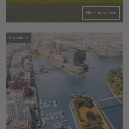
Hotel auswählen
Düsseldorf