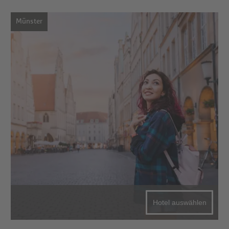
Münster
Hotel auswählen