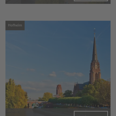
Hofheim