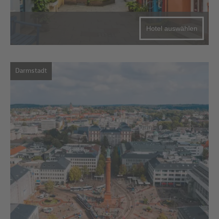
Hotel auswählen
Darmstadt