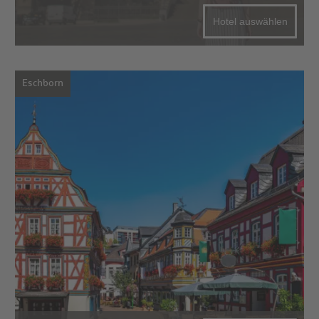
Hotel auswählen
Eschborn