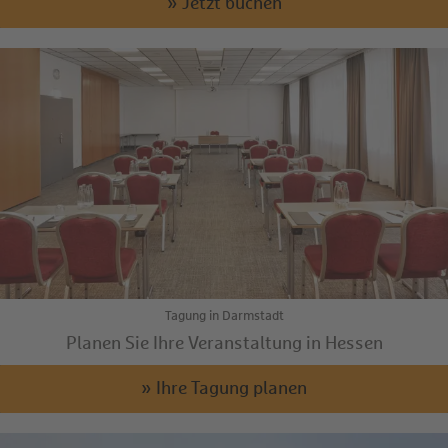
» Jetzt buchen
Tagung in Darmstadt
Planen Sie Ihre Veranstaltung in Hessen
» Ihre Tagung planen