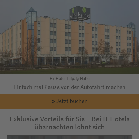
H+ Hotel Leipzig-Halle
Einfach mal Pause von der Autofahrt machen
» Jetzt buchen
Exklusive Vorteile für Sie – Bei H-Hotels
übernachten lohnt sich