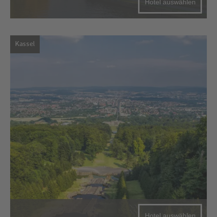
Hotel auswählen
Kassel
Hotel auswählen