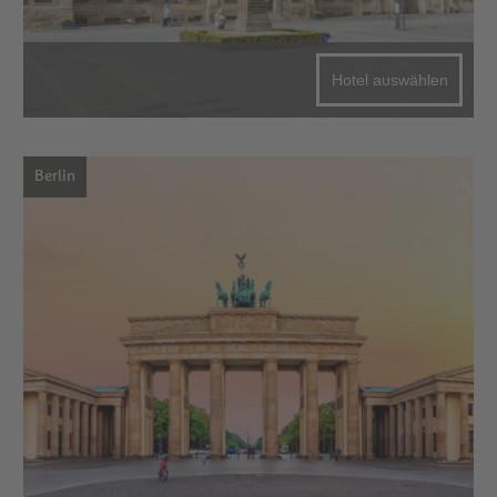
Hotel auswählen
Berlin