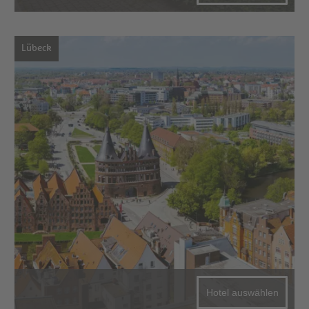
Lübeck
Hotel auswählen