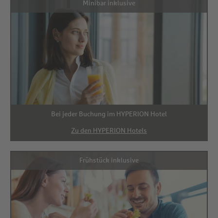
Minibar inklusive
Bei jeder Buchung im HYPERION Hotel
Zu den HYPERION Hotels
Frühstück inklusive