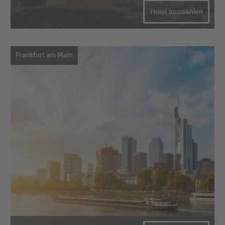
Hotel auswählen
Frankfurt am Main