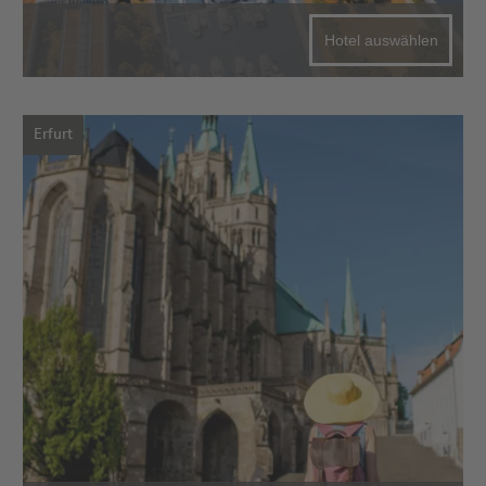
Hotel auswählen
Erfurt