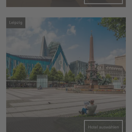
Leipzig
Hotel auswählen