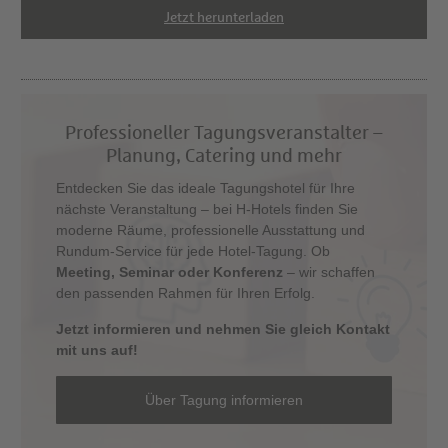
Jetzt herunterladen
Professioneller Tagungsveranstalter –
Planung, Catering und mehr
Entdecken Sie das ideale Tagungshotel für Ihre
nächste Veranstaltung – bei H-Hotels finden Sie
moderne Räume, professionelle Ausstattung und
Rundum-Service für jede Hotel-Tagung. Ob
Meeting, Seminar oder Konferenz
– wir schaffen
den passenden Rahmen für Ihren Erfolg.
Jetzt informieren und nehmen Sie gleich Kontakt
mit uns auf!
Über Tagung informieren