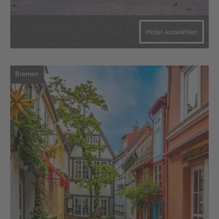
Hotel auswählen
Bremen