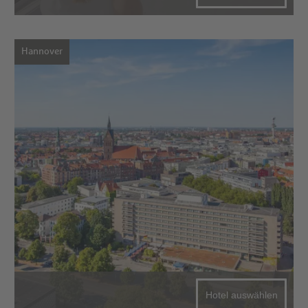
Hannover
Hotel auswählen