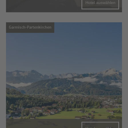
Hotel auswählen
Garmisch-Partenkirchen