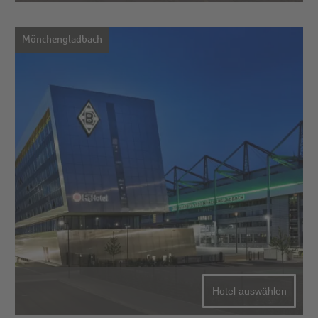
Mönchengladbach
Hotel auswählen