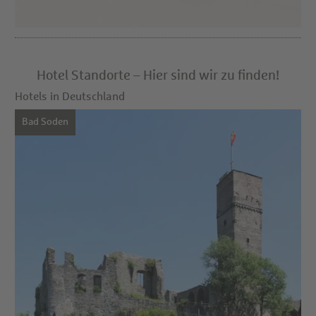
Hotel Standorte – Hier sind wir zu finden!
Hotels in Deutschland
Bad Soden