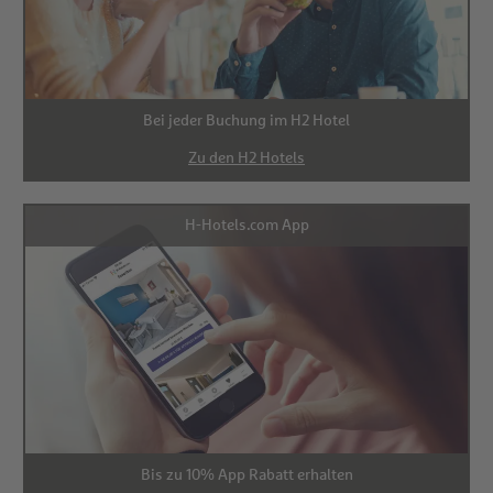
Bei jeder Buchung im H2 Hotel
Zu den H2 Hotels
H-Hotels.com App
Bis zu 10% App Rabatt erhalten