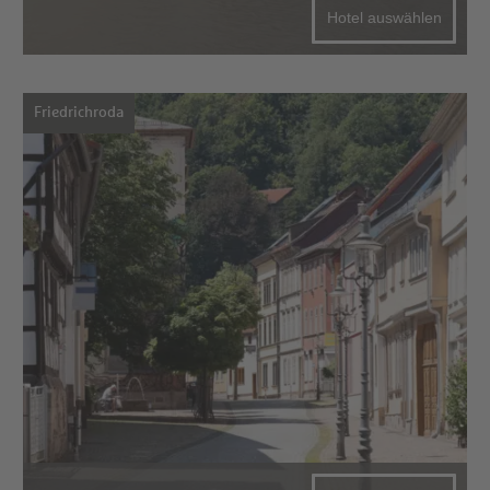
Hotel auswählen
Friedrichroda