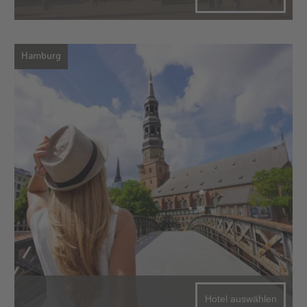
Hamburg
Hotel auswählen