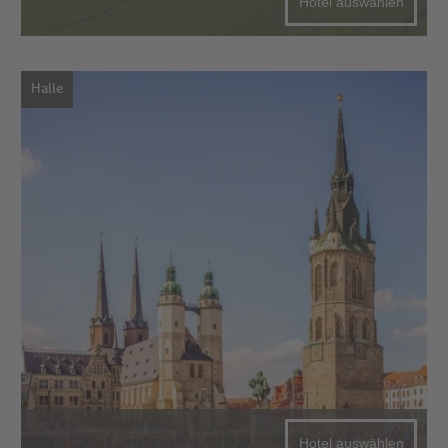
Hotel auswählen
Halle
Hotel auswählen