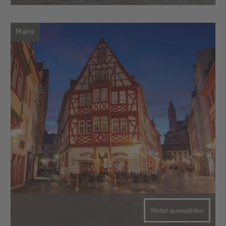
Mainz
Hotel auswählen