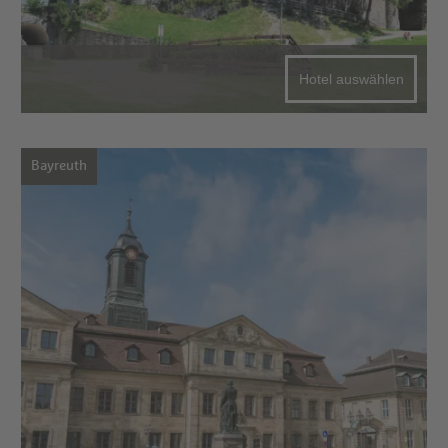
Hotel auswählen
Bayreuth