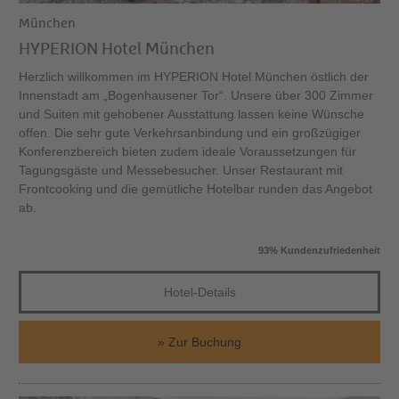
München
HYPERION Hotel München
Herzlich willkommen im HYPERION Hotel München östlich der
Innenstadt am „Bogenhausener Tor“. Unsere über 300 Zimmer
und Suiten mit gehobener Ausstattung lassen keine Wünsche
offen. Die sehr gute Verkehrsanbindung und ein großzügiger
Konferenzbereich bieten zudem ideale Voraussetzungen für
Tagungsgäste und Messebesucher. Unser Restaurant mit
Frontcooking und die gemütliche Hotelbar runden das Angebot
ab.
93% Kundenzufriedenheit
Hotel-Details
Zur Buchung