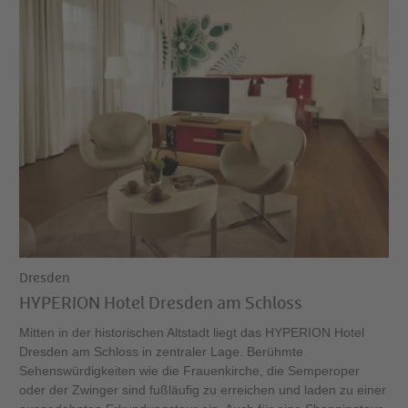
Dresden
HYPERION Hotel Dresden am Schloss
Mitten in der historischen Altstadt liegt das HYPERION Hotel
Dresden am Schloss in zentraler Lage. Berühmte
Sehenswürdigkeiten wie die Frauenkirche, die Semperoper
oder der Zwinger sind fußläufig zu erreichen und laden zu einer