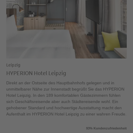
Leipzig
HYPERION Hotel Leipzig
Direkt an der Ostseite des Hauptbahnhofs gelegen und in
unmittelbarer Nähe zur Innenstadt begrüßt Sie das HYPERION
Hotel Leipzig. In den 189 komfortablen Gästezimmern fühlen
sich Geschäftsreisende aber auch Städtereisende wohl. Ein
gehobener Standard und hochwertige Ausstattung macht den
Aufenthalt im HYPERION Hotel Leipzig zu einer wahren Freude.
93% Kundenzufriedenheit