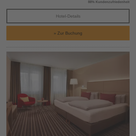
88% Kundenzufriedenheit
Hotel-Details
Zur Buchung