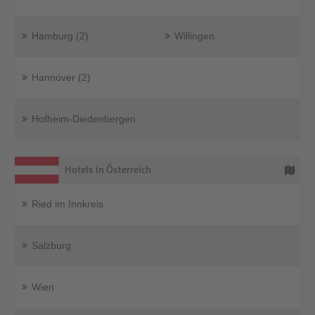
Hamburg (2)
Willingen
Hannover (2)
Hofheim-Diedenbergen
Hotels in Österreich
Ried im Innkreis
Salzburg
Wien