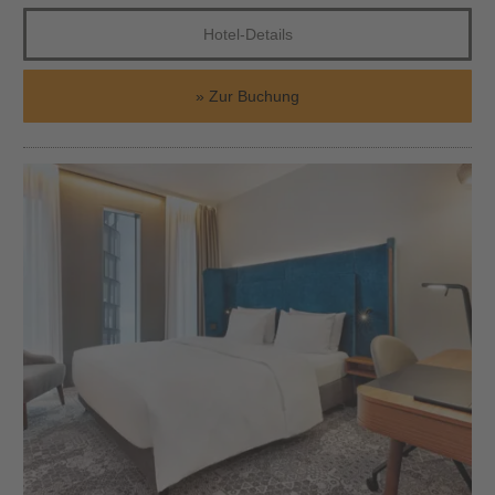
Hotel-Details
Zur Buchung