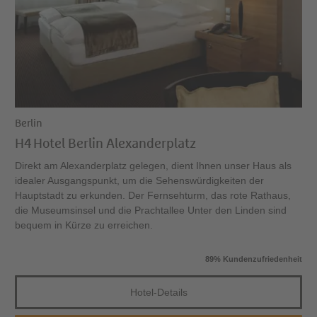
Berlin
H4 Hotel Berlin Alexanderplatz
Direkt am Alexanderplatz gelegen, dient Ihnen unser Haus als
idealer Ausgangspunkt, um die Sehenswürdigkeiten der
Hauptstadt zu erkunden. Der Fernsehturm, das rote Rathaus,
die Museumsinsel und die Prachtallee Unter den Linden sind
bequem in Kürze zu erreichen.
89% Kundenzufriedenheit
Hotel-Details