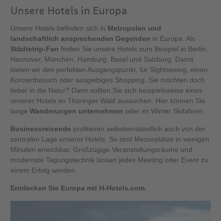
Unsere Hotels in Europa
Unsere Hotels befinden sich in
Metropolen und
landschaftlich ansprechenden Gegenden
in Europa. Als
Städtetrip-Fan
finden Sie unsere Hotels zum Beispiel in Berlin,
Hannover, München, Hamburg, Basel und Salzburg. Damit
bieten wir den perfekten Ausgangspunkt, für Sightseeing, einen
Konzertbesuch oder ausgiebiges Shopping. Sie möchten doch
lieber in die Natur? Dann sollten Sie sich beispielsweise eines
unserer Hotels im Thüringer Wald aussuchen. Hier können Sie
lange
Wanderungen unternehmen
oder im Winter Skifahren.
Businessreisende
profitieren selbstverständlich auch von der
zentralen Lage unserer Hotels. So sind Messeplätze in wenigen
Minuten erreichbar. Großzügige Veranstaltungsräume und
modernste Tagungstechnik lassen jedes Meeting oder Event zu
einem Erfolg werden.
Entdecken Sie Europa mit H-Hotels.com.