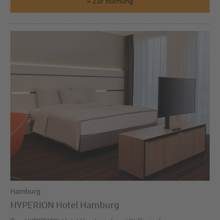
Zur Buchung
Hamburg
HYPERION Hotel Hamburg