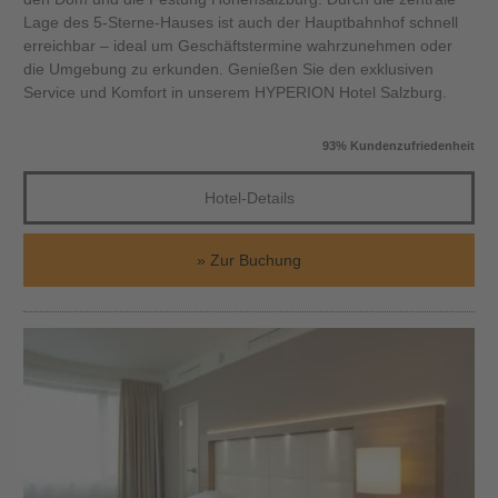
Lage des 5-Sterne-Hauses ist auch der Hauptbahnhof schnell
erreichbar – ideal um Geschäftstermine wahrzunehmen oder
die Umgebung zu erkunden. Genießen Sie den exklusiven
Service und Komfort in unserem HYPERION Hotel Salzburg.
93% Kundenzufriedenheit
Hotel-Details
Zur Buchung