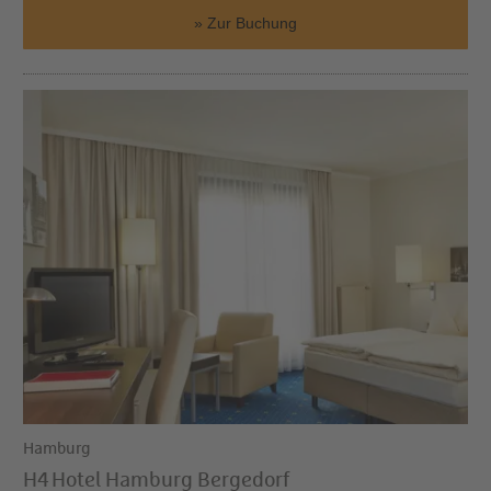
Zur Buchung
Hamburg
H4 Hotel Hamburg Bergedorf