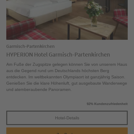
Garmisch-Partenkirchen
HYPERION Hotel Garmisch-Partenkirchen
Am Fuße der Zugspitze gelegen können Sie von unserem Haus
aus die Gegend rund um Deutschlands höchsten Berg
entdecken. Im weltbekannten Olympiaort ist ganzjährig Saison.
Genießen Sie die klare Höhenluft, gut ausgebaute Wanderwege
und atemberaubende Panoramen.
92% Kundenzufriedenheit
Hotel-Details