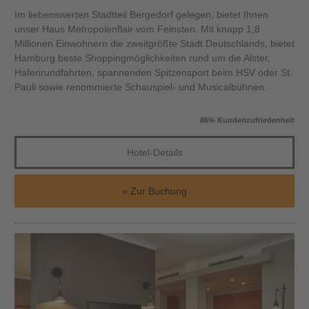
Im liebenswerten Stadtteil Bergedorf gelegen, bietet Ihnen
unser Haus Metropolenflair vom Feinsten. Mit knapp 1,8
Millionen Einwohnern die zweitgrößte Stadt Deutschlands, bietet
Hamburg beste Shoppingmöglichkeiten rund um die Alster,
Hafenrundfahrten, spannenden Spitzensport beim HSV oder St.
Pauli sowie renommierte Schauspiel- und Musicalbühnen.
86% Kundenzufriedenheit
Hotel-Details
Zur Buchung