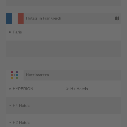
Hotels in Frankreich
Paris
Hotelmarken
HYPERION
H+ Hotels
H4 Hotels
H2 Hotels