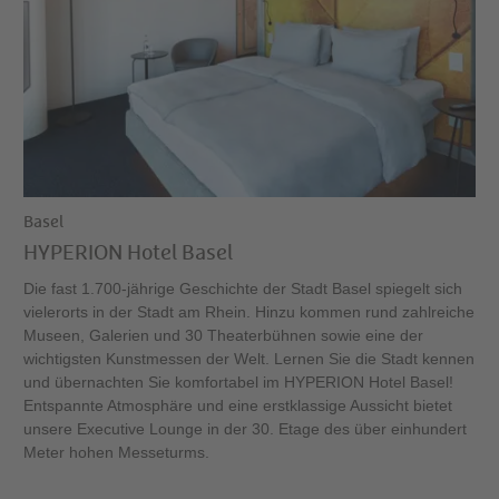
Basel
HYPERION Hotel Basel
Die fast 1.700-jährige Geschichte der Stadt Basel spiegelt sich
vielerorts in der Stadt am Rhein. Hinzu kommen rund zahlreiche
Museen, Galerien und 30 Theaterbühnen sowie eine der
wichtigsten Kunstmessen der Welt. Lernen Sie die Stadt kennen
und übernachten Sie komfortabel im HYPERION Hotel Basel!
Entspannte Atmosphäre und eine erstklassige Aussicht bietet
unsere Executive Lounge in der 30. Etage des über einhundert
Meter hohen Messeturms.