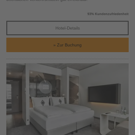
93% Kundenzufriedenheit
Hotel-Details
Zur Buchung