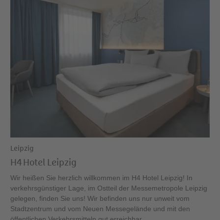
Leipzig
H4 Hotel Leipzig
Wir heißen Sie herzlich willkommen im H4 Hotel Leipzig! In
verkehrsgünstiger Lage, im Ostteil der Messemetropole Leipzig
gelegen, finden Sie uns! Wir befinden uns nur unweit vom
Stadtzentrum und vom Neuen Messegelände und mit den
öffentlichen Verkehrsmitteln gut erreichbar.