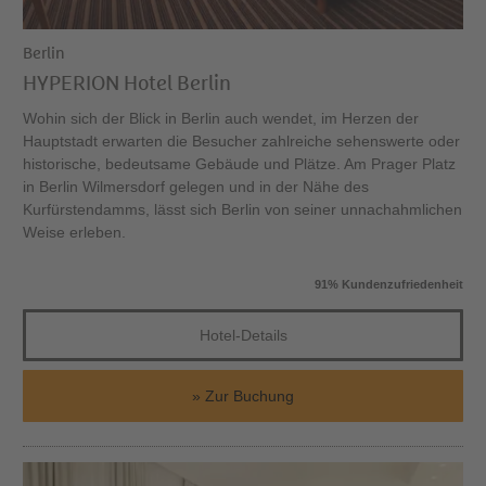
Berlin
HYPERION Hotel Berlin
Wohin sich der Blick in Berlin auch wendet, im Herzen der
Hauptstadt erwarten die Besucher zahlreiche sehenswerte oder
historische, bedeutsame Gebäude und Plätze. Am Prager Platz
in Berlin Wilmersdorf gelegen und in der Nähe des
Kurfürstendamms, lässt sich Berlin von seiner unnachahmlichen
Weise erleben.
91% Kundenzufriedenheit
Hotel-Details
Zur Buchung