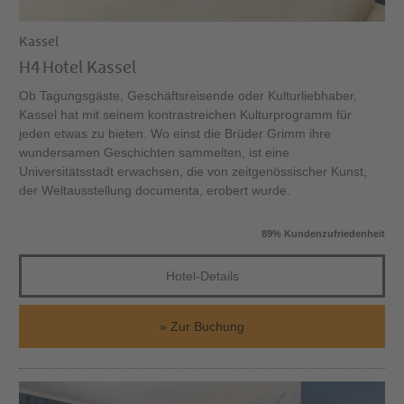
Kassel
H4 Hotel Kassel
Ob Tagungsgäste, Geschäftsreisende oder Kulturliebhaber,
Kassel hat mit seinem kontrastreichen Kulturprogramm für
jeden etwas zu bieten. Wo einst die Brüder Grimm ihre
wundersamen Geschichten sammelten, ist eine
Universitätsstadt erwachsen, die von zeitgenössischer Kunst,
der Weltausstellung documenta, erobert wurde.
89% Kundenzufriedenheit
Hotel-Details
Zur Buchung