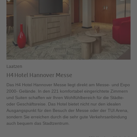
Laatzen
H4 Hotel Hannover Messe
Das H4 Hotel Hannover Messe liegt direkt am Messe- und Expo
2000- Gelände. In den 221 komfortabel eingerichtete Zimmern
und Suiten schaffen wir Ihren Wohlfühlbereich für die Städte-
oder Geschäftsreise. Das Hotel bietet nicht nur den idealen
Ausgangspunkt für den Besuch der Messe oder der TUI Arena,
sondern Sie erreichen durch die sehr gute Verkehrsanbindung
auch bequem das Stadtzentrum.