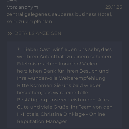
Von: anonym
29.11.25
zentral gelegenes, sauberes business Hotel,
sehr zu empfehlen
DETAILS ANZEIGEN
Lieber Gast, wir freuen uns sehr, dass
wir Ihren Aufenthalt zu einem schönen
Erlebnis machen konnten! Vielen
herzlichen Dank für Ihren Besuch und
Ihre wundervolle Weiterempfehlung.
Bitte kommen Sie uns bald wieder
besuchen, das wäre eine tolle
Bestätigung unserer Leistungen. Alles
Gute und viele Grüße, Ihr Team von den
H-Hotels, Christina Dinklage - Online
Reputation Manager