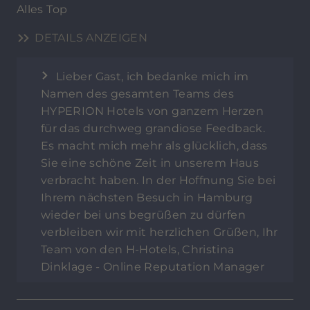
Alles Top
DETAILS ANZEIGEN
Lieber Gast, ich bedanke mich im
Namen des gesamten Teams des
HYPERION Hotels von ganzem Herzen
für das durchweg grandiose Feedback.
Es macht mich mehr als glücklich, dass
Sie eine schöne Zeit in unserem Haus
verbracht haben. In der Hoffnung Sie bei
Ihrem nächsten Besuch in Hamburg
wieder bei uns begrüßen zu dürfen
verbleiben wir mit herzlichen Grüßen, Ihr
Team von den H-Hotels, Christina
Dinklage - Online Reputation Manager