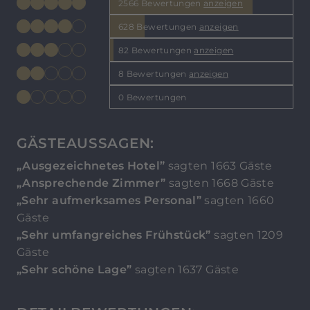
2566 Bewertungen
anzeigen
628 Bewertungen
anzeigen
82 Bewertungen
anzeigen
8 Bewertungen
anzeigen
0 Bewertungen
GÄSTEAUSSAGEN:
„Ausgezeichnetes Hotel”
sagten 1663 Gäste
„Ansprechende Zimmer”
sagten 1668 Gäste
„Sehr aufmerksames Personal”
sagten 1660
Gäste
„Sehr umfangreiches Frühstück”
sagten 1209
Gäste
„Sehr schöne Lage”
sagten 1637 Gäste