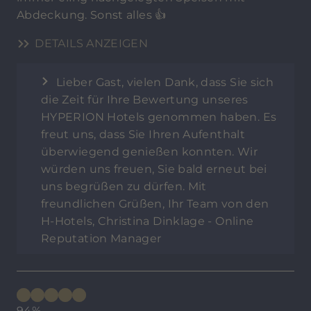
Abdeckung. Sonst alles 👍
DETAILS ANZEIGEN
Lieber Gast, vielen Dank, dass Sie sich
die Zeit für Ihre Bewertung unseres
HYPERION Hotels genommen haben. Es
freut uns, dass Sie Ihren Aufenthalt
überwiegend genießen konnten. Wir
würden uns freuen, Sie bald erneut bei
uns begrüßen zu dürfen. Mit
freundlichen Grüßen, Ihr Team von den
H-Hotels, Christina Dinklage - Online
Reputation Manager
94%