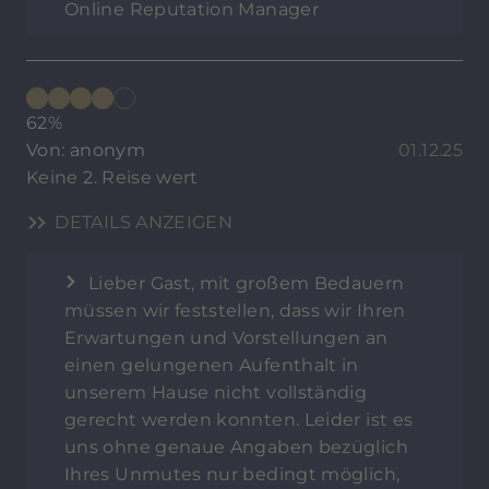
Online Reputation Manager
62%
Von: anonym
01.12.25
Keine 2. Reise wert
DETAILS ANZEIGEN
Lieber Gast, mit großem Bedauern
müssen wir feststellen, dass wir Ihren
Erwartungen und Vorstellungen an
einen gelungenen Aufenthalt in
unserem Hause nicht vollständig
gerecht werden konnten. Leider ist es
uns ohne genaue Angaben bezüglich
Ihres Unmutes nur bedingt möglich,