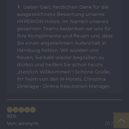
Lieber Gast, herzlichen Dank für die
ausgezeichnete Bewertung unseres
HYPERION Hotels. Im Namen unseres
gesamten Teams bedanken wir uns für
Ihre Komplimente und freuen uns, dass
Sie einen angenehmen Aufenthalt in
Hamburg hatten. Wir würden uns
freuen, Sie bald wieder begrüßen zu
dürfen und heißen Sie schon heute
„Herzlich Willkommen“! Schöne Grüße,
Ihr Team von den H-Hotels, Christina
Dinklage - Online Reputation Manager
93%
Von: anonym
01.12.25