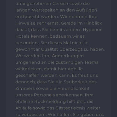
unangenehmen Geruch sowie die
langen Wartezeiten an den Aufzügen
enttäuscht wurden. Wir nehmen Ihre
Hinweise sehr ernst. Gerade im Hinblick
darauf, dass Sie bereits andere Hyperion
Hotels kennen, bedauern wir es
besonders, Sie dieses Mal nicht in
gewohnter Qualität überzeugt zu haben.
Wir werden Ihre Anmerkungen
umgehend an die zuständigen Teams
weiterleiten, damit hier Abhilfe
geschaffen werden kann. Es freut uns
dennoch, dass Sie die Sauberkeit des
Zimmers sowie die Freundlichkeit
unseres Personals anerkennen. Ihre
ehrliche Rückmeldung hilft uns, die
Abläufe sowie das Gästeerlebnis weiter
zu verbessern. Wir hoffen, Sie geben uns