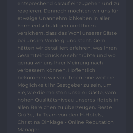
entsprechend darauf einzugehen und zu
reagieren. Dennoch möchten wir uns für
etwaige Unannehmlichkeiten in aller
Form entschuldigen und Ihnen
versichern, dass das Wohl unserer Gäste
bei uns im Vordergrund steht. Gern
hätten wir detailliert erfahren, was Ihren
Gesamteindruck so sehr trübte und wo
genau wir uns Ihrer Meinung nach
verbessern können. Hoffentlich
bekommen wir von Ihnen eine weitere
Möglichkeit Ihr Gastgeber zu sein, um
Sie, wie die meisten unserer Gäste, vom
hohen Qualitätsniveau unseres Hotels in
allen Bereichen zu überzeugen. Beste
Grüße, Ihr Team von den H-Hotels,
Christina Dinklage - Online Reputation
Manager