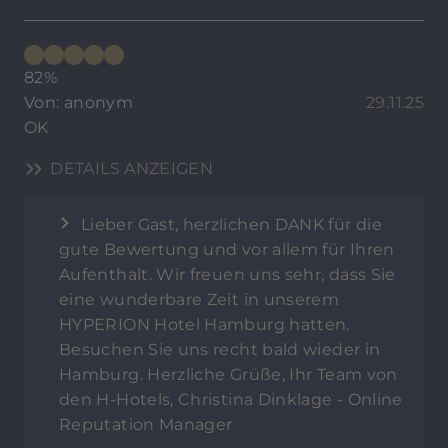
82%
Von: anonym
29.11.25
OK
DETAILS ANZEIGEN
Lieber Gast, herzlichen DANK für die
gute Bewertung und vor allem für Ihren
Aufenthalt. Wir freuen uns sehr, dass Sie
eine wunderbare Zeit in unserem
HYPERION Hotel Hamburg hatten.
Besuchen Sie uns recht bald wieder in
Hamburg. Herzliche Grüße, Ihr Team von
den H-Hotels, Christina Dinklage - Online
Reputation Manager