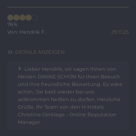
76%
Von: Hendrik F.
29.11.25
.
DETAILS ANZEIGEN
Lieber Hendrik, wir sagen Ihnen von
Herzen DANKE SCHÖN für Ihren Besuch
und Ihre freundliche Bewertung. Es wäre
schön, Sie bald wieder bei uns
willkommen heißen zu dürfen. Herzliche
Grüße, Ihr Team von den H-Hotels
Christina Dinklage - Online Reputation
Manager