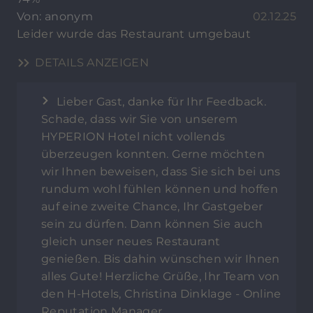
Von: anonym
02.12.25
Leider wurde das Restaurant umgebaut
DETAILS ANZEIGEN
Lieber Gast, danke für Ihr Feedback.
Schade, dass wir Sie von unserem
HYPERION Hotel nicht vollends
überzeugen konnten. Gerne möchten
wir Ihnen beweisen, dass Sie sich bei uns
rundum wohl fühlen können und hoffen
auf eine zweite Chance, Ihr Gastgeber
sein zu dürfen. Dann können Sie auch
gleich unser neues Restaurant
genießen. Bis dahin wünschen wir Ihnen
alles Gute! Herzliche Grüße, Ihr Team von
den H-Hotels, Christina Dinklage - Online
Reputation Manager