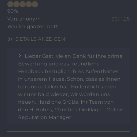
90%
Von: anonym
30.11.25
War im ganzen nett
DETAILS ANZEIGEN
Lieber Gast, vielen Dank für Ihre prima
Bewertung und das freundliche
Feedback bezüglich Ihres Aufenthaltes
in unserem Hause. Schön, dass es Ihnen
bei uns gefallen hat. Hoffentlich sehen
wir uns bald wieder, wir würden uns
freuen. Herzliche Grüße, Ihr Team von
den H-Hotels, Christina Dinklage - Online
Reputation Manager