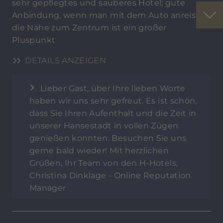
sehr gepflegtes und sauberes Hotel; gute
Anbindung, wenn man mit dem Auto anreist;
die Nähe zum Zentrum ist ein großer
Pluspunkt
DETAILS ANZEIGEN
Lieber Gast, über Ihre lieben Worte
haben wir uns sehr gefreut. Es ist schön,
dass Sie Ihren Aufenthalt und die Zeit in
unserer Hansestadt in vollen Zügen
genießen konnten. Besuchen Sie uns
gerne bald wieder! Mit herzlichen
Grüßen, Ihr Team von den H-Hotels,
Christina Dinklage - Online Reputation
Manager