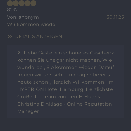
82%
Von: anonym
30.11.25
Wir kommen wieder
DETAILS ANZEIGEN
Liebe Gäste, ein schöneres Geschenk
können Sie uns gar nicht machen. Wie
wunderbar, Sie kommen wieder! Darauf
freuen wir uns sehr und sagen bereits
heute schon „Herzlich Willkommen“ im
HYPERION Hotel Hamburg. Herzlichste
Grüße, Ihr Team von den H-Hotels,
Christina Dinklage - Online Reputation
Manager