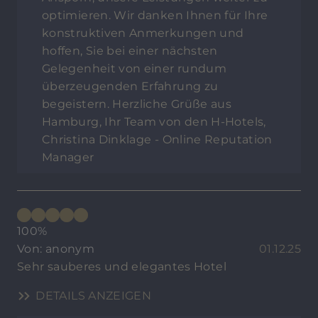
optimieren. Wir danken Ihnen für Ihre
konstruktiven Anmerkungen und
hoffen, Sie bei einer nächsten
Gelegenheit von einer rundum
überzeugenden Erfahrung zu
begeistern. Herzliche Grüße aus
Hamburg, Ihr Team von den H-Hotels,
Christina Dinklage - Online Reputation
Manager
100%
Von: anonym
01.12.25
Sehr sauberes und elegantes Hotel
DETAILS ANZEIGEN