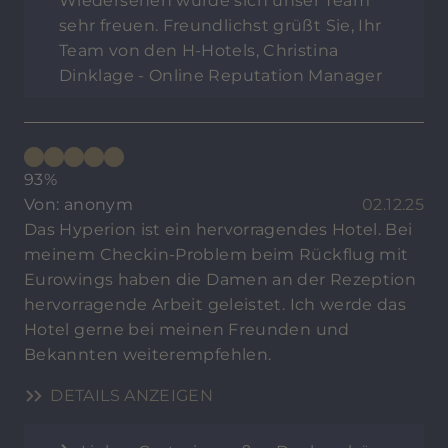
Wiedersehen würde sich unser Team
sehr freuen. Freundlichst grüßt Sie, Ihr
Team von den H-Hotels, Christina
Dinklage - Online Reputation Manager
93%
Von: anonym
02.12.25
Das Hyperion ist ein hervorragendes Hotel. Bei
meinem Checkin-Problem beim Rückflug mit
Eurowings haben die Damen an der Rezeption
hervorragende Arbeit geleistet. Ich werde das
Hotel gerne bei meinen Freunden und
Bekannten weiterempfehlen.
DETAILS ANZEIGEN