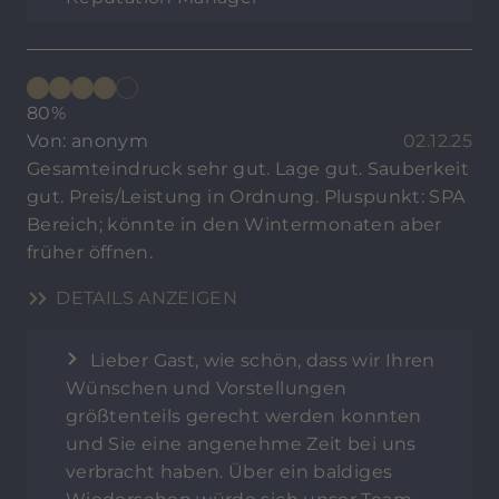
80%
Von: anonym
02.12.25
Gesamteindruck sehr gut. Lage gut. Sauberkeit
gut. Preis/Leistung in Ordnung. Pluspunkt: SPA
Bereich; könnte in den Wintermonaten aber
früher öffnen.
DETAILS ANZEIGEN
Lieber Gast, wie schön, dass wir Ihren
Wünschen und Vorstellungen
größtenteils gerecht werden konnten
und Sie eine angenehme Zeit bei uns
verbracht haben. Über ein baldiges