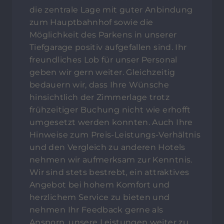
die zentrale Lage mit guter Anbindung
zum Hauptbahnhof sowie die
Möglichkeit des Parkens in unserer
Tiefgarage positiv aufgefallen sind. Ihr
freundliches Lob für unser Personal
geben wir gern weiter. Gleichzeitig
bedauern wir, dass Ihre Wünsche
hinsichtlich der Zimmerlage trotz
frühzeitiger Buchung nicht wie erhofft
umgesetzt werden konnten. Auch Ihre
Hinweise zum Preis-Leistungs-Verhältnis
und den Vergleich zu anderen Hotels
nehmen wir aufmerksam zur Kenntnis.
Wir sind stets bestrebt, ein attraktives
Angebot bei hohem Komfort und
herzlichem Service zu bieten und
nehmen Ihr Feedback gerne als
Ansporn, unsere Leistungen weiter zu