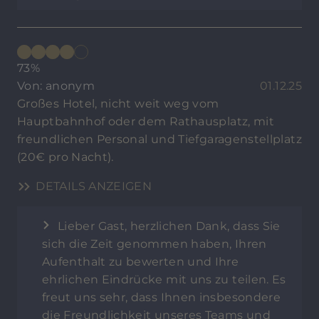
73%
Von: anonym
01.12.25
Großes Hotel, nicht weit weg vom
Hauptbahnhof oder dem Rathausplatz, mit
freundlichen Personal und Tiefgaragenstellplatz
(20€ pro Nacht).
DETAILS ANZEIGEN
Lieber Gast, herzlichen Dank, dass Sie
sich die Zeit genommen haben, Ihren
Aufenthalt zu bewerten und Ihre
ehrlichen Eindrücke mit uns zu teilen. Es
freut uns sehr, dass Ihnen insbesondere
die Freundlichkeit unseres Teams und