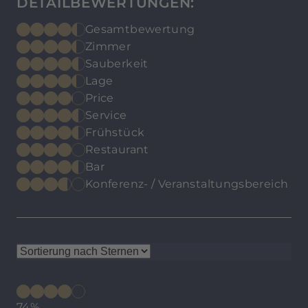
DETAILBEWERTUNGEN:
Gesamtbewertung
Zimmer
Sauberkeit
Lage
Price
Service
Frühstück
Restaurant
Bar
Konferenz- / Veranstaltungsbereich
74%