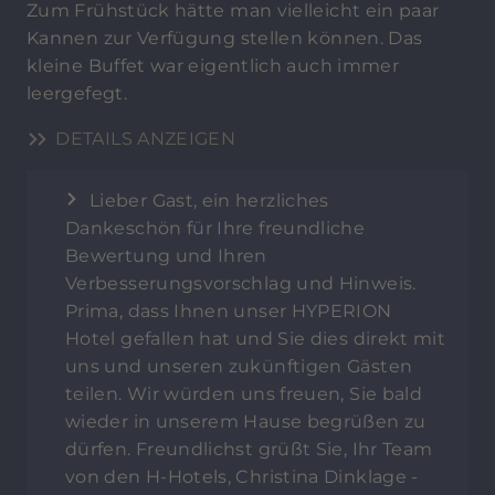
Zum Frühstück hätte man vielleicht ein paar
Kannen zur Verfügung stellen können. Das
kleine Buffet war eigentlich auch immer
leergefegt.
DETAILS ANZEIGEN
Lieber Gast, ein herzliches
Dankeschön für Ihre freundliche
Bewertung und Ihren
Verbesserungsvorschlag und Hinweis.
Prima, dass Ihnen unser HYPERION
Hotel gefallen hat und Sie dies direkt mit
uns und unseren zukünftigen Gästen
teilen. Wir würden uns freuen, Sie bald
wieder in unserem Hause begrüßen zu
dürfen. Freundlichst grüßt Sie, Ihr Team
von den H-Hotels, Christina Dinklage -