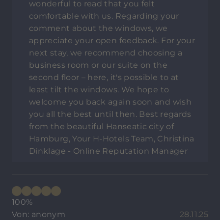
wonderful to read that you felt
comfortable with us. Regarding your
comment about the windows, we
appreciate your open feedback. For your
next stay, we recommend choosing a
business room or our suite on the
second floor – here, it's possible to at
least tilt the windows. We hope to
welcome you back again soon and wish
you all the best until then. Best regards
from the beautiful Hanseatic city of
Hamburg, Your H-Hotels Team, Christina
Dinklage - Online Reputation Manager
100%
Von: anonym
28.11.25