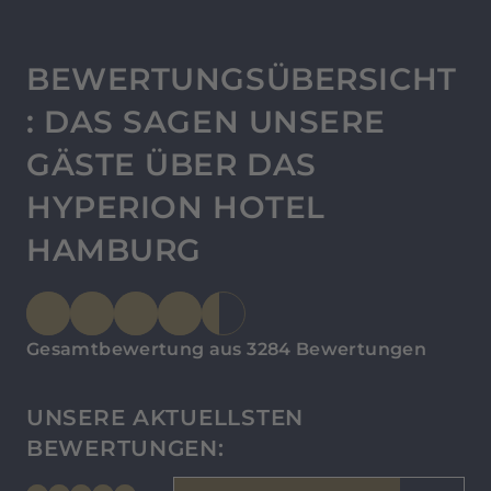
BEWERTUNGSÜBERSICHT
: DAS SAGEN UNSERE
GÄSTE ÜBER DAS
HYPERION HOTEL
HAMBURG
Gesamtbewertung aus 3284 Bewertungen
UNSERE AKTUELLSTEN
BEWERTUNGEN: