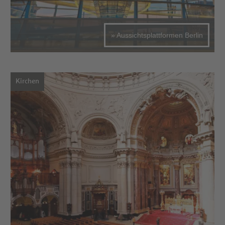
» Aussichtsplattformen Berlin
Kirchen