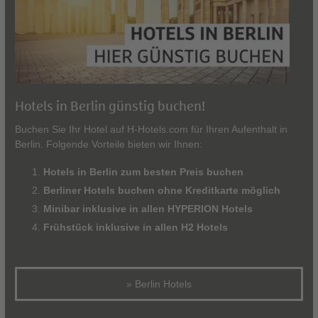
Hotels in Berlin günstig buchen!
Buchen Sie Ihr Hotel auf H-Hotels.com für Ihren Aufenthalt in
Berlin. Folgende Vorteile bieten wir Ihnen:
Hotels in Berlin zum besten Preis buchen
Berliner Hotels buchen ohne Kreditkarte möglich
Minibar inklusive in allen HYPERION Hotels
Frühstück inklusive in allen H2 Hotels
» Berlin Hotels