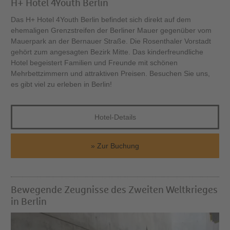
H+ Hotel 4Youth Berlin
Das H+ Hotel 4Youth Berlin befindet sich direkt auf dem
ehemaligen Grenzstreifen der Berliner Mauer gegenüber vom
Mauerpark an der Bernauer Straße. Die Rosenthaler Vorstadt
gehört zum angesagten Bezirk Mitte. Das kinderfreundliche
Hotel begeistert Familien und Freunde mit schönen
Mehrbettzimmern und attraktiven Preisen. Besuchen Sie uns,
es gibt viel zu erleben in Berlin!
Hotel-Details
Zur Buchung
Bewegende Zeugnisse des Zweiten Weltkrieges
in Berlin