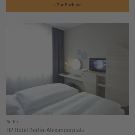
Zur Buchung
Berlin
H2 Hotel Berlin-Alexanderplatz