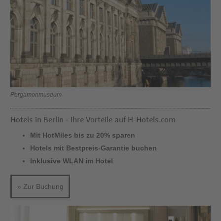
Pergamonmuseum
Hotels in Berlin - Ihre Vorteile auf H-Hotels.com
Mit HotMiles bis zu 20% sparen
Hotels mit Bestpreis-Garantie buchen
Inklusive WLAN im Hotel
» Zur Buchung