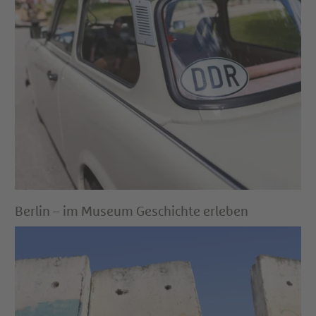
Berlin – im Museum Geschichte erleben