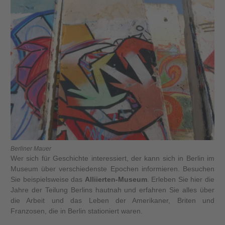
Berliner Mauer
Wer sich für Geschichte interessiert, der kann sich in Berlin im
Museum über verschiedenste Epochen informieren. Besuchen
Sie beispielsweise das
Alliierten-Museum
. Erleben Sie hier die
Jahre der Teilung Berlins hautnah und erfahren Sie alles über
die Arbeit und das Leben der Amerikaner, Briten und
Franzosen, die in Berlin stationiert waren.