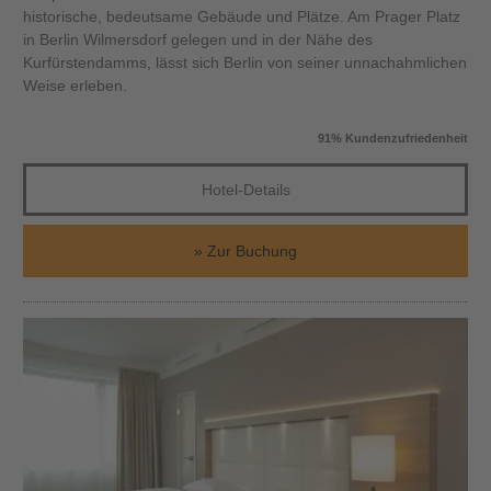
historische, bedeutsame Gebäude und Plätze. Am Prager Platz
in Berlin Wilmersdorf gelegen und in der Nähe des
Kurfürstendamms, lässt sich Berlin von seiner unnachahmlichen
Weise erleben.
91% Kundenzufriedenheit
Hotel-Details
Zur Buchung