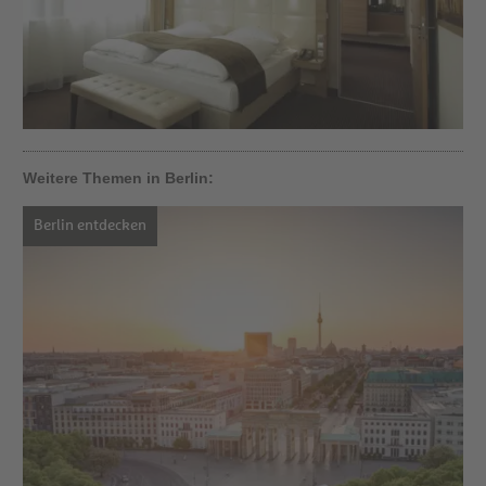
Weitere Themen in Berlin:
Berlin entdecken