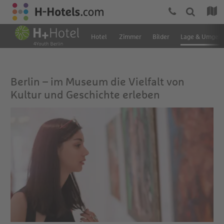
Hotel
Zimmer
Bilder
Lage & Umgeb
Berlin – im Museum die Vielfalt von
Kultur und Geschichte erleben