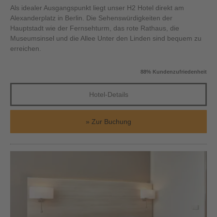
Als idealer Ausgangspunkt liegt unser H2 Hotel direkt am
Alexanderplatz in Berlin. Die Sehenswürdigkeiten der
Hauptstadt wie der Fernsehturm, das rote Rathaus, die
Museumsinsel und die Allee Unter den Linden sind bequem zu
erreichen.
88% Kundenzufriedenheit
Hotel-Details
Zur Buchung