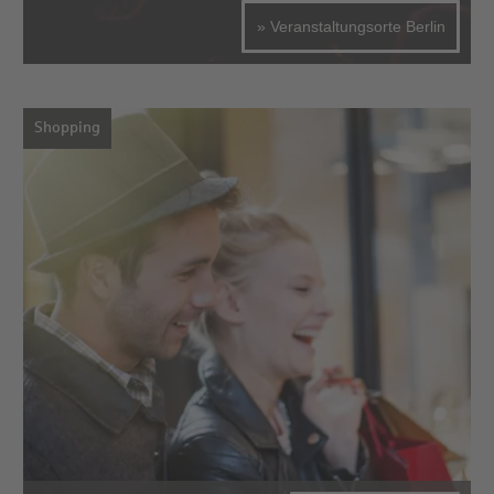
» Veranstaltungsorte Berlin
Shopping