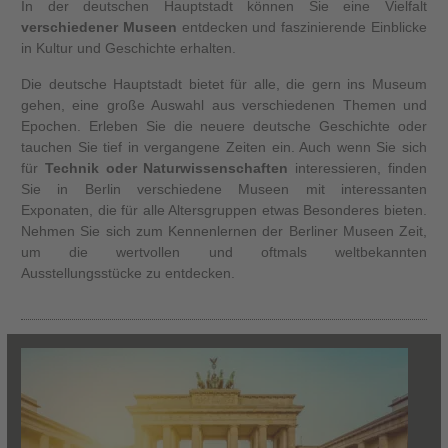
In der deutschen Hauptstadt können Sie eine Vielfalt
verschiedener Museen
entdecken und faszinierende Einblicke
in Kultur und Geschichte erhalten.
Die deutsche Hauptstadt bietet für alle, die gern ins Museum
gehen, eine große Auswahl aus verschiedenen Themen und
Epochen. Erleben Sie die neuere deutsche Geschichte oder
tauchen Sie tief in vergangene Zeiten ein. Auch wenn Sie sich
für
Technik oder Naturwissenschaften
interessieren, finden
Sie in Berlin verschiedene Museen mit interessanten
Exponaten, die für alle Altersgruppen etwas Besonderes bieten.
Nehmen Sie sich zum Kennenlernen der Berliner Museen Zeit,
um die wertvollen und oftmals weltbekannten
Ausstellungsstücke zu entdecken.