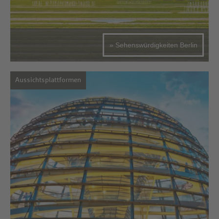
» Sehenswürdigkeiten Berlin
Aussichtsplattformen