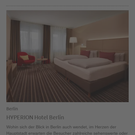
Berlin
HYPERION Hotel Berlin
Wohin sich der Blick in Berlin auch wendet, im Herzen der
Hauptstadt erwarten die Besucher zahlreiche sehenswerte oder