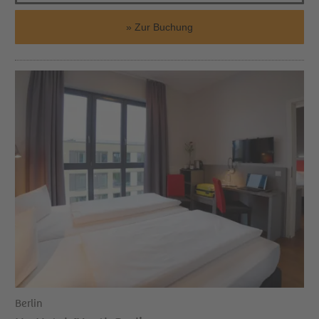
Zur Buchung
Berlin