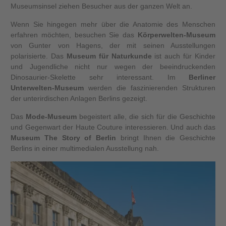
Museumsinsel ziehen Besucher aus der ganzen Welt an.
Wenn Sie hingegen mehr über die Anatomie des Menschen
erfahren möchten, besuchen Sie das
Körperwelten-Museum
von Gunter von Hagens, der mit seinen Ausstellungen
polarisierte. Das
Museum für Naturkunde
ist auch für Kinder
und Jugendliche nicht nur wegen der beeindruckenden
Dinosaurier-Skelette sehr interessant. Im
Berliner
Unterwelten-Museum
werden die faszinierenden Strukturen
der unterirdischen Anlagen Berlins gezeigt.
Das
Mode-Museum
begeistert alle, die sich für die Geschichte
und Gegenwart der Haute Couture interessieren. Und auch das
Museum The Story of Berlin
bringt Ihnen die Geschichte
Berlins in einer multimedialen Ausstellung nah.