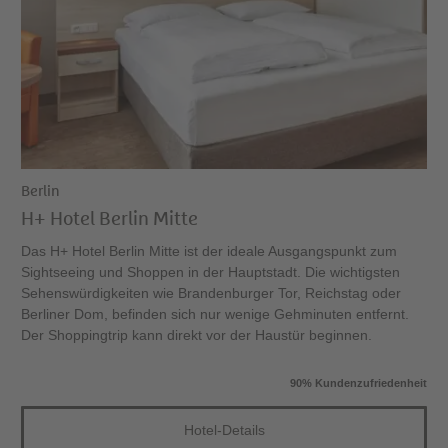
Berlin
H+ Hotel Berlin Mitte
Das H+ Hotel Berlin Mitte ist der ideale Ausgangspunkt zum
Sightseeing und Shoppen in der Hauptstadt. Die wichtigsten
Sehenswürdigkeiten wie Brandenburger Tor, Reichstag oder
Berliner Dom, befinden sich nur wenige Gehminuten entfernt.
Der Shoppingtrip kann direkt vor der Haustür beginnen.
90% Kundenzufriedenheit
Hotel-Details