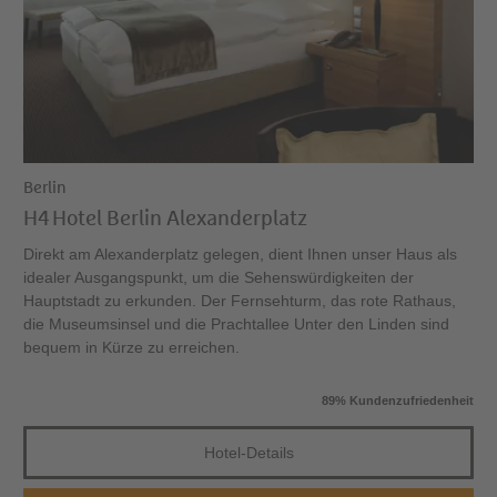
Berlin
H4 Hotel Berlin Alexanderplatz
Direkt am Alexanderplatz gelegen, dient Ihnen unser Haus als
idealer Ausgangspunkt, um die Sehenswürdigkeiten der
Hauptstadt zu erkunden. Der Fernsehturm, das rote Rathaus,
die Museumsinsel und die Prachtallee Unter den Linden sind
bequem in Kürze zu erreichen.
89% Kundenzufriedenheit
Hotel-Details