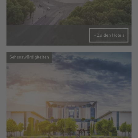
» Zu den Hotels
Sehenswürdigkeiten