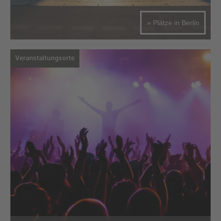
» Plätze in Berlin
Veranstaltungsorte