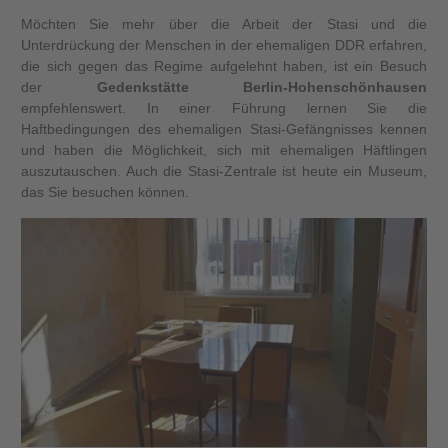
Möchten Sie mehr über die Arbeit der Stasi und die
Unterdrückung der Menschen in der ehemaligen DDR erfahren,
die sich gegen das Regime aufgelehnt haben, ist ein Besuch
der
Gedenkstätte Berlin-Hohenschönhausen
empfehlenswert. In einer Führung lernen Sie die
Haftbedingungen des ehemaligen Stasi-Gefängnisses kennen
und haben die Möglichkeit, sich mit ehemaligen Häftlingen
auszutauschen. Auch die Stasi-Zentrale ist heute ein Museum,
das Sie besuchen können.