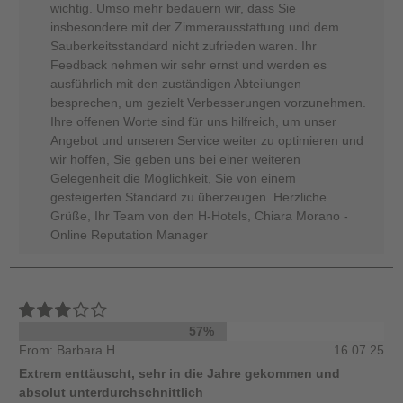
wichtig. Umso mehr bedauern wir, dass Sie
insbesondere mit der Zimmerausstattung und dem
Sauberkeitsstandard nicht zufrieden waren. Ihr
Feedback nehmen wir sehr ernst und werden es
ausführlich mit den zuständigen Abteilungen
besprechen, um gezielt Verbesserungen vorzunehmen.
Ihre offenen Worte sind für uns hilfreich, um unser
Angebot und unseren Service weiter zu optimieren und
wir hoffen, Sie geben uns bei einer weiteren
Gelegenheit die Möglichkeit, Sie von einem
gesteigerten Standard zu überzeugen. Herzliche
Grüße, Ihr Team von den H-Hotels, Chiara Morano -
Online Reputation Manager
57%
From: Barbara H.
16.07.25
Extrem enttäuscht, sehr in die Jahre gekommen und
absolut unterdurchschnittlich