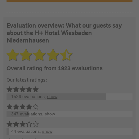
Evaluation overview: What our guests say
about the H+ Hotel Wiesbaden
Niedernhausen
Overall rating from 1923 evaluations
Our latest ratings:
1526 evaluations,
show
347 evaluations,
show
44 evaluations,
show