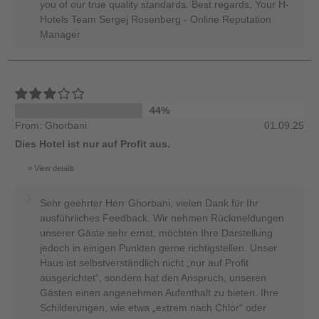
you of our true quality standards. Best regards, Your H-
Hotels Team Sergej Rosenberg - Online Reputation
Manager
44%
From: Ghorbani
01.09.25
Dies Hotel ist nur auf Profit aus.
View details
Sehr geehrter Herr Ghorbani, vielen Dank für Ihr
ausführliches Feedback. Wir nehmen Rückmeldungen
unserer Gäste sehr ernst, möchten Ihre Darstellung
jedoch in einigen Punkten gerne richtigstellen. Unser
Haus ist selbstverständlich nicht „nur auf Profit
ausgerichtet“, sondern hat den Anspruch, unseren
Gästen einen angenehmen Aufenthalt zu bieten. Ihre
Schilderungen, wie etwa „extrem nach Chlor“ oder