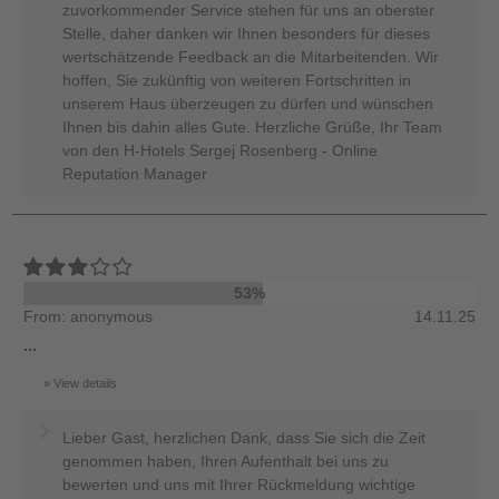
zuvorkommender Service stehen für uns an oberster
Stelle, daher danken wir Ihnen besonders für dieses
wertschätzende Feedback an die Mitarbeitenden. Wir
hoffen, Sie zukünftig von weiteren Fortschritten in
unserem Haus überzeugen zu dürfen und wünschen
Ihnen bis dahin alles Gute. Herzliche Grüße, Ihr Team
von den H-Hotels Sergej Rosenberg - Online
Reputation Manager
53%
From: anonymous
14.11.25
...
View details
Lieber Gast, herzlichen Dank, dass Sie sich die Zeit
genommen haben, Ihren Aufenthalt bei uns zu
bewerten und uns mit Ihrer Rückmeldung wichtige