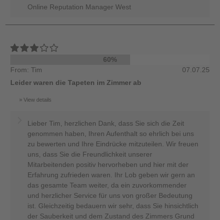
Online Reputation Manager West
60%
From: Tim
07.07.25
Leider waren die Tapeten im Zimmer ab
View details
Lieber Tim, herzlichen Dank, dass Sie sich die Zeit
genommen haben, Ihren Aufenthalt so ehrlich bei uns
zu bewerten und Ihre Eindrücke mitzuteilen. Wir freuen
uns, dass Sie die Freundlichkeit unserer
Mitarbeitenden positiv hervorheben und hier mit der
Erfahrung zufrieden waren. Ihr Lob geben wir gern an
das gesamte Team weiter, da ein zuvorkommender
und herzlicher Service für uns von großer Bedeutung
ist. Gleichzeitig bedauern wir sehr, dass Sie hinsichtlich
der Sauberkeit und dem Zustand des Zimmers Grund