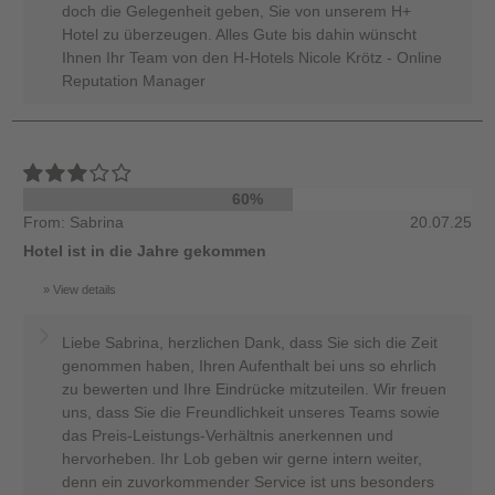
doch die Gelegenheit geben, Sie von unserem H+
Hotel zu überzeugen. Alles Gute bis dahin wünscht
Ihnen Ihr Team von den H-Hotels Nicole Krötz - Online
Reputation Manager
60%
From: Sabrina
20.07.25
Hotel ist in die Jahre gekommen
View details
Liebe Sabrina, herzlichen Dank, dass Sie sich die Zeit
genommen haben, Ihren Aufenthalt bei uns so ehrlich
zu bewerten und Ihre Eindrücke mitzuteilen. Wir freuen
uns, dass Sie die Freundlichkeit unseres Teams sowie
das Preis-Leistungs-Verhältnis anerkennen und
hervorheben. Ihr Lob geben wir gerne intern weiter,
denn ein zuvorkommender Service ist uns besonders