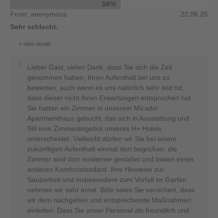
56%
From: anonymous
22.06.25
Sehr schlecht.
View details
Lieber Gast, vielen Dank, dass Sie sich die Zeit
genommen haben, Ihren Aufenthalt bei uns zu
bewerten, auch wenn es uns natürlich sehr leid tut,
dass dieser nicht Ihren Erwartungen entsprochen hat.
Sie hatten ein Zimmer in unserem Micador
Apartmenthaus gebucht, das sich in Ausstattung und
Stil vom Zimmerangebot unseres H+ Hotels
unterscheidet. Vielleicht dürfen wir Sie bei einem
zukünftigen Aufenthalt einmal dort begrüßen, die
Zimmer sind dort moderner gestaltet und bieten einen
anderen Komfortstandard. Ihre Hinweise zur
Sauberkeit und insbesondere zum Vorfall im Garten
nehmen wir sehr ernst. Bitte seien Sie versichert, dass
wir dem nachgehen und entsprechende Maßnahmen
einleiten. Dass Sie unser Personal als freundlich und