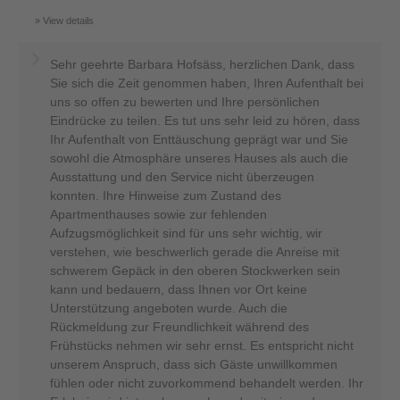
View details
Sehr geehrte Barbara Hofsäss, herzlichen Dank, dass
Sie sich die Zeit genommen haben, Ihren Aufenthalt bei
uns so offen zu bewerten und Ihre persönlichen
Eindrücke zu teilen. Es tut uns sehr leid zu hören, dass
Ihr Aufenthalt von Enttäuschung geprägt war und Sie
sowohl die Atmosphäre unseres Hauses als auch die
Ausstattung und den Service nicht überzeugen
konnten. Ihre Hinweise zum Zustand des
Apartmenthauses sowie zur fehlenden
Aufzugsmöglichkeit sind für uns sehr wichtig, wir
verstehen, wie beschwerlich gerade die Anreise mit
schwerem Gepäck in den oberen Stockwerken sein
kann und bedauern, dass Ihnen vor Ort keine
Unterstützung angeboten wurde. Auch die
Rückmeldung zur Freundlichkeit während des
Frühstücks nehmen wir sehr ernst. Es entspricht nicht
unserem Anspruch, dass sich Gäste unwillkommen
fühlen oder nicht zuvorkommend behandelt werden. Ihr