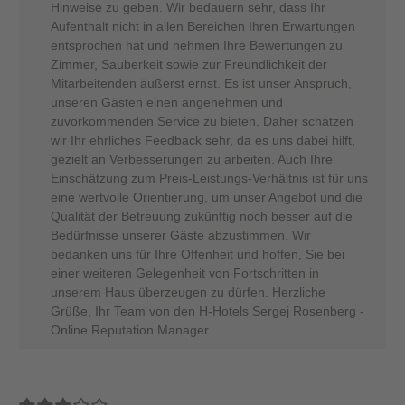
Hinweise zu geben. Wir bedauern sehr, dass Ihr
Aufenthalt nicht in allen Bereichen Ihren Erwartungen
entsprochen hat und nehmen Ihre Bewertungen zu
Zimmer, Sauberkeit sowie zur Freundlichkeit der
Mitarbeitenden äußerst ernst. Es ist unser Anspruch,
unseren Gästen einen angenehmen und
zuvorkommenden Service zu bieten. Daher schätzen
wir Ihr ehrliches Feedback sehr, da es uns dabei hilft,
gezielt an Verbesserungen zu arbeiten. Auch Ihre
Einschätzung zum Preis-Leistungs-Verhältnis ist für uns
eine wertvolle Orientierung, um unser Angebot und die
Qualität der Betreuung zukünftig noch besser auf die
Bedürfnisse unserer Gäste abzustimmen. Wir
bedanken uns für Ihre Offenheit und hoffen, Sie bei
einer weiteren Gelegenheit von Fortschritten in
unserem Haus überzeugen zu dürfen. Herzliche
Grüße, Ihr Team von den H-Hotels Sergej Rosenberg -
Online Reputation Manager