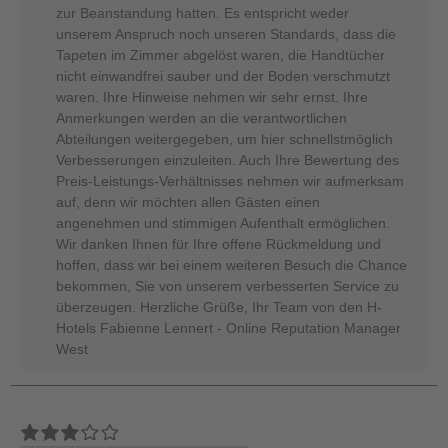
zur Beanstandung hatten. Es entspricht weder
unserem Anspruch noch unseren Standards, dass die
Tapeten im Zimmer abgelöst waren, die Handtücher
nicht einwandfrei sauber und der Boden verschmutzt
waren. Ihre Hinweise nehmen wir sehr ernst. Ihre
Anmerkungen werden an die verantwortlichen
Abteilungen weitergegeben, um hier schnellstmöglich
Verbesserungen einzuleiten. Auch Ihre Bewertung des
Preis-Leistungs-Verhältnisses nehmen wir aufmerksam
auf, denn wir möchten allen Gästen einen
angenehmen und stimmigen Aufenthalt ermöglichen.
Wir danken Ihnen für Ihre offene Rückmeldung und
hoffen, dass wir bei einem weiteren Besuch die Chance
bekommen, Sie von unserem verbesserten Service zu
überzeugen. Herzliche Grüße, Ihr Team von den H-
Hotels Fabienne Lennert - Online Reputation Manager
West