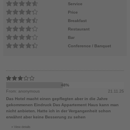
Service
Price
Breakfast
Restaurant
Bar
Conference / Banquet
48%
From: anonymous
21.11.25
Das Hotel macht einen gepflegten aber in die Jahre
gekommenen Eindruck Das Appartement Haus kann man
nicht anbieten. Hatte ich in der Vergangenheit schon
erwähnt aber keine Besserung zu sehen
View details