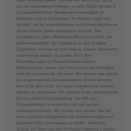
uns ein besonderes Anliegen, unsere Gäste gerade in
außergewöhnlichen Situationen bestmöglich zu
betreuen und zu informieren. Ihr Hinweis zeigt uns
deutlich, wo wir unsere Abläufe und Kommunikation im
Sinne unserer Gäste verbessern müssen. Die
Sauberkeit in allen öffentlichen Bereichen ist für uns
selbstverständlich, Ihr Feedback zu den dortigen
Zuständen nehmen wir zum Anlass, unsere Standards
noch einmal kritisch zu prüfen. Auch Ihre
Einschätzungen zur Freundlichkeit unserer
Mitarbeitenden sowie zum Preis-Leistungs-Verhältnis
sind für uns wertvolle Hinweise. Wir wissen, wie wichtig
ein angemessenes Gesamterlebnis ist und nehmen
Ihre Kritik sehr ernst, um unser Angebot und unseren
Service zu optimieren. Wir danken Ihnen abschließend
für Ihre ehrliche Rückmeldung. Sie hilft uns,
Schwachstellen zu erkennen und uns gezielt
weiterzuentwickeln. Wir würden uns freuen, Sie bei
einer nächsten Gelegenheit mit Verbesserungen von
unserem Haus überzeugen zu dürfen. Herzliche
Grüße, Ihr Team von den H-Hotels Fabienne Lennert -