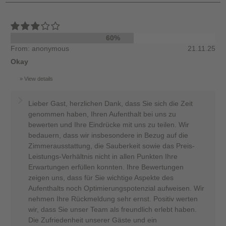
60%
From: anonymous
21.11.25
Okay
View details
Lieber Gast, herzlichen Dank, dass Sie sich die Zeit
genommen haben, Ihren Aufenthalt bei uns zu
bewerten und Ihre Eindrücke mit uns zu teilen. Wir
bedauern, dass wir insbesondere in Bezug auf die
Zimmerausstattung, die Sauberkeit sowie das Preis-
Leistungs-Verhältnis nicht in allen Punkten Ihre
Erwartungen erfüllen konnten. Ihre Bewertungen
zeigen uns, dass für Sie wichtige Aspekte des
Aufenthalts noch Optimierungspotenzial aufweisen. Wir
nehmen Ihre Rückmeldung sehr ernst. Positiv werten
wir, dass Sie unser Team als freundlich erlebt haben.
Die Zufriedenheit unserer Gäste und ein