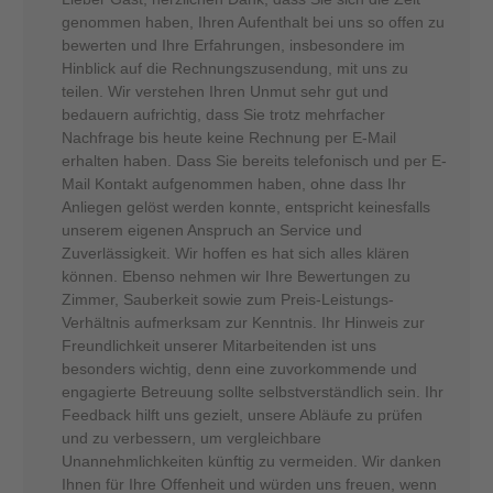
genommen haben, Ihren Aufenthalt bei uns so offen zu
bewerten und Ihre Erfahrungen, insbesondere im
Hinblick auf die Rechnungszusendung, mit uns zu
teilen. Wir verstehen Ihren Unmut sehr gut und
bedauern aufrichtig, dass Sie trotz mehrfacher
Nachfrage bis heute keine Rechnung per E-Mail
erhalten haben. Dass Sie bereits telefonisch und per E-
Mail Kontakt aufgenommen haben, ohne dass Ihr
Anliegen gelöst werden konnte, entspricht keinesfalls
unserem eigenen Anspruch an Service und
Zuverlässigkeit. Wir hoffen es hat sich alles klären
können. Ebenso nehmen wir Ihre Bewertungen zu
Zimmer, Sauberkeit sowie zum Preis-Leistungs-
Verhältnis aufmerksam zur Kenntnis. Ihr Hinweis zur
Freundlichkeit unserer Mitarbeitenden ist uns
besonders wichtig, denn eine zuvorkommende und
engagierte Betreuung sollte selbstverständlich sein. Ihr
Feedback hilft uns gezielt, unsere Abläufe zu prüfen
und zu verbessern, um vergleichbare
Unannehmlichkeiten künftig zu vermeiden. Wir danken
Ihnen für Ihre Offenheit und würden uns freuen, wenn