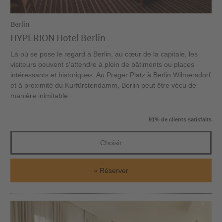
Berlin
HYPERION Hotel Berlin
Là où se pose le regard à Berlin, au cœur de la capitale, les
visiteurs peuvent s'attendre à plein de bâtiments ou places
intéressants et historiques. Au Prager Platz à Berlin Wilmersdorf
et à proximité du Kurfürstendamm, Berlin peut être vécu de
manière inimitable.
91% de clients satisfaits
Choisir
Réserver