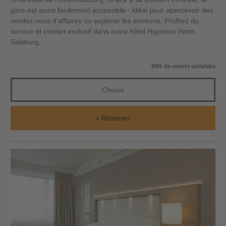
gare est aussi facilement accessible - idéal pour apercevoir des
rendez-vous d’affaires ou explorer les environs. Profitez du
service et confort exclusif dans notre hôtel Hyperion Hotel
Salzburg.
93% de clients satisfaits
Choisir
Réserver