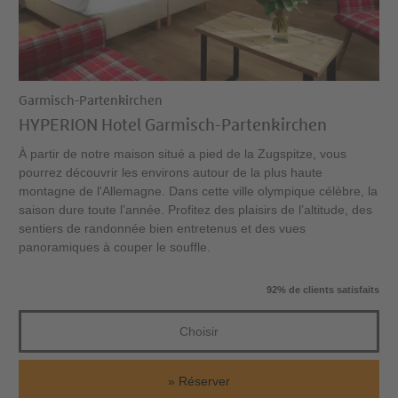
Garmisch-Partenkirchen
HYPERION Hotel Garmisch-Partenkirchen
À partir de notre maison situé a pied de la Zugspitze, vous
pourrez découvrir les environs autour de la plus haute
montagne de l'Allemagne. Dans cette ville olympique célèbre, la
saison dure toute l’année. Profitez des plaisirs de l’altitude, des
sentiers de randonnée bien entretenus et des vues
panoramiques à couper le souffle.
92% de clients satisfaits
Choisir
Réserver