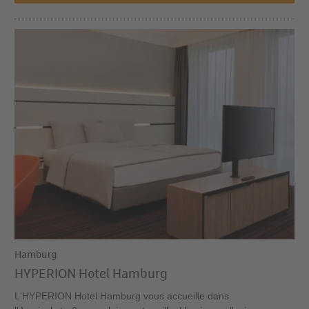
Hamburg
HYPERION Hotel Hamburg
L'HYPERION Hotel Hamburg vous accueille dans