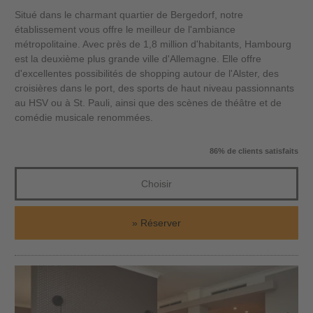
Situé dans le charmant quartier de Bergedorf, notre
établissement vous offre le meilleur de l'ambiance
métropolitaine. Avec près de 1,8 million d'habitants, Hambourg
est la deuxième plus grande ville d'Allemagne. Elle offre
d'excellentes possibilités de shopping autour de l'Alster, des
croisières dans le port, des sports de haut niveau passionnants
au HSV ou à St. Pauli, ainsi que des scènes de théâtre et de
comédie musicale renommées.
86% de clients satisfaits
Choisir
Réserver