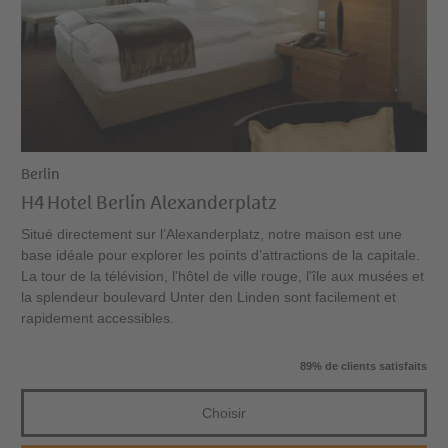
Berlin
H4 Hotel Berlin Alexanderplatz
Situé directement sur l’Alexanderplatz, notre maison est une
base idéale pour explorer les points d’attractions de la capitale.
La tour de la télévision, l'hôtel de ville rouge, l'île aux musées et
la splendeur boulevard Unter den Linden sont facilement et
rapidement accessibles.
89% de clients satisfaits
Choisir