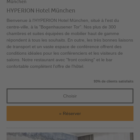
München
HYPERION Hotel München
Bienvenue à l'HYPERION Hotel München, situé à l'est du
centre-ville, à la "Bogenhausener Tor". Nos plus de 300
chambres et suites équipées de mobilier haut de gamme
répondent à tous les souhaits. En outre, les très bonnes liaisons
de transport et un vaste espace de conférence offrent des
conditions idéales pour les conférenciers et les visiteurs de
salons. Notre restaurant avec "front cooking" et le bar
confortable complètent l'offre de l'hôtel.
93% de clients satisfaits
Choisir
Réserver