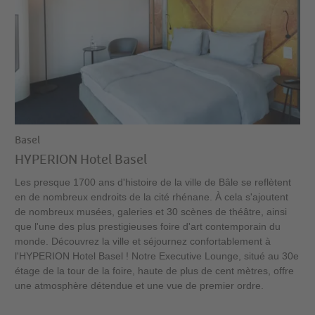
Basel
HYPERION Hotel Basel
Les presque 1700 ans d'histoire de la ville de Bâle se reflètent
en de nombreux endroits de la cité rhénane. À cela s'ajoutent
de nombreux musées, galeries et 30 scènes de théâtre, ainsi
que l'une des plus prestigieuses foire d'art contemporain du
monde. Découvrez la ville et séjournez confortablement à
l'HYPERION Hotel Basel ! Notre Executive Lounge, situé au 30e
étage de la tour de la foire, haute de plus de cent mètres, offre
une atmosphère détendue et une vue de premier ordre.