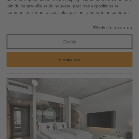
loin du centre-ville et du nouveau parc des expositions et
sommes facilement accessibles par les transports en commun.
93% de clients satisfaits
Choisir
Réserver