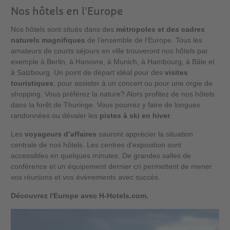
Nos hôtels en l'Europe
Nos hôtels sont situés dans des
métropoles et des cadres
naturels magnifiques
de l’ensemble de l'Europe. Tous les
amateurs de courts séjours en ville trouveront nos hôtels par
exemple à Berlin, à Hanovre, à Munich, à Hambourg, à Bâle et
à Salzbourg. Un point de départ idéal pour des
visites
touristiques
, pour assister à un concert ou pour une orgie de
shopping. Vous préférez la nature? Alors profitez de nos hôtels
dans la forêt de Thuringe. Vous pourrez y faire de longues
randonnées ou dévaler les
pistes à ski en hiver
.
Les
voyageurs d’affaires
sauront apprécier la situation
centrale de nos hôtels. Les centres d’exposition sont
accessibles en quelques minutes. De grandes salles de
conférence et un équipement dernier cri permettent de mener
vos réunions et vos évènements avec succès.
Découvrez l'Europe avec H-Hotels.com.