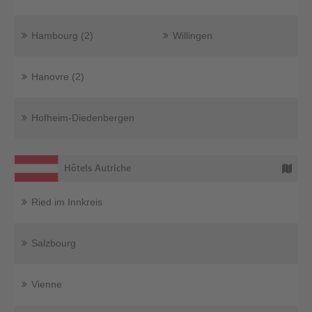
Hambourg (2)
Willingen
Hanovre (2)
Hofheim-Diedenbergen
Hôtels Autriche
Ried im Innkreis
Salzbourg
Vienne