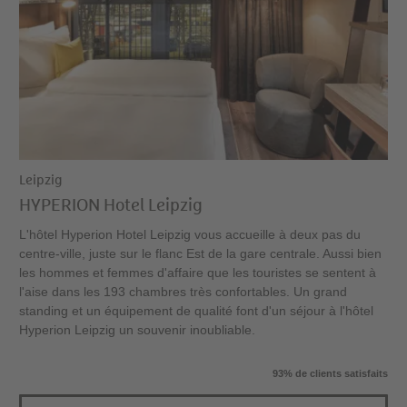
Leipzig
HYPERION Hotel Leipzig
L'hôtel Hyperion Hotel Leipzig vous accueille à deux pas du
centre-ville, juste sur le flanc Est de la gare centrale. Aussi bien
les hommes et femmes d'affaire que les touristes se sentent à
l'aise dans les 193 chambres très confortables. Un grand
standing et un équipement de qualité font d'un séjour à l'hôtel
Hyperion Leipzig un souvenir inoubliable.
93% de clients satisfaits