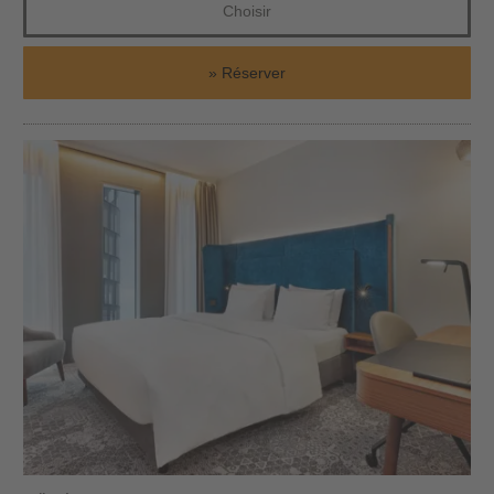
Choisir
Réserver