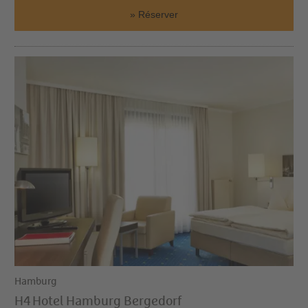
Réserver
Hamburg
H4 Hotel Hamburg Bergedorf