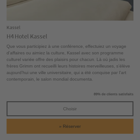
Kassel
H4 Hotel Kassel
Que vous participiez à une conférence, effectuiez un voyage
d’affaires ou aimiez la culture, Kassel avec son programme
culturel variée offre des plaisirs pour chacun. Là où jadis les
frères Grimm ont recueilli leurs histoires merveilleuses, s’élève
aujourd’hui une ville universitaire, qui a été conquise par l'art
contemporain, le salon mondial documenta.
89% de clients satisfaits
Choisir
Réserver