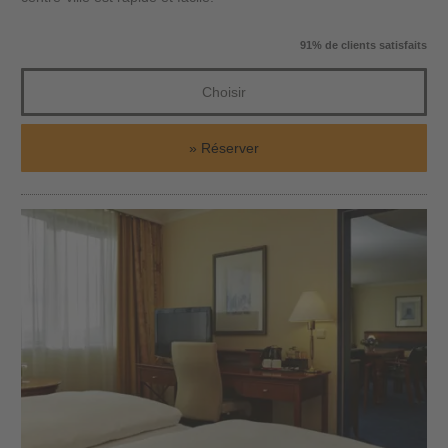
91% de clients satisfaits
Choisir
Réserver