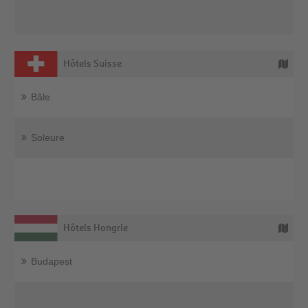
Hôtels Suisse
Bâle
Soleure
Hôtels Hongrie
Budapest