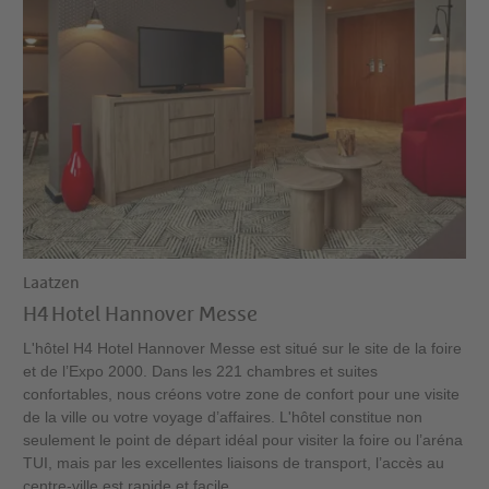
Laatzen
H4 Hotel Hannover Messe
L'hôtel H4 Hotel Hannover Messe est situé sur le site de la foire
et de l’Expo 2000. Dans les 221 chambres et suites
confortables, nous créons votre zone de confort pour une visite
de la ville ou votre voyage d’affaires. L'hôtel constitue non
seulement le point de départ idéal pour visiter la foire ou l’aréna
TUI, mais par les excellentes liaisons de transport, l’accès au
centre-ville est rapide et facile.