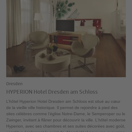
Dresden
HYPERION Hotel Dresden am Schloss
L’hôtel Hyperion Hotel Dresden am Schloss est situé au cœur
de la vieille ville historique. Il permet de rejoindre à pied des
sites célèbres comme l’église Notre-Dame, le Semperoper ou le
Zwinger, invitant à flâner pour découvrir la ville. L'hôtel moderne
Hyperion, avec ses chambres et ses suites décorées avec goût,