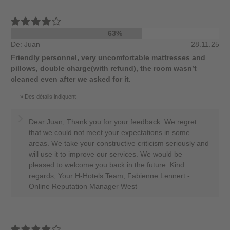
63%
De: Juan
28.11.25
Friendly personnel, very uncomfortable mattresses and
pillows, double charge(with refund), the room wasn’t
cleaned even after we asked for it.
Des détails indiquent
Dear Juan, Thank you for your feedback. We regret
that we could not meet your expectations in some
areas. We take your constructive criticism seriously and
will use it to improve our services. We would be
pleased to welcome you back in the future. Kind
regards, Your H-Hotels Team, Fabienne Lennert -
Online Reputation Manager West