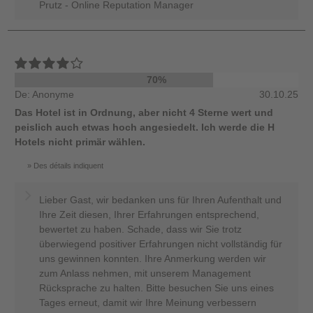
Prutz - Online Reputation Manager
70%
De: Anonyme
30.10.25
Das Hotel ist in Ordnung, aber nicht 4 Sterne wert und
peislich auch etwas hoch angesiedelt. Ich werde die H
Hotels nicht primär wählen.
Des détails indiquent
Lieber Gast, wir bedanken uns für Ihren Aufenthalt und
Ihre Zeit diesen, Ihrer Erfahrungen entsprechend,
bewertet zu haben. Schade, dass wir Sie trotz
überwiegend positiver Erfahrungen nicht vollständig für
uns gewinnen konnten. Ihre Anmerkung werden wir
zum Anlass nehmen, mit unserem Management
Rücksprache zu halten. Bitte besuchen Sie uns eines
Tages erneut, damit wir Ihre Meinung verbessern