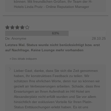
können. Mit freundlichen Grüßen, Ihr Team der H-
Hotels Linda Prutz - Online Reputation Manager
63%
De: Anonyme
28.10.25
Letztes Mal. Status wurde nicht berücksichtigt bzw. erst
auf Nachfrage. Keine Lounge mehr vorhanden
Des détails indiquent
Lieber Gast, danke, dass Sie sich die Zeit genommen
haben, Ihr konstruktives Feedback zu teilen. Wir
schätzen Ihre ehrlichen Worte, denn nur so können wir
gezielt an Verbesserungen arbeiten. Schade, dass Ihre
Erwartungen an Ihren Aufenthalt im H4 Hotel am
Alexanderplatz nicht erfüllt wurden und Sie vor allem
hinsichtlich der exklusiven Vorteile für Ihren Platin-
Status Enttäuschungen erlebt haben. Es ist uns