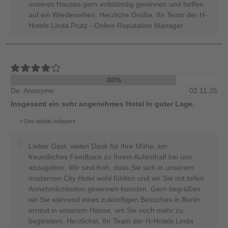
unseres Hauses gern vollständig gewinnen und hoffen
auf ein Wiedersehen. Herzliche Grüße, Ihr Team der H-
Hotels Linda Prutz - Online Reputation Manager
80%
De: Anonyme
02.11.25
Insgesamt ein sehr angenehmes Hotel In guter Lage.
Des détails indiquent
Lieber Gast, vielen Dank für Ihre Mühe, ein
freundliches Feedback zu Ihrem Aufenthalt bei uns
abzugeben. Wir sind froh, dass Sie sich in unserem
modernen City Hotel wohl fühlten und wir Sie mit tollen
Annehmlichkeiten gewinnen konnten. Gern begrüßen
wir Sie während eines zukünftigen Besuches in Berlin
erneut in unserem Hause, um Sie noch mehr zu
begeistern. Herzlichst, Ihr Team der H-Hotels Linda