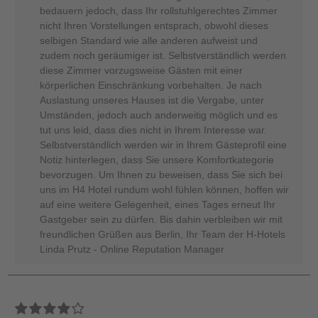
bedauern jedoch, dass Ihr rollstuhlgerechtes Zimmer
nicht Ihren Vorstellungen entsprach, obwohl dieses
selbigen Standard wie alle anderen aufweist und
zudem noch geräumiger ist. Selbstverständlich werden
diese Zimmer vorzugsweise Gästen mit einer
körperlichen Einschränkung vorbehalten. Je nach
Auslastung unseres Hauses ist die Vergabe, unter
Umständen, jedoch auch anderweitig möglich und es
tut uns leid, dass dies nicht in Ihrem Interesse war.
Selbstverständlich werden wir in Ihrem Gästeprofil eine
Notiz hinterlegen, dass Sie unsere Komfortkategorie
bevorzugen. Um Ihnen zu beweisen, dass Sie sich bei
uns im H4 Hotel rundum wohl fühlen können, hoffen wir
auf eine weitere Gelegenheit, eines Tages erneut Ihr
Gastgeber sein zu dürfen. Bis dahin verbleiben wir mit
freundlichen Grüßen aus Berlin, Ihr Team der H-Hotels
Linda Prutz - Online Reputation Manager