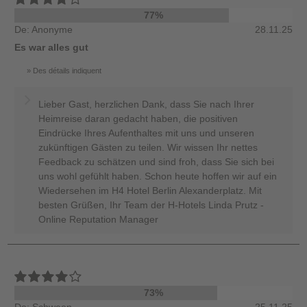
77%
De: Anonyme
28.11.25
Es war alles gut
Des détails indiquent
Lieber Gast, herzlichen Dank, dass Sie nach Ihrer
Heimreise daran gedacht haben, die positiven
Eindrücke Ihres Aufenthaltes mit uns und unseren
zukünftigen Gästen zu teilen. Wir wissen Ihr nettes
Feedback zu schätzen und sind froh, dass Sie sich bei
uns wohl gefühlt haben. Schon heute hoffen wir auf ein
Wiedersehen im H4 Hotel Berlin Alexanderplatz. Mit
besten Grüßen, Ihr Team der H-Hotels Linda Prutz -
Online Reputation Manager
73%