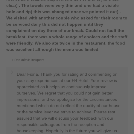
clear) . The towels were very thin and one had a visible
hole and rip( this was changed once we pointed it out) .
We visited with another couple who asked for their room to
be serviced daily this did not happen until they
complained on day three of our break. Could not fault the
breakfast, there was a whole range of choices and the staff
were friendly. We also ate twice in the restaurant, the food
was excellent although the menu was limited.
Des détails indiquent
Dear Fiona, Thank you for rating and commenting on
your stay experiences at our H4 Hotel. Your review is
appreciated as it helps us continuously improve
ourselves. We regret that you could not gain better
impressions, and we apologize for the circumstances
mentioned which do not reflect the quality of our house
or the service lever we strive to achieve. Please rest
assured that we will discuss your feedback with our
responsible colleagues from the reception and
housekeeping. Hopefully in the future you will give us