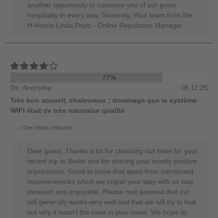
another opportunity to convince you of our great
hospitality in every way. Sincerely, Your team from the
H-Hotels Linda Prutz - Online Reputation Manager
77%
De: Anonyme
05.11.25
Très bon accueil, chaleureux : dommage que le système
WIFI était de très mauvaise qualité
Des détails indiquent
Dear guest, Thanks a lot for choosing our hotel for your
recent trip to Berlin and for sharing your mostly positive
impressions. Good to know that apart from mentioned
inconveniences which we regret your stay with us was
pleasant and enjoyable. Please rest assured that our
wifi generally works very well and that we will try to find
out why it wasn't the case in your room. We hope to