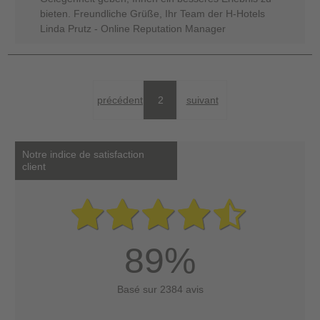
bieten. Freundliche Grüße, Ihr Team der H-Hotels
Linda Prutz - Online Reputation Manager
précédent
2
suivant
Notre indice de satisfaction
client
89%
Basé sur 2384 avis