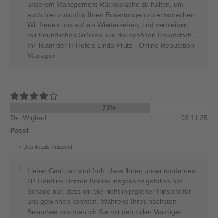
unserem Management Rücksprache zu halten, um
auch hier zukünftig Ihren Erwartungen zu entsprechen.
Wir freuen uns auf ein Wiedersehen, und verbleiben
mit freundlichen Grüßen aus der schönen Hauptstadt,
Ihr Team der H-Hotels Linda Prutz - Online Reputation
Manager
71%
De: Wighed
03.11.25
Passt
Des détails indiquent
Lieber Gast, wir sind froh, dass Ihnen unser modernes
H4 Hotel im Herzen Berlins insgesamt gefallen hat.
Schade nur, dass wir Sie nicht in jeglicher Hinsicht für
uns gewinnen konnten. Während Ihres nächsten
Besuches möchten wir Sie mit den tollen Vorzügen