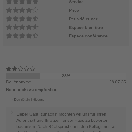
Service
Price
Petit-déjeuner
Espace bien-être
Espace conférence
28%
De: Anonyme
28.07.25
Nein, nicht zu empfehlen.
Des détails indiquent
Lieber Gast, zunächst möchten wir uns für Ihren
Aufenthalt und Ihre Zeit, unser Haus zu bewerten,
bedanken. Nach Rücksprache mit den Kolleginnen an