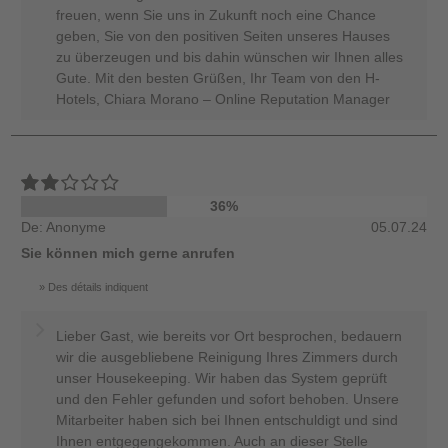
freuen, wenn Sie uns in Zukunft noch eine Chance
geben, Sie von den positiven Seiten unseres Hauses
zu überzeugen und bis dahin wünschen wir Ihnen alles
Gute. Mit den besten Grüßen, Ihr Team von den H-
Hotels, Chiara Morano – Online Reputation Manager
36%
De: Anonyme
05.07.24
Sie können mich gerne anrufen
Des détails indiquent
Lieber Gast, wie bereits vor Ort besprochen, bedauern
wir die ausgebliebene Reinigung Ihres Zimmers durch
unser Housekeeping. Wir haben das System geprüft
und den Fehler gefunden und sofort behoben. Unsere
Mitarbeiter haben sich bei Ihnen entschuldigt und sind
Ihnen entgegengekommen. Auch an dieser Stelle