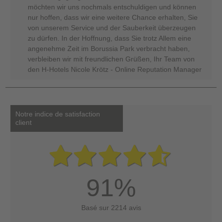
möchten wir uns nochmals entschuldigen und können
nur hoffen, dass wir eine weitere Chance erhalten, Sie
von unserem Service und der Sauberkeit überzeugen
zu dürfen. In der Hoffnung, dass Sie trotz Allem eine
angenehme Zeit im Borussia Park verbracht haben,
verbleiben wir mit freundlichen Grüßen, Ihr Team von
den H-Hotels Nicole Krötz - Online Reputation Manager
Notre indice de satisfaction
client
91%
Basé sur 2214 avis