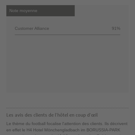
Note moyenne
Customer Alliance
91%
Les avis des clients de l'hôtel en coup d'œil
Le thème du football focalise l'attention des clients. Ils décrivent
en effet le H4 Hotel Mönchengladbach im BORUSSIA-PARK