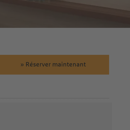
» Réserver maintenant